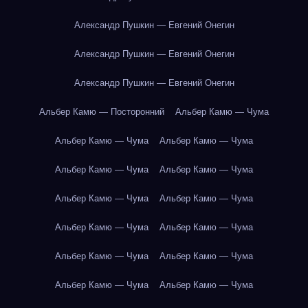
Александр Пушкин — Евгений Онегин
Александр Пушкин — Евгений Онегин
Александр Пушкин — Евгений Онегин
Альбер Камю — Посторонний
Альбер Камю — Чума
Альбер Камю — Чума
Альбер Камю — Чума
Альбер Камю — Чума
Альбер Камю — Чума
Альбер Камю — Чума
Альбер Камю — Чума
Альбер Камю — Чума
Альбер Камю — Чума
Альбер Камю — Чума
Альбер Камю — Чума
Альбер Камю — Чума
Альбер Камю — Чума