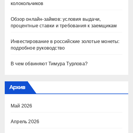
колокольчиков
Обзор онлайн-займов: условия выдачи,
процентные ставки и требования к заемщикам
Инвестирование в российские золотые монеты:
подробное руководство
В чем обвиняют Тимура Турлова?
Архив
Май 2026
Апрель 2026