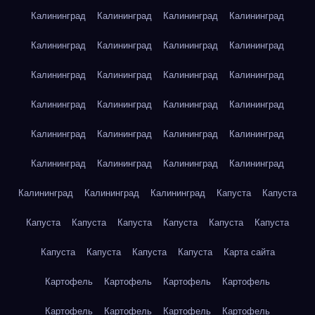
Калининград
Калининград
Калининград
Калининград
Калининград
Калининград
Калининград
Калининград
Калининград
Калининград
Калининград
Калининград
Калининград
Калининград
Калининград
Калининград
Калининград
Калининград
Калининград
Калининград
Калининград
Калининград
Калининград
Калининград
Калининград
Калининград
Калининград
Капуста
Капуста
Капуста
Капуста
Капуста
Капуста
Капуста
Капуста
Капуста
Капуста
Капуста
Капуста
Карта сайта
Картофель
Картофель
Картофель
Картофель
Картофель
Картофель
Картофель
Картофель