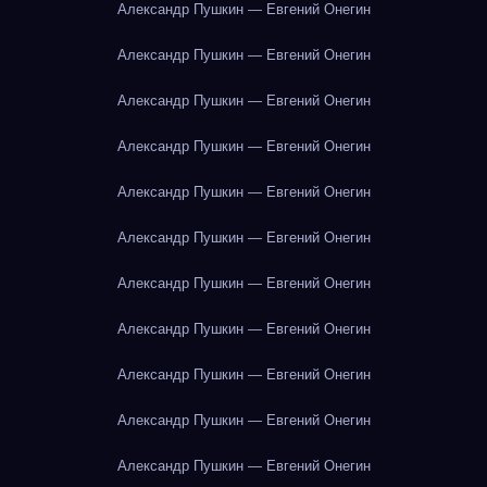
Александр Пушкин — Евгений Онегин
Александр Пушкин — Евгений Онегин
Александр Пушкин — Евгений Онегин
Александр Пушкин — Евгений Онегин
Александр Пушкин — Евгений Онегин
Александр Пушкин — Евгений Онегин
Александр Пушкин — Евгений Онегин
Александр Пушкин — Евгений Онегин
Александр Пушкин — Евгений Онегин
Александр Пушкин — Евгений Онегин
Александр Пушкин — Евгений Онегин