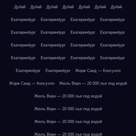
Дубай
Дубай
Дубай
Дубай
Дубай
Дубай
Дубай
Екатеринбург
Екатеринбург
Екатеринбург
Екатеринбург
Екатеринбург
Екатеринбург
Екатеринбург
Екатеринбург
Екатеринбург
Екатеринбург
Екатеринбург
Екатеринбург
Екатеринбург
Екатеринбург
Екатеринбург
Екатеринбург
Екатеринбург
Екатеринбург
Жорж Санд — Консуэло
Жорж Санд — Консуэло
Жюль Верн — 20 000 лье под водой
Жюль Верн — 20 000 лье под водой
Жюль Верн — 20 000 лье под водой
Жюль Верн — 20 000 лье под водой
Жюль Верн — 20 000 лье под водой