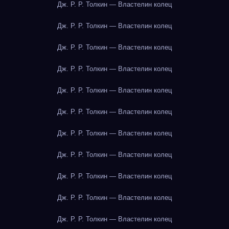
Дж. Р. Р. Толкин — Властелин колец
Дж. Р. Р. Толкин — Властелин колец
Дж. Р. Р. Толкин — Властелин колец
Дж. Р. Р. Толкин — Властелин колец
Дж. Р. Р. Толкин — Властелин колец
Дж. Р. Р. Толкин — Властелин колец
Дж. Р. Р. Толкин — Властелин колец
Дж. Р. Р. Толкин — Властелин колец
Дж. Р. Р. Толкин — Властелин колец
Дж. Р. Р. Толкин — Властелин колец
Дж. Р. Р. Толкин — Властелин колец