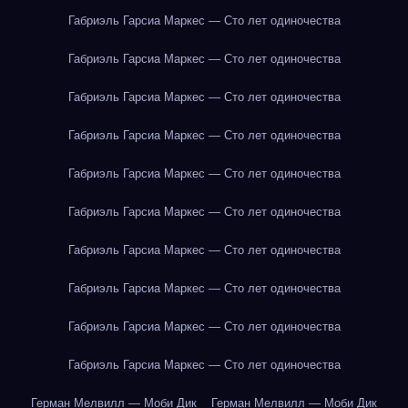
Габриэль Гарсиа Маркес — Сто лет одиночества
Габриэль Гарсиа Маркес — Сто лет одиночества
Габриэль Гарсиа Маркес — Сто лет одиночества
Габриэль Гарсиа Маркес — Сто лет одиночества
Габриэль Гарсиа Маркес — Сто лет одиночества
Габриэль Гарсиа Маркес — Сто лет одиночества
Габриэль Гарсиа Маркес — Сто лет одиночества
Габриэль Гарсиа Маркес — Сто лет одиночества
Габриэль Гарсиа Маркес — Сто лет одиночества
Габриэль Гарсиа Маркес — Сто лет одиночества
Герман Мелвилл — Моби Дик
Герман Мелвилл — Моби Дик