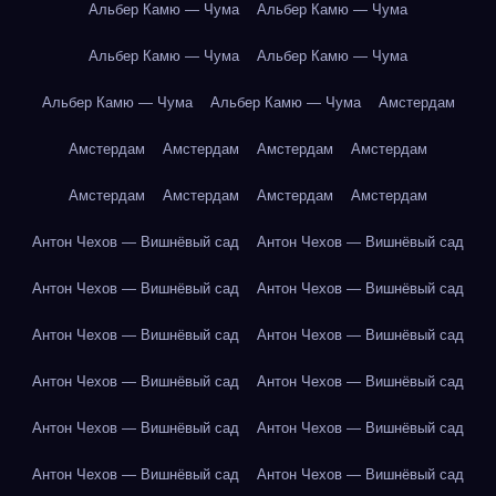
Альбер Камю — Чума
Альбер Камю — Чума
Альбер Камю — Чума
Альбер Камю — Чума
Альбер Камю — Чума
Альбер Камю — Чума
Амстердам
Амстердам
Амстердам
Амстердам
Амстердам
Амстердам
Амстердам
Амстердам
Амстердам
Антон Чехов — Вишнёвый сад
Антон Чехов — Вишнёвый сад
Антон Чехов — Вишнёвый сад
Антон Чехов — Вишнёвый сад
Антон Чехов — Вишнёвый сад
Антон Чехов — Вишнёвый сад
Антон Чехов — Вишнёвый сад
Антон Чехов — Вишнёвый сад
Антон Чехов — Вишнёвый сад
Антон Чехов — Вишнёвый сад
Антон Чехов — Вишнёвый сад
Антон Чехов — Вишнёвый сад