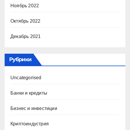
Ноябрь 2022
Октябрь 2022
Декабрь 2021
Рубрики
Uncategorised
Банки и кредиты
Бизнес и инвестиции
Криптоиндустрия