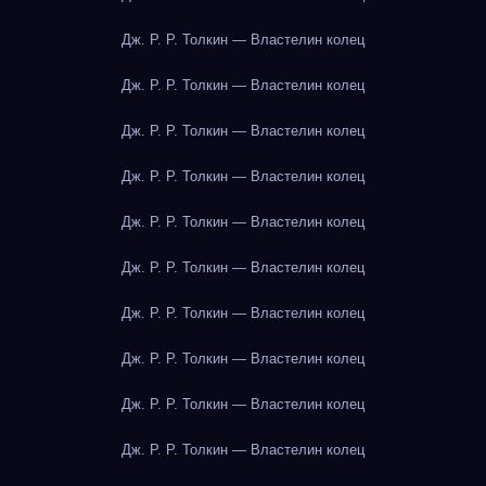
Дж. Р. Р. Толкин — Властелин колец
Дж. Р. Р. Толкин — Властелин колец
Дж. Р. Р. Толкин — Властелин колец
Дж. Р. Р. Толкин — Властелин колец
Дж. Р. Р. Толкин — Властелин колец
Дж. Р. Р. Толкин — Властелин колец
Дж. Р. Р. Толкин — Властелин колец
Дж. Р. Р. Толкин — Властелин колец
Дж. Р. Р. Толкин — Властелин колец
Дж. Р. Р. Толкин — Властелин колец