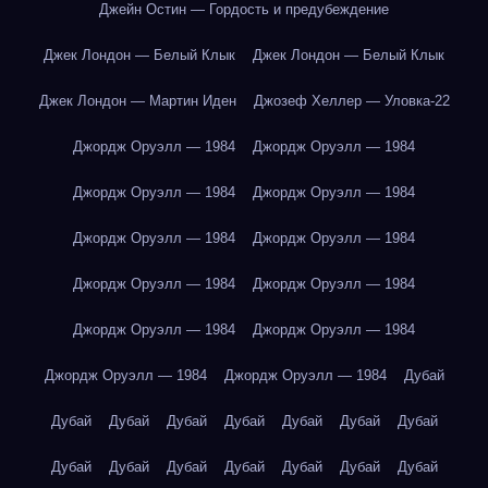
Джейн Остин — Гордость и предубеждение
Джек Лондон — Белый Клык
Джек Лондон — Белый Клык
Джек Лондон — Мартин Иден
Джозеф Хеллер — Уловка-22
Джордж Оруэлл — 1984
Джордж Оруэлл — 1984
Джордж Оруэлл — 1984
Джордж Оруэлл — 1984
Джордж Оруэлл — 1984
Джордж Оруэлл — 1984
Джордж Оруэлл — 1984
Джордж Оруэлл — 1984
Джордж Оруэлл — 1984
Джордж Оруэлл — 1984
Джордж Оруэлл — 1984
Джордж Оруэлл — 1984
Дубай
Дубай
Дубай
Дубай
Дубай
Дубай
Дубай
Дубай
Дубай
Дубай
Дубай
Дубай
Дубай
Дубай
Дубай