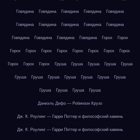
Говядина
Говядина
Говядина
Говядина
Говядина
Говядина
Говядина
Говядина
Говядина
Говядина
Говядина
Говядина
Говядина
Говядина
Горох
Горох
Горох
Горох
Горох
Горох
Горох
Горох
Горох
Горох
Горох
Горох
Горох
Груша
Груша
Груша
Груша
Груша
Груша
Груша
Груша
Груша
Груша
Груша
Груша
Груша
Груша
Груша
Груша
Даниэль Дефо — Робинзон Крузо
Дж. К. Роулинг — Гарри Поттер и философский камень
Дж. К. Роулинг — Гарри Поттер и философский камень