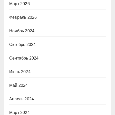
Март 2026
Февраль 2026
Ноябрь 2024
Октябрь 2024
Сентябрь 2024
Июнь 2024
Май 2024
Апрель 2024
Март 2024