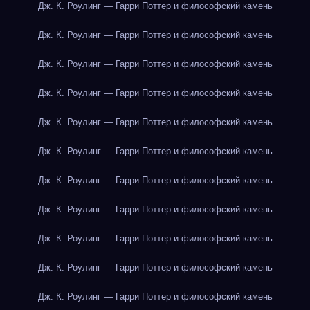
Дж. К. Роулинг — Гарри Поттер и философский камень
Дж. К. Роулинг — Гарри Поттер и философский камень
Дж. К. Роулинг — Гарри Поттер и философский камень
Дж. К. Роулинг — Гарри Поттер и философский камень
Дж. К. Роулинг — Гарри Поттер и философский камень
Дж. К. Роулинг — Гарри Поттер и философский камень
Дж. К. Роулинг — Гарри Поттер и философский камень
Дж. К. Роулинг — Гарри Поттер и философский камень
Дж. К. Роулинг — Гарри Поттер и философский камень
Дж. К. Роулинг — Гарри Поттер и философский камень
Дж. К. Роулинг — Гарри Поттер и философский камень