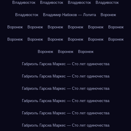
Владивосток
Владивосток
Владивосток
Владивосток
Владивосток
Владимир Набоков — Лолита
Воронеж
Воронеж
Воронеж
Воронеж
Воронеж
Воронеж
Воронеж
Воронеж
Воронеж
Воронеж
Воронеж
Воронеж
Воронеж
Воронеж
Воронеж
Воронеж
Габриэль Гарсиа Маркес — Сто лет одиночества
Габриэль Гарсиа Маркес — Сто лет одиночества
Габриэль Гарсиа Маркес — Сто лет одиночества
Габриэль Гарсиа Маркес — Сто лет одиночества
Габриэль Гарсиа Маркес — Сто лет одиночества
Габриэль Гарсиа Маркес — Сто лет одиночества