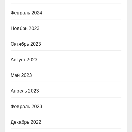
Февраль 2024
Ноябрь 2023
Октябрь 2023
Август 2023
Май 2023
Апрель 2023
Февраль 2023
Декабрь 2022