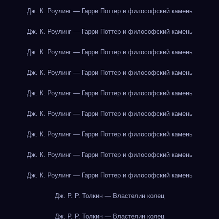
Дж. К. Роулинг — Гарри Поттер и философский камень
Дж. К. Роулинг — Гарри Поттер и философский камень
Дж. К. Роулинг — Гарри Поттер и философский камень
Дж. К. Роулинг — Гарри Поттер и философский камень
Дж. К. Роулинг — Гарри Поттер и философский камень
Дж. К. Роулинг — Гарри Поттер и философский камень
Дж. К. Роулинг — Гарри Поттер и философский камень
Дж. К. Роулинг — Гарри Поттер и философский камень
Дж. К. Роулинг — Гарри Поттер и философский камень
Дж. Р. Р. Толкин — Властелин колец
Дж. Р. Р. Толкин — Властелин колец