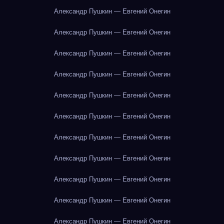
Александр Пушкин — Евгений Онегин
Александр Пушкин — Евгений Онегин
Александр Пушкин — Евгений Онегин
Александр Пушкин — Евгений Онегин
Александр Пушкин — Евгений Онегин
Александр Пушкин — Евгений Онегин
Александр Пушкин — Евгений Онегин
Александр Пушкин — Евгений Онегин
Александр Пушкин — Евгений Онегин
Александр Пушкин — Евгений Онегин
Александр Пушкин — Евгений Онегин