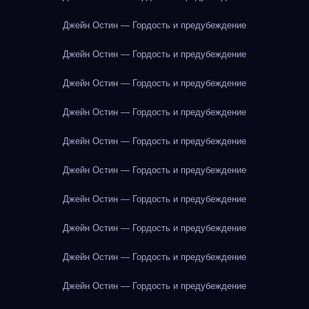
Джейн Остин — Гордость и предубеждение
Джейн Остин — Гордость и предубеждение
Джейн Остин — Гордость и предубеждение
Джейн Остин — Гордость и предубеждение
Джейн Остин — Гордость и предубеждение
Джейн Остин — Гордость и предубеждение
Джейн Остин — Гордость и предубеждение
Джейн Остин — Гордость и предубеждение
Джейн Остин — Гордость и предубеждение
Джейн Остин — Гордость и предубеждение