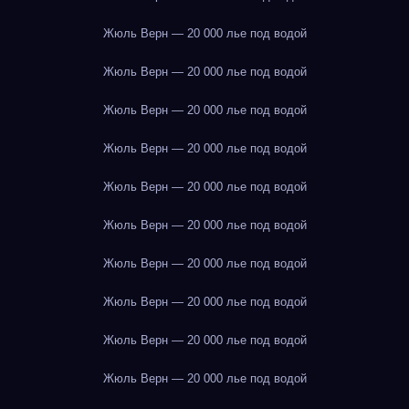
Жюль Верн — 20 000 лье под водой
Жюль Верн — 20 000 лье под водой
Жюль Верн — 20 000 лье под водой
Жюль Верн — 20 000 лье под водой
Жюль Верн — 20 000 лье под водой
Жюль Верн — 20 000 лье под водой
Жюль Верн — 20 000 лье под водой
Жюль Верн — 20 000 лье под водой
Жюль Верн — 20 000 лье под водой
Жюль Верн — 20 000 лье под водой