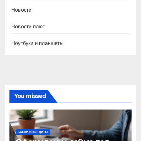
Новости
Новости плюс
Ноутбуки и планшеты
You missed
БАНКИ И КРЕДИТЫ