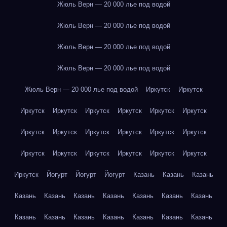
Жюль Верн — 20 000 лье под водой
Жюль Верн — 20 000 лье под водой
Жюль Верн — 20 000 лье под водой
Жюль Верн — 20 000 лье под водой
Жюль Верн — 20 000 лье под водой
Иркутск
Иркутск
Иркутск
Иркутск
Иркутск
Иркутск
Иркутск
Иркутск
Иркутск
Иркутск
Иркутск
Иркутск
Иркутск
Иркутск
Иркутск
Иркутск
Иркутск
Иркутск
Иркутск
Иркутск
Иркутск
Йогурт
Йогурт
Йогурт
Казань
Казань
Казань
Казань
Казань
Казань
Казань
Казань
Казань
Казань
Казань
Казань
Казань
Казань
Казань
Казань
Казань