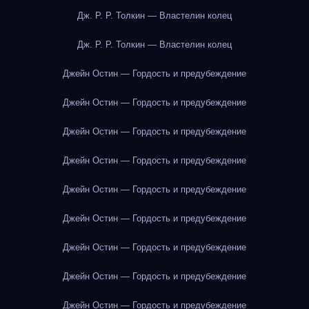
Дж. Р. Р. Толкин — Властелин колец
Дж. Р. Р. Толкин — Властелин колец
Джейн Остин — Гордость и предубеждение
Джейн Остин — Гордость и предубеждение
Джейн Остин — Гордость и предубеждение
Джейн Остин — Гордость и предубеждение
Джейн Остин — Гордость и предубеждение
Джейн Остин — Гордость и предубеждение
Джейн Остин — Гордость и предубеждение
Джейн Остин — Гордость и предубеждение
Джейн Остин — Гордость и предубеждение