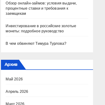
Обзор онлайн-займов: условия выдачи,
процентные ставки и требования к
заемщикам
Инвестирование в российские золотые
монеты: подробное руководство
В чем обвиняют Тимура Турлова?
Архив
Май 2026
Апрель 2026
Март 2026