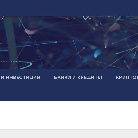
 И ИНВЕСТИЦИИ
БАНКИ И КРЕДИТЫ
КРИПТО