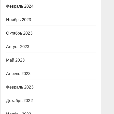
Февраль 2024
Ноябрь 2023
Октябрь 2023
Август 2023
Май 2023
Апрель 2023
Февраль 2023
Декабрь 2022