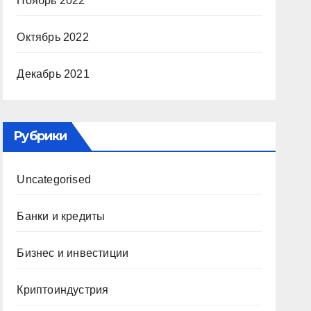
Ноябрь 2022
Октябрь 2022
Декабрь 2021
Рубрики
Uncategorised
Банки и кредиты
Бизнес и инвестиции
Криптоиндустрия