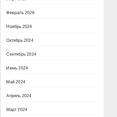
Февраль 2026
Ноябрь 2024
Октябрь 2024
Сентябрь 2024
Июнь 2024
Май 2024
Апрель 2024
Март 2024