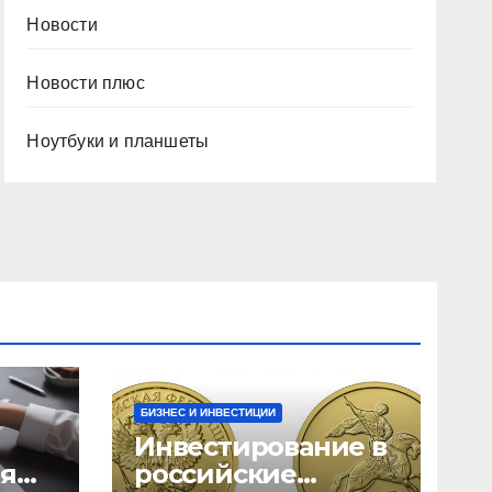
Новости
Новости плюс
Ноутбуки и планшеты
БИЗНЕС И ИНВЕСТИЦИИ
Инвестирование в
ия
российские