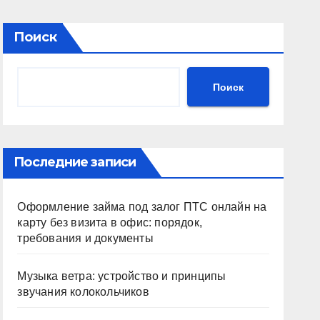
Поиск
Поиск
Последние записи
Оформление займа под залог ПТС онлайн на
карту без визита в офис: порядок,
требования и документы
Музыка ветра: устройство и принципы
звучания колокольчиков