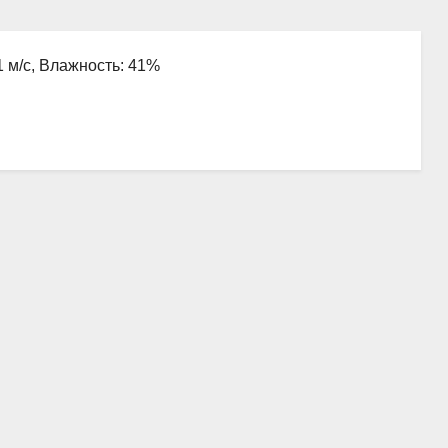
1 м/с, Влажность: 41%