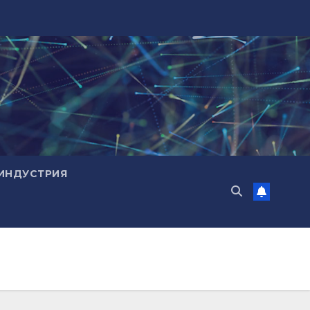
ИНДУСТРИЯ