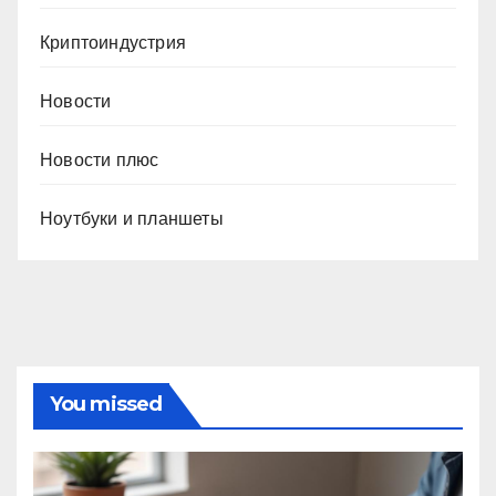
Криптоиндустрия
Новости
Новости плюс
Ноутбуки и планшеты
You missed