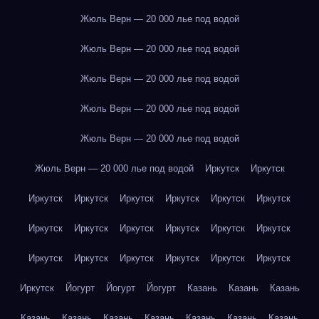
Жюль Верн — 20 000 лье под водой
Жюль Верн — 20 000 лье под водой
Жюль Верн — 20 000 лье под водой
Жюль Верн — 20 000 лье под водой
Жюль Верн — 20 000 лье под водой
Жюль Верн — 20 000 лье под водой
Иркутск
Иркутск
Иркутск
Иркутск
Иркутск
Иркутск
Иркутск
Иркутск
Иркутск
Иркутск
Иркутск
Иркутск
Иркутск
Иркутск
Иркутск
Иркутск
Иркутск
Иркутск
Иркутск
Иркутск
Иркутск
Йогурт
Йогурт
Йогурт
Казань
Казань
Казань
Казань
Казань
Казань
Казань
Казань
Казань
Казань