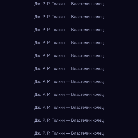
Дж. Р. Р. Толкин — Властелин колец
Дж. Р. Р. Толкин — Властелин колец
Дж. Р. Р. Толкин — Властелин колец
Дж. Р. Р. Толкин — Властелин колец
Дж. Р. Р. Толкин — Властелин колец
Дж. Р. Р. Толкин — Властелин колец
Дж. Р. Р. Толкин — Властелин колец
Дж. Р. Р. Толкин — Властелин колец
Дж. Р. Р. Толкин — Властелин колец
Дж. Р. Р. Толкин — Властелин колец
Дж. Р. Р. Толкин — Властелин колец