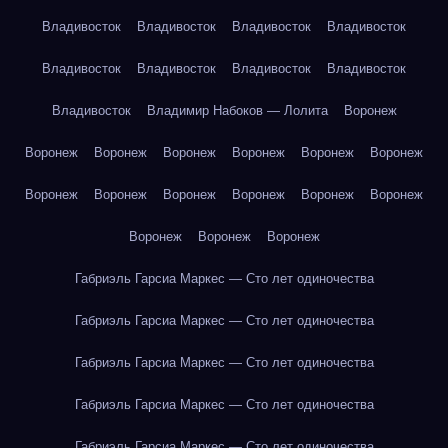
Владивосток
Владивосток
Владивосток
Владивосток
Владивосток
Владивосток
Владивосток
Владивосток
Владивосток
Владимир Набоков — Лолита
Воронеж
Воронеж
Воронеж
Воронеж
Воронеж
Воронеж
Воронеж
Воронеж
Воронеж
Воронеж
Воронеж
Воронеж
Воронеж
Воронеж
Воронеж
Воронеж
Габриэль Гарсиа Маркес — Сто лет одиночества
Габриэль Гарсиа Маркес — Сто лет одиночества
Габриэль Гарсиа Маркес — Сто лет одиночества
Габриэль Гарсиа Маркес — Сто лет одиночества
Габриэль Гарсиа Маркес — Сто лет одиночества