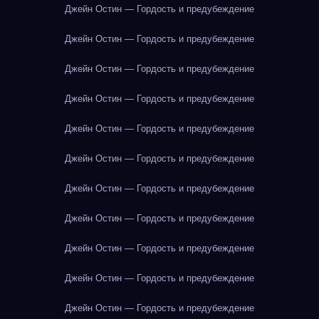
Джейн Остин — Гордость и предубеждение
Джейн Остин — Гордость и предубеждение
Джейн Остин — Гордость и предубеждение
Джейн Остин — Гордость и предубеждение
Джейн Остин — Гордость и предубеждение
Джейн Остин — Гордость и предубеждение
Джейн Остин — Гордость и предубеждение
Джейн Остин — Гордость и предубеждение
Джейн Остин — Гордость и предубеждение
Джейн Остин — Гордость и предубеждение
Джейн Остин — Гордость и предубеждение