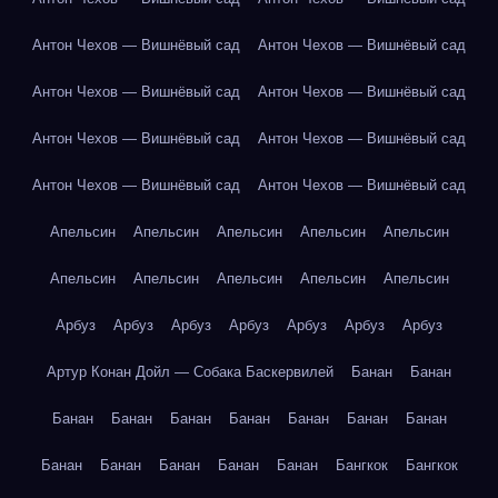
Антон Чехов — Вишнёвый сад
Антон Чехов — Вишнёвый сад
Антон Чехов — Вишнёвый сад
Антон Чехов — Вишнёвый сад
Антон Чехов — Вишнёвый сад
Антон Чехов — Вишнёвый сад
Антон Чехов — Вишнёвый сад
Антон Чехов — Вишнёвый сад
Апельсин
Апельсин
Апельсин
Апельсин
Апельсин
Апельсин
Апельсин
Апельсин
Апельсин
Апельсин
Арбуз
Арбуз
Арбуз
Арбуз
Арбуз
Арбуз
Арбуз
Артур Конан Дойл — Собака Баскервилей
Банан
Банан
Банан
Банан
Банан
Банан
Банан
Банан
Банан
Банан
Банан
Банан
Банан
Банан
Бангкок
Бангкок