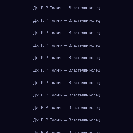
Дж. Р. Р. Толкин — Властелин колец
Дж. Р. Р. Толкин — Властелин колец
Дж. Р. Р. Толкин — Властелин колец
Дж. Р. Р. Толкин — Властелин колец
Дж. Р. Р. Толкин — Властелин колец
Дж. Р. Р. Толкин — Властелин колец
Дж. Р. Р. Толкин — Властелин колец
Дж. Р. Р. Толкин — Властелин колец
Дж. Р. Р. Толкин — Властелин колец
Дж. Р. Р. Толкин — Властелин колец
Дж. Р. Р. Толкин — Властелин колец