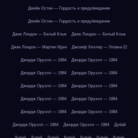
Джейн Остин — Гордость и предубеждение
Джейн Остин — Гордость и предубеждение
Джек Лондон — Белый Клык
Джек Лондон — Белый Клык
Джек Лондон — Мартин Иден
Джозеф Хеллер — Уловка-22
Джордж Оруэлл — 1984
Джордж Оруэлл — 1984
Джордж Оруэлл — 1984
Джордж Оруэлл — 1984
Джордж Оруэлл — 1984
Джордж Оруэлл — 1984
Джордж Оруэлл — 1984
Джордж Оруэлл — 1984
Джордж Оруэлл — 1984
Джордж Оруэлл — 1984
Джордж Оруэлл — 1984
Джордж Оруэлл — 1984
Дубай
Дубай
Дубай
Дубай
Дубай
Дубай
Дубай
Дубай