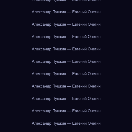
Александр Пушкин — Евгений Онегин
Александр Пушкин — Евгений Онегин
Александр Пушкин — Евгений Онегин
Александр Пушкин — Евгений Онегин
Александр Пушкин — Евгений Онегин
Александр Пушкин — Евгений Онегин
Александр Пушкин — Евгений Онегин
Александр Пушкин — Евгений Онегин
Александр Пушкин — Евгений Онегин
Александр Пушкин — Евгений Онегин