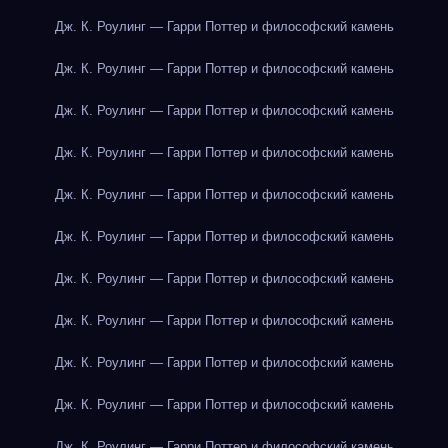
Дж. К. Роулинг — Гарри Поттер и философский камень
Дж. К. Роулинг — Гарри Поттер и философский камень
Дж. К. Роулинг — Гарри Поттер и философский камень
Дж. К. Роулинг — Гарри Поттер и философский камень
Дж. К. Роулинг — Гарри Поттер и философский камень
Дж. К. Роулинг — Гарри Поттер и философский камень
Дж. К. Роулинг — Гарри Поттер и философский камень
Дж. К. Роулинг — Гарри Поттер и философский камень
Дж. К. Роулинг — Гарри Поттер и философский камень
Дж. К. Роулинг — Гарри Поттер и философский камень
Дж. К. Роулинг — Гарри Поттер и философский камень