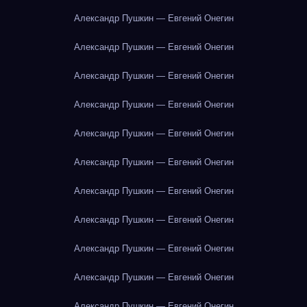
Александр Пушкин — Евгений Онегин
Александр Пушкин — Евгений Онегин
Александр Пушкин — Евгений Онегин
Александр Пушкин — Евгений Онегин
Александр Пушкин — Евгений Онегин
Александр Пушкин — Евгений Онегин
Александр Пушкин — Евгений Онегин
Александр Пушкин — Евгений Онегин
Александр Пушкин — Евгений Онегин
Александр Пушкин — Евгений Онегин
Александр Пушкин — Евгений Онегин