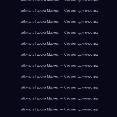
Габриэль Гарсиа Маркес — Сто лет одиночества
Габриэль Гарсиа Маркес — Сто лет одиночества
Габриэль Гарсиа Маркес — Сто лет одиночества
Габриэль Гарсиа Маркес — Сто лет одиночества
Габриэль Гарсиа Маркес — Сто лет одиночества
Габриэль Гарсиа Маркес — Сто лет одиночества
Габриэль Гарсиа Маркес — Сто лет одиночества
Габриэль Гарсиа Маркес — Сто лет одиночества
Габриэль Гарсиа Маркес — Сто лет одиночества
Габриэль Гарсиа Маркес — Сто лет одиночества