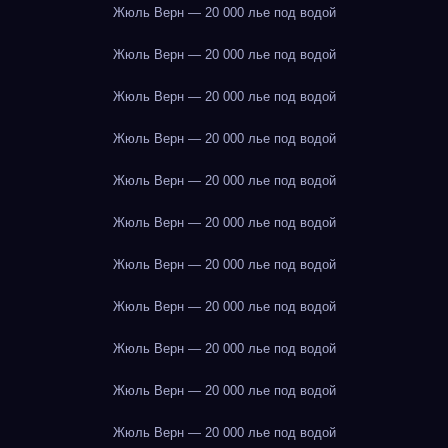
Жюль Верн — 20 000 лье под водой
Жюль Верн — 20 000 лье под водой
Жюль Верн — 20 000 лье под водой
Жюль Верн — 20 000 лье под водой
Жюль Верн — 20 000 лье под водой
Жюль Верн — 20 000 лье под водой
Жюль Верн — 20 000 лье под водой
Жюль Верн — 20 000 лье под водой
Жюль Верн — 20 000 лье под водой
Жюль Верн — 20 000 лье под водой
Жюль Верн — 20 000 лье под водой