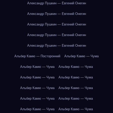
Александр Пушкин — Евгений Онегин
Александр Пушкин — Евгений Онегин
Александр Пушкин — Евгений Онегин
Александр Пушкин — Евгений Онегин
Александр Пушкин — Евгений Онегин
Альбер Камю — Посторонний
Альбер Камю — Чума
Альбер Камю — Чума
Альбер Камю — Чума
Альбер Камю — Чума
Альбер Камю — Чума
Альбер Камю — Чума
Альбер Камю — Чума
Альбер Камю — Чума
Альбер Камю — Чума
Альбер Камю — Чума
Альбер Камю — Чума