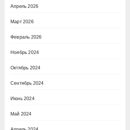
Апрель 2026
Март 2026
Февраль 2026
Ноябрь 2024
Октябрь 2024
Сентябрь 2024
Июнь 2024
Май 2024
Апрель 2024