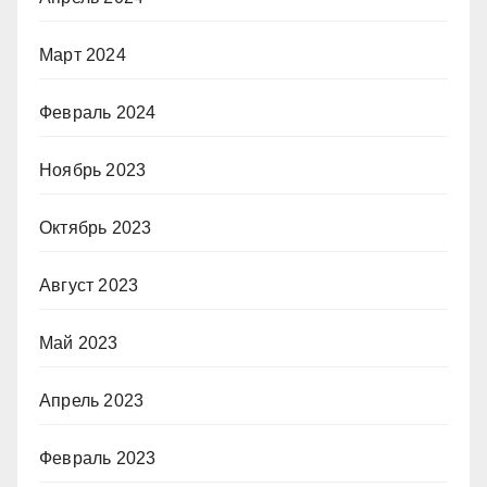
Март 2024
Февраль 2024
Ноябрь 2023
Октябрь 2023
Август 2023
Май 2023
Апрель 2023
Февраль 2023