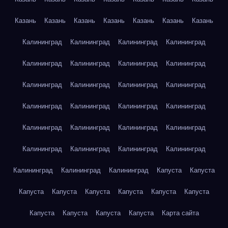
Казань
Казань
Казань
Казань
Казань
Казань
Казань
Калининград
Калининград
Калининград
Калининград
Калининград
Калининград
Калининград
Калининград
Калининград
Калининград
Калининград
Калининград
Калининград
Калининград
Калининград
Калининград
Калининград
Калининград
Калининград
Калининград
Калининград
Калининград
Калининград
Калининград
Калининград
Калининград
Калининград
Капуста
Капуста
Капуста
Капуста
Капуста
Капуста
Капуста
Капуста
Капуста
Капуста
Капуста
Капуста
Карта сайта