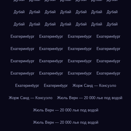
Дубай
Дубай
Дубай
Дубай
Дубай
Дубай
Дубай
Дубай
Дубай
Дубай
Дубай
Дубай
Дубай
Дубай
Екатеринбург
Екатеринбург
Екатеринбург
Екатеринбург
Екатеринбург
Екатеринбург
Екатеринбург
Екатеринбург
Екатеринбург
Екатеринбург
Екатеринбург
Екатеринбург
Екатеринбург
Екатеринбург
Екатеринбург
Екатеринбург
Екатеринбург
Екатеринбург
Жорж Санд — Консуэло
Жорж Санд — Консуэло
Жюль Верн — 20 000 лье под водой
Жюль Верн — 20 000 лье под водой
Жюль Верн — 20 000 лье под водой