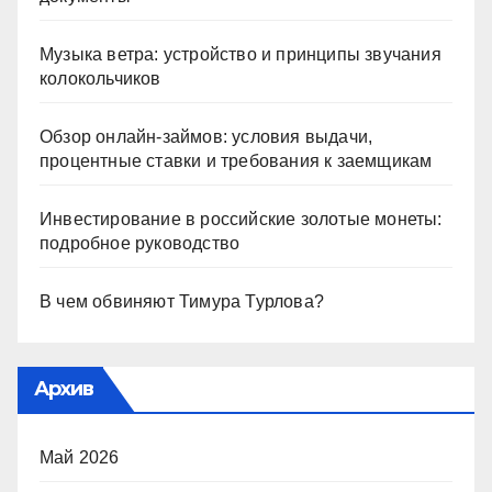
Музыка ветра: устройство и принципы звучания
колокольчиков
Обзор онлайн-займов: условия выдачи,
процентные ставки и требования к заемщикам
Инвестирование в российские золотые монеты:
подробное руководство
В чем обвиняют Тимура Турлова?
Архив
Май 2026