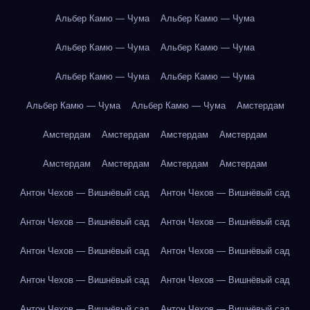
Альбер Камю — Чума
Альбер Камю — Чума
Альбер Камю — Чума
Альбер Камю — Чума
Альбер Камю — Чума
Альбер Камю — Чума
Альбер Камю — Чума
Альбер Камю — Чума
Амстердам
Амстердам
Амстердам
Амстердам
Амстердам
Амстердам
Амстердам
Амстердам
Амстердам
Антон Чехов — Вишнёвый сад
Антон Чехов — Вишнёвый сад
Антон Чехов — Вишнёвый сад
Антон Чехов — Вишнёвый сад
Антон Чехов — Вишнёвый сад
Антон Чехов — Вишнёвый сад
Антон Чехов — Вишнёвый сад
Антон Чехов — Вишнёвый сад
Антон Чехов — Вишнёвый сад
Антон Чехов — Вишнёвый сад