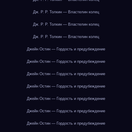
Дж. Р. Р. Толкин — Властелин колец
Дж. Р. Р. Толкин — Властелин колец
Дж. Р. Р. Толкин — Властелин колец
Джейн Остин — Гордость и предубеждение
Джейн Остин — Гордость и предубеждение
Джейн Остин — Гордость и предубеждение
Джейн Остин — Гордость и предубеждение
Джейн Остин — Гордость и предубеждение
Джейн Остин — Гордость и предубеждение
Джейн Остин — Гордость и предубеждение