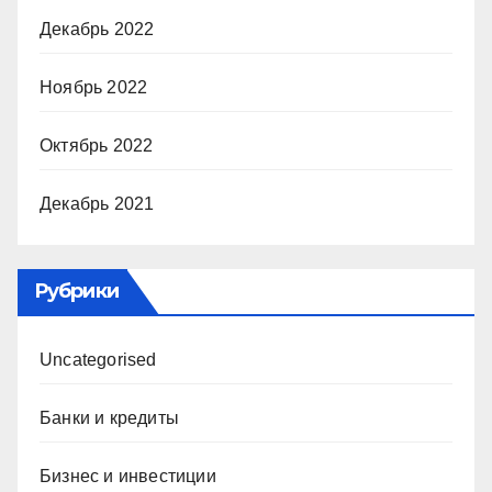
Декабрь 2022
Ноябрь 2022
Октябрь 2022
Декабрь 2021
Рубрики
Uncategorised
Банки и кредиты
Бизнес и инвестиции