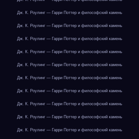
Дж. К. Роулинг — Гарри Поттер и философский камень
Дж. К. Роулинг — Гарри Поттер и философский камень
Дж. К. Роулинг — Гарри Поттер и философский камень
Дж. К. Роулинг — Гарри Поттер и философский камень
Дж. К. Роулинг — Гарри Поттер и философский камень
Дж. К. Роулинг — Гарри Поттер и философский камень
Дж. К. Роулинг — Гарри Поттер и философский камень
Дж. К. Роулинг — Гарри Поттер и философский камень
Дж. К. Роулинг — Гарри Поттер и философский камень
Дж. К. Роулинг — Гарри Поттер и философский камень