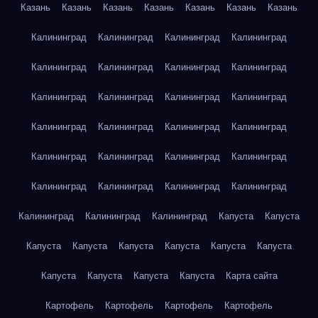
Казань
Казань
Казань
Казань
Казань
Казань
Казань
Калининград
Калининград
Калининград
Калининград
Калининград
Калининград
Калининград
Калининград
Калининград
Калининград
Калининград
Калининград
Калининград
Калининград
Калининград
Калининград
Калининград
Калининград
Калининград
Калининград
Калининград
Калининград
Калининград
Калининград
Калининград
Калининград
Калининград
Капуста
Капуста
Капуста
Капуста
Капуста
Капуста
Капуста
Капуста
Капуста
Капуста
Капуста
Капуста
Карта сайта
Картофель
Картофель
Картофель
Картофель