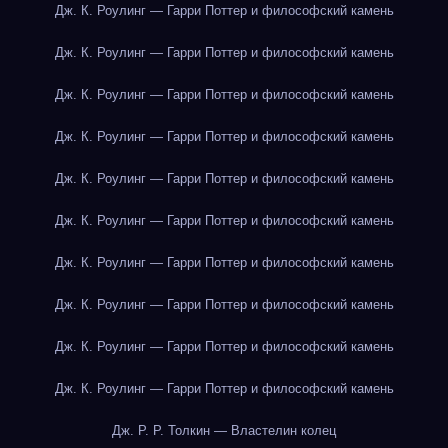
Дж. К. Роулинг — Гарри Поттер и философский камень
Дж. К. Роулинг — Гарри Поттер и философский камень
Дж. К. Роулинг — Гарри Поттер и философский камень
Дж. К. Роулинг — Гарри Поттер и философский камень
Дж. К. Роулинг — Гарри Поттер и философский камень
Дж. К. Роулинг — Гарри Поттер и философский камень
Дж. К. Роулинг — Гарри Поттер и философский камень
Дж. К. Роулинг — Гарри Поттер и философский камень
Дж. К. Роулинг — Гарри Поттер и философский камень
Дж. К. Роулинг — Гарри Поттер и философский камень
Дж. Р. Р. Толкин — Властелин колец