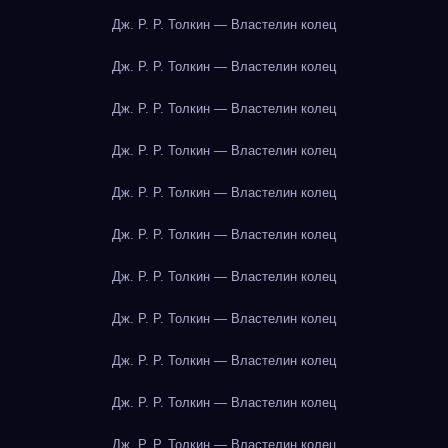
Дж. Р. Р. Толкин — Властелин колец
Дж. Р. Р. Толкин — Властелин колец
Дж. Р. Р. Толкин — Властелин колец
Дж. Р. Р. Толкин — Властелин колец
Дж. Р. Р. Толкин — Властелин колец
Дж. Р. Р. Толкин — Властелин колец
Дж. Р. Р. Толкин — Властелин колец
Дж. Р. Р. Толкин — Властелин колец
Дж. Р. Р. Толкин — Властелин колец
Дж. Р. Р. Толкин — Властелин колец
Дж. Р. Р. Толкин — Властелин колец