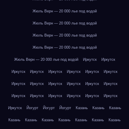
Жюль Верн — 20 000 лье под водой
Жюль Верн — 20 000 лье под водой
Жюль Верн — 20 000 лье под водой
Жюль Верн — 20 000 лье под водой
Жюль Верн — 20 000 лье под водой
Иркутск
Иркутск
Иркутск
Иркутск
Иркутск
Иркутск
Иркутск
Иркутск
Иркутск
Иркутск
Иркутск
Иркутск
Иркутск
Иркутск
Иркутск
Иркутск
Иркутск
Иркутск
Иркутск
Иркутск
Иркутск
Йогурт
Йогурт
Йогурт
Казань
Казань
Казань
Казань
Казань
Казань
Казань
Казань
Казань
Казань