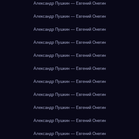
Александр Пушкин — Евгений Онегин
Александр Пушкин — Евгений Онегин
Александр Пушкин — Евгений Онегин
Александр Пушкин — Евгений Онегин
Александр Пушкин — Евгений Онегин
Александр Пушкин — Евгений Онегин
Александр Пушкин — Евгений Онегин
Александр Пушкин — Евгений Онегин
Александр Пушкин — Евгений Онегин
Александр Пушкин — Евгений Онегин
Александр Пушкин — Евгений Онегин