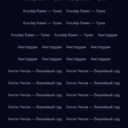
Альбер Камю — Чума
Альбер Камю — Чума
Альбер Камю — Чума
Альбер Камю — Чума
Альбер Камю — Чума
Альбер Камю — Чума
Амстердам
Амстердам
Амстердам
Амстердам
Амстердам
Амстердам
Амстердам
Амстердам
Амстердам
Антон Чехов — Вишнёвый сад
Антон Чехов — Вишнёвый сад
Антон Чехов — Вишнёвый сад
Антон Чехов — Вишнёвый сад
Антон Чехов — Вишнёвый сад
Антон Чехов — Вишнёвый сад
Антон Чехов — Вишнёвый сад
Антон Чехов — Вишнёвый сад
Антон Чехов — Вишнёвый сад
Антон Чехов — Вишнёвый сад