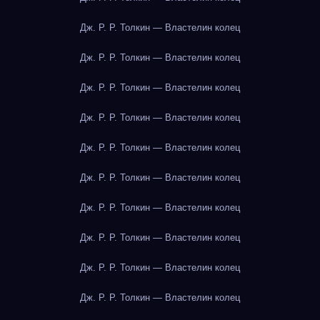
Дж. Р. Р. Толкин — Властелин колец
Дж. Р. Р. Толкин — Властелин колец
Дж. Р. Р. Толкин — Властелин колец
Дж. Р. Р. Толкин — Властелин колец
Дж. Р. Р. Толкин — Властелин колец
Дж. Р. Р. Толкин — Властелин колец
Дж. Р. Р. Толкин — Властелин колец
Дж. Р. Р. Толкин — Властелин колец
Дж. Р. Р. Толкин — Властелин колец
Дж. Р. Р. Толкин — Властелин колец