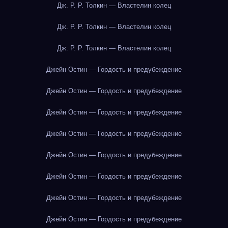
Дж. Р. Р. Толкин — Властелин колец
Дж. Р. Р. Толкин — Властелин колец
Дж. Р. Р. Толкин — Властелин колец
Джейн Остин — Гордость и предубеждение
Джейн Остин — Гордость и предубеждение
Джейн Остин — Гордость и предубеждение
Джейн Остин — Гордость и предубеждение
Джейн Остин — Гордость и предубеждение
Джейн Остин — Гордость и предубеждение
Джейн Остин — Гордость и предубеждение
Джейн Остин — Гордость и предубеждение