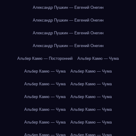
Александр Пушкин — Евгений Онегин
Александр Пушкин — Евгений Онегин
Александр Пушкин — Евгений Онегин
Александр Пушкин — Евгений Онегин
Альбер Камю — Посторонний
Альбер Камю — Чума
Альбер Камю — Чума
Альбер Камю — Чума
Альбер Камю — Чума
Альбер Камю — Чума
Альбер Камю — Чума
Альбер Камю — Чума
Альбер Камю — Чума
Альбер Камю — Чума
Альбер Камю — Чума
Альбер Камю — Чума
Альбер Камю — Чума
Альбер Камю — Чума