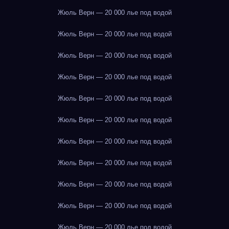
Жюль Верн — 20 000 лье под водой
Жюль Верн — 20 000 лье под водой
Жюль Верн — 20 000 лье под водой
Жюль Верн — 20 000 лье под водой
Жюль Верн — 20 000 лье под водой
Жюль Верн — 20 000 лье под водой
Жюль Верн — 20 000 лье под водой
Жюль Верн — 20 000 лье под водой
Жюль Верн — 20 000 лье под водой
Жюль Верн — 20 000 лье под водой
Жюль Верн — 20 000 лье под водой