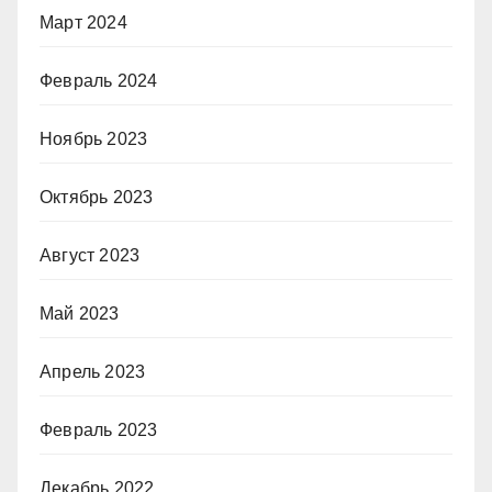
Март 2024
Февраль 2024
Ноябрь 2023
Октябрь 2023
Август 2023
Май 2023
Апрель 2023
Февраль 2023
Декабрь 2022