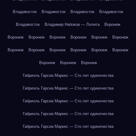
Владивосток
Владивосток
Владивосток
Владивосток
Владивосток
Владимир Набоков — Лолита
Воронеж
Воронеж
Воронеж
Воронеж
Воронеж
Воронеж
Воронеж
Воронеж
Воронеж
Воронеж
Воронеж
Воронеж
Воронеж
Воронеж
Воронеж
Воронеж
Габриэль Гарсиа Маркес — Сто лет одиночества
Габриэль Гарсиа Маркес — Сто лет одиночества
Габриэль Гарсиа Маркес — Сто лет одиночества
Габриэль Гарсиа Маркес — Сто лет одиночества
Габриэль Гарсиа Маркес — Сто лет одиночества