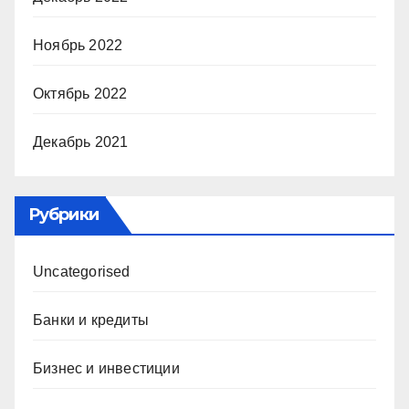
Ноябрь 2022
Октябрь 2022
Декабрь 2021
Рубрики
Uncategorised
Банки и кредиты
Бизнес и инвестиции