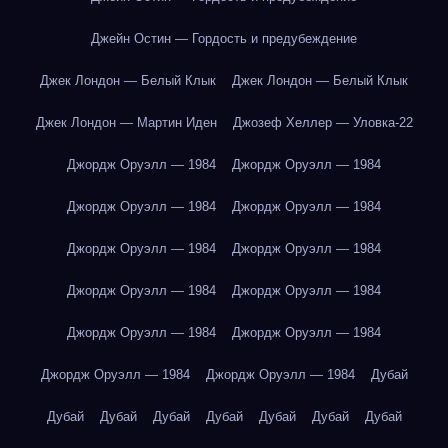
Джейн Остин — Гордость и предубеждение
Джек Лондон — Белый Клык
Джек Лондон — Белый Клык
Джек Лондон — Мартин Иден
Джозеф Хеллер — Уловка-22
Джордж Оруэлл — 1984
Джордж Оруэлл — 1984
Джордж Оруэлл — 1984
Джордж Оруэлл — 1984
Джордж Оруэлл — 1984
Джордж Оруэлл — 1984
Джордж Оруэлл — 1984
Джордж Оруэлл — 1984
Джордж Оруэлл — 1984
Джордж Оруэлл — 1984
Джордж Оруэлл — 1984
Джордж Оруэлл — 1984
Дубай
Дубай
Дубай
Дубай
Дубай
Дубай
Дубай
Дубай