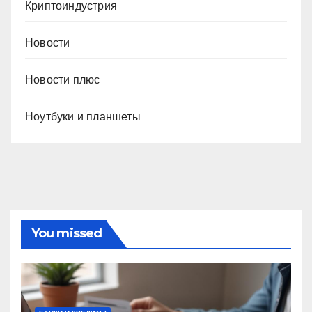
Криптоиндустрия
Новости
Новости плюс
Ноутбуки и планшеты
You missed