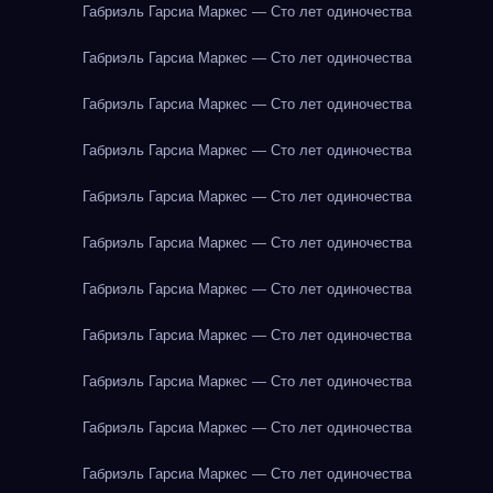
Габриэль Гарсиа Маркес — Сто лет одиночества
Габриэль Гарсиа Маркес — Сто лет одиночества
Габриэль Гарсиа Маркес — Сто лет одиночества
Габриэль Гарсиа Маркес — Сто лет одиночества
Габриэль Гарсиа Маркес — Сто лет одиночества
Габриэль Гарсиа Маркес — Сто лет одиночества
Габриэль Гарсиа Маркес — Сто лет одиночества
Габриэль Гарсиа Маркес — Сто лет одиночества
Габриэль Гарсиа Маркес — Сто лет одиночества
Габриэль Гарсиа Маркес — Сто лет одиночества
Габриэль Гарсиа Маркес — Сто лет одиночества