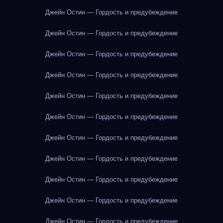
Джейн Остин — Гордость и предубеждение
Джейн Остин — Гордость и предубеждение
Джейн Остин — Гордость и предубеждение
Джейн Остин — Гордость и предубеждение
Джейн Остин — Гордость и предубеждение
Джейн Остин — Гордость и предубеждение
Джейн Остин — Гордость и предубеждение
Джейн Остин — Гордость и предубеждение
Джейн Остин — Гордость и предубеждение
Джейн Остин — Гордость и предубеждение
Джейн Остин — Гордость и предубеждение