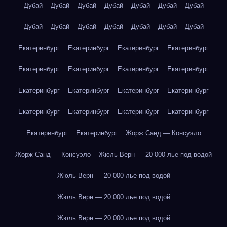
Дубай
Дубай
Дубай
Дубай
Дубай
Дубай
Дубай
Дубай
Дубай
Дубай
Дубай
Дубай
Дубай
Дубай
Екатеринбург
Екатеринбург
Екатеринбург
Екатеринбург
Екатеринбург
Екатеринбург
Екатеринбург
Екатеринбург
Екатеринбург
Екатеринбург
Екатеринбург
Екатеринбург
Екатеринбург
Екатеринбург
Екатеринбург
Екатеринбург
Екатеринбург
Екатеринбург
Жорж Санд — Консуэло
Жорж Санд — Консуэло
Жюль Верн — 20 000 лье под водой
Жюль Верн — 20 000 лье под водой
Жюль Верн — 20 000 лье под водой
Жюль Верн — 20 000 лье под водой