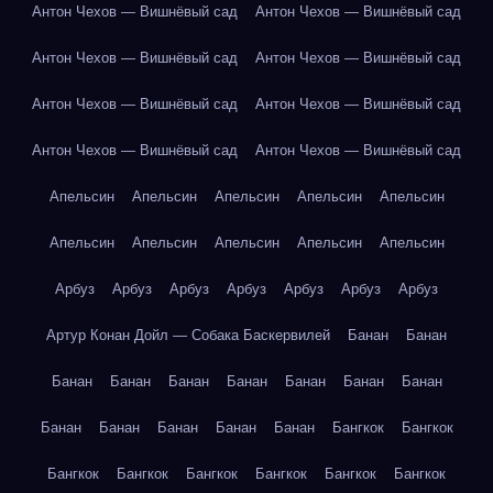
Антон Чехов — Вишнёвый сад
Антон Чехов — Вишнёвый сад
Антон Чехов — Вишнёвый сад
Антон Чехов — Вишнёвый сад
Антон Чехов — Вишнёвый сад
Антон Чехов — Вишнёвый сад
Антон Чехов — Вишнёвый сад
Антон Чехов — Вишнёвый сад
Апельсин
Апельсин
Апельсин
Апельсин
Апельсин
Апельсин
Апельсин
Апельсин
Апельсин
Апельсин
Арбуз
Арбуз
Арбуз
Арбуз
Арбуз
Арбуз
Арбуз
Артур Конан Дойл — Собака Баскервилей
Банан
Банан
Банан
Банан
Банан
Банан
Банан
Банан
Банан
Банан
Банан
Банан
Банан
Банан
Бангкок
Бангкок
Бангкок
Бангкок
Бангкок
Бангкок
Бангкок
Бангкок