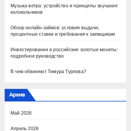
Музыка ветра: устройство и принципы звучания
колокольчиков
Обзор онлайн-займов: условия выдачи,
процентные ставки и требования к заемщикам
Инвестирование в российские золотые монеты:
подробное руководство
В чем обвиняют Тимура Турлова?
Архив
Май 2026
Апрель 2026