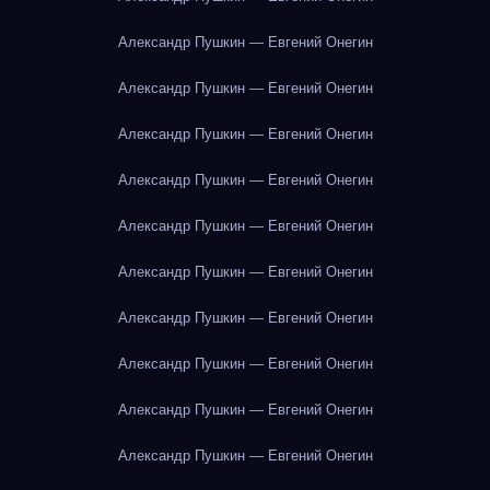
Александр Пушкин — Евгений Онегин
Александр Пушкин — Евгений Онегин
Александр Пушкин — Евгений Онегин
Александр Пушкин — Евгений Онегин
Александр Пушкин — Евгений Онегин
Александр Пушкин — Евгений Онегин
Александр Пушкин — Евгений Онегин
Александр Пушкин — Евгений Онегин
Александр Пушкин — Евгений Онегин
Александр Пушкин — Евгений Онегин