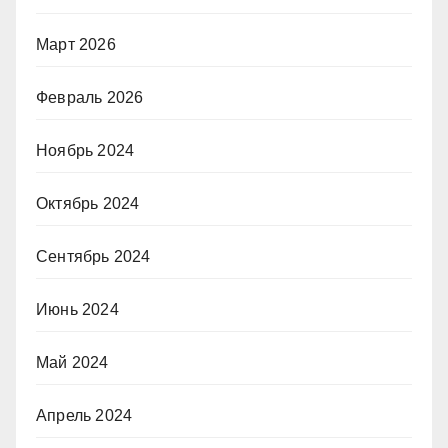
Март 2026
Февраль 2026
Ноябрь 2024
Октябрь 2024
Сентябрь 2024
Июнь 2024
Май 2024
Апрель 2024