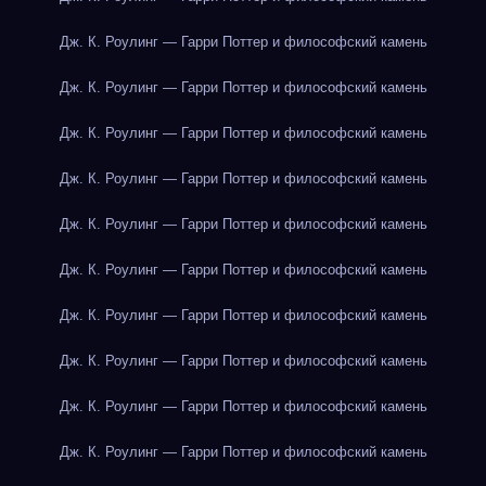
Дж. К. Роулинг — Гарри Поттер и философский камень
Дж. К. Роулинг — Гарри Поттер и философский камень
Дж. К. Роулинг — Гарри Поттер и философский камень
Дж. К. Роулинг — Гарри Поттер и философский камень
Дж. К. Роулинг — Гарри Поттер и философский камень
Дж. К. Роулинг — Гарри Поттер и философский камень
Дж. К. Роулинг — Гарри Поттер и философский камень
Дж. К. Роулинг — Гарри Поттер и философский камень
Дж. К. Роулинг — Гарри Поттер и философский камень
Дж. К. Роулинг — Гарри Поттер и философский камень