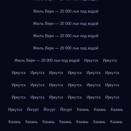
Жюль Верн — 20 000 лье под водой
Жюль Верн — 20 000 лье под водой
Жюль Верн — 20 000 лье под водой
Жюль Верн — 20 000 лье под водой
Жюль Верн — 20 000 лье под водой
Иркутск
Иркутск
Иркутск
Иркутск
Иркутск
Иркутск
Иркутск
Иркутск
Иркутск
Иркутск
Иркутск
Иркутск
Иркутск
Иркутск
Иркутск
Иркутск
Иркутск
Иркутск
Иркутск
Иркутск
Иркутск
Йогурт
Йогурт
Йогурт
Казань
Казань
Казань
Казань
Казань
Казань
Казань
Казань
Казань
Казань