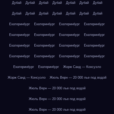
Дубай
Дубай
Дубай
Дубай
Дубай
Дубай
Дубай
Дубай
Дубай
Дубай
Дубай
Дубай
Дубай
Дубай
Екатеринбург
Екатеринбург
Екатеринбург
Екатеринбург
Екатеринбург
Екатеринбург
Екатеринбург
Екатеринбург
Екатеринбург
Екатеринбург
Екатеринбург
Екатеринбург
Екатеринбург
Екатеринбург
Екатеринбург
Екатеринбург
Екатеринбург
Екатеринбург
Жорж Санд — Консуэло
Жорж Санд — Консуэло
Жюль Верн — 20 000 лье под водой
Жюль Верн — 20 000 лье под водой
Жюль Верн — 20 000 лье под водой
Жюль Верн — 20 000 лье под водой