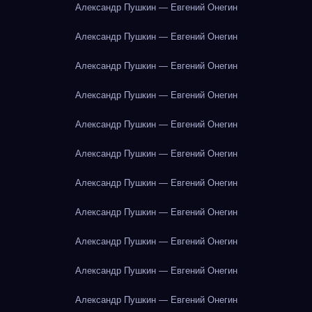
Александр Пушкин — Евгений Онегин
Александр Пушкин — Евгений Онегин
Александр Пушкин — Евгений Онегин
Александр Пушкин — Евгений Онегин
Александр Пушкин — Евгений Онегин
Александр Пушкин — Евгений Онегин
Александр Пушкин — Евгений Онегин
Александр Пушкин — Евгений Онегин
Александр Пушкин — Евгений Онегин
Александр Пушкин — Евгений Онегин
Александр Пушкин — Евгений Онегин