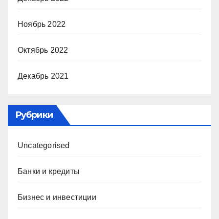
Ноябрь 2022
Октябрь 2022
Декабрь 2021
Рубрики
Uncategorised
Банки и кредиты
Бизнес и инвестиции