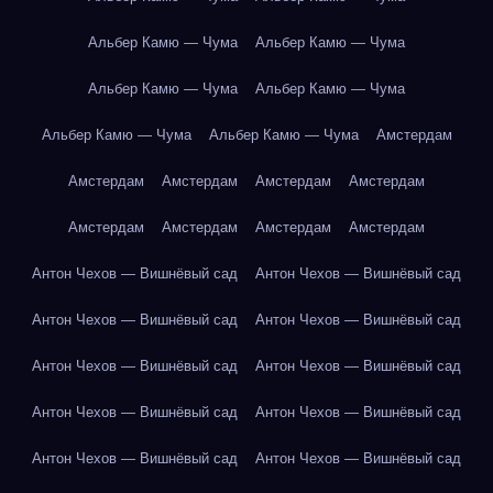
Альбер Камю — Чума
Альбер Камю — Чума
Альбер Камю — Чума
Альбер Камю — Чума
Альбер Камю — Чума
Альбер Камю — Чума
Амстердам
Амстердам
Амстердам
Амстердам
Амстердам
Амстердам
Амстердам
Амстердам
Амстердам
Антон Чехов — Вишнёвый сад
Антон Чехов — Вишнёвый сад
Антон Чехов — Вишнёвый сад
Антон Чехов — Вишнёвый сад
Антон Чехов — Вишнёвый сад
Антон Чехов — Вишнёвый сад
Антон Чехов — Вишнёвый сад
Антон Чехов — Вишнёвый сад
Антон Чехов — Вишнёвый сад
Антон Чехов — Вишнёвый сад