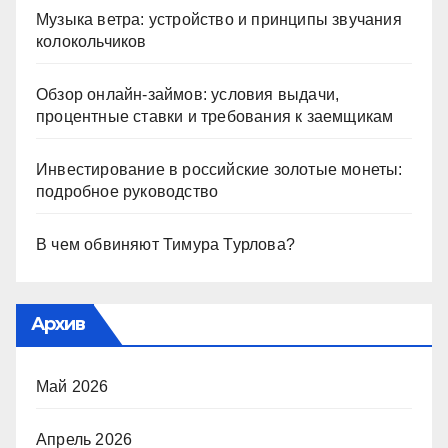
Музыка ветра: устройство и принципы звучания
колокольчиков
Обзор онлайн-займов: условия выдачи,
процентные ставки и требования к заемщикам
Инвестирование в российские золотые монеты:
подробное руководство
В чем обвиняют Тимура Турлова?
Архив
Май 2026
Апрель 2026