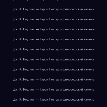
Дж. К. Роулинг — Гарри Поттер и философский камень
Дж. К. Роулинг — Гарри Поттер и философский камень
Дж. К. Роулинг — Гарри Поттер и философский камень
Дж. К. Роулинг — Гарри Поттер и философский камень
Дж. К. Роулинг — Гарри Поттер и философский камень
Дж. К. Роулинг — Гарри Поттер и философский камень
Дж. К. Роулинг — Гарри Поттер и философский камень
Дж. К. Роулинг — Гарри Поттер и философский камень
Дж. К. Роулинг — Гарри Поттер и философский камень
Дж. К. Роулинг — Гарри Поттер и философский камень