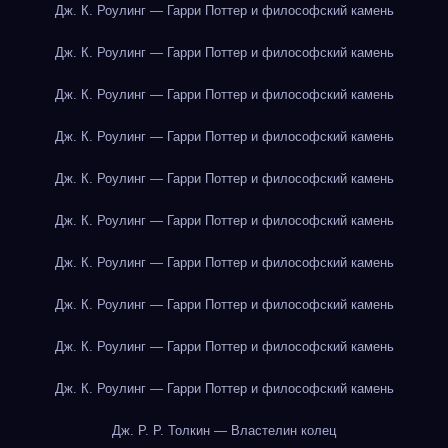
Дж. К. Роулинг — Гарри Поттер и философский камень
Дж. К. Роулинг — Гарри Поттер и философский камень
Дж. К. Роулинг — Гарри Поттер и философский камень
Дж. К. Роулинг — Гарри Поттер и философский камень
Дж. К. Роулинг — Гарри Поттер и философский камень
Дж. К. Роулинг — Гарри Поттер и философский камень
Дж. К. Роулинг — Гарри Поттер и философский камень
Дж. К. Роулинг — Гарри Поттер и философский камень
Дж. К. Роулинг — Гарри Поттер и философский камень
Дж. К. Роулинг — Гарри Поттер и философский камень
Дж. Р. Р. Толкин — Властелин колец