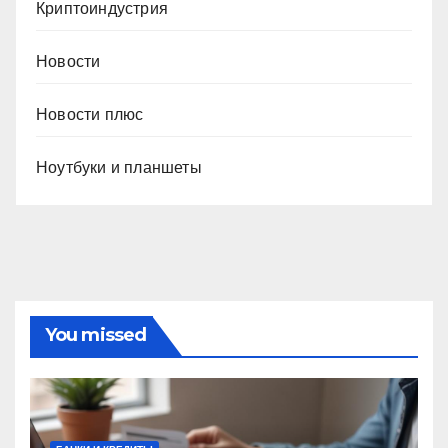
Криптоиндустрия
Новости
Новости плюс
Ноутбуки и планшеты
You missed