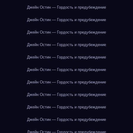
Джейн Остин — Гордость и предубеждение
Джейн Остин — Гордость и предубеждение
Джейн Остин — Гордость и предубеждение
Джейн Остин — Гордость и предубеждение
Джейн Остин — Гордость и предубеждение
Джейн Остин — Гордость и предубеждение
Джейн Остин — Гордость и предубеждение
Джейн Остин — Гордость и предубеждение
Джейн Остин — Гордость и предубеждение
Джейн Остин — Гордость и предубеждение
Джейн Остин — Гордость и предубеждение