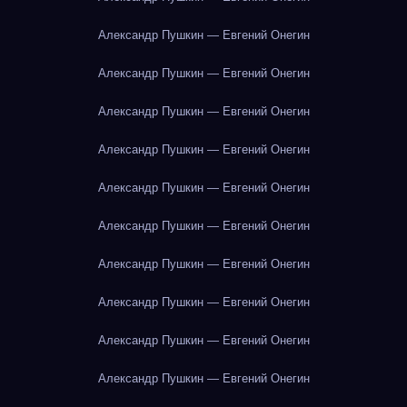
Александр Пушкин — Евгений Онегин
Александр Пушкин — Евгений Онегин
Александр Пушкин — Евгений Онегин
Александр Пушкин — Евгений Онегин
Александр Пушкин — Евгений Онегин
Александр Пушкин — Евгений Онегин
Александр Пушкин — Евгений Онегин
Александр Пушкин — Евгений Онегин
Александр Пушкин — Евгений Онегин
Александр Пушкин — Евгений Онегин