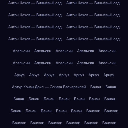
Антон Чехов — Вишнёвый сад
Антон Чехов — Вишнёвый сад
Антон Чехов — Вишнёвый сад
Антон Чехов — Вишнёвый сад
Антон Чехов — Вишнёвый сад
Антон Чехов — Вишнёвый сад
Антон Чехов — Вишнёвый сад
Антон Чехов — Вишнёвый сад
Апельсин
Апельсин
Апельсин
Апельсин
Апельсин
Апельсин
Апельсин
Апельсин
Апельсин
Апельсин
Арбуз
Арбуз
Арбуз
Арбуз
Арбуз
Арбуз
Арбуз
Артур Конан Дойл — Собака Баскервилей
Банан
Банан
Банан
Банан
Банан
Банан
Банан
Банан
Банан
Банан
Банан
Банан
Банан
Банан
Бангкок
Бангкок
Бангкок
Бангкок
Бангкок
Бангкок
Бангкок
Бангкок