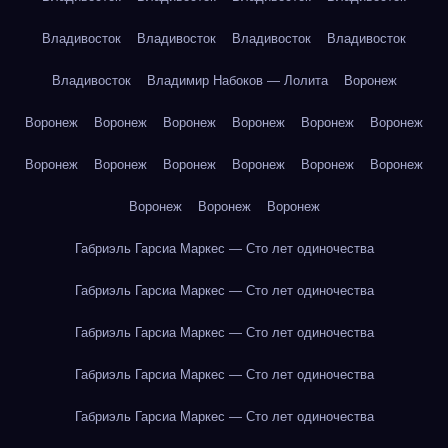
Владивосток
Владивосток
Владивосток
Владивосток
Владивосток
Владимир Набоков — Лолита
Воронеж
Воронеж
Воронеж
Воронеж
Воронеж
Воронеж
Воронеж
Воронеж
Воронеж
Воронеж
Воронеж
Воронеж
Воронеж
Воронеж
Воронеж
Воронеж
Габриэль Гарсиа Маркес — Сто лет одиночества
Габриэль Гарсиа Маркес — Сто лет одиночества
Габриэль Гарсиа Маркес — Сто лет одиночества
Габриэль Гарсиа Маркес — Сто лет одиночества
Габриэль Гарсиа Маркес — Сто лет одиночества