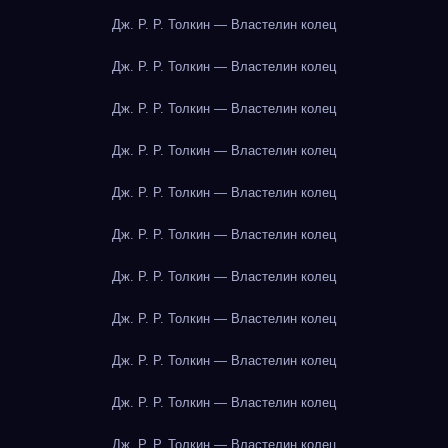
Дж. Р. Р. Толкин — Властелин колец
Дж. Р. Р. Толкин — Властелин колец
Дж. Р. Р. Толкин — Властелин колец
Дж. Р. Р. Толкин — Властелин колец
Дж. Р. Р. Толкин — Властелин колец
Дж. Р. Р. Толкин — Властелин колец
Дж. Р. Р. Толкин — Властелин колец
Дж. Р. Р. Толкин — Властелин колец
Дж. Р. Р. Толкин — Властелин колец
Дж. Р. Р. Толкин — Властелин колец
Дж. Р. Р. Толкин — Властелин колец