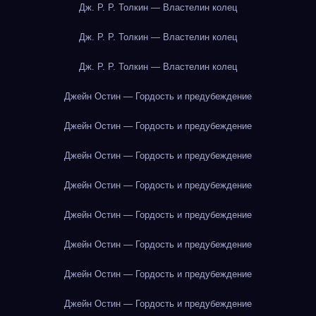
Дж. Р. Р. Толкин — Властелин колец
Дж. Р. Р. Толкин — Властелин колец
Дж. Р. Р. Толкин — Властелин колец
Джейн Остин — Гордость и предубеждение
Джейн Остин — Гордость и предубеждение
Джейн Остин — Гордость и предубеждение
Джейн Остин — Гордость и предубеждение
Джейн Остин — Гордость и предубеждение
Джейн Остин — Гордость и предубеждение
Джейн Остин — Гордость и предубеждение
Джейн Остин — Гордость и предубеждение