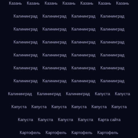
Казань
Казань
Казань
Казань
Казань
Казань
Казань
Калининград
Калининград
Калининград
Калининград
Калининград
Калининград
Калининград
Калининград
Калининград
Калининград
Калининград
Калининград
Калининград
Калининград
Калининград
Калининград
Калининград
Калининград
Калининград
Калининград
Калининград
Калининград
Калининград
Калининград
Калининград
Калининград
Калининград
Капуста
Капуста
Капуста
Капуста
Капуста
Капуста
Капуста
Капуста
Капуста
Капуста
Капуста
Капуста
Карта сайта
Картофель
Картофель
Картофель
Картофель