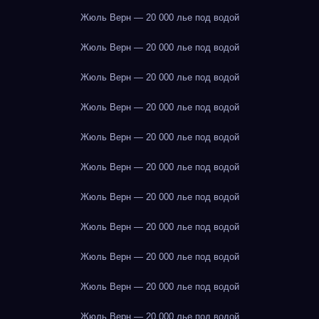
Жюль Верн — 20 000 лье под водой
Жюль Верн — 20 000 лье под водой
Жюль Верн — 20 000 лье под водой
Жюль Верн — 20 000 лье под водой
Жюль Верн — 20 000 лье под водой
Жюль Верн — 20 000 лье под водой
Жюль Верн — 20 000 лье под водой
Жюль Верн — 20 000 лье под водой
Жюль Верн — 20 000 лье под водой
Жюль Верн — 20 000 лье под водой
Жюль Верн — 20 000 лье под водой