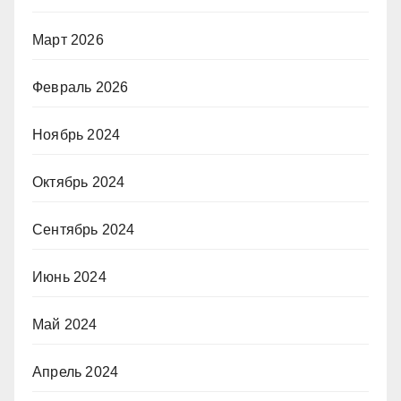
Март 2026
Февраль 2026
Ноябрь 2024
Октябрь 2024
Сентябрь 2024
Июнь 2024
Май 2024
Апрель 2024