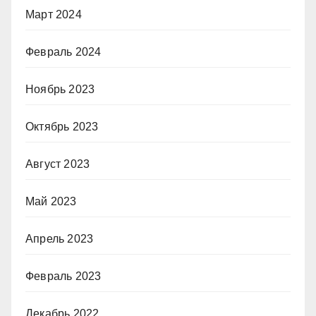
Март 2024
Февраль 2024
Ноябрь 2023
Октябрь 2023
Август 2023
Май 2023
Апрель 2023
Февраль 2023
Декабрь 2022