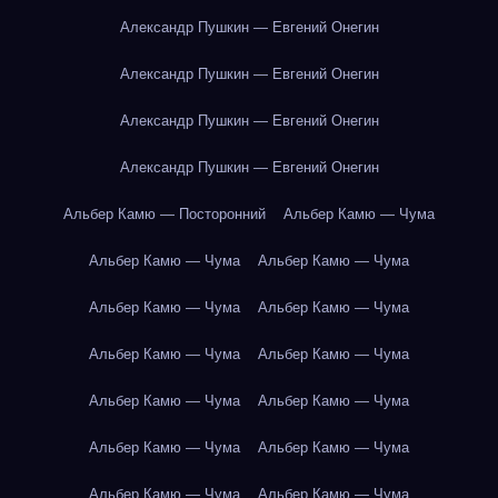
Александр Пушкин — Евгений Онегин
Александр Пушкин — Евгений Онегин
Александр Пушкин — Евгений Онегин
Александр Пушкин — Евгений Онегин
Альбер Камю — Посторонний
Альбер Камю — Чума
Альбер Камю — Чума
Альбер Камю — Чума
Альбер Камю — Чума
Альбер Камю — Чума
Альбер Камю — Чума
Альбер Камю — Чума
Альбер Камю — Чума
Альбер Камю — Чума
Альбер Камю — Чума
Альбер Камю — Чума
Альбер Камю — Чума
Альбер Камю — Чума