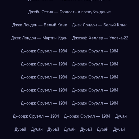
Джейн Остин — Гордость и предубеждение
Джек Лондон — Белый Клык
Джек Лондон — Белый Клык
Джек Лондон — Мартин Иден
Джозеф Хеллер — Уловка-22
Джордж Оруэлл — 1984
Джордж Оруэлл — 1984
Джордж Оруэлл — 1984
Джордж Оруэлл — 1984
Джордж Оруэлл — 1984
Джордж Оруэлл — 1984
Джордж Оруэлл — 1984
Джордж Оруэлл — 1984
Джордж Оруэлл — 1984
Джордж Оруэлл — 1984
Джордж Оруэлл — 1984
Джордж Оруэлл — 1984
Дубай
Дубай
Дубай
Дубай
Дубай
Дубай
Дубай
Дубай