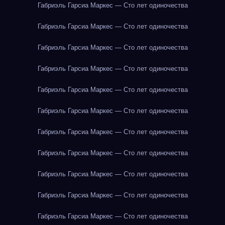
Габриэль Гарсиа Маркес — Сто лет одиночества
Габриэль Гарсиа Маркес — Сто лет одиночества
Габриэль Гарсиа Маркес — Сто лет одиночества
Габриэль Гарсиа Маркес — Сто лет одиночества
Габриэль Гарсиа Маркес — Сто лет одиночества
Габриэль Гарсиа Маркес — Сто лет одиночества
Габриэль Гарсиа Маркес — Сто лет одиночества
Габриэль Гарсиа Маркес — Сто лет одиночества
Габриэль Гарсиа Маркес — Сто лет одиночества
Габриэль Гарсиа Маркес — Сто лет одиночества
Габриэль Гарсиа Маркес — Сто лет одиночества