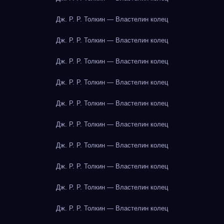
Дж. Р. Р. Толкин — Властелин колец
Дж. Р. Р. Толкин — Властелин колец
Дж. Р. Р. Толкин — Властелин колец
Дж. Р. Р. Толкин — Властелин колец
Дж. Р. Р. Толкин — Властелин колец
Дж. Р. Р. Толкин — Властелин колец
Дж. Р. Р. Толкин — Властелин колец
Дж. Р. Р. Толкин — Властелин колец
Дж. Р. Р. Толкин — Властелин колец
Дж. Р. Р. Толкин — Властелин колец