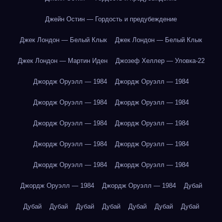
Джейн Остин — Гордость и предубеждение
Джек Лондон — Белый Клык
Джек Лондон — Белый Клык
Джек Лондон — Мартин Иден
Джозеф Хеллер — Уловка-22
Джордж Оруэлл — 1984
Джордж Оруэлл — 1984
Джордж Оруэлл — 1984
Джордж Оруэлл — 1984
Джордж Оруэлл — 1984
Джордж Оруэлл — 1984
Джордж Оруэлл — 1984
Джордж Оруэлл — 1984
Джордж Оруэлл — 1984
Джордж Оруэлл — 1984
Джордж Оруэлл — 1984
Джордж Оруэлл — 1984
Дубай
Дубай
Дубай
Дубай
Дубай
Дубай
Дубай
Дубай