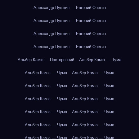
Александр Пушкин — Евгений Онегин
Александр Пушкин — Евгений Онегин
Александр Пушкин — Евгений Онегин
Александр Пушкин — Евгений Онегин
Альбер Камю — Посторонний
Альбер Камю — Чума
Альбер Камю — Чума
Альбер Камю — Чума
Альбер Камю — Чума
Альбер Камю — Чума
Альбер Камю — Чума
Альбер Камю — Чума
Альбер Камю — Чума
Альбер Камю — Чума
Альбер Камю — Чума
Альбер Камю — Чума
Альбер Камю — Чума
Альбер Камю — Чума