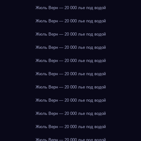
Жюль Верн — 20 000 лье под водой
Жюль Верн — 20 000 лье под водой
Жюль Верн — 20 000 лье под водой
Жюль Верн — 20 000 лье под водой
Жюль Верн — 20 000 лье под водой
Жюль Верн — 20 000 лье под водой
Жюль Верн — 20 000 лье под водой
Жюль Верн — 20 000 лье под водой
Жюль Верн — 20 000 лье под водой
Жюль Верн — 20 000 лье под водой
Жюль Верн — 20 000 лье под водой