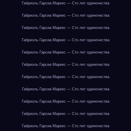
Габриэль Гарсиа Маркес — Сто лет одиночества
Габриэль Гарсиа Маркес — Сто лет одиночества
Габриэль Гарсиа Маркес — Сто лет одиночества
Габриэль Гарсиа Маркес — Сто лет одиночества
Габриэль Гарсиа Маркес — Сто лет одиночества
Габриэль Гарсиа Маркес — Сто лет одиночества
Габриэль Гарсиа Маркес — Сто лет одиночества
Габриэль Гарсиа Маркес — Сто лет одиночества
Габриэль Гарсиа Маркес — Сто лет одиночества
Габриэль Гарсиа Маркес — Сто лет одиночества
Габриэль Гарсиа Маркес — Сто лет одиночества