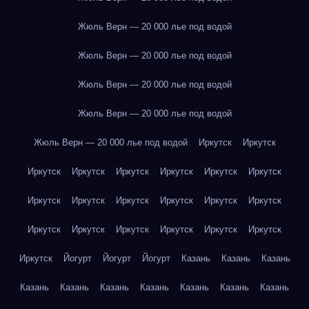
Жюль Верн — 20 000 лье под водой
Жюль Верн — 20 000 лье под водой
Жюль Верн — 20 000 лье под водой
Жюль Верн — 20 000 лье под водой
Жюль Верн — 20 000 лье под водой
Иркутск
Иркутск
Иркутск
Иркутск
Иркутск
Иркутск
Иркутск
Иркутск
Иркутск
Иркутск
Иркутск
Иркутск
Иркутск
Иркутск
Иркутск
Иркутск
Иркутск
Иркутск
Иркутск
Иркутск
Иркутск
Йогурт
Йогурт
Йогурт
Казань
Казань
Казань
Казань
Казань
Казань
Казань
Казань
Казань
Казань