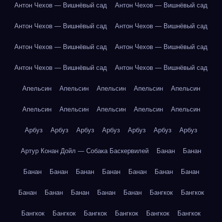
Антон Чехов — Вишнёвый сад
Антон Чехов — Вишнёвый сад
Антон Чехов — Вишнёвый сад
Антон Чехов — Вишнёвый сад
Антон Чехов — Вишнёвый сад
Антон Чехов — Вишнёвый сад
Антон Чехов — Вишнёвый сад
Антон Чехов — Вишнёвый сад
Апельсин
Апельсин
Апельсин
Апельсин
Апельсин
Апельсин
Апельсин
Апельсин
Апельсин
Апельсин
Арбуз
Арбуз
Арбуз
Арбуз
Арбуз
Арбуз
Арбуз
Артур Конан Дойл — Собака Баскервилей
Банан
Банан
Банан
Банан
Банан
Банан
Банан
Банан
Банан
Банан
Банан
Банан
Банан
Банан
Бангкок
Бангкок
Бангкок
Бангкок
Бангкок
Бангкок
Бангкок
Бангкок