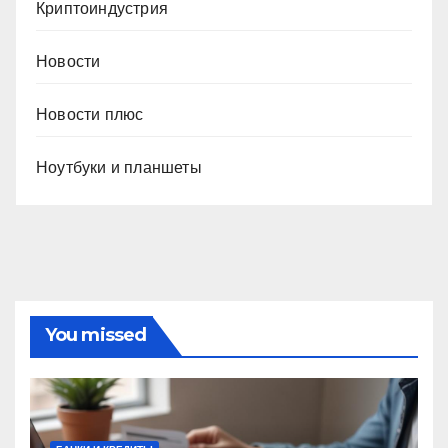
Криптоиндустрия
Новости
Новости плюс
Ноутбуки и планшеты
You missed