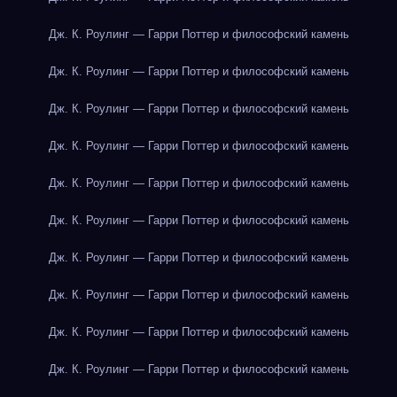
Дж. К. Роулинг — Гарри Поттер и философский камень
Дж. К. Роулинг — Гарри Поттер и философский камень
Дж. К. Роулинг — Гарри Поттер и философский камень
Дж. К. Роулинг — Гарри Поттер и философский камень
Дж. К. Роулинг — Гарри Поттер и философский камень
Дж. К. Роулинг — Гарри Поттер и философский камень
Дж. К. Роулинг — Гарри Поттер и философский камень
Дж. К. Роулинг — Гарри Поттер и философский камень
Дж. К. Роулинг — Гарри Поттер и философский камень
Дж. К. Роулинг — Гарри Поттер и философский камень