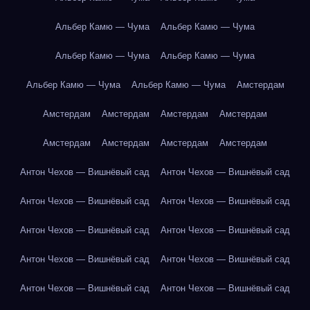
Альбер Камю — Чума
Альбер Камю — Чума
Альбер Камю — Чума
Альбер Камю — Чума
Альбер Камю — Чума
Альбер Камю — Чума
Амстердам
Амстердам
Амстердам
Амстердам
Амстердам
Амстердам
Амстердам
Амстердам
Амстердам
Антон Чехов — Вишнёвый сад
Антон Чехов — Вишнёвый сад
Антон Чехов — Вишнёвый сад
Антон Чехов — Вишнёвый сад
Антон Чехов — Вишнёвый сад
Антон Чехов — Вишнёвый сад
Антон Чехов — Вишнёвый сад
Антон Чехов — Вишнёвый сад
Антон Чехов — Вишнёвый сад
Антон Чехов — Вишнёвый сад