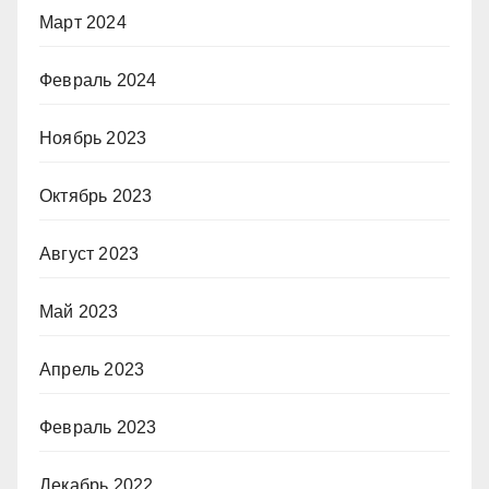
Март 2024
Февраль 2024
Ноябрь 2023
Октябрь 2023
Август 2023
Май 2023
Апрель 2023
Февраль 2023
Декабрь 2022