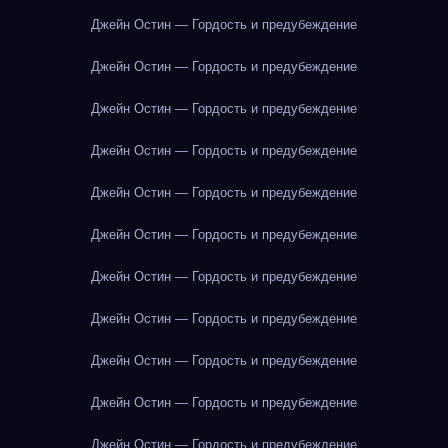
Джейн Остин — Гордость и предубеждение
Джейн Остин — Гордость и предубеждение
Джейн Остин — Гордость и предубеждение
Джейн Остин — Гордость и предубеждение
Джейн Остин — Гордость и предубеждение
Джейн Остин — Гордость и предубеждение
Джейн Остин — Гордость и предубеждение
Джейн Остин — Гордость и предубеждение
Джейн Остин — Гордость и предубеждение
Джейн Остин — Гордость и предубеждение
Джейн Остин — Гордость и предубеждение