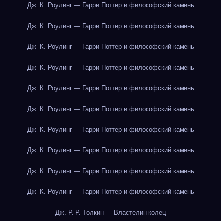
Дж. К. Роулинг — Гарри Поттер и философский камень
Дж. К. Роулинг — Гарри Поттер и философский камень
Дж. К. Роулинг — Гарри Поттер и философский камень
Дж. К. Роулинг — Гарри Поттер и философский камень
Дж. К. Роулинг — Гарри Поттер и философский камень
Дж. К. Роулинг — Гарри Поттер и философский камень
Дж. К. Роулинг — Гарри Поттер и философский камень
Дж. К. Роулинг — Гарри Поттер и философский камень
Дж. К. Роулинг — Гарри Поттер и философский камень
Дж. К. Роулинг — Гарри Поттер и философский камень
Дж. Р. Р. Толкин — Властелин колец