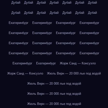
Дубай
Дубай
Дубай
Дубай
Дубай
Дубай
Дубай
Дубай
Дубай
Дубай
Дубай
Дубай
Дубай
Дубай
Екатеринбург
Екатеринбург
Екатеринбург
Екатеринбург
Екатеринбург
Екатеринбург
Екатеринбург
Екатеринбург
Екатеринбург
Екатеринбург
Екатеринбург
Екатеринбург
Екатеринбург
Екатеринбург
Екатеринбург
Екатеринбург
Екатеринбург
Екатеринбург
Жорж Санд — Консуэло
Жорж Санд — Консуэло
Жюль Верн — 20 000 лье под водой
Жюль Верн — 20 000 лье под водой
Жюль Верн — 20 000 лье под водой
Жюль Верн — 20 000 лье под водой