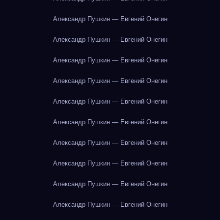
Александр Пушкин — Евгений Онегин
Александр Пушкин — Евгений Онегин
Александр Пушкин — Евгений Онегин
Александр Пушкин — Евгений Онегин
Александр Пушкин — Евгений Онегин
Александр Пушкин — Евгений Онегин
Александр Пушкин — Евгений Онегин
Александр Пушкин — Евгений Онегин
Александр Пушкин — Евгений Онегин
Александр Пушкин — Евгений Онегин