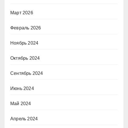
Март 2026
Февраль 2026
Ноябрь 2024
Октябрь 2024
Сентябрь 2024
Июнь 2024
Май 2024
Апрель 2024