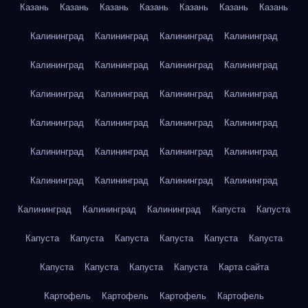
Казань
Казань
Казань
Казань
Казань
Казань
Казань
Калининград
Калининград
Калининград
Калининград
Калининград
Калининград
Калининград
Калининград
Калининград
Калининград
Калининград
Калининград
Калининград
Калининград
Калининград
Калининград
Калининград
Калининград
Калининград
Калининград
Калининград
Калининград
Калининград
Калининград
Калининград
Калининград
Калининград
Капуста
Капуста
Капуста
Капуста
Капуста
Капуста
Капуста
Капуста
Капуста
Капуста
Капуста
Капуста
Карта сайта
Картофель
Картофель
Картофель
Картофель