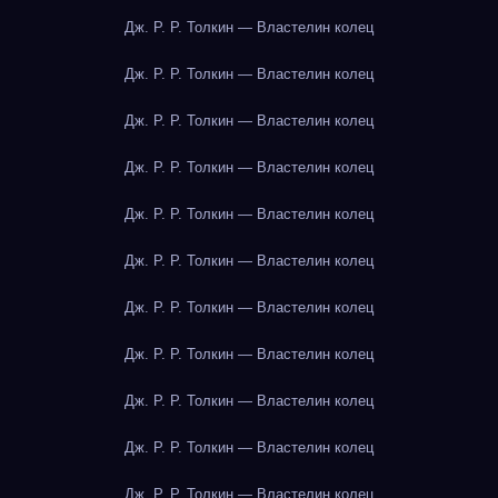
Дж. Р. Р. Толкин — Властелин колец
Дж. Р. Р. Толкин — Властелин колец
Дж. Р. Р. Толкин — Властелин колец
Дж. Р. Р. Толкин — Властелин колец
Дж. Р. Р. Толкин — Властелин колец
Дж. Р. Р. Толкин — Властелин колец
Дж. Р. Р. Толкин — Властелин колец
Дж. Р. Р. Толкин — Властелин колец
Дж. Р. Р. Толкин — Властелин колец
Дж. Р. Р. Толкин — Властелин колец
Дж. Р. Р. Толкин — Властелин колец