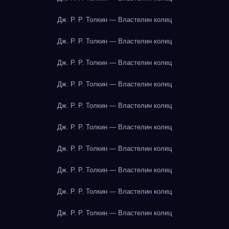
Дж. Р. Р. Толкин — Властелин колец
Дж. Р. Р. Толкин — Властелин колец
Дж. Р. Р. Толкин — Властелин колец
Дж. Р. Р. Толкин — Властелин колец
Дж. Р. Р. Толкин — Властелин колец
Дж. Р. Р. Толкин — Властелин колец
Дж. Р. Р. Толкин — Властелин колец
Дж. Р. Р. Толкин — Властелин колец
Дж. Р. Р. Толкин — Властелин колец
Дж. Р. Р. Толкин — Властелин колец