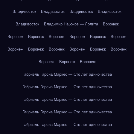
Владивосток
Владивосток
Владивосток
Владивосток
Владивосток
Владимир Набоков — Лолита
Воронеж
Воронеж
Воронеж
Воронеж
Воронеж
Воронеж
Воронеж
Воронеж
Воронеж
Воронеж
Воронеж
Воронеж
Воронеж
Воронеж
Воронеж
Воронеж
Габриэль Гарсиа Маркес — Сто лет одиночества
Габриэль Гарсиа Маркес — Сто лет одиночества
Габриэль Гарсиа Маркес — Сто лет одиночества
Габриэль Гарсиа Маркес — Сто лет одиночества
Габриэль Гарсиа Маркес — Сто лет одиночества