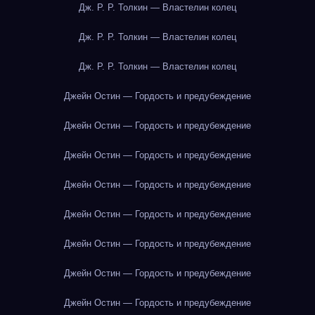
Дж. Р. Р. Толкин — Властелин колец
Дж. Р. Р. Толкин — Властелин колец
Дж. Р. Р. Толкин — Властелин колец
Джейн Остин — Гордость и предубеждение
Джейн Остин — Гордость и предубеждение
Джейн Остин — Гордость и предубеждение
Джейн Остин — Гордость и предубеждение
Джейн Остин — Гордость и предубеждение
Джейн Остин — Гордость и предубеждение
Джейн Остин — Гордость и предубеждение
Джейн Остин — Гордость и предубеждение