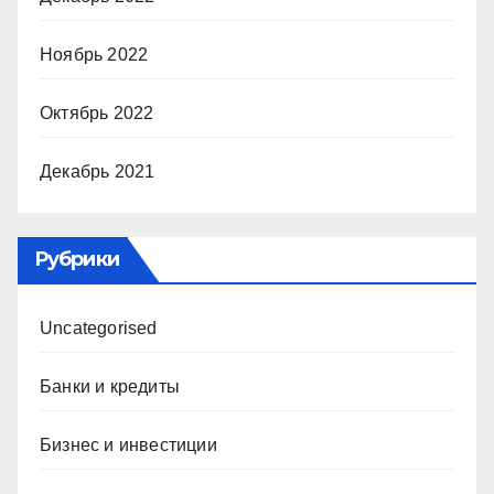
Ноябрь 2022
Октябрь 2022
Декабрь 2021
Рубрики
Uncategorised
Банки и кредиты
Бизнес и инвестиции