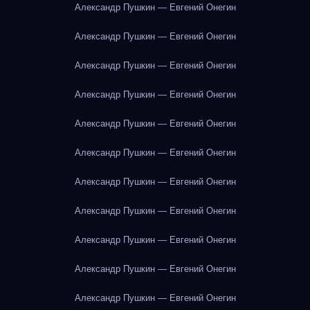
Александр Пушкин — Евгений Онегин
Александр Пушкин — Евгений Онегин
Александр Пушкин — Евгений Онегин
Александр Пушкин — Евгений Онегин
Александр Пушкин — Евгений Онегин
Александр Пушкин — Евгений Онегин
Александр Пушкин — Евгений Онегин
Александр Пушкин — Евгений Онегин
Александр Пушкин — Евгений Онегин
Александр Пушкин — Евгений Онегин
Александр Пушкин — Евгений Онегин