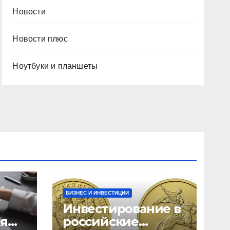
Новости
Новости плюс
Ноутбуки и планшеты
БИЗНЕС И ИНВЕСТИЦИИ
Инвестирование в
ия
российские