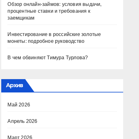
Обзор онлайн-займов: условия выдачи,
процентные ставки и требования к
заемщикам
Инвестирование в российские золотые
монеты: подробное руководство
В чем обвиняют Тимура Турлова?
Архив
Май 2026
Апрель 2026
Март 2026