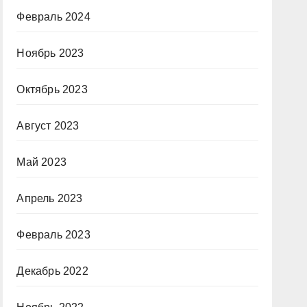
Февраль 2024
Ноябрь 2023
Октябрь 2023
Август 2023
Май 2023
Апрель 2023
Февраль 2023
Декабрь 2022