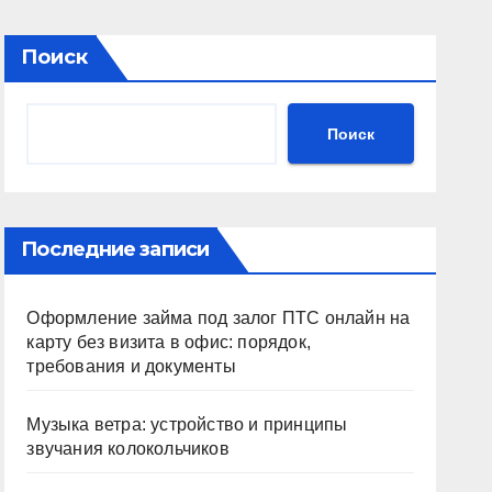
Поиск
Поиск
Последние записи
Оформление займа под залог ПТС онлайн на
карту без визита в офис: порядок,
требования и документы
Музыка ветра: устройство и принципы
звучания колокольчиков