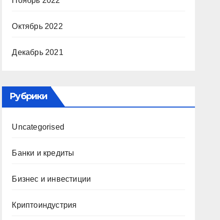
Ноябрь 2022
Октябрь 2022
Декабрь 2021
Рубрики
Uncategorised
Банки и кредиты
Бизнес и инвестиции
Криптоиндустрия