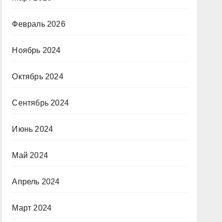
Февраль 2026
Ноябрь 2024
Октябрь 2024
Сентябрь 2024
Июнь 2024
Май 2024
Апрель 2024
Март 2024