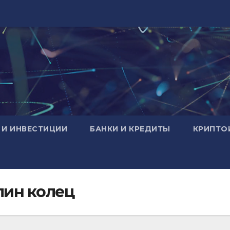
 И ИНВЕСТИЦИИ
БАНКИ И КРЕДИТЫ
КРИПТО
елин колец