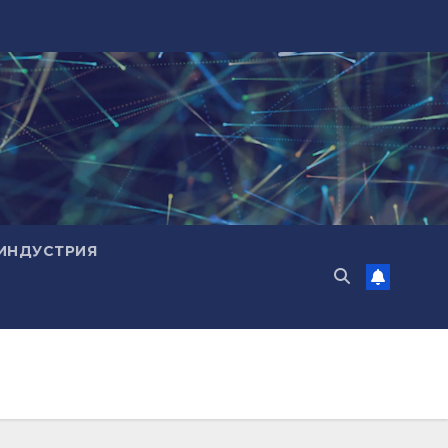
ИНДУСТРИЯ