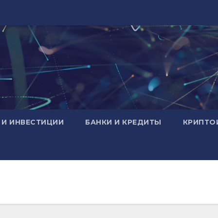
 И ИНВЕСТИЦИИ
БАНКИ И КРЕДИТЫ
КРИПТО