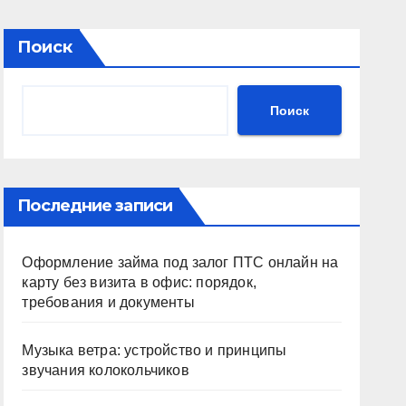
Поиск
Поиск
Последние записи
Оформление займа под залог ПТС онлайн на
карту без визита в офис: порядок,
требования и документы
Музыка ветра: устройство и принципы
звучания колокольчиков