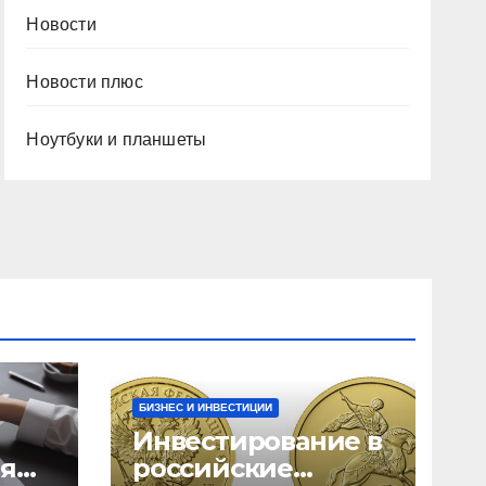
Новости
Новости плюс
Ноутбуки и планшеты
БИЗНЕС И ИНВЕСТИЦИИ
Инвестирование в
ия
российские