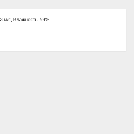
.3 м/с, Влажность: 59%