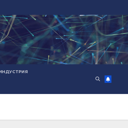
ИНДУСТРИЯ