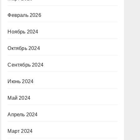
Февраль 2026
Ноябрь 2024
Октябрь 2024
Сентябрь 2024
Июнь 2024
Май 2024
Апрель 2024
Март 2024