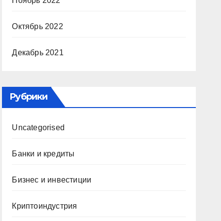
Ноябрь 2022
Октябрь 2022
Декабрь 2021
Рубрики
Uncategorised
Банки и кредиты
Бизнес и инвестиции
Криптоиндустрия