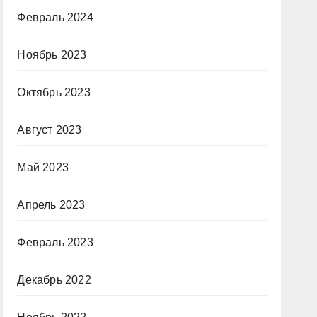
Февраль 2024
Ноябрь 2023
Октябрь 2023
Август 2023
Май 2023
Апрель 2023
Февраль 2023
Декабрь 2022