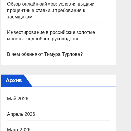
Обзор онлайн-займов: условия выдачи,
процентные ставки и требования к
заемщикам
Инвестирование в российские золотые
монеты: подробное руководство
В чем обвиняют Тимура Турлова?
Архив
Май 2026
Апрель 2026
Март 2026