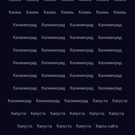
Казань
Казань
Казань
Казань
Казань
Казань
Казань
Калининград
Калининград
Калининград
Калининград
Калининград
Калининград
Калининград
Калининград
Калининград
Калининград
Калининград
Калининград
Калининград
Калининград
Калининград
Калининград
Калининград
Калининград
Калининград
Калининград
Калининград
Калининград
Калининград
Калининград
Калининград
Калининград
Калининград
Капуста
Капуста
Капуста
Капуста
Капуста
Капуста
Капуста
Капуста
Капуста
Капуста
Капуста
Капуста
Карта сайта