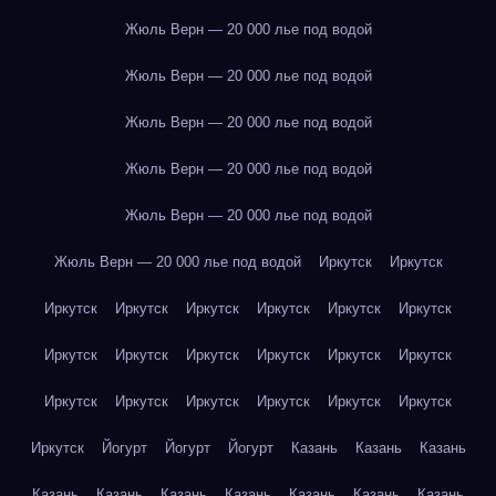
Жюль Верн — 20 000 лье под водой
Жюль Верн — 20 000 лье под водой
Жюль Верн — 20 000 лье под водой
Жюль Верн — 20 000 лье под водой
Жюль Верн — 20 000 лье под водой
Жюль Верн — 20 000 лье под водой
Иркутск
Иркутск
Иркутск
Иркутск
Иркутск
Иркутск
Иркутск
Иркутск
Иркутск
Иркутск
Иркутск
Иркутск
Иркутск
Иркутск
Иркутск
Иркутск
Иркутск
Иркутск
Иркутск
Иркутск
Иркутск
Йогурт
Йогурт
Йогурт
Казань
Казань
Казань
Казань
Казань
Казань
Казань
Казань
Казань
Казань