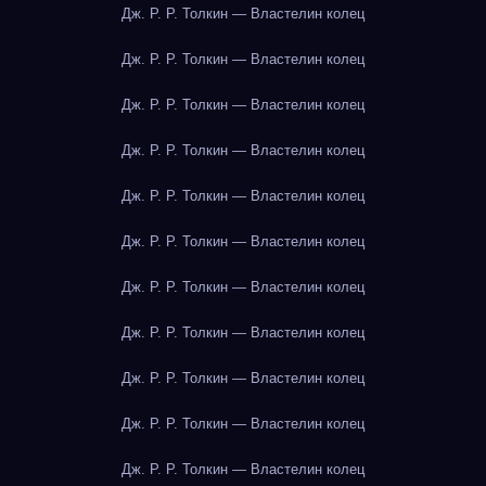
Дж. Р. Р. Толкин — Властелин колец
Дж. Р. Р. Толкин — Властелин колец
Дж. Р. Р. Толкин — Властелин колец
Дж. Р. Р. Толкин — Властелин колец
Дж. Р. Р. Толкин — Властелин колец
Дж. Р. Р. Толкин — Властелин колец
Дж. Р. Р. Толкин — Властелин колец
Дж. Р. Р. Толкин — Властелин колец
Дж. Р. Р. Толкин — Властелин колец
Дж. Р. Р. Толкин — Властелин колец
Дж. Р. Р. Толкин — Властелин колец