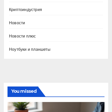
Криптоиндустрия
Новости
Новости плюс
Ноутбуки и планшеты
You missed