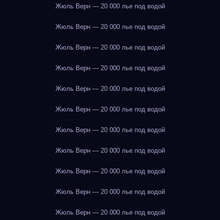
Жюль Верн — 20 000 лье под водой
Жюль Верн — 20 000 лье под водой
Жюль Верн — 20 000 лье под водой
Жюль Верн — 20 000 лье под водой
Жюль Верн — 20 000 лье под водой
Жюль Верн — 20 000 лье под водой
Жюль Верн — 20 000 лье под водой
Жюль Верн — 20 000 лье под водой
Жюль Верн — 20 000 лье под водой
Жюль Верн — 20 000 лье под водой
Жюль Верн — 20 000 лье под водой