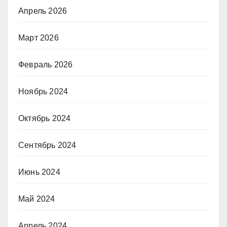
Апрель 2026
Март 2026
Февраль 2026
Ноябрь 2024
Октябрь 2024
Сентябрь 2024
Июнь 2024
Май 2024
Апрель 2024