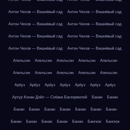
Антон Чехов — Вишнёвый сад
Антон Чехов — Вишнёвый сад
Антон Чехов — Вишнёвый сад
Антон Чехов — Вишнёвый сад
Антон Чехов — Вишнёвый сад
Антон Чехов — Вишнёвый сад
Антон Чехов — Вишнёвый сад
Антон Чехов — Вишнёвый сад
Апельсин
Апельсин
Апельсин
Апельсин
Апельсин
Апельсин
Апельсин
Апельсин
Апельсин
Апельсин
Арбуз
Арбуз
Арбуз
Арбуз
Арбуз
Арбуз
Арбуз
Артур Конан Дойл — Собака Баскервилей
Банан
Банан
Банан
Банан
Банан
Банан
Банан
Банан
Банан
Банан
Банан
Банан
Банан
Банан
Бангкок
Бангкок