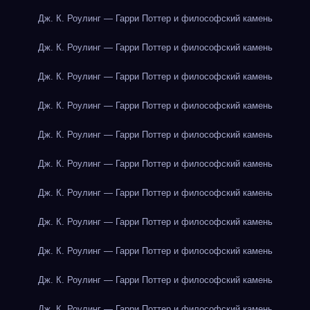
Дж. К. Роулинг — Гарри Поттер и философский камень
Дж. К. Роулинг — Гарри Поттер и философский камень
Дж. К. Роулинг — Гарри Поттер и философский камень
Дж. К. Роулинг — Гарри Поттер и философский камень
Дж. К. Роулинг — Гарри Поттер и философский камень
Дж. К. Роулинг — Гарри Поттер и философский камень
Дж. К. Роулинг — Гарри Поттер и философский камень
Дж. К. Роулинг — Гарри Поттер и философский камень
Дж. К. Роулинг — Гарри Поттер и философский камень
Дж. К. Роулинг — Гарри Поттер и философский камень
Дж. К. Роулинг — Гарри Поттер и философский камень