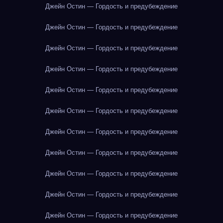
Джейн Остин — Гордость и предубеждение
Джейн Остин — Гордость и предубеждение
Джейн Остин — Гордость и предубеждение
Джейн Остин — Гордость и предубеждение
Джейн Остин — Гордость и предубеждение
Джейн Остин — Гордость и предубеждение
Джейн Остин — Гордость и предубеждение
Джейн Остин — Гордость и предубеждение
Джейн Остин — Гордость и предубеждение
Джейн Остин — Гордость и предубеждение
Джейн Остин — Гордость и предубеждение