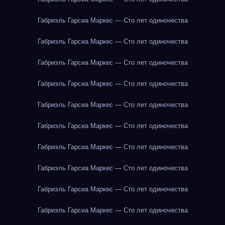
Габриэль Гарсиа Маркес — Сто лет одиночества
Габриэль Гарсиа Маркес — Сто лет одиночества
Габриэль Гарсиа Маркес — Сто лет одиночества
Габриэль Гарсиа Маркес — Сто лет одиночества
Габриэль Гарсиа Маркес — Сто лет одиночества
Габриэль Гарсиа Маркес — Сто лет одиночества
Габриэль Гарсиа Маркес — Сто лет одиночества
Габриэль Гарсиа Маркес — Сто лет одиночества
Габриэль Гарсиа Маркес — Сто лет одиночества
Габриэль Гарсиа Маркес — Сто лет одиночества