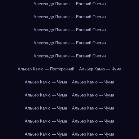
Александр Пушкин — Евгений Онегин
Александр Пушкин — Евгений Онегин
Александр Пушкин — Евгений Онегин
Александр Пушкин — Евгений Онегин
Александр Пушкин — Евгений Онегин
Альбер Камю — Посторонний
Альбер Камю — Чума
Альбер Камю — Чума
Альбер Камю — Чума
Альбер Камю — Чума
Альбер Камю — Чума
Альбер Камю — Чума
Альбер Камю — Чума
Альбер Камю — Чума
Альбер Камю — Чума
Альбер Камю — Чума
Альбер Камю — Чума