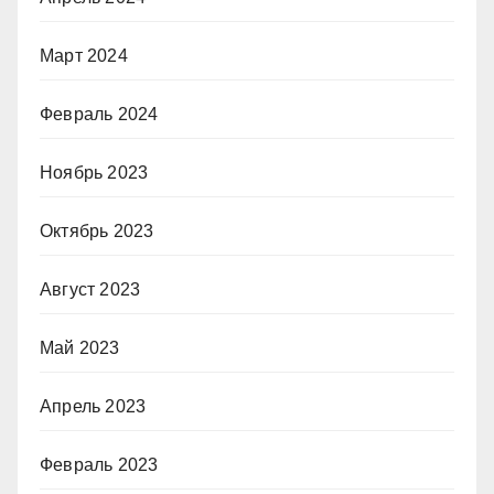
Март 2024
Февраль 2024
Ноябрь 2023
Октябрь 2023
Август 2023
Май 2023
Апрель 2023
Февраль 2023