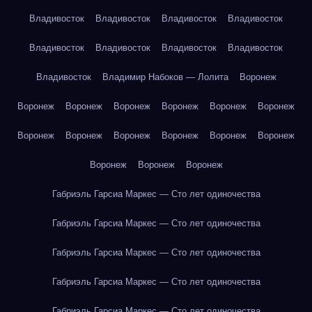
Владивосток
Владивосток
Владивосток
Владивосток
Владивосток
Владивосток
Владивосток
Владивосток
Владивосток
Владимир Набоков — Лолита
Воронеж
Воронеж
Воронеж
Воронеж
Воронеж
Воронеж
Воронеж
Воронеж
Воронеж
Воронеж
Воронеж
Воронеж
Воронеж
Воронеж
Воронеж
Воронеж
Габриэль Гарсиа Маркес — Сто лет одиночества
Габриэль Гарсиа Маркес — Сто лет одиночества
Габриэль Гарсиа Маркес — Сто лет одиночества
Габриэль Гарсиа Маркес — Сто лет одиночества
Габриэль Гарсиа Маркес — Сто лет одиночества