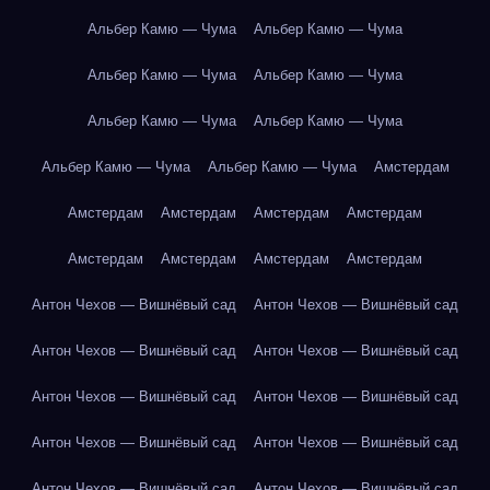
Альбер Камю — Чума
Альбер Камю — Чума
Альбер Камю — Чума
Альбер Камю — Чума
Альбер Камю — Чума
Альбер Камю — Чума
Альбер Камю — Чума
Альбер Камю — Чума
Амстердам
Амстердам
Амстердам
Амстердам
Амстердам
Амстердам
Амстердам
Амстердам
Амстердам
Антон Чехов — Вишнёвый сад
Антон Чехов — Вишнёвый сад
Антон Чехов — Вишнёвый сад
Антон Чехов — Вишнёвый сад
Антон Чехов — Вишнёвый сад
Антон Чехов — Вишнёвый сад
Антон Чехов — Вишнёвый сад
Антон Чехов — Вишнёвый сад
Антон Чехов — Вишнёвый сад
Антон Чехов — Вишнёвый сад