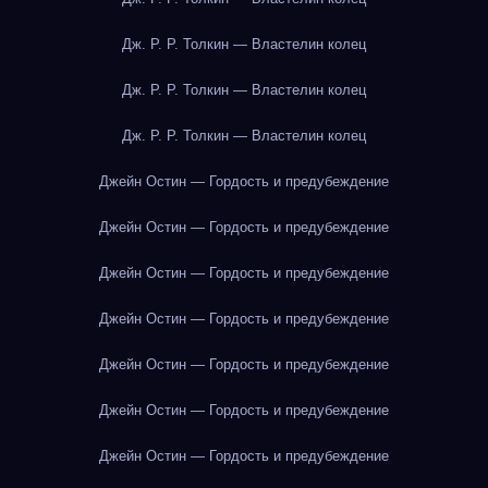
Дж. Р. Р. Толкин — Властелин колец
Дж. Р. Р. Толкин — Властелин колец
Дж. Р. Р. Толкин — Властелин колец
Джейн Остин — Гордость и предубеждение
Джейн Остин — Гордость и предубеждение
Джейн Остин — Гордость и предубеждение
Джейн Остин — Гордость и предубеждение
Джейн Остин — Гордость и предубеждение
Джейн Остин — Гордость и предубеждение
Джейн Остин — Гордость и предубеждение