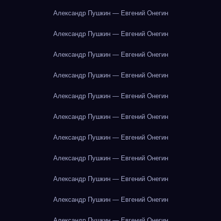
Александр Пушкин — Евгений Онегин
Александр Пушкин — Евгений Онегин
Александр Пушкин — Евгений Онегин
Александр Пушкин — Евгений Онегин
Александр Пушкин — Евгений Онегин
Александр Пушкин — Евгений Онегин
Александр Пушкин — Евгений Онегин
Александр Пушкин — Евгений Онегин
Александр Пушкин — Евгений Онегин
Александр Пушкин — Евгений Онегин
Александр Пушкин — Евгений Онегин