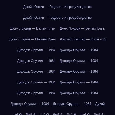
Джейн Остин — Гордость и предубеждение
Джейн Остин — Гордость и предубеждение
Джек Лондон — Белый Клык
Джек Лондон — Белый Клык
Джек Лондон — Мартин Иден
Джозеф Хеллер — Уловка-22
Джордж Оруэлл — 1984
Джордж Оруэлл — 1984
Джордж Оруэлл — 1984
Джордж Оруэлл — 1984
Джордж Оруэлл — 1984
Джордж Оруэлл — 1984
Джордж Оруэлл — 1984
Джордж Оруэлл — 1984
Джордж Оруэлл — 1984
Джордж Оруэлл — 1984
Джордж Оруэлл — 1984
Джордж Оруэлл — 1984
Дубай
Дубай
Дубай
Дубай
Дубай
Дубай
Дубай
Дубай