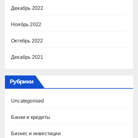
Декабрь 2022
Ноябрь 2022
Октябрь 2022
Декабрь 2021
Рубрики
Uncategorised
Банки и кредиты
Бизнес и инвестиции