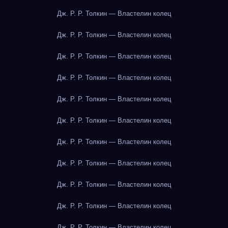
Дж. Р. Р. Толкин — Властелин колец
Дж. Р. Р. Толкин — Властелин колец
Дж. Р. Р. Толкин — Властелин колец
Дж. Р. Р. Толкин — Властелин колец
Дж. Р. Р. Толкин — Властелин колец
Дж. Р. Р. Толкин — Властелин колец
Дж. Р. Р. Толкин — Властелин колец
Дж. Р. Р. Толкин — Властелин колец
Дж. Р. Р. Толкин — Властелин колец
Дж. Р. Р. Толкин — Властелин колец
Дж. Р. Р. Толкин — Властелин колец