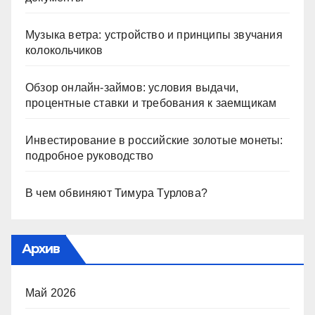
Музыка ветра: устройство и принципы звучания
колокольчиков
Обзор онлайн-займов: условия выдачи,
процентные ставки и требования к заемщикам
Инвестирование в российские золотые монеты:
подробное руководство
В чем обвиняют Тимура Турлова?
Архив
Май 2026