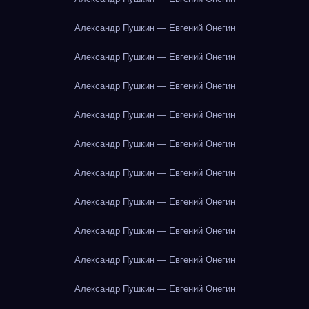
Александр Пушкин — Евгений Онегин
Александр Пушкин — Евгений Онегин
Александр Пушкин — Евгений Онегин
Александр Пушкин — Евгений Онегин
Александр Пушкин — Евгений Онегин
Александр Пушкин — Евгений Онегин
Александр Пушкин — Евгений Онегин
Александр Пушкин — Евгений Онегин
Александр Пушкин — Евгений Онегин
Александр Пушкин — Евгений Онегин