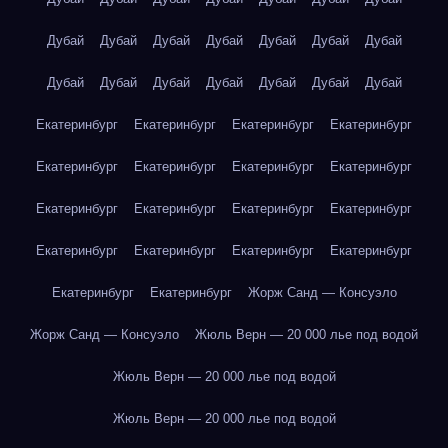
Дубай
Дубай
Дубай
Дубай
Дубай
Дубай
Дубай
Дубай
Дубай
Дубай
Дубай
Дубай
Дубай
Дубай
Екатеринбург
Екатеринбург
Екатеринбург
Екатеринбург
Екатеринбург
Екатеринбург
Екатеринбург
Екатеринбург
Екатеринбург
Екатеринбург
Екатеринбург
Екатеринбург
Екатеринбург
Екатеринбург
Екатеринбург
Екатеринбург
Екатеринбург
Екатеринбург
Жорж Санд — Консуэло
Жорж Санд — Консуэло
Жюль Верн — 20 000 лье под водой
Жюль Верн — 20 000 лье под водой
Жюль Верн — 20 000 лье под водой