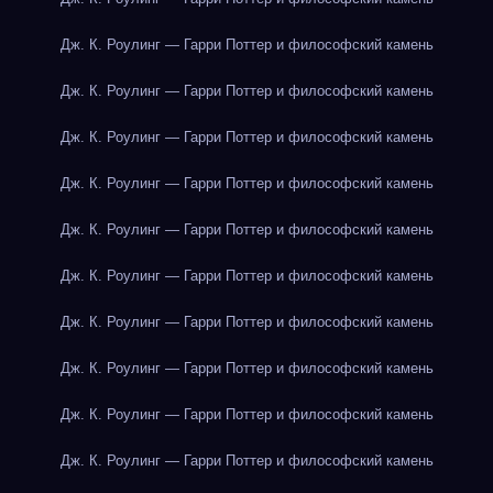
Дж. К. Роулинг — Гарри Поттер и философский камень
Дж. К. Роулинг — Гарри Поттер и философский камень
Дж. К. Роулинг — Гарри Поттер и философский камень
Дж. К. Роулинг — Гарри Поттер и философский камень
Дж. К. Роулинг — Гарри Поттер и философский камень
Дж. К. Роулинг — Гарри Поттер и философский камень
Дж. К. Роулинг — Гарри Поттер и философский камень
Дж. К. Роулинг — Гарри Поттер и философский камень
Дж. К. Роулинг — Гарри Поттер и философский камень
Дж. К. Роулинг — Гарри Поттер и философский камень