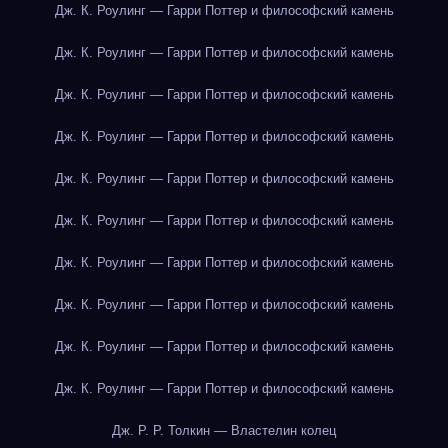
Дж. К. Роулинг — Гарри Поттер и философский камень
Дж. К. Роулинг — Гарри Поттер и философский камень
Дж. К. Роулинг — Гарри Поттер и философский камень
Дж. К. Роулинг — Гарри Поттер и философский камень
Дж. К. Роулинг — Гарри Поттер и философский камень
Дж. К. Роулинг — Гарри Поттер и философский камень
Дж. К. Роулинг — Гарри Поттер и философский камень
Дж. К. Роулинг — Гарри Поттер и философский камень
Дж. К. Роулинг — Гарри Поттер и философский камень
Дж. К. Роулинг — Гарри Поттер и философский камень
Дж. Р. Р. Толкин — Властелин колец