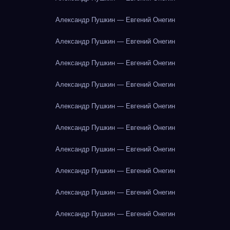
Александр Пушкин — Евгений Онегин
Александр Пушкин — Евгений Онегин
Александр Пушкин — Евгений Онегин
Александр Пушкин — Евгений Онегин
Александр Пушкин — Евгений Онегин
Александр Пушкин — Евгений Онегин
Александр Пушкин — Евгений Онегин
Александр Пушкин — Евгений Онегин
Александр Пушкин — Евгений Онегин
Александр Пушкин — Евгений Онегин