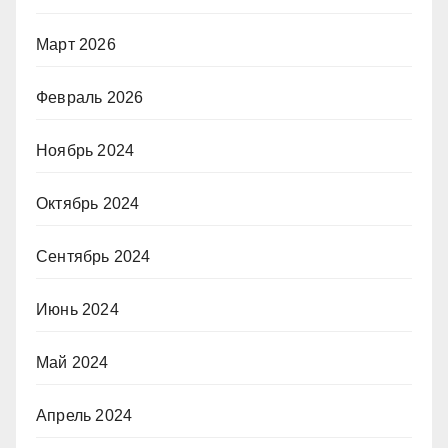
Март 2026
Февраль 2026
Ноябрь 2024
Октябрь 2024
Сентябрь 2024
Июнь 2024
Май 2024
Апрель 2024