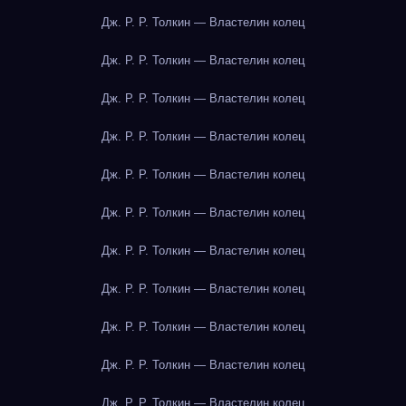
Дж. Р. Р. Толкин — Властелин колец
Дж. Р. Р. Толкин — Властелин колец
Дж. Р. Р. Толкин — Властелин колец
Дж. Р. Р. Толкин — Властелин колец
Дж. Р. Р. Толкин — Властелин колец
Дж. Р. Р. Толкин — Властелин колец
Дж. Р. Р. Толкин — Властелин колец
Дж. Р. Р. Толкин — Властелин колец
Дж. Р. Р. Толкин — Властелин колец
Дж. Р. Р. Толкин — Властелин колец
Дж. Р. Р. Толкин — Властелин колец