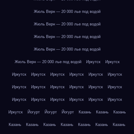
Жюль Верн — 20 000 лье под водой
Жюль Верн — 20 000 лье под водой
Жюль Верн — 20 000 лье под водой
Жюль Верн — 20 000 лье под водой
Жюль Верн — 20 000 лье под водой
Иркутск
Иркутск
Иркутск
Иркутск
Иркутск
Иркутск
Иркутск
Иркутск
Иркутск
Иркутск
Иркутск
Иркутск
Иркутск
Иркутск
Иркутск
Иркутск
Иркутск
Иркутск
Иркутск
Иркутск
Иркутск
Йогурт
Йогурт
Йогурт
Казань
Казань
Казань
Казань
Казань
Казань
Казань
Казань
Казань
Казань