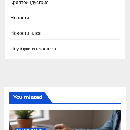
Криптоиндустрия
Новости
Новости плюс
Ноутбуки и планшеты
You missed