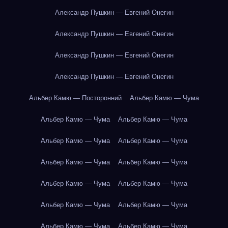
Александр Пушкин — Евгений Онегин
Александр Пушкин — Евгений Онегин
Александр Пушкин — Евгений Онегин
Александр Пушкин — Евгений Онегин
Альбер Камю — Посторонний
Альбер Камю — Чума
Альбер Камю — Чума
Альбер Камю — Чума
Альбер Камю — Чума
Альбер Камю — Чума
Альбер Камю — Чума
Альбер Камю — Чума
Альбер Камю — Чума
Альбер Камю — Чума
Альбер Камю — Чума
Альбер Камю — Чума
Альбер Камю — Чума
Альбер Камю — Чума