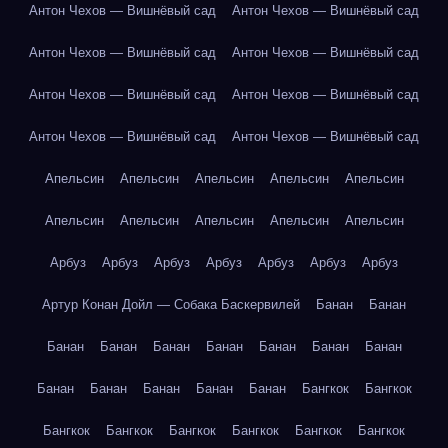
Антон Чехов — Вишнёвый сад
Антон Чехов — Вишнёвый сад
Антон Чехов — Вишнёвый сад
Антон Чехов — Вишнёвый сад
Антон Чехов — Вишнёвый сад
Антон Чехов — Вишнёвый сад
Антон Чехов — Вишнёвый сад
Антон Чехов — Вишнёвый сад
Апельсин
Апельсин
Апельсин
Апельсин
Апельсин
Апельсин
Апельсин
Апельсин
Апельсин
Апельсин
Арбуз
Арбуз
Арбуз
Арбуз
Арбуз
Арбуз
Арбуз
Артур Конан Дойл — Собака Баскервилей
Банан
Банан
Банан
Банан
Банан
Банан
Банан
Банан
Банан
Банан
Банан
Банан
Банан
Банан
Бангкок
Бангкок
Бангкок
Бангкок
Бангкок
Бангкок
Бангкок
Бангкок