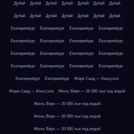
Дубай
Дубай
Дубай
Дубай
Дубай
Дубай
Дубай
Дубай
Дубай
Дубай
Дубай
Дубай
Дубай
Дубай
Екатеринбург
Екатеринбург
Екатеринбург
Екатеринбург
Екатеринбург
Екатеринбург
Екатеринбург
Екатеринбург
Екатеринбург
Екатеринбург
Екатеринбург
Екатеринбург
Екатеринбург
Екатеринбург
Екатеринбург
Екатеринбург
Екатеринбург
Екатеринбург
Жорж Санд — Консуэло
Жорж Санд — Консуэло
Жюль Верн — 20 000 лье под водой
Жюль Верн — 20 000 лье под водой
Жюль Верн — 20 000 лье под водой
Жюль Верн — 20 000 лье под водой