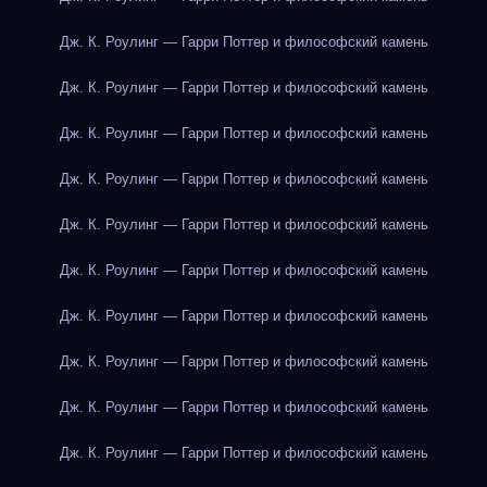
Дж. К. Роулинг — Гарри Поттер и философский камень
Дж. К. Роулинг — Гарри Поттер и философский камень
Дж. К. Роулинг — Гарри Поттер и философский камень
Дж. К. Роулинг — Гарри Поттер и философский камень
Дж. К. Роулинг — Гарри Поттер и философский камень
Дж. К. Роулинг — Гарри Поттер и философский камень
Дж. К. Роулинг — Гарри Поттер и философский камень
Дж. К. Роулинг — Гарри Поттер и философский камень
Дж. К. Роулинг — Гарри Поттер и философский камень
Дж. К. Роулинг — Гарри Поттер и философский камень