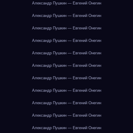
Александр Пушкин — Евгений Онегин
Александр Пушкин — Евгений Онегин
Александр Пушкин — Евгений Онегин
Александр Пушкин — Евгений Онегин
Александр Пушкин — Евгений Онегин
Александр Пушкин — Евгений Онегин
Александр Пушкин — Евгений Онегин
Александр Пушкин — Евгений Онегин
Александр Пушкин — Евгений Онегин
Александр Пушкин — Евгений Онегин
Александр Пушкин — Евгений Онегин