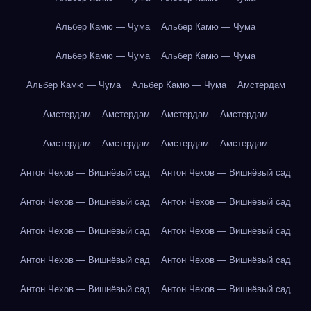
Альбер Камю — Чума
Альбер Камю — Чума
Альбер Камю — Чума
Альбер Камю — Чума
Альбер Камю — Чума
Альбер Камю — Чума
Амстердам
Амстердам
Амстердам
Амстердам
Амстердам
Амстердам
Амстердам
Амстердам
Амстердам
Антон Чехов — Вишнёвый сад
Антон Чехов — Вишнёвый сад
Антон Чехов — Вишнёвый сад
Антон Чехов — Вишнёвый сад
Антон Чехов — Вишнёвый сад
Антон Чехов — Вишнёвый сад
Антон Чехов — Вишнёвый сад
Антон Чехов — Вишнёвый сад
Антон Чехов — Вишнёвый сад
Антон Чехов — Вишнёвый сад