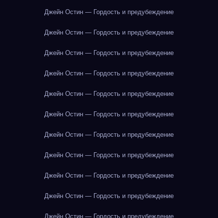
Джейн Остин — Гордость и предубеждение
Джейн Остин — Гордость и предубеждение
Джейн Остин — Гордость и предубеждение
Джейн Остин — Гордость и предубеждение
Джейн Остин — Гордость и предубеждение
Джейн Остин — Гордость и предубеждение
Джейн Остин — Гордость и предубеждение
Джейн Остин — Гордость и предубеждение
Джейн Остин — Гордость и предубеждение
Джейн Остин — Гордость и предубеждение
Джейн Остин — Гордость и предубеждение