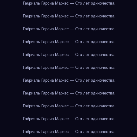
Габриэль Гарсиа Маркес — Сто лет одиночества
Габриэль Гарсиа Маркес — Сто лет одиночества
Габриэль Гарсиа Маркес — Сто лет одиночества
Габриэль Гарсиа Маркес — Сто лет одиночества
Габриэль Гарсиа Маркес — Сто лет одиночества
Габриэль Гарсиа Маркес — Сто лет одиночества
Габриэль Гарсиа Маркес — Сто лет одиночества
Габриэль Гарсиа Маркес — Сто лет одиночества
Габриэль Гарсиа Маркес — Сто лет одиночества
Габриэль Гарсиа Маркес — Сто лет одиночества
Габриэль Гарсиа Маркес — Сто лет одиночества