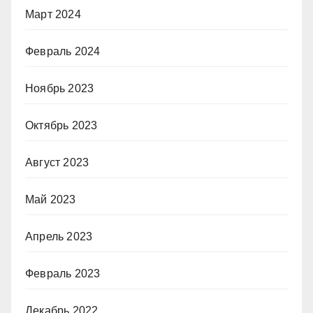
Март 2024
Февраль 2024
Ноябрь 2023
Октябрь 2023
Август 2023
Май 2023
Апрель 2023
Февраль 2023
Декабрь 2022