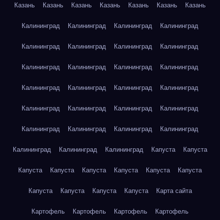
Казань
Казань
Казань
Казань
Казань
Казань
Казань
Калининград
Калининград
Калининград
Калининград
Калининград
Калининград
Калининград
Калининград
Калининград
Калининград
Калининград
Калининград
Калининград
Калининград
Калининград
Калининград
Калининград
Калининград
Калининград
Калининград
Калининград
Калининград
Калининград
Калининград
Калининград
Калининград
Калининград
Капуста
Капуста
Капуста
Капуста
Капуста
Капуста
Капуста
Капуста
Капуста
Капуста
Капуста
Капуста
Карта сайта
Картофель
Картофель
Картофель
Картофель