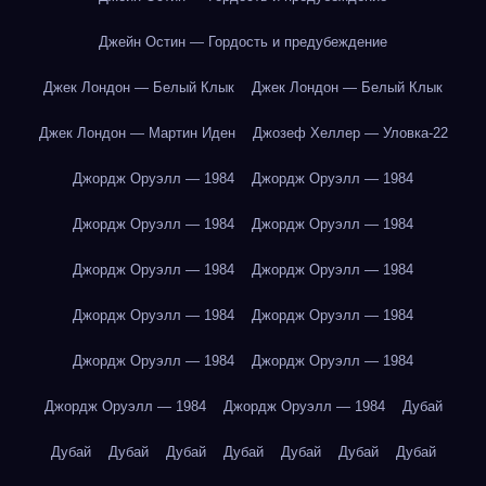
Джейн Остин — Гордость и предубеждение
Джек Лондон — Белый Клык
Джек Лондон — Белый Клык
Джек Лондон — Мартин Иден
Джозеф Хеллер — Уловка-22
Джордж Оруэлл — 1984
Джордж Оруэлл — 1984
Джордж Оруэлл — 1984
Джордж Оруэлл — 1984
Джордж Оруэлл — 1984
Джордж Оруэлл — 1984
Джордж Оруэлл — 1984
Джордж Оруэлл — 1984
Джордж Оруэлл — 1984
Джордж Оруэлл — 1984
Джордж Оруэлл — 1984
Джордж Оруэлл — 1984
Дубай
Дубай
Дубай
Дубай
Дубай
Дубай
Дубай
Дубай