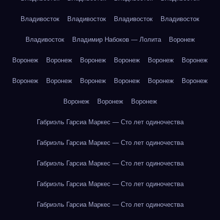
Владивосток
Владивосток
Владивосток
Владивосток
Владивосток
Владимир Набоков — Лолита
Воронеж
Воронеж
Воронеж
Воронеж
Воронеж
Воронеж
Воронеж
Воронеж
Воронеж
Воронеж
Воронеж
Воронеж
Воронеж
Воронеж
Воронеж
Воронеж
Габриэль Гарсиа Маркес — Сто лет одиночества
Габриэль Гарсиа Маркес — Сто лет одиночества
Габриэль Гарсиа Маркес — Сто лет одиночества
Габриэль Гарсиа Маркес — Сто лет одиночества
Габриэль Гарсиа Маркес — Сто лет одиночества