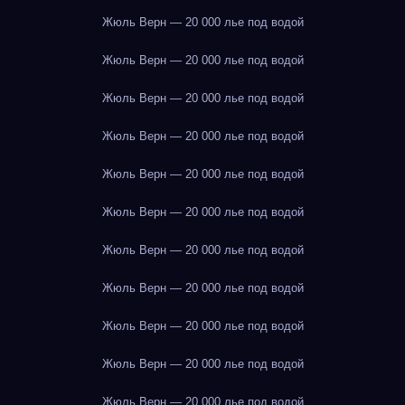
Жюль Верн — 20 000 лье под водой
Жюль Верн — 20 000 лье под водой
Жюль Верн — 20 000 лье под водой
Жюль Верн — 20 000 лье под водой
Жюль Верн — 20 000 лье под водой
Жюль Верн — 20 000 лье под водой
Жюль Верн — 20 000 лье под водой
Жюль Верн — 20 000 лье под водой
Жюль Верн — 20 000 лье под водой
Жюль Верн — 20 000 лье под водой
Жюль Верн — 20 000 лье под водой