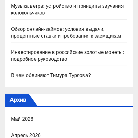
Музыка ветра: устройство и принципы звучания
колокольчиков
Обзор онлайн-займов: условия выдачи,
процентные ставки и требования к заемщикам
Инвестирование в российские золотые монеты:
подробное руководство
В чем обвиняют Тимура Турлова?
Архив
Май 2026
Апрель 2026