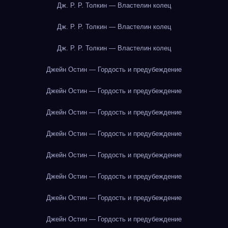
Дж. Р. Р. Толкин — Властелин колец
Дж. Р. Р. Толкин — Властелин колец
Дж. Р. Р. Толкин — Властелин колец
Джейн Остин — Гордость и предубеждение
Джейн Остин — Гордость и предубеждение
Джейн Остин — Гордость и предубеждение
Джейн Остин — Гордость и предубеждение
Джейн Остин — Гордость и предубеждение
Джейн Остин — Гордость и предубеждение
Джейн Остин — Гордость и предубеждение
Джейн Остин — Гордость и предубеждение