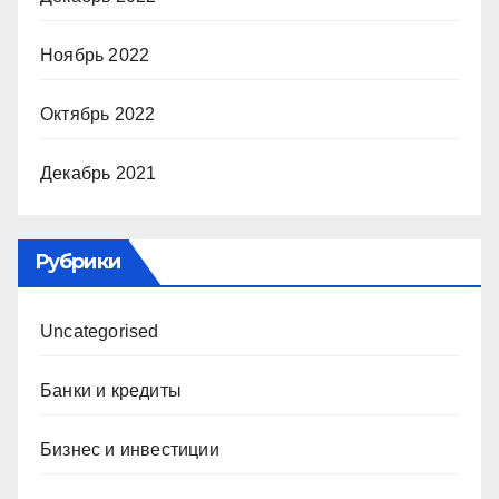
Ноябрь 2022
Октябрь 2022
Декабрь 2021
Рубрики
Uncategorised
Банки и кредиты
Бизнес и инвестиции