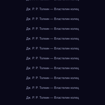
Дж. Р. Р. Толкин — Властелин колец
Дж. Р. Р. Толкин — Властелин колец
Дж. Р. Р. Толкин — Властелин колец
Дж. Р. Р. Толкин — Властелин колец
Дж. Р. Р. Толкин — Властелин колец
Дж. Р. Р. Толкин — Властелин колец
Дж. Р. Р. Толкин — Властелин колец
Дж. Р. Р. Толкин — Властелин колец
Дж. Р. Р. Толкин — Властелин колец
Дж. Р. Р. Толкин — Властелин колец