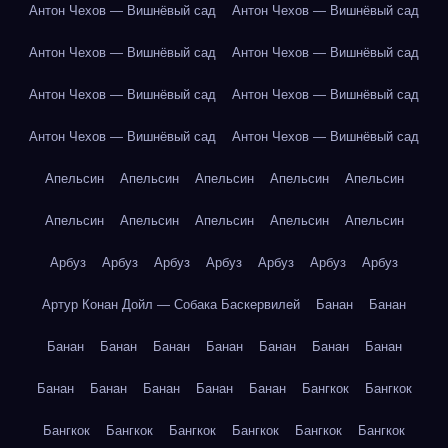
Антон Чехов — Вишнёвый сад
Антон Чехов — Вишнёвый сад
Антон Чехов — Вишнёвый сад
Антон Чехов — Вишнёвый сад
Антон Чехов — Вишнёвый сад
Антон Чехов — Вишнёвый сад
Антон Чехов — Вишнёвый сад
Антон Чехов — Вишнёвый сад
Апельсин
Апельсин
Апельсин
Апельсин
Апельсин
Апельсин
Апельсин
Апельсин
Апельсин
Апельсин
Арбуз
Арбуз
Арбуз
Арбуз
Арбуз
Арбуз
Арбуз
Артур Конан Дойл — Собака Баскервилей
Банан
Банан
Банан
Банан
Банан
Банан
Банан
Банан
Банан
Банан
Банан
Банан
Банан
Банан
Бангкок
Бангкок
Бангкок
Бангкок
Бангкок
Бангкок
Бангкок
Бангкок