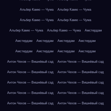
Альбер Камю — Чума
Альбер Камю — Чума
Альбер Камю — Чума
Альбер Камю — Чума
Альбер Камю — Чума
Альбер Камю — Чума
Амстердам
Амстердам
Амстердам
Амстердам
Амстердам
Амстердам
Амстердам
Амстердам
Амстердам
Антон Чехов — Вишнёвый сад
Антон Чехов — Вишнёвый сад
Антон Чехов — Вишнёвый сад
Антон Чехов — Вишнёвый сад
Антон Чехов — Вишнёвый сад
Антон Чехов — Вишнёвый сад
Антон Чехов — Вишнёвый сад
Антон Чехов — Вишнёвый сад
Антон Чехов — Вишнёвый сад
Антон Чехов — Вишнёвый сад