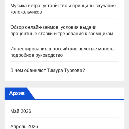
Музыка ветра: устройство и принципы звучания
колокольчиков
Обзор онлайн-займов: условия выдачи,
процентные ставки и требования к заемщикам
Инвестирование в российские золотые монеты:
подробное руководство
В чем обвиняют Тимура Турлова?
Архив
Май 2026
Апрель 2026