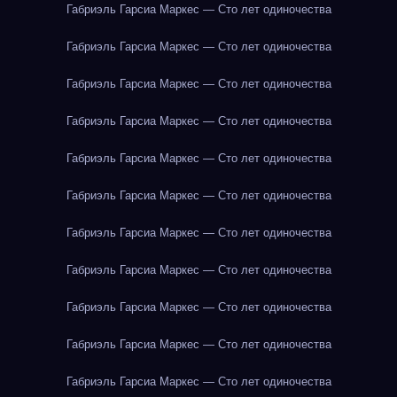
Габриэль Гарсиа Маркес — Сто лет одиночества
Габриэль Гарсиа Маркес — Сто лет одиночества
Габриэль Гарсиа Маркес — Сто лет одиночества
Габриэль Гарсиа Маркес — Сто лет одиночества
Габриэль Гарсиа Маркес — Сто лет одиночества
Габриэль Гарсиа Маркес — Сто лет одиночества
Габриэль Гарсиа Маркес — Сто лет одиночества
Габриэль Гарсиа Маркес — Сто лет одиночества
Габриэль Гарсиа Маркес — Сто лет одиночества
Габриэль Гарсиа Маркес — Сто лет одиночества
Габриэль Гарсиа Маркес — Сто лет одиночества