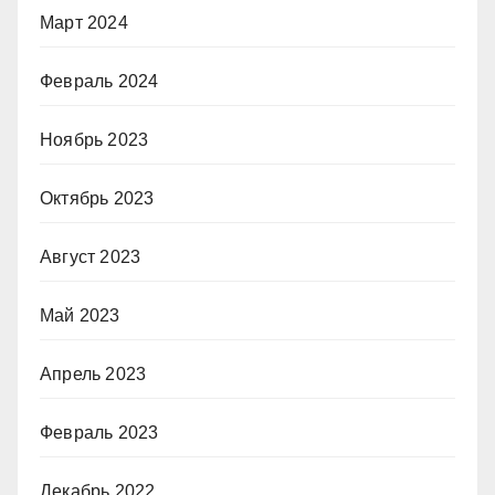
Март 2024
Февраль 2024
Ноябрь 2023
Октябрь 2023
Август 2023
Май 2023
Апрель 2023
Февраль 2023
Декабрь 2022