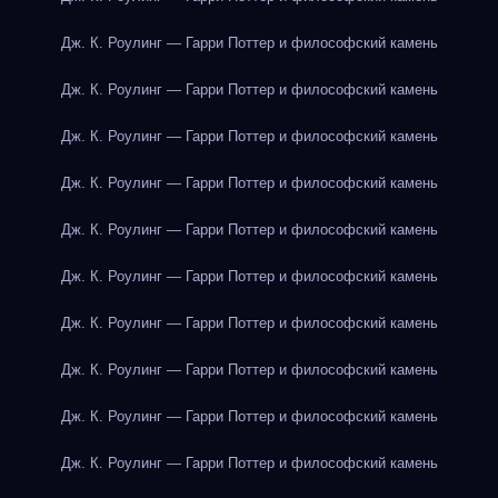
Дж. К. Роулинг — Гарри Поттер и философский камень
Дж. К. Роулинг — Гарри Поттер и философский камень
Дж. К. Роулинг — Гарри Поттер и философский камень
Дж. К. Роулинг — Гарри Поттер и философский камень
Дж. К. Роулинг — Гарри Поттер и философский камень
Дж. К. Роулинг — Гарри Поттер и философский камень
Дж. К. Роулинг — Гарри Поттер и философский камень
Дж. К. Роулинг — Гарри Поттер и философский камень
Дж. К. Роулинг — Гарри Поттер и философский камень
Дж. К. Роулинг — Гарри Поттер и философский камень