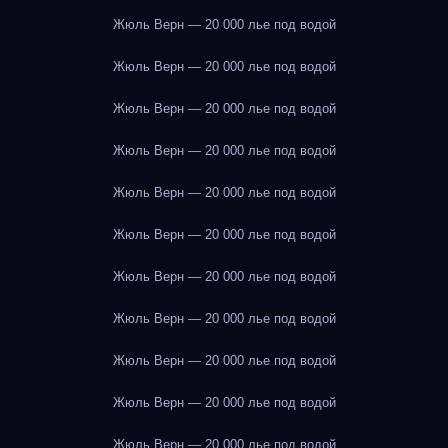
Жюль Верн — 20 000 лье под водой
Жюль Верн — 20 000 лье под водой
Жюль Верн — 20 000 лье под водой
Жюль Верн — 20 000 лье под водой
Жюль Верн — 20 000 лье под водой
Жюль Верн — 20 000 лье под водой
Жюль Верн — 20 000 лье под водой
Жюль Верн — 20 000 лье под водой
Жюль Верн — 20 000 лье под водой
Жюль Верн — 20 000 лье под водой
Жюль Верн — 20 000 лье под водой