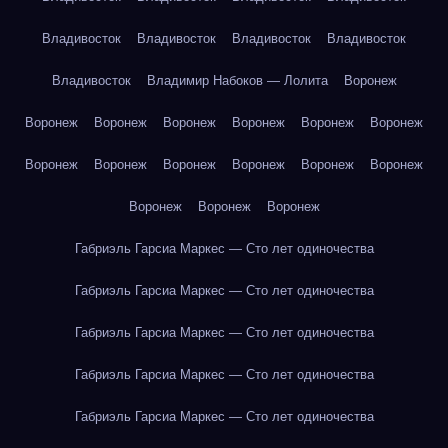
Владивосток
Владивосток
Владивосток
Владивосток
Владивосток
Владимир Набоков — Лолита
Воронеж
Воронеж
Воронеж
Воронеж
Воронеж
Воронеж
Воронеж
Воронеж
Воронеж
Воронеж
Воронеж
Воронеж
Воронеж
Воронеж
Воронеж
Воронеж
Габриэль Гарсиа Маркес — Сто лет одиночества
Габриэль Гарсиа Маркес — Сто лет одиночества
Габриэль Гарсиа Маркес — Сто лет одиночества
Габриэль Гарсиа Маркес — Сто лет одиночества
Габриэль Гарсиа Маркес — Сто лет одиночества