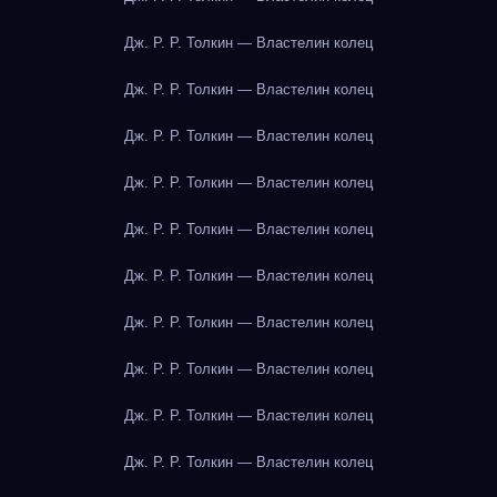
Дж. Р. Р. Толкин — Властелин колец
Дж. Р. Р. Толкин — Властелин колец
Дж. Р. Р. Толкин — Властелин колец
Дж. Р. Р. Толкин — Властелин колец
Дж. Р. Р. Толкин — Властелин колец
Дж. Р. Р. Толкин — Властелин колец
Дж. Р. Р. Толкин — Властелин колец
Дж. Р. Р. Толкин — Властелин колец
Дж. Р. Р. Толкин — Властелин колец
Дж. Р. Р. Толкин — Властелин колец