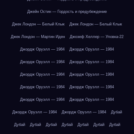
Джейн Остин — Гордость и предубеждение
Джек Лондон — Белый Клык
Джек Лондон — Белый Клык
Джек Лондон — Мартин Иден
Джозеф Хеллер — Уловка-22
Джордж Оруэлл — 1984
Джордж Оруэлл — 1984
Джордж Оруэлл — 1984
Джордж Оруэлл — 1984
Джордж Оруэлл — 1984
Джордж Оруэлл — 1984
Джордж Оруэлл — 1984
Джордж Оруэлл — 1984
Джордж Оруэлл — 1984
Джордж Оруэлл — 1984
Джордж Оруэлл — 1984
Джордж Оруэлл — 1984
Дубай
Дубай
Дубай
Дубай
Дубай
Дубай
Дубай
Дубай