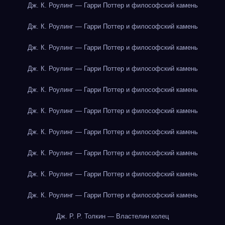
Дж. К. Роулинг — Гарри Поттер и философский камень
Дж. К. Роулинг — Гарри Поттер и философский камень
Дж. К. Роулинг — Гарри Поттер и философский камень
Дж. К. Роулинг — Гарри Поттер и философский камень
Дж. К. Роулинг — Гарри Поттер и философский камень
Дж. К. Роулинг — Гарри Поттер и философский камень
Дж. К. Роулинг — Гарри Поттер и философский камень
Дж. К. Роулинг — Гарри Поттер и философский камень
Дж. К. Роулинг — Гарри Поттер и философский камень
Дж. К. Роулинг — Гарри Поттер и философский камень
Дж. Р. Р. Толкин — Властелин колец