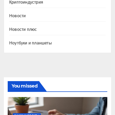
Криптоиндустрия
Новости
Новости плюс
Ноутбуки и планшеты
You missed