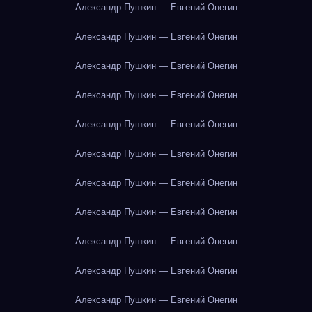
Александр Пушкин — Евгений Онегин
Александр Пушкин — Евгений Онегин
Александр Пушкин — Евгений Онегин
Александр Пушкин — Евгений Онегин
Александр Пушкин — Евгений Онегин
Александр Пушкин — Евгений Онегин
Александр Пушкин — Евгений Онегин
Александр Пушкин — Евгений Онегин
Александр Пушкин — Евгений Онегин
Александр Пушкин — Евгений Онегин
Александр Пушкин — Евгений Онегин