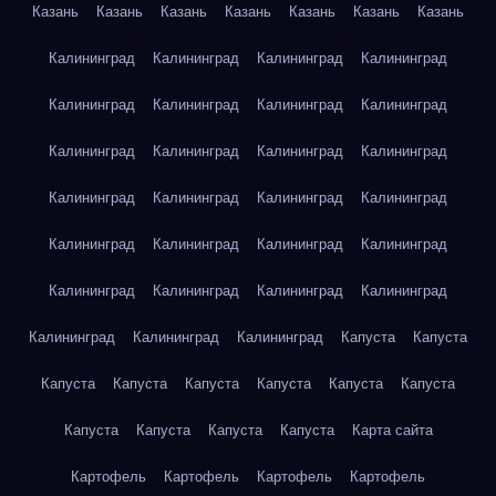
Казань
Казань
Казань
Казань
Казань
Казань
Казань
Калининград
Калининград
Калининград
Калининград
Калининград
Калининград
Калининград
Калининград
Калининград
Калининград
Калининград
Калининград
Калининград
Калининград
Калининград
Калининград
Калининград
Калининград
Калининград
Калининград
Калининград
Калининград
Калининград
Калининград
Калининград
Калининград
Калининград
Капуста
Капуста
Капуста
Капуста
Капуста
Капуста
Капуста
Капуста
Капуста
Капуста
Капуста
Капуста
Карта сайта
Картофель
Картофель
Картофель
Картофель