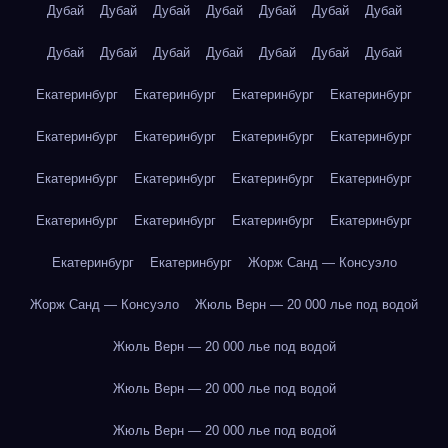
Дубай
Дубай
Дубай
Дубай
Дубай
Дубай
Дубай
Дубай
Дубай
Дубай
Дубай
Дубай
Дубай
Дубай
Екатеринбург
Екатеринбург
Екатеринбург
Екатеринбург
Екатеринбург
Екатеринбург
Екатеринбург
Екатеринбург
Екатеринбург
Екатеринбург
Екатеринбург
Екатеринбург
Екатеринбург
Екатеринбург
Екатеринбург
Екатеринбург
Екатеринбург
Екатеринбург
Жорж Санд — Консуэло
Жорж Санд — Консуэло
Жюль Верн — 20 000 лье под водой
Жюль Верн — 20 000 лье под водой
Жюль Верн — 20 000 лье под водой
Жюль Верн — 20 000 лье под водой