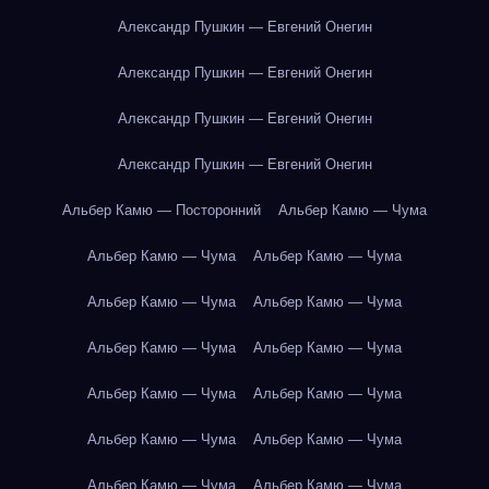
Александр Пушкин — Евгений Онегин
Александр Пушкин — Евгений Онегин
Александр Пушкин — Евгений Онегин
Александр Пушкин — Евгений Онегин
Альбер Камю — Посторонний
Альбер Камю — Чума
Альбер Камю — Чума
Альбер Камю — Чума
Альбер Камю — Чума
Альбер Камю — Чума
Альбер Камю — Чума
Альбер Камю — Чума
Альбер Камю — Чума
Альбер Камю — Чума
Альбер Камю — Чума
Альбер Камю — Чума
Альбер Камю — Чума
Альбер Камю — Чума