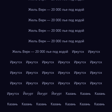
Жюль Верн — 20 000 лье под водой
Жюль Верн — 20 000 лье под водой
Жюль Верн — 20 000 лье под водой
Жюль Верн — 20 000 лье под водой
Жюль Верн — 20 000 лье под водой
Иркутск
Иркутск
Иркутск
Иркутск
Иркутск
Иркутск
Иркутск
Иркутск
Иркутск
Иркутск
Иркутск
Иркутск
Иркутск
Иркутск
Иркутск
Иркутск
Иркутск
Иркутск
Иркутск
Иркутск
Иркутск
Йогурт
Йогурт
Йогурт
Казань
Казань
Казань
Казань
Казань
Казань
Казань
Казань
Казань
Казань