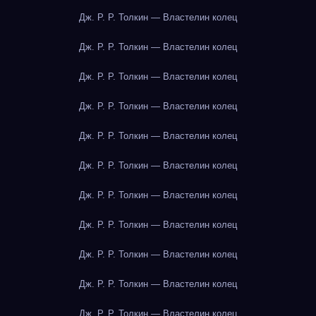
Дж. Р. Р. Толкин — Властелин колец
Дж. Р. Р. Толкин — Властелин колец
Дж. Р. Р. Толкин — Властелин колец
Дж. Р. Р. Толкин — Властелин колец
Дж. Р. Р. Толкин — Властелин колец
Дж. Р. Р. Толкин — Властелин колец
Дж. Р. Р. Толкин — Властелин колец
Дж. Р. Р. Толкин — Властелин колец
Дж. Р. Р. Толкин — Властелин колец
Дж. Р. Р. Толкин — Властелин колец
Дж. Р. Р. Толкин — Властелин колец