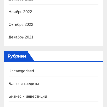
Ноябрь 2022
Октябрь 2022
Декабрь 2021
Рубрики
Uncategorised
Банки и кредиты
Бизнес и инвестиции