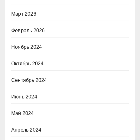
Март 2026
Февраль 2026
Ноябрь 2024
Октябрь 2024
Сентябрь 2024
Июнь 2024
Май 2024
Апрель 2024