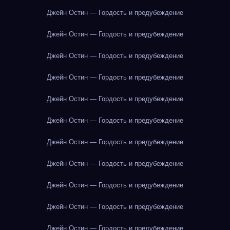
Джейн Остин — Гордость и предубеждение
Джейн Остин — Гордость и предубеждение
Джейн Остин — Гордость и предубеждение
Джейн Остин — Гордость и предубеждение
Джейн Остин — Гордость и предубеждение
Джейн Остин — Гордость и предубеждение
Джейн Остин — Гордость и предубеждение
Джейн Остин — Гордость и предубеждение
Джейн Остин — Гордость и предубеждение
Джейн Остин — Гордость и предубеждение
Джейн Остин — Гордость и предубеждение