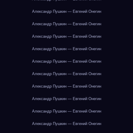
Александр Пушкин — Евгений Онегин
Александр Пушкин — Евгений Онегин
Александр Пушкин — Евгений Онегин
Александр Пушкин — Евгений Онегин
Александр Пушкин — Евгений Онегин
Александр Пушкин — Евгений Онегин
Александр Пушкин — Евгений Онегин
Александр Пушкин — Евгений Онегин
Александр Пушкин — Евгений Онегин
Александр Пушкин — Евгений Онегин