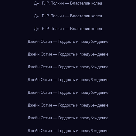
Дж. Р. Р. Толкин — Властелин колец
Дж. Р. Р. Толкин — Властелин колец
Дж. Р. Р. Толкин — Властелин колец
Джейн Остин — Гордость и предубеждение
Джейн Остин — Гордость и предубеждение
Джейн Остин — Гордость и предубеждение
Джейн Остин — Гордость и предубеждение
Джейн Остин — Гордость и предубеждение
Джейн Остин — Гордость и предубеждение
Джейн Остин — Гордость и предубеждение
Джейн Остин — Гордость и предубеждение