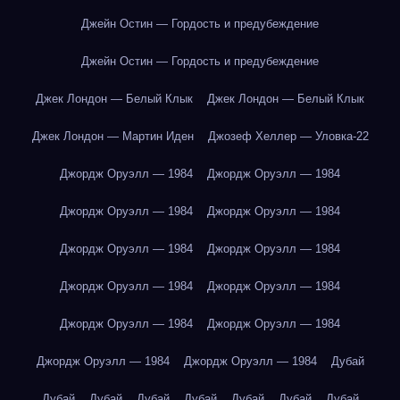
Джейн Остин — Гордость и предубеждение
Джейн Остин — Гордость и предубеждение
Джек Лондон — Белый Клык
Джек Лондон — Белый Клык
Джек Лондон — Мартин Иден
Джозеф Хеллер — Уловка-22
Джордж Оруэлл — 1984
Джордж Оруэлл — 1984
Джордж Оруэлл — 1984
Джордж Оруэлл — 1984
Джордж Оруэлл — 1984
Джордж Оруэлл — 1984
Джордж Оруэлл — 1984
Джордж Оруэлл — 1984
Джордж Оруэлл — 1984
Джордж Оруэлл — 1984
Джордж Оруэлл — 1984
Джордж Оруэлл — 1984
Дубай
Дубай
Дубай
Дубай
Дубай
Дубай
Дубай
Дубай