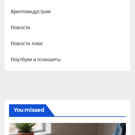
Криптоиндустрия
Новости
Новости плюс
Ноутбуки и планшеты
You missed