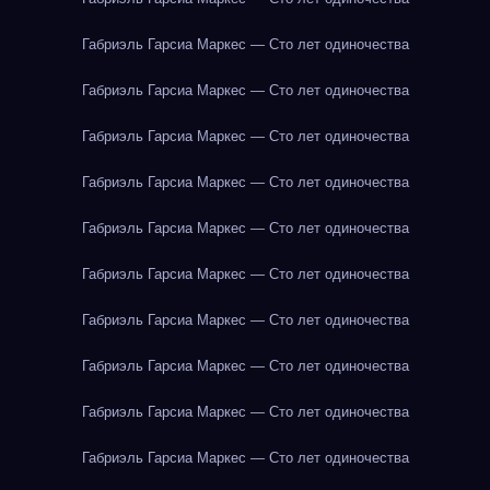
Габриэль Гарсиа Маркес — Сто лет одиночества
Габриэль Гарсиа Маркес — Сто лет одиночества
Габриэль Гарсиа Маркес — Сто лет одиночества
Габриэль Гарсиа Маркес — Сто лет одиночества
Габриэль Гарсиа Маркес — Сто лет одиночества
Габриэль Гарсиа Маркес — Сто лет одиночества
Габриэль Гарсиа Маркес — Сто лет одиночества
Габриэль Гарсиа Маркес — Сто лет одиночества
Габриэль Гарсиа Маркес — Сто лет одиночества
Габриэль Гарсиа Маркес — Сто лет одиночества