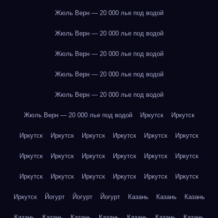
Жюль Верн — 20 000 лье под водой
Жюль Верн — 20 000 лье под водой
Жюль Верн — 20 000 лье под водой
Жюль Верн — 20 000 лье под водой
Жюль Верн — 20 000 лье под водой
Жюль Верн — 20 000 лье под водой
Иркутск
Иркутск
Иркутск
Иркутск
Иркутск
Иркутск
Иркутск
Иркутск
Иркутск
Иркутск
Иркутск
Иркутск
Иркутск
Иркутск
Иркутск
Иркутск
Иркутск
Иркутск
Иркутск
Иркутск
Иркутск
Йогурт
Йогурт
Йогурт
Казань
Казань
Казань
Казань
Казань
Казань
Казань
Казань
Казань
Казань