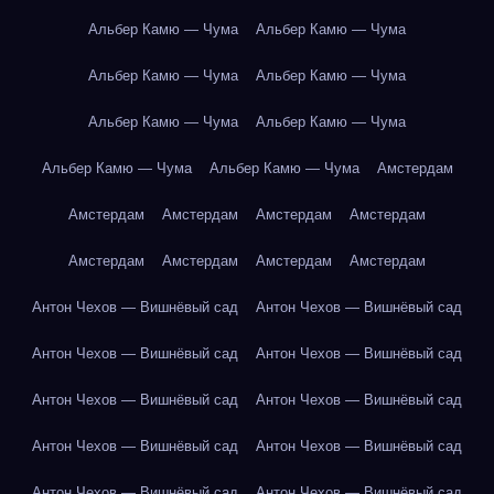
Альбер Камю — Чума
Альбер Камю — Чума
Альбер Камю — Чума
Альбер Камю — Чума
Альбер Камю — Чума
Альбер Камю — Чума
Альбер Камю — Чума
Альбер Камю — Чума
Амстердам
Амстердам
Амстердам
Амстердам
Амстердам
Амстердам
Амстердам
Амстердам
Амстердам
Антон Чехов — Вишнёвый сад
Антон Чехов — Вишнёвый сад
Антон Чехов — Вишнёвый сад
Антон Чехов — Вишнёвый сад
Антон Чехов — Вишнёвый сад
Антон Чехов — Вишнёвый сад
Антон Чехов — Вишнёвый сад
Антон Чехов — Вишнёвый сад
Антон Чехов — Вишнёвый сад
Антон Чехов — Вишнёвый сад