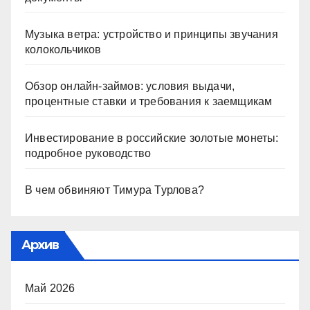
Музыка ветра: устройство и принципы звучания
колокольчиков
Обзор онлайн-займов: условия выдачи,
процентные ставки и требования к заемщикам
Инвестирование в российские золотые монеты:
подробное руководство
В чем обвиняют Тимура Турлова?
Архив
Май 2026