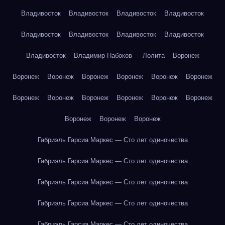
Владивосток
Владивосток
Владивосток
Владивосток
Владивосток
Владивосток
Владивосток
Владивосток
Владивосток
Владимир Набоков — Лолита
Воронеж
Воронеж
Воронеж
Воронеж
Воронеж
Воронеж
Воронеж
Воронеж
Воронеж
Воронеж
Воронеж
Воронеж
Воронеж
Воронеж
Воронеж
Воронеж
Габриэль Гарсиа Маркес — Сто лет одиночества
Габриэль Гарсиа Маркес — Сто лет одиночества
Габриэль Гарсиа Маркес — Сто лет одиночества
Габриэль Гарсиа Маркес — Сто лет одиночества
Габриэль Гарсиа Маркес — Сто лет одиночества