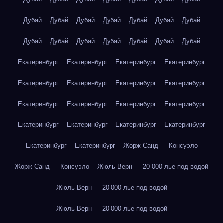
Дубай
Дубай
Дубай
Дубай
Дубай
Дубай
Дубай
Дубай
Дубай
Дубай
Дубай
Дубай
Дубай
Дубай
Екатеринбург
Екатеринбург
Екатеринбург
Екатеринбург
Екатеринбург
Екатеринбург
Екатеринбург
Екатеринбург
Екатеринбург
Екатеринбург
Екатеринбург
Екатеринбург
Екатеринбург
Екатеринбург
Екатеринбург
Екатеринбург
Екатеринбург
Екатеринбург
Жорж Санд — Консуэло
Жорж Санд — Консуэло
Жюль Верн — 20 000 лье под водой
Жюль Верн — 20 000 лье под водой
Жюль Верн — 20 000 лье под водой