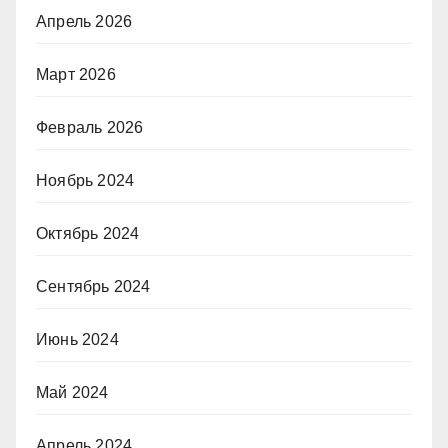
Апрель 2026
Март 2026
Февраль 2026
Ноябрь 2024
Октябрь 2024
Сентябрь 2024
Июнь 2024
Май 2024
Апрель 2024