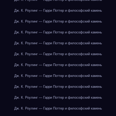
Дж. К. Роулинг — Гарри Поттер и философский камень
Дж. К. Роулинг — Гарри Поттер и философский камень
Дж. К. Роулинг — Гарри Поттер и философский камень
Дж. К. Роулинг — Гарри Поттер и философский камень
Дж. К. Роулинг — Гарри Поттер и философский камень
Дж. К. Роулинг — Гарри Поттер и философский камень
Дж. К. Роулинг — Гарри Поттер и философский камень
Дж. К. Роулинг — Гарри Поттер и философский камень
Дж. К. Роулинг — Гарри Поттер и философский камень
Дж. К. Роулинг — Гарри Поттер и философский камень