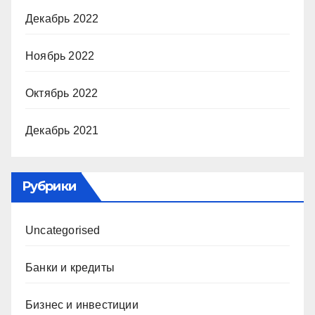
Декабрь 2022
Ноябрь 2022
Октябрь 2022
Декабрь 2021
Рубрики
Uncategorised
Банки и кредиты
Бизнес и инвестиции