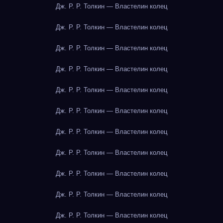
Дж. Р. Р. Толкин — Властелин колец
Дж. Р. Р. Толкин — Властелин колец
Дж. Р. Р. Толкин — Властелин колец
Дж. Р. Р. Толкин — Властелин колец
Дж. Р. Р. Толкин — Властелин колец
Дж. Р. Р. Толкин — Властелин колец
Дж. Р. Р. Толкин — Властелин колец
Дж. Р. Р. Толкин — Властелин колец
Дж. Р. Р. Толкин — Властелин колец
Дж. Р. Р. Толкин — Властелин колец
Дж. Р. Р. Толкин — Властелин колец