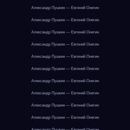
Александр Пушкин — Евгений Онегин
Александр Пушкин — Евгений Онегин
Александр Пушкин — Евгений Онегин
Александр Пушкин — Евгений Онегин
Александр Пушкин — Евгений Онегин
Александр Пушкин — Евгений Онегин
Александр Пушкин — Евгений Онегин
Александр Пушкин — Евгений Онегин
Александр Пушкин — Евгений Онегин
Александр Пушкин — Евгений Онегин
Александр Пушкин — Евгений Онегин