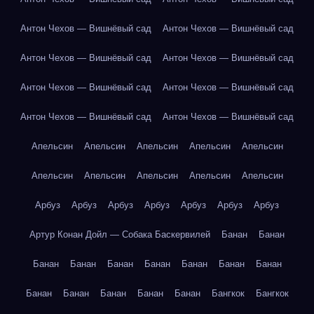
Антон Чехов — Вишнёвый сад
Антон Чехов — Вишнёвый сад
Антон Чехов — Вишнёвый сад
Антон Чехов — Вишнёвый сад
Антон Чехов — Вишнёвый сад
Антон Чехов — Вишнёвый сад
Антон Чехов — Вишнёвый сад
Антон Чехов — Вишнёвый сад
Апельсин
Апельсин
Апельсин
Апельсин
Апельсин
Апельсин
Апельсин
Апельсин
Апельсин
Апельсин
Арбуз
Арбуз
Арбуз
Арбуз
Арбуз
Арбуз
Арбуз
Артур Конан Дойл — Собака Баскервилей
Банан
Банан
Банан
Банан
Банан
Банан
Банан
Банан
Банан
Банан
Банан
Банан
Банан
Банан
Бангкок
Бангкок