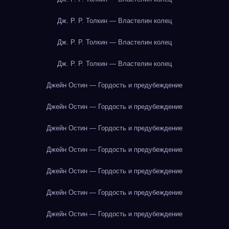
Дж. Р. Р. Толкин — Властелин колец
Дж. Р. Р. Толкин — Властелин колец
Дж. Р. Р. Толкин — Властелин колец
Джейн Остин — Гордость и предубеждение
Джейн Остин — Гордость и предубеждение
Джейн Остин — Гордость и предубеждение
Джейн Остин — Гордость и предубеждение
Джейн Остин — Гордость и предубеждение
Джейн Остин — Гордость и предубеждение
Джейн Остин — Гордость и предубеждение