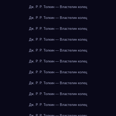
Дж. Р. Р. Толкин — Властелин колец
Дж. Р. Р. Толкин — Властелин колец
Дж. Р. Р. Толкин — Властелин колец
Дж. Р. Р. Толкин — Властелин колец
Дж. Р. Р. Толкин — Властелин колец
Дж. Р. Р. Толкин — Властелин колец
Дж. Р. Р. Толкин — Властелин колец
Дж. Р. Р. Толкин — Властелин колец
Дж. Р. Р. Толкин — Властелин колец
Дж. Р. Р. Толкин — Властелин колец
Дж. Р. Р. Толкин — Властелин колец