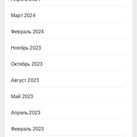
Март 2024
Февраль 2024
Ноябрь 2023
Октябрь 2023
Август 2023
Май 2023
Апрель 2023
Февраль 2023