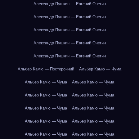
Александр Пушкин — Евгений Онегин
Александр Пушкин — Евгений Онегин
Александр Пушкин — Евгений Онегин
Александр Пушкин — Евгений Онегин
Александр Пушкин — Евгений Онегин
Альбер Камю — Посторонний
Альбер Камю — Чума
Альбер Камю — Чума
Альбер Камю — Чума
Альбер Камю — Чума
Альбер Камю — Чума
Альбер Камю — Чума
Альбер Камю — Чума
Альбер Камю — Чума
Альбер Камю — Чума
Альбер Камю — Чума
Альбер Камю — Чума