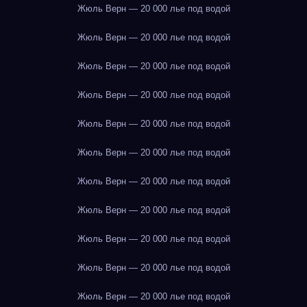
Жюль Верн — 20 000 лье под водой
Жюль Верн — 20 000 лье под водой
Жюль Верн — 20 000 лье под водой
Жюль Верн — 20 000 лье под водой
Жюль Верн — 20 000 лье под водой
Жюль Верн — 20 000 лье под водой
Жюль Верн — 20 000 лье под водой
Жюль Верн — 20 000 лье под водой
Жюль Верн — 20 000 лье под водой
Жюль Верн — 20 000 лье под водой
Жюль Верн — 20 000 лье под водой