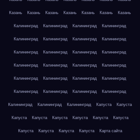
Казань
Казань
Казань
Казань
Казань
Казань
Казань
Калининград
Калининград
Калининград
Калининград
Калининград
Калининград
Калининград
Калининград
Калининград
Калининград
Калининград
Калининград
Калининград
Калининград
Калининград
Калининград
Калининград
Калининград
Калининград
Калининград
Калининград
Калининград
Калининград
Калининград
Калининград
Калининград
Калининград
Капуста
Капуста
Капуста
Капуста
Капуста
Капуста
Капуста
Капуста
Капуста
Капуста
Капуста
Капуста
Карта сайта