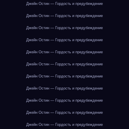
Джейн Остин — Гордость и предубеждение
Джейн Остин — Гордость и предубеждение
Джейн Остин — Гордость и предубеждение
Джейн Остин — Гордость и предубеждение
Джейн Остин — Гордость и предубеждение
Джейн Остин — Гордость и предубеждение
Джейн Остин — Гордость и предубеждение
Джейн Остин — Гордость и предубеждение
Джейн Остин — Гордость и предубеждение
Джейн Остин — Гордость и предубеждение
Джейн Остин — Гордость и предубеждение