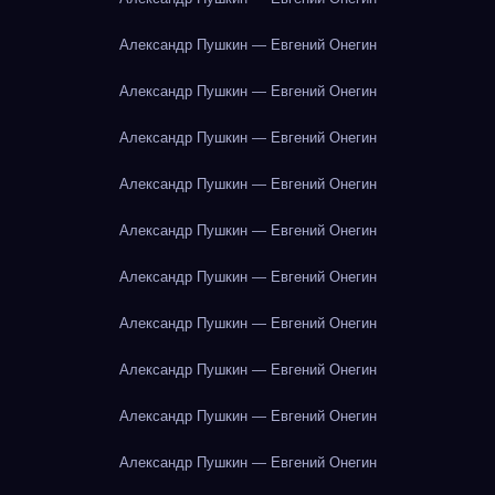
Александр Пушкин — Евгений Онегин
Александр Пушкин — Евгений Онегин
Александр Пушкин — Евгений Онегин
Александр Пушкин — Евгений Онегин
Александр Пушкин — Евгений Онегин
Александр Пушкин — Евгений Онегин
Александр Пушкин — Евгений Онегин
Александр Пушкин — Евгений Онегин
Александр Пушкин — Евгений Онегин
Александр Пушкин — Евгений Онегин