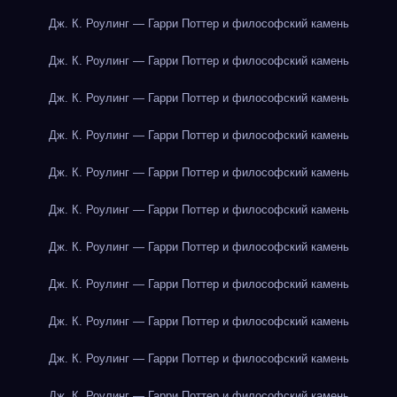
Дж. К. Роулинг — Гарри Поттер и философский камень
Дж. К. Роулинг — Гарри Поттер и философский камень
Дж. К. Роулинг — Гарри Поттер и философский камень
Дж. К. Роулинг — Гарри Поттер и философский камень
Дж. К. Роулинг — Гарри Поттер и философский камень
Дж. К. Роулинг — Гарри Поттер и философский камень
Дж. К. Роулинг — Гарри Поттер и философский камень
Дж. К. Роулинг — Гарри Поттер и философский камень
Дж. К. Роулинг — Гарри Поттер и философский камень
Дж. К. Роулинг — Гарри Поттер и философский камень
Дж. К. Роулинг — Гарри Поттер и философский камень