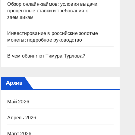
Обзор онлайн-займов: условия выдачи,
процентные ставки и требования к
заемщикам
Инвестирование в российские золотые
монеты: подробное руководство
В чем обвиняют Тимура Турлова?
Архив
Май 2026
Апрель 2026
Март 2026