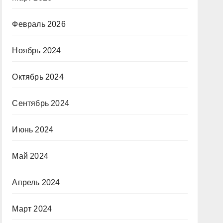
Февраль 2026
Ноябрь 2024
Октябрь 2024
Сентябрь 2024
Июнь 2024
Май 2024
Апрель 2024
Март 2024