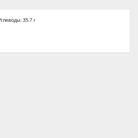
Углеводы: 35.7 г