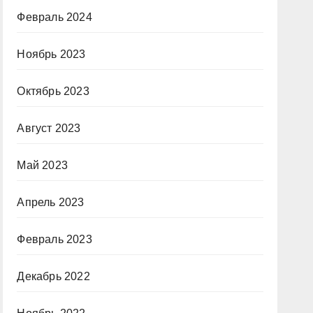
Февраль 2024
Ноябрь 2023
Октябрь 2023
Август 2023
Май 2023
Апрель 2023
Февраль 2023
Декабрь 2022