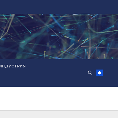
ИНДУСТРИЯ