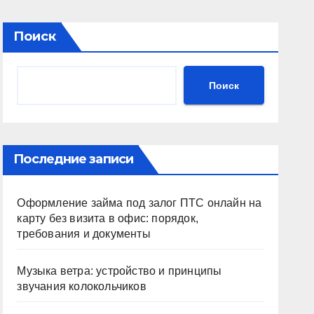
Поиск
Поиск
Последние записи
Оформление займа под залог ПТС онлайн на
карту без визита в офис: порядок,
требования и документы
Музыка ветра: устройство и принципы
звучания колокольчиков