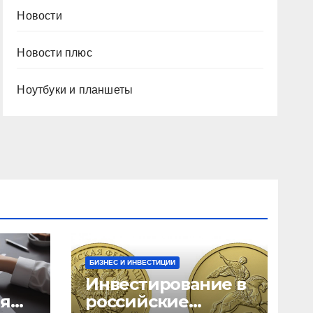
Новости
Новости плюс
Ноутбуки и планшеты
БИЗНЕС И ИНВЕСТИЦИИ
Инвестирование в
ия
российские