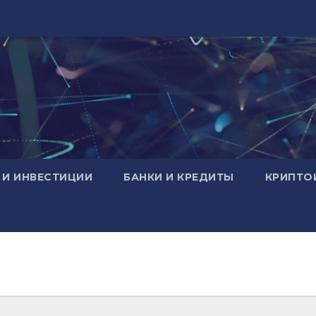
 И ИНВЕСТИЦИИ
БАНКИ И КРЕДИТЫ
КРИПТО