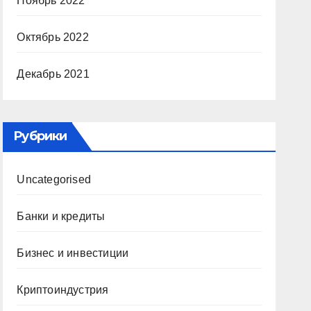
Ноябрь 2022
Октябрь 2022
Декабрь 2021
Рубрики
Uncategorised
Банки и кредиты
Бизнес и инвестиции
Криптоиндустрия