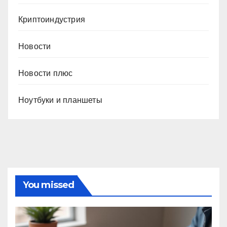
Криптоиндустрия
Новости
Новости плюс
Ноутбуки и планшеты
You missed