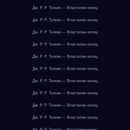
Дж. Р. Р. Толкин — Властелин колец
Дж. Р. Р. Толкин — Властелин колец
Дж. Р. Р. Толкин — Властелин колец
Дж. Р. Р. Толкин — Властелин колец
Дж. Р. Р. Толкин — Властелин колец
Дж. Р. Р. Толкин — Властелин колец
Дж. Р. Р. Толкин — Властелин колец
Дж. Р. Р. Толкин — Властелин колец
Дж. Р. Р. Толкин — Властелин колец
Дж. Р. Р. Толкин — Властелин колец
Дж. Р. Р. Толкин — Властелин колец