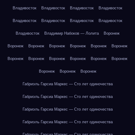
Владивосток
Владивосток
Владивосток
Владивосток
Владивосток
Владивосток
Владивосток
Владивосток
Владивосток
Владимир Набоков — Лолита
Воронеж
Воронеж
Воронеж
Воронеж
Воронеж
Воронеж
Воронеж
Воронеж
Воронеж
Воронеж
Воронеж
Воронеж
Воронеж
Воронеж
Воронеж
Воронеж
Габриэль Гарсиа Маркес — Сто лет одиночества
Габриэль Гарсиа Маркес — Сто лет одиночества
Габриэль Гарсиа Маркес — Сто лет одиночества
Габриэль Гарсиа Маркес — Сто лет одиночества
Габриэль Гарсиа Маркес — Сто лет одиночества