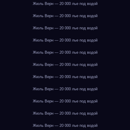
Жюль Верн — 20 000 лье под водой
Жюль Верн — 20 000 лье под водой
Жюль Верн — 20 000 лье под водой
Жюль Верн — 20 000 лье под водой
Жюль Верн — 20 000 лье под водой
Жюль Верн — 20 000 лье под водой
Жюль Верн — 20 000 лье под водой
Жюль Верн — 20 000 лье под водой
Жюль Верн — 20 000 лье под водой
Жюль Верн — 20 000 лье под водой
Жюль Верн — 20 000 лье под водой