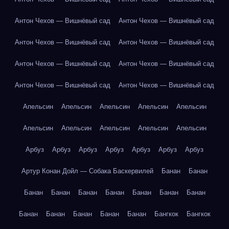
Антон Чехов — Вишнёвый сад
Антон Чехов — Вишнёвый сад
Антон Чехов — Вишнёвый сад
Антон Чехов — Вишнёвый сад
Антон Чехов — Вишнёвый сад
Антон Чехов — Вишнёвый сад
Антон Чехов — Вишнёвый сад
Антон Чехов — Вишнёвый сад
Апельсин
Апельсин
Апельсин
Апельсин
Апельсин
Апельсин
Апельсин
Апельсин
Апельсин
Апельсин
Арбуз
Арбуз
Арбуз
Арбуз
Арбуз
Арбуз
Арбуз
Артур Конан Дойл — Собака Баскервилей
Банан
Банан
Банан
Банан
Банан
Банан
Банан
Банан
Банан
Банан
Банан
Банан
Банан
Банан
Бангкок
Бангкок