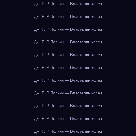
Дж. Р. Р. Толкин — Властелин колец
Дж. Р. Р. Толкин — Властелин колец
Дж. Р. Р. Толкин — Властелин колец
Дж. Р. Р. Толкин — Властелин колец
Дж. Р. Р. Толкин — Властелин колец
Дж. Р. Р. Толкин — Властелин колец
Дж. Р. Р. Толкин — Властелин колец
Дж. Р. Р. Толкин — Властелин колец
Дж. Р. Р. Толкин — Властелин колец
Дж. Р. Р. Толкин — Властелин колец
Дж. Р. Р. Толкин — Властелин колец