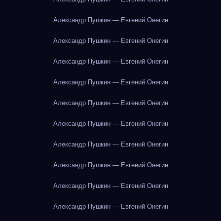
Александр Пушкин — Евгений Онегин
Александр Пушкин — Евгений Онегин
Александр Пушкин — Евгений Онегин
Александр Пушкин — Евгений Онегин
Александр Пушкин — Евгений Онегин
Александр Пушкин — Евгений Онегин
Александр Пушкин — Евгений Онегин
Александр Пушкин — Евгений Онегин
Александр Пушкин — Евгений Онегин
Александр Пушкин — Евгений Онегин