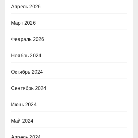
Апрель 2026
Март 2026
Февраль 2026
Ноябрь 2024
Октябрь 2024
Сентябрь 2024
Июнь 2024
Май 2024
Апрель 2024