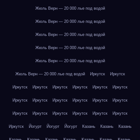
Жюль Верн — 20 000 лье под водой
Жюль Верн — 20 000 лье под водой
Жюль Верн — 20 000 лье под водой
Жюль Верн — 20 000 лье под водой
Жюль Верн — 20 000 лье под водой
Жюль Верн — 20 000 лье под водой
Иркутск
Иркутск
Иркутск
Иркутск
Иркутск
Иркутск
Иркутск
Иркутск
Иркутск
Иркутск
Иркутск
Иркутск
Иркутск
Иркутск
Иркутск
Иркутск
Иркутск
Иркутск
Иркутск
Иркутск
Иркутск
Йогурт
Йогурт
Йогурт
Казань
Казань
Казань
Казань
Казань
Казань
Казань
Казань
Казань
Казань