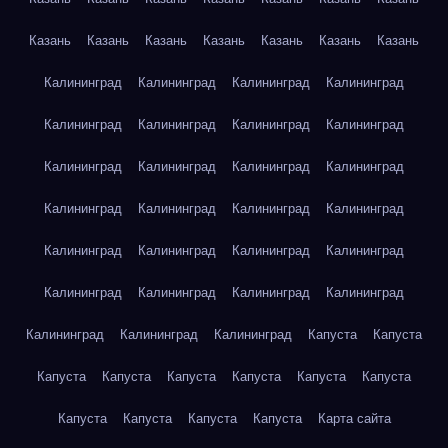
Казань
Казань
Казань
Казань
Казань
Казань
Казань
Калининград
Калининград
Калининград
Калининград
Калининград
Калининград
Калининград
Калининград
Калининград
Калининград
Калининград
Калининград
Калининград
Калининград
Калининград
Калининград
Калининград
Калининград
Калининград
Калининград
Калининград
Калининград
Калининград
Калининград
Калининград
Калининград
Калининград
Капуста
Капуста
Капуста
Капуста
Капуста
Капуста
Капуста
Капуста
Капуста
Капуста
Капуста
Капуста
Карта сайта