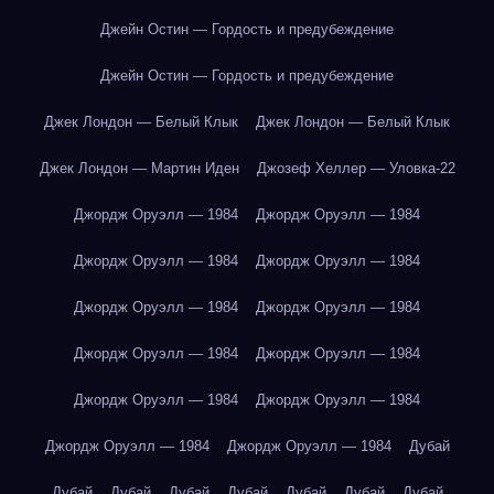
Джейн Остин — Гордость и предубеждение
Джейн Остин — Гордость и предубеждение
Джек Лондон — Белый Клык
Джек Лондон — Белый Клык
Джек Лондон — Мартин Иден
Джозеф Хеллер — Уловка-22
Джордж Оруэлл — 1984
Джордж Оруэлл — 1984
Джордж Оруэлл — 1984
Джордж Оруэлл — 1984
Джордж Оруэлл — 1984
Джордж Оруэлл — 1984
Джордж Оруэлл — 1984
Джордж Оруэлл — 1984
Джордж Оруэлл — 1984
Джордж Оруэлл — 1984
Джордж Оруэлл — 1984
Джордж Оруэлл — 1984
Дубай
Дубай
Дубай
Дубай
Дубай
Дубай
Дубай
Дубай