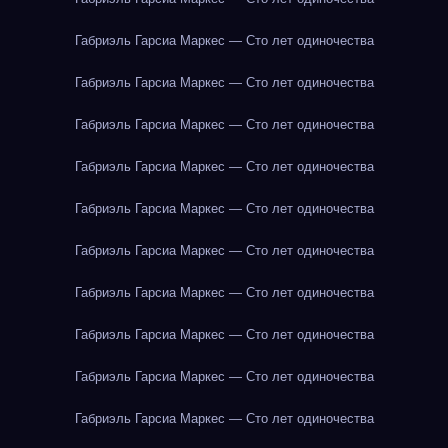
Габриэль Гарсиа Маркес — Сто лет одиночества
Габриэль Гарсиа Маркес — Сто лет одиночества
Габриэль Гарсиа Маркес — Сто лет одиночества
Габриэль Гарсиа Маркес — Сто лет одиночества
Габриэль Гарсиа Маркес — Сто лет одиночества
Габриэль Гарсиа Маркес — Сто лет одиночества
Габриэль Гарсиа Маркес — Сто лет одиночества
Габриэль Гарсиа Маркес — Сто лет одиночества
Габриэль Гарсиа Маркес — Сто лет одиночества
Габриэль Гарсиа Маркес — Сто лет одиночества