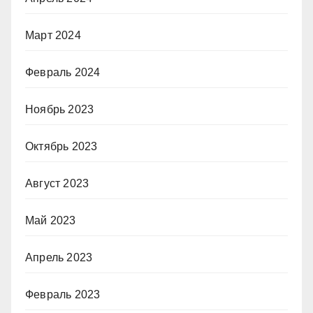
Март 2024
Февраль 2024
Ноябрь 2023
Октябрь 2023
Август 2023
Май 2023
Апрель 2023
Февраль 2023