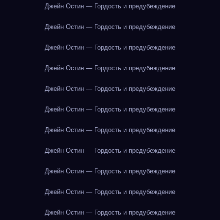
Джейн Остин — Гордость и предубеждение
Джейн Остин — Гордость и предубеждение
Джейн Остин — Гордость и предубеждение
Джейн Остин — Гордость и предубеждение
Джейн Остин — Гордость и предубеждение
Джейн Остин — Гордость и предубеждение
Джейн Остин — Гордость и предубеждение
Джейн Остин — Гордость и предубеждение
Джейн Остин — Гордость и предубеждение
Джейн Остин — Гордость и предубеждение
Джейн Остин — Гордость и предубеждение