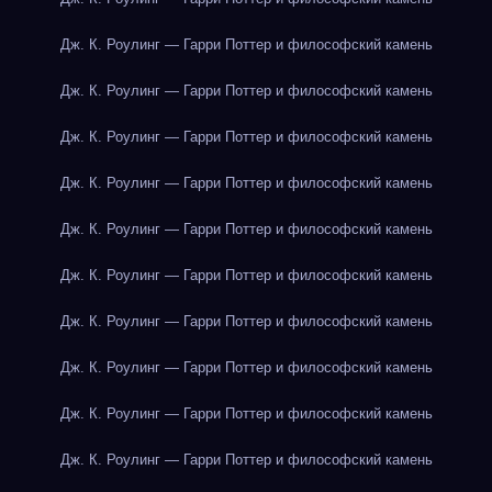
Дж. К. Роулинг — Гарри Поттер и философский камень
Дж. К. Роулинг — Гарри Поттер и философский камень
Дж. К. Роулинг — Гарри Поттер и философский камень
Дж. К. Роулинг — Гарри Поттер и философский камень
Дж. К. Роулинг — Гарри Поттер и философский камень
Дж. К. Роулинг — Гарри Поттер и философский камень
Дж. К. Роулинг — Гарри Поттер и философский камень
Дж. К. Роулинг — Гарри Поттер и философский камень
Дж. К. Роулинг — Гарри Поттер и философский камень
Дж. К. Роулинг — Гарри Поттер и философский камень