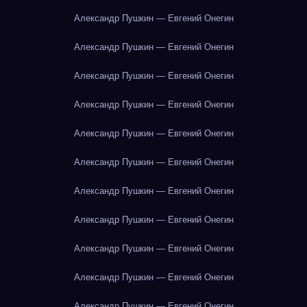
Александр Пушкин — Евгений Онегин
Александр Пушкин — Евгений Онегин
Александр Пушкин — Евгений Онегин
Александр Пушкин — Евгений Онегин
Александр Пушкин — Евгений Онегин
Александр Пушкин — Евгений Онегин
Александр Пушкин — Евгений Онегин
Александр Пушкин — Евгений Онегин
Александр Пушкин — Евгений Онегин
Александр Пушкин — Евгений Онегин
Александр Пушкин — Евгений Онегин