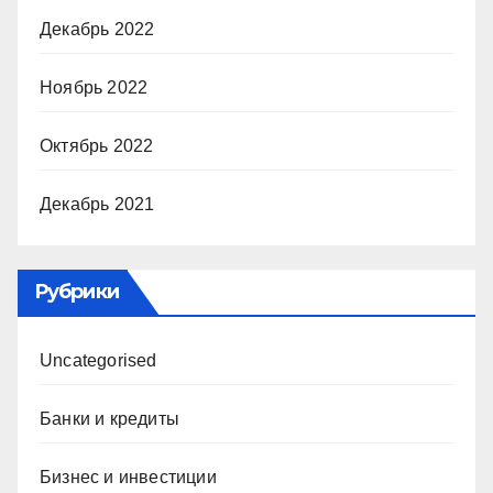
Декабрь 2022
Ноябрь 2022
Октябрь 2022
Декабрь 2021
Рубрики
Uncategorised
Банки и кредиты
Бизнес и инвестиции