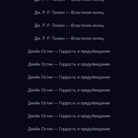
Дж. Р. Р. Толкин — Властелин колец
Дж. Р. Р. Толкин — Властелин колец
Дж. Р. Р. Толкин — Властелин колец
Джейн Остин — Гордость и предубеждение
Джейн Остин — Гордость и предубеждение
Джейн Остин — Гордость и предубеждение
Джейн Остин — Гордость и предубеждение
Джейн Остин — Гордость и предубеждение
Джейн Остин — Гордость и предубеждение
Джейн Остин — Гордость и предубеждение