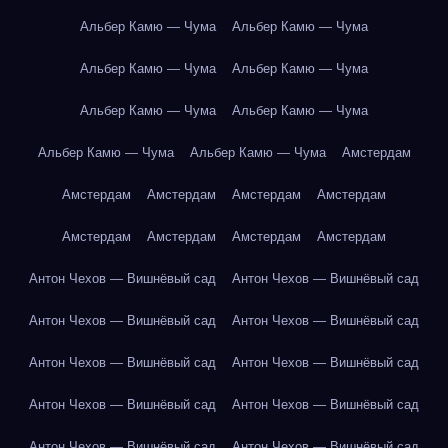
Альбер Камю — Чума
Альбер Камю — Чума
Альбер Камю — Чума
Альбер Камю — Чума
Альбер Камю — Чума
Альбер Камю — Чума
Альбер Камю — Чума
Альбер Камю — Чума
Амстердам
Амстердам
Амстердам
Амстердам
Амстердам
Амстердам
Амстердам
Амстердам
Амстердам
Антон Чехов — Вишнёвый сад
Антон Чехов — Вишнёвый сад
Антон Чехов — Вишнёвый сад
Антон Чехов — Вишнёвый сад
Антон Чехов — Вишнёвый сад
Антон Чехов — Вишнёвый сад
Антон Чехов — Вишнёвый сад
Антон Чехов — Вишнёвый сад
Антон Чехов — Вишнёвый сад
Антон Чехов — Вишнёвый сад