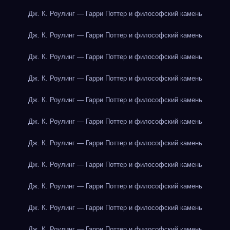
Дж. К. Роулинг — Гарри Поттер и философский камень
Дж. К. Роулинг — Гарри Поттер и философский камень
Дж. К. Роулинг — Гарри Поттер и философский камень
Дж. К. Роулинг — Гарри Поттер и философский камень
Дж. К. Роулинг — Гарри Поттер и философский камень
Дж. К. Роулинг — Гарри Поттер и философский камень
Дж. К. Роулинг — Гарри Поттер и философский камень
Дж. К. Роулинг — Гарри Поттер и философский камень
Дж. К. Роулинг — Гарри Поттер и философский камень
Дж. К. Роулинг — Гарри Поттер и философский камень
Дж. К. Роулинг — Гарри Поттер и философский камень