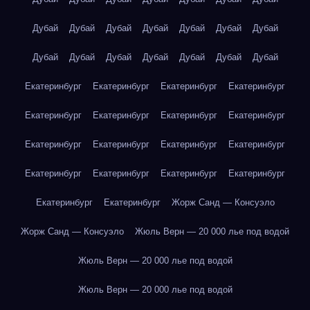
Дубай
Дубай
Дубай
Дубай
Дубай
Дубай
Дубай
Дубай
Дубай
Дубай
Дубай
Дубай
Дубай
Дубай
Екатеринбург
Екатеринбург
Екатеринбург
Екатеринбург
Екатеринбург
Екатеринбург
Екатеринбург
Екатеринбург
Екатеринбург
Екатеринбург
Екатеринбург
Екатеринбург
Екатеринбург
Екатеринбург
Екатеринбург
Екатеринбург
Екатеринбург
Екатеринбург
Жорж Санд — Консуэло
Жорж Санд — Консуэло
Жюль Верн — 20 000 лье под водой
Жюль Верн — 20 000 лье под водой
Жюль Верн — 20 000 лье под водой