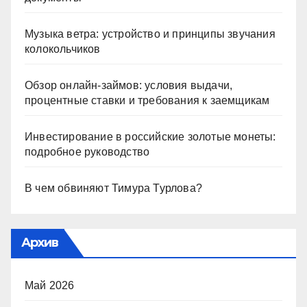
Музыка ветра: устройство и принципы звучания
колокольчиков
Обзор онлайн-займов: условия выдачи,
процентные ставки и требования к заемщикам
Инвестирование в российские золотые монеты:
подробное руководство
В чем обвиняют Тимура Турлова?
Архив
Май 2026