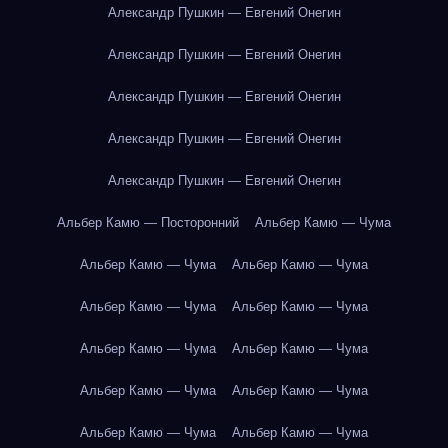
Александр Пушкин — Евгений Онегин
Александр Пушкин — Евгений Онегин
Александр Пушкин — Евгений Онегин
Александр Пушкин — Евгений Онегин
Александр Пушкин — Евгений Онегин
Альбер Камю — Посторонний
Альбер Камю — Чума
Альбер Камю — Чума
Альбер Камю — Чума
Альбер Камю — Чума
Альбер Камю — Чума
Альбер Камю — Чума
Альбер Камю — Чума
Альбер Камю — Чума
Альбер Камю — Чума
Альбер Камю — Чума
Альбер Камю — Чума