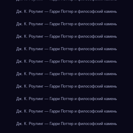
Дж. К. Роулинг — Гарри Поттер и философский камень
Дж. К. Роулинг — Гарри Поттер и философский камень
Дж. К. Роулинг — Гарри Поттер и философский камень
Дж. К. Роулинг — Гарри Поттер и философский камень
Дж. К. Роулинг — Гарри Поттер и философский камень
Дж. К. Роулинг — Гарри Поттер и философский камень
Дж. К. Роулинг — Гарри Поттер и философский камень
Дж. К. Роулинг — Гарри Поттер и философский камень
Дж. К. Роулинг — Гарри Поттер и философский камень
Дж. К. Роулинг — Гарри Поттер и философский камень