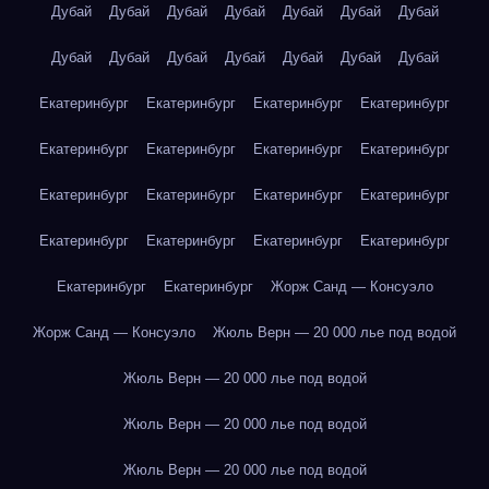
Дубай
Дубай
Дубай
Дубай
Дубай
Дубай
Дубай
Дубай
Дубай
Дубай
Дубай
Дубай
Дубай
Дубай
Екатеринбург
Екатеринбург
Екатеринбург
Екатеринбург
Екатеринбург
Екатеринбург
Екатеринбург
Екатеринбург
Екатеринбург
Екатеринбург
Екатеринбург
Екатеринбург
Екатеринбург
Екатеринбург
Екатеринбург
Екатеринбург
Екатеринбург
Екатеринбург
Жорж Санд — Консуэло
Жорж Санд — Консуэло
Жюль Верн — 20 000 лье под водой
Жюль Верн — 20 000 лье под водой
Жюль Верн — 20 000 лье под водой
Жюль Верн — 20 000 лье под водой