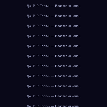
Дж. Р. Р. Толкин — Властелин колец
Дж. Р. Р. Толкин — Властелин колец
Дж. Р. Р. Толкин — Властелин колец
Дж. Р. Р. Толкин — Властелин колец
Дж. Р. Р. Толкин — Властелин колец
Дж. Р. Р. Толкин — Властелин колец
Дж. Р. Р. Толкин — Властелин колец
Дж. Р. Р. Толкин — Властелин колец
Дж. Р. Р. Толкин — Властелин колец
Дж. Р. Р. Толкин — Властелин колец
Дж. Р. Р. Толкин — Властелин колец