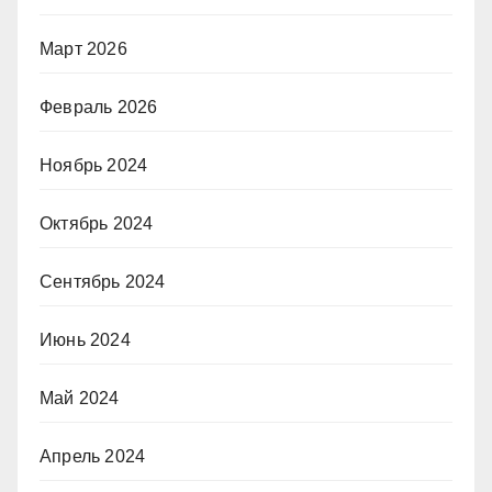
Март 2026
Февраль 2026
Ноябрь 2024
Октябрь 2024
Сентябрь 2024
Июнь 2024
Май 2024
Апрель 2024