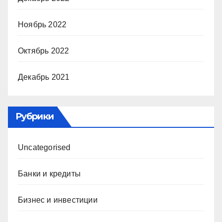
Ноябрь 2022
Октябрь 2022
Декабрь 2021
Рубрики
Uncategorised
Банки и кредиты
Бизнес и инвестиции