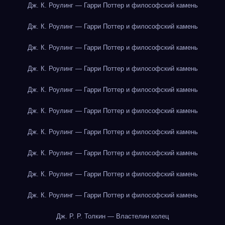
Дж. К. Роулинг — Гарри Поттер и философский камень
Дж. К. Роулинг — Гарри Поттер и философский камень
Дж. К. Роулинг — Гарри Поттер и философский камень
Дж. К. Роулинг — Гарри Поттер и философский камень
Дж. К. Роулинг — Гарри Поттер и философский камень
Дж. К. Роулинг — Гарри Поттер и философский камень
Дж. К. Роулинг — Гарри Поттер и философский камень
Дж. К. Роулинг — Гарри Поттер и философский камень
Дж. К. Роулинг — Гарри Поттер и философский камень
Дж. К. Роулинг — Гарри Поттер и философский камень
Дж. Р. Р. Толкин — Властелин колец