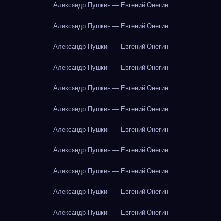
Александр Пушкин — Евгений Онегин
Александр Пушкин — Евгений Онегин
Александр Пушкин — Евгений Онегин
Александр Пушкин — Евгений Онегин
Александр Пушкин — Евгений Онегин
Александр Пушкин — Евгений Онегин
Александр Пушкин — Евгений Онегин
Александр Пушкин — Евгений Онегин
Александр Пушкин — Евгений Онегин
Александр Пушкин — Евгений Онегин
Александр Пушкин — Евгений Онегин