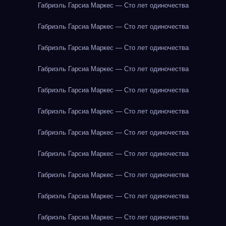
Габриэль Гарсиа Маркес — Сто лет одиночества
Габриэль Гарсиа Маркес — Сто лет одиночества
Габриэль Гарсиа Маркес — Сто лет одиночества
Габриэль Гарсиа Маркес — Сто лет одиночества
Габриэль Гарсиа Маркес — Сто лет одиночества
Габриэль Гарсиа Маркес — Сто лет одиночества
Габриэль Гарсиа Маркес — Сто лет одиночества
Габриэль Гарсиа Маркес — Сто лет одиночества
Габриэль Гарсиа Маркес — Сто лет одиночества
Габриэль Гарсиа Маркес — Сто лет одиночества
Габриэль Гарсиа Маркес — Сто лет одиночества