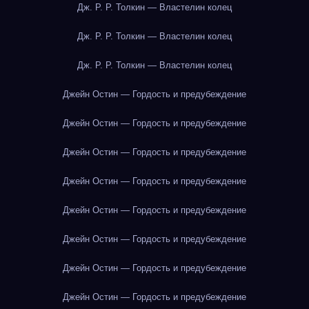
Дж. Р. Р. Толкин — Властелин колец
Дж. Р. Р. Толкин — Властелин колец
Дж. Р. Р. Толкин — Властелин колец
Джейн Остин — Гордость и предубеждение
Джейн Остин — Гордость и предубеждение
Джейн Остин — Гордость и предубеждение
Джейн Остин — Гордость и предубеждение
Джейн Остин — Гордость и предубеждение
Джейн Остин — Гордость и предубеждение
Джейн Остин — Гордость и предубеждение
Джейн Остин — Гордость и предубеждение