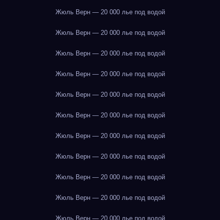
Жюль Верн — 20 000 лье под водой
Жюль Верн — 20 000 лье под водой
Жюль Верн — 20 000 лье под водой
Жюль Верн — 20 000 лье под водой
Жюль Верн — 20 000 лье под водой
Жюль Верн — 20 000 лье под водой
Жюль Верн — 20 000 лье под водой
Жюль Верн — 20 000 лье под водой
Жюль Верн — 20 000 лье под водой
Жюль Верн — 20 000 лье под водой
Жюль Верн — 20 000 лье под водой