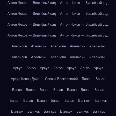
Антон Чехов — Вишнёвый сад
Антон Чехов — Вишнёвый сад
Антон Чехов — Вишнёвый сад
Антон Чехов — Вишнёвый сад
Антон Чехов — Вишнёвый сад
Антон Чехов — Вишнёвый сад
Антон Чехов — Вишнёвый сад
Антон Чехов — Вишнёвый сад
Апельсин
Апельсин
Апельсин
Апельсин
Апельсин
Апельсин
Апельсин
Апельсин
Апельсин
Апельсин
Арбуз
Арбуз
Арбуз
Арбуз
Арбуз
Арбуз
Арбуз
Артур Конан Дойл — Собака Баскервилей
Банан
Банан
Банан
Банан
Банан
Банан
Банан
Банан
Банан
Банан
Банан
Банан
Банан
Банан
Бангкок
Бангкок
Бангкок
Бангкок
Бангкок
Бангкок
Бангкок
Бангкок