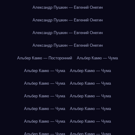
Александр Пушкин — Евгений Онегин
Александр Пушкин — Евгений Онегин
Александр Пушкин — Евгений Онегин
Александр Пушкин — Евгений Онегин
Альбер Камю — Посторонний
Альбер Камю — Чума
Альбер Камю — Чума
Альбер Камю — Чума
Альбер Камю — Чума
Альбер Камю — Чума
Альбер Камю — Чума
Альбер Камю — Чума
Альбер Камю — Чума
Альбер Камю — Чума
Альбер Камю — Чума
Альбер Камю — Чума
Альбер Камю — Чума
Альбер Камю — Чума