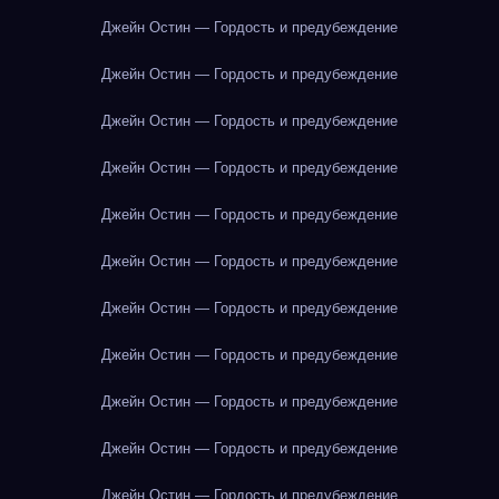
Джейн Остин — Гордость и предубеждение
Джейн Остин — Гордость и предубеждение
Джейн Остин — Гордость и предубеждение
Джейн Остин — Гордость и предубеждение
Джейн Остин — Гордость и предубеждение
Джейн Остин — Гордость и предубеждение
Джейн Остин — Гордость и предубеждение
Джейн Остин — Гордость и предубеждение
Джейн Остин — Гордость и предубеждение
Джейн Остин — Гордость и предубеждение
Джейн Остин — Гордость и предубеждение