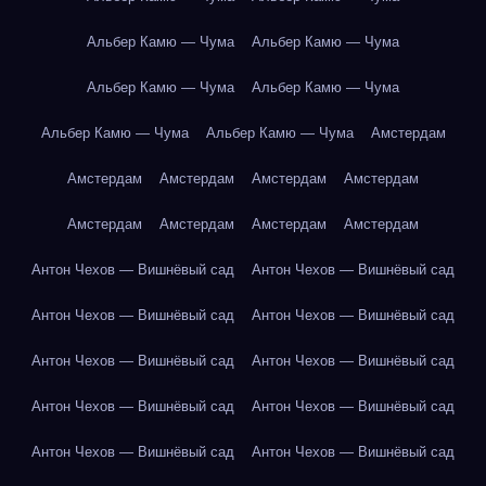
Альбер Камю — Чума
Альбер Камю — Чума
Альбер Камю — Чума
Альбер Камю — Чума
Альбер Камю — Чума
Альбер Камю — Чума
Амстердам
Амстердам
Амстердам
Амстердам
Амстердам
Амстердам
Амстердам
Амстердам
Амстердам
Антон Чехов — Вишнёвый сад
Антон Чехов — Вишнёвый сад
Антон Чехов — Вишнёвый сад
Антон Чехов — Вишнёвый сад
Антон Чехов — Вишнёвый сад
Антон Чехов — Вишнёвый сад
Антон Чехов — Вишнёвый сад
Антон Чехов — Вишнёвый сад
Антон Чехов — Вишнёвый сад
Антон Чехов — Вишнёвый сад