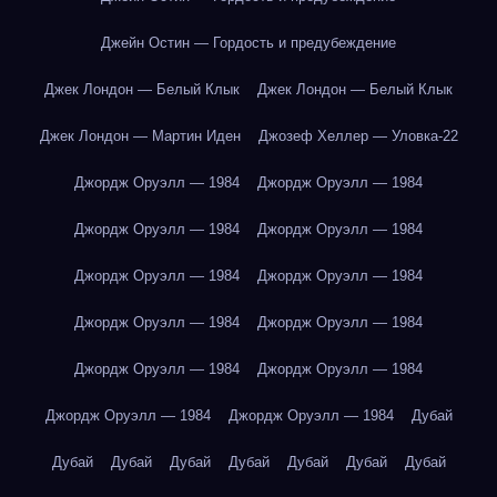
Джейн Остин — Гордость и предубеждение
Джек Лондон — Белый Клык
Джек Лондон — Белый Клык
Джек Лондон — Мартин Иден
Джозеф Хеллер — Уловка-22
Джордж Оруэлл — 1984
Джордж Оруэлл — 1984
Джордж Оруэлл — 1984
Джордж Оруэлл — 1984
Джордж Оруэлл — 1984
Джордж Оруэлл — 1984
Джордж Оруэлл — 1984
Джордж Оруэлл — 1984
Джордж Оруэлл — 1984
Джордж Оруэлл — 1984
Джордж Оруэлл — 1984
Джордж Оруэлл — 1984
Дубай
Дубай
Дубай
Дубай
Дубай
Дубай
Дубай
Дубай