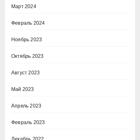
Март 2024
Февраль 2024
Ноябрь 2023
Октябрь 2023
Август 2023
Май 2023
Апрель 2023
Февраль 2023
Декабрь 2022