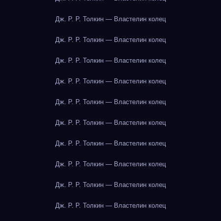
Дж. Р. Р. Толкин — Властелин колец
Дж. Р. Р. Толкин — Властелин колец
Дж. Р. Р. Толкин — Властелин колец
Дж. Р. Р. Толкин — Властелин колец
Дж. Р. Р. Толкин — Властелин колец
Дж. Р. Р. Толкин — Властелин колец
Дж. Р. Р. Толкин — Властелин колец
Дж. Р. Р. Толкин — Властелин колец
Дж. Р. Р. Толкин — Властелин колец
Дж. Р. Р. Толкин — Властелин колец