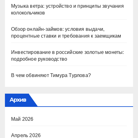
Музыка ветра: устройство и принципы звучания
колокольчиков
Обзор онлайн-займов: условия выдачи,
процентные ставки и требования к заемщикам
Инвестирование в российские золотые монеты:
подробное руководство
В чем обвиняют Тимура Турлова?
Архив
Май 2026
Апрель 2026