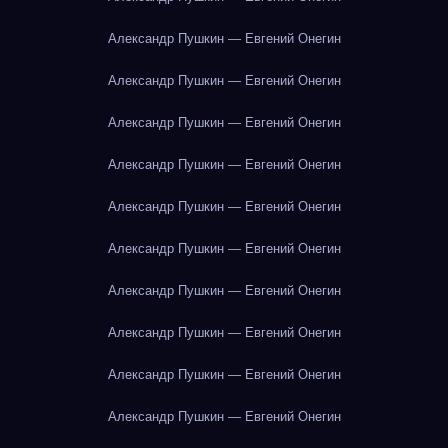
Александр Пушкин — Евгений Онегин
Александр Пушкин — Евгений Онегин
Александр Пушкин — Евгений Онегин
Александр Пушкин — Евгений Онегин
Александр Пушкин — Евгений Онегин
Александр Пушкин — Евгений Онегин
Александр Пушкин — Евгений Онегин
Александр Пушкин — Евгений Онегин
Александр Пушкин — Евгений Онегин
Александр Пушкин — Евгений Онегин