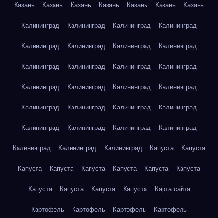
Казань
Казань
Казань
Казань
Казань
Казань
Казань
Калининград
Калининград
Калининград
Калининград
Калининград
Калининград
Калининград
Калининград
Калининград
Калининград
Калининград
Калининград
Калининград
Калининград
Калининград
Калининград
Калининград
Калининград
Калининград
Калининград
Калининград
Калининград
Калининград
Калининград
Калининград
Калининград
Калининград
Капуста
Капуста
Капуста
Капуста
Капуста
Капуста
Капуста
Капуста
Капуста
Капуста
Капуста
Капуста
Карта сайта
Картофель
Картофель
Картофель
Картофель