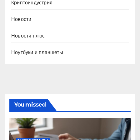
Криптоиндустрия
Новости
Новости плюс
Ноутбуки и планшеты
You missed