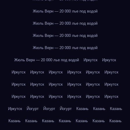
Жюль Верн — 20 000 лье под водой
Жюль Верн — 20 000 лье под водой
Жюль Верн — 20 000 лье под водой
Жюль Верн — 20 000 лье под водой
Жюль Верн — 20 000 лье под водой
Иркутск
Иркутск
Иркутск
Иркутск
Иркутск
Иркутск
Иркутск
Иркутск
Иркутск
Иркутск
Иркутск
Иркутск
Иркутск
Иркутск
Иркутск
Иркутск
Иркутск
Иркутск
Иркутск
Иркутск
Иркутск
Йогурт
Йогурт
Йогурт
Казань
Казань
Казань
Казань
Казань
Казань
Казань
Казань
Казань
Казань