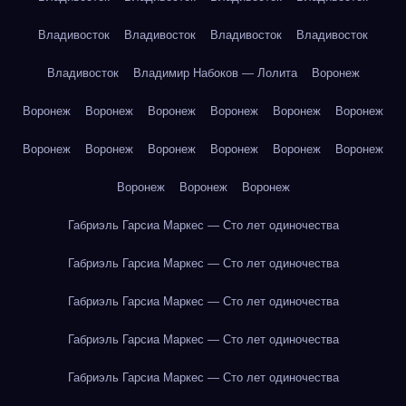
Владивосток
Владивосток
Владивосток
Владивосток
Владивосток
Владимир Набоков — Лолита
Воронеж
Воронеж
Воронеж
Воронеж
Воронеж
Воронеж
Воронеж
Воронеж
Воронеж
Воронеж
Воронеж
Воронеж
Воронеж
Воронеж
Воронеж
Воронеж
Габриэль Гарсиа Маркес — Сто лет одиночества
Габриэль Гарсиа Маркес — Сто лет одиночества
Габриэль Гарсиа Маркес — Сто лет одиночества
Габриэль Гарсиа Маркес — Сто лет одиночества
Габриэль Гарсиа Маркес — Сто лет одиночества