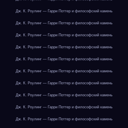
Дж. К. Роулинг — Гарри Поттер и философский камень
Дж. К. Роулинг — Гарри Поттер и философский камень
Дж. К. Роулинг — Гарри Поттер и философский камень
Дж. К. Роулинг — Гарри Поттер и философский камень
Дж. К. Роулинг — Гарри Поттер и философский камень
Дж. К. Роулинг — Гарри Поттер и философский камень
Дж. К. Роулинг — Гарри Поттер и философский камень
Дж. К. Роулинг — Гарри Поттер и философский камень
Дж. К. Роулинг — Гарри Поттер и философский камень
Дж. К. Роулинг — Гарри Поттер и философский камень