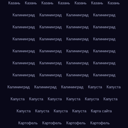
Казань
Казань
Казань
Казань
Казань
Казань
Казань
Калининград
Калининград
Калининград
Калининград
Калининград
Калининград
Калининград
Калининград
Калининград
Калининград
Калининград
Калининград
Калининград
Калининград
Калининград
Калининград
Калининград
Калининград
Калининград
Калининград
Калининград
Калининград
Калининград
Калининград
Калининград
Калининград
Калининград
Капуста
Капуста
Капуста
Капуста
Капуста
Капуста
Капуста
Капуста
Капуста
Капуста
Капуста
Капуста
Карта сайта
Картофель
Картофель
Картофель
Картофель