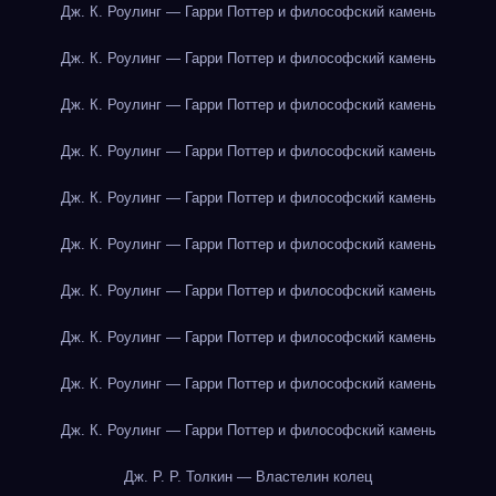
Дж. К. Роулинг — Гарри Поттер и философский камень
Дж. К. Роулинг — Гарри Поттер и философский камень
Дж. К. Роулинг — Гарри Поттер и философский камень
Дж. К. Роулинг — Гарри Поттер и философский камень
Дж. К. Роулинг — Гарри Поттер и философский камень
Дж. К. Роулинг — Гарри Поттер и философский камень
Дж. К. Роулинг — Гарри Поттер и философский камень
Дж. К. Роулинг — Гарри Поттер и философский камень
Дж. К. Роулинг — Гарри Поттер и философский камень
Дж. К. Роулинг — Гарри Поттер и философский камень
Дж. Р. Р. Толкин — Властелин колец