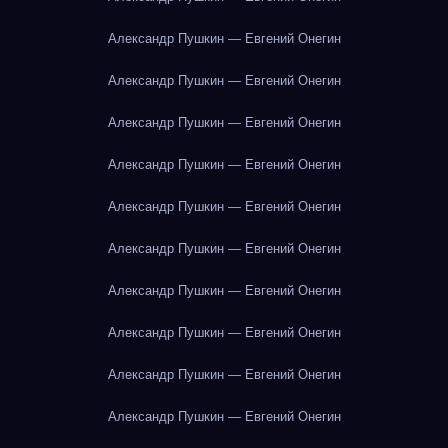
Александр Пушкин — Евгений Онегин
Александр Пушкин — Евгений Онегин
Александр Пушкин — Евгений Онегин
Александр Пушкин — Евгений Онегин
Александр Пушкин — Евгений Онегин
Александр Пушкин — Евгений Онегин
Александр Пушкин — Евгений Онегин
Александр Пушкин — Евгений Онегин
Александр Пушкин — Евгений Онегин
Александр Пушкин — Евгений Онегин