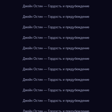
Джейн Остин — Гордость и предубеждение
Джейн Остин — Гордость и предубеждение
Джейн Остин — Гордость и предубеждение
Джейн Остин — Гордость и предубеждение
Джейн Остин — Гордость и предубеждение
Джейн Остин — Гордость и предубеждение
Джейн Остин — Гордость и предубеждение
Джейн Остин — Гордость и предубеждение
Джейн Остин — Гордость и предубеждение
Джейн Остин — Гордость и предубеждение
Джейн Остин — Гордость и предубеждение