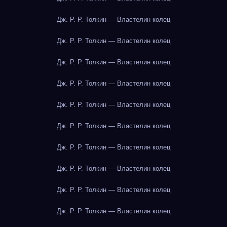
Дж. Р. Р. Толкин — Властелин колец
Дж. Р. Р. Толкин — Властелин колец
Дж. Р. Р. Толкин — Властелин колец
Дж. Р. Р. Толкин — Властелин колец
Дж. Р. Р. Толкин — Властелин колец
Дж. Р. Р. Толкин — Властелин колец
Дж. Р. Р. Толкин — Властелин колец
Дж. Р. Р. Толкин — Властелин колец
Дж. Р. Р. Толкин — Властелин колец
Дж. Р. Р. Толкин — Властелин колец