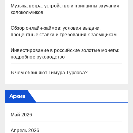
Музыка ветра: устройство и принципы звучания
колокольчиков
Обзор онлайн-займов: условия выдачи,
процентные ставки и требования к заемщикам
Инвестирование в российские золотые монеты:
подробное руководство
В чем обвиняют Тимура Турлова?
Архив
Май 2026
Апрель 2026