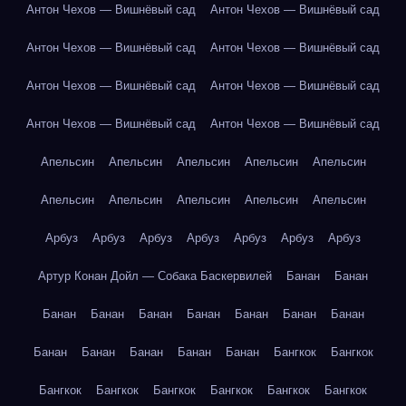
Антон Чехов — Вишнёвый сад
Антон Чехов — Вишнёвый сад
Антон Чехов — Вишнёвый сад
Антон Чехов — Вишнёвый сад
Антон Чехов — Вишнёвый сад
Антон Чехов — Вишнёвый сад
Антон Чехов — Вишнёвый сад
Антон Чехов — Вишнёвый сад
Апельсин
Апельсин
Апельсин
Апельсин
Апельсин
Апельсин
Апельсин
Апельсин
Апельсин
Апельсин
Арбуз
Арбуз
Арбуз
Арбуз
Арбуз
Арбуз
Арбуз
Артур Конан Дойл — Собака Баскервилей
Банан
Банан
Банан
Банан
Банан
Банан
Банан
Банан
Банан
Банан
Банан
Банан
Банан
Банан
Бангкок
Бангкок
Бангкок
Бангкок
Бангкок
Бангкок
Бангкок
Бангкок