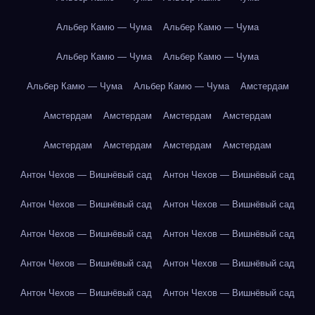
Альбер Камю — Чума
Альбер Камю — Чума
Альбер Камю — Чума
Альбер Камю — Чума
Альбер Камю — Чума
Альбер Камю — Чума
Амстердам
Амстердам
Амстердам
Амстердам
Амстердам
Амстердам
Амстердам
Амстердам
Амстердам
Антон Чехов — Вишнёвый сад
Антон Чехов — Вишнёвый сад
Антон Чехов — Вишнёвый сад
Антон Чехов — Вишнёвый сад
Антон Чехов — Вишнёвый сад
Антон Чехов — Вишнёвый сад
Антон Чехов — Вишнёвый сад
Антон Чехов — Вишнёвый сад
Антон Чехов — Вишнёвый сад
Антон Чехов — Вишнёвый сад