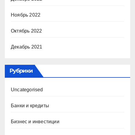
Ноябрь 2022
Октябрь 2022
Декабрь 2021
Рубрики
Uncategorised
Банки и кредиты
Бизнес и инвестиции