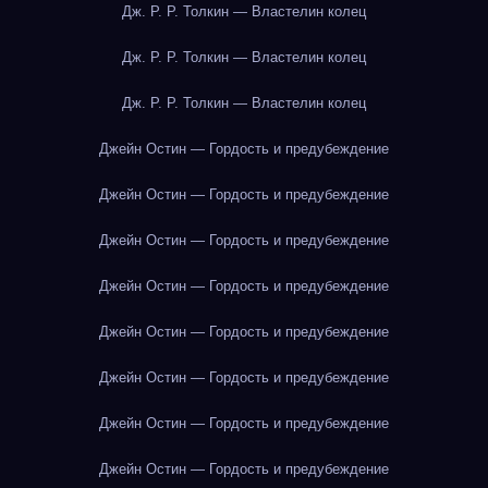
Дж. Р. Р. Толкин — Властелин колец
Дж. Р. Р. Толкин — Властелин колец
Дж. Р. Р. Толкин — Властелин колец
Джейн Остин — Гордость и предубеждение
Джейн Остин — Гордость и предубеждение
Джейн Остин — Гордость и предубеждение
Джейн Остин — Гордость и предубеждение
Джейн Остин — Гордость и предубеждение
Джейн Остин — Гордость и предубеждение
Джейн Остин — Гордость и предубеждение
Джейн Остин — Гордость и предубеждение