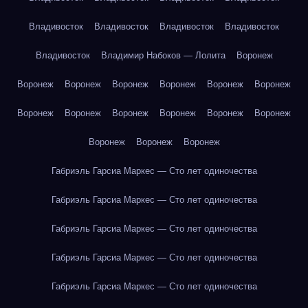
Владивосток
Владивосток
Владивосток
Владивосток
Владивосток
Владимир Набоков — Лолита
Воронеж
Воронеж
Воронеж
Воронеж
Воронеж
Воронеж
Воронеж
Воронеж
Воронеж
Воронеж
Воронеж
Воронеж
Воронеж
Воронеж
Воронеж
Воронеж
Габриэль Гарсиа Маркес — Сто лет одиночества
Габриэль Гарсиа Маркес — Сто лет одиночества
Габриэль Гарсиа Маркес — Сто лет одиночества
Габриэль Гарсиа Маркес — Сто лет одиночества
Габриэль Гарсиа Маркес — Сто лет одиночества