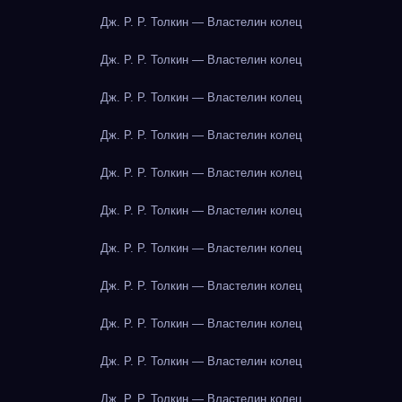
Дж. Р. Р. Толкин — Властелин колец
Дж. Р. Р. Толкин — Властелин колец
Дж. Р. Р. Толкин — Властелин колец
Дж. Р. Р. Толкин — Властелин колец
Дж. Р. Р. Толкин — Властелин колец
Дж. Р. Р. Толкин — Властелин колец
Дж. Р. Р. Толкин — Властелин колец
Дж. Р. Р. Толкин — Властелин колец
Дж. Р. Р. Толкин — Властелин колец
Дж. Р. Р. Толкин — Властелин колец
Дж. Р. Р. Толкин — Властелин колец