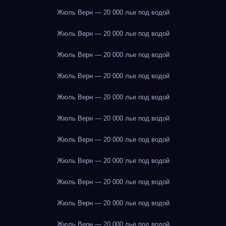
Жюль Верн — 20 000 лье под водой
Жюль Верн — 20 000 лье под водой
Жюль Верн — 20 000 лье под водой
Жюль Верн — 20 000 лье под водой
Жюль Верн — 20 000 лье под водой
Жюль Верн — 20 000 лье под водой
Жюль Верн — 20 000 лье под водой
Жюль Верн — 20 000 лье под водой
Жюль Верн — 20 000 лье под водой
Жюль Верн — 20 000 лье под водой
Жюль Верн — 20 000 лье под водой