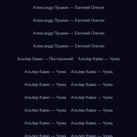
Александр Пушкин — Евгений Онегин
Александр Пушкин — Евгений Онегин
Александр Пушкин — Евгений Онегин
Александр Пушкин — Евгений Онегин
Альбер Камю — Посторонний
Альбер Камю — Чума
Альбер Камю — Чума
Альбер Камю — Чума
Альбер Камю — Чума
Альбер Камю — Чума
Альбер Камю — Чума
Альбер Камю — Чума
Альбер Камю — Чума
Альбер Камю — Чума
Альбер Камю — Чума
Альбер Камю — Чума
Альбер Камю — Чума
Альбер Камю — Чума