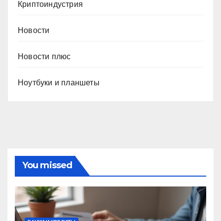
Криптоиндустрия
Новости
Новости плюс
Ноутбуки и планшеты
You missed