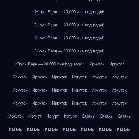
Жюль Верн — 20 000 лье под водой
Жюль Верн — 20 000 лье под водой
Жюль Верн — 20 000 лье под водой
Жюль Верн — 20 000 лье под водой
Жюль Верн — 20 000 лье под водой
Иркутск
Иркутск
Иркутск
Иркутск
Иркутск
Иркутск
Иркутск
Иркутск
Иркутск
Иркутск
Иркутск
Иркутск
Иркутск
Иркутск
Иркутск
Иркутск
Иркутск
Иркутск
Иркутск
Иркутск
Иркутск
Йогурт
Йогурт
Йогурт
Казань
Казань
Казань
Казань
Казань
Казань
Казань
Казань
Казань
Казань