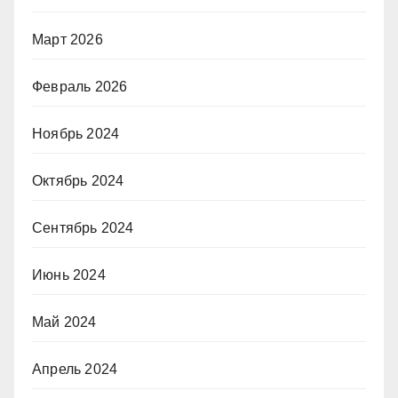
Март 2026
Февраль 2026
Ноябрь 2024
Октябрь 2024
Сентябрь 2024
Июнь 2024
Май 2024
Апрель 2024