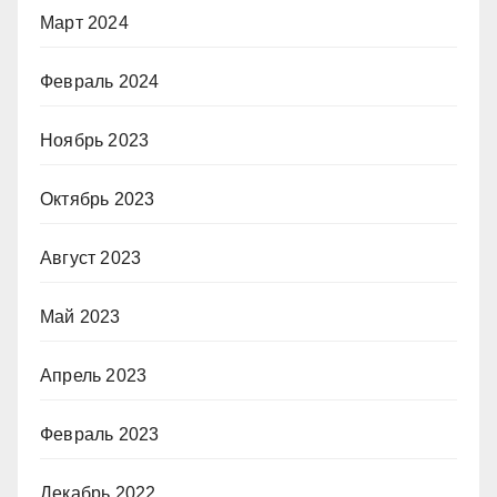
Март 2024
Февраль 2024
Ноябрь 2023
Октябрь 2023
Август 2023
Май 2023
Апрель 2023
Февраль 2023
Декабрь 2022