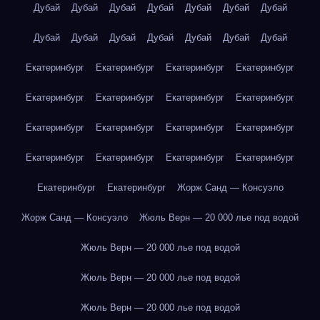
Дубай
Дубай
Дубай
Дубай
Дубай
Дубай
Дубай
Дубай
Дубай
Дубай
Дубай
Дубай
Дубай
Дубай
Екатеринбург
Екатеринбург
Екатеринбург
Екатеринбург
Екатеринбург
Екатеринбург
Екатеринбург
Екатеринбург
Екатеринбург
Екатеринбург
Екатеринбург
Екатеринбург
Екатеринбург
Екатеринбург
Екатеринбург
Екатеринбург
Екатеринбург
Екатеринбург
Жорж Санд — Консуэло
Жорж Санд — Консуэло
Жюль Верн — 20 000 лье под водой
Жюль Верн — 20 000 лье под водой
Жюль Верн — 20 000 лье под водой
Жюль Верн — 20 000 лье под водой