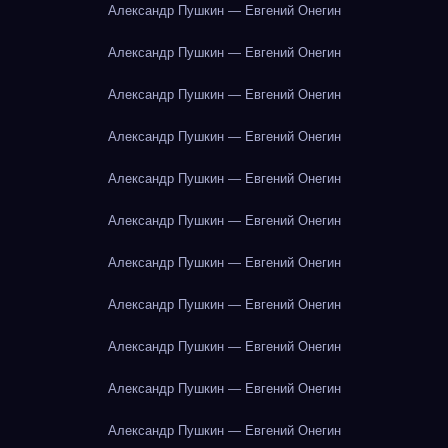
Александр Пушкин — Евгений Онегин
Александр Пушкин — Евгений Онегин
Александр Пушкин — Евгений Онегин
Александр Пушкин — Евгений Онегин
Александр Пушкин — Евгений Онегин
Александр Пушкин — Евгений Онегин
Александр Пушкин — Евгений Онегин
Александр Пушкин — Евгений Онегин
Александр Пушкин — Евгений Онегин
Александр Пушкин — Евгений Онегин
Александр Пушкин — Евгений Онегин