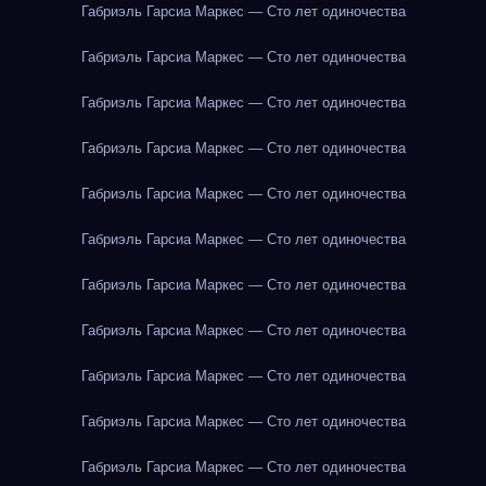
Габриэль Гарсиа Маркес — Сто лет одиночества
Габриэль Гарсиа Маркес — Сто лет одиночества
Габриэль Гарсиа Маркес — Сто лет одиночества
Габриэль Гарсиа Маркес — Сто лет одиночества
Габриэль Гарсиа Маркес — Сто лет одиночества
Габриэль Гарсиа Маркес — Сто лет одиночества
Габриэль Гарсиа Маркес — Сто лет одиночества
Габриэль Гарсиа Маркес — Сто лет одиночества
Габриэль Гарсиа Маркес — Сто лет одиночества
Габриэль Гарсиа Маркес — Сто лет одиночества
Габриэль Гарсиа Маркес — Сто лет одиночества