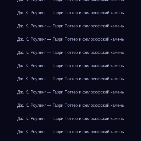
Дж. К. Роулинг — Гарри Поттер и философский камень
Дж. К. Роулинг — Гарри Поттер и философский камень
Дж. К. Роулинг — Гарри Поттер и философский камень
Дж. К. Роулинг — Гарри Поттер и философский камень
Дж. К. Роулинг — Гарри Поттер и философский камень
Дж. К. Роулинг — Гарри Поттер и философский камень
Дж. К. Роулинг — Гарри Поттер и философский камень
Дж. К. Роулинг — Гарри Поттер и философский камень
Дж. К. Роулинг — Гарри Поттер и философский камень
Дж. К. Роулинг — Гарри Поттер и философский камень