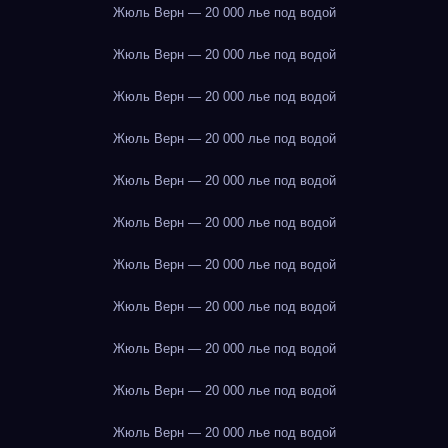
Жюль Верн — 20 000 лье под водой
Жюль Верн — 20 000 лье под водой
Жюль Верн — 20 000 лье под водой
Жюль Верн — 20 000 лье под водой
Жюль Верн — 20 000 лье под водой
Жюль Верн — 20 000 лье под водой
Жюль Верн — 20 000 лье под водой
Жюль Верн — 20 000 лье под водой
Жюль Верн — 20 000 лье под водой
Жюль Верн — 20 000 лье под водой
Жюль Верн — 20 000 лье под водой