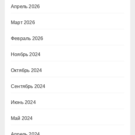
Апрель 2026
Март 2026
Февраль 2026
Ноябрь 2024
Октябрь 2024
Сентябрь 2024
Июнь 2024
Май 2024
Апрель 2024