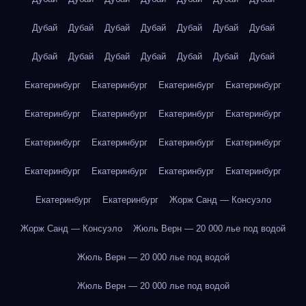
Дубай
Дубай
Дубай
Дубай
Дубай
Дубай
Дубай
Дубай
Дубай
Дубай
Дубай
Дубай
Дубай
Дубай
Екатеринбург
Екатеринбург
Екатеринбург
Екатеринбург
Екатеринбург
Екатеринбург
Екатеринбург
Екатеринбург
Екатеринбург
Екатеринбург
Екатеринбург
Екатеринбург
Екатеринбург
Екатеринбург
Екатеринбург
Екатеринбург
Екатеринбург
Екатеринбург
Жорж Санд — Консуэло
Жорж Санд — Консуэло
Жюль Верн — 20 000 лье под водой
Жюль Верн — 20 000 лье под водой
Жюль Верн — 20 000 лье под водой