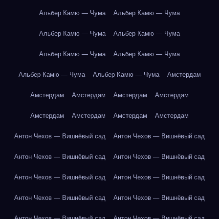
Альбер Камю — Чума
Альбер Камю — Чума
Альбер Камю — Чума
Альбер Камю — Чума
Альбер Камю — Чума
Альбер Камю — Чума
Альбер Камю — Чума
Альбер Камю — Чума
Амстердам
Амстердам
Амстердам
Амстердам
Амстердам
Амстердам
Амстердам
Амстердам
Амстердам
Антон Чехов — Вишнёвый сад
Антон Чехов — Вишнёвый сад
Антон Чехов — Вишнёвый сад
Антон Чехов — Вишнёвый сад
Антон Чехов — Вишнёвый сад
Антон Чехов — Вишнёвый сад
Антон Чехов — Вишнёвый сад
Антон Чехов — Вишнёвый сад
Антон Чехов — Вишнёвый сад
Антон Чехов — Вишнёвый сад