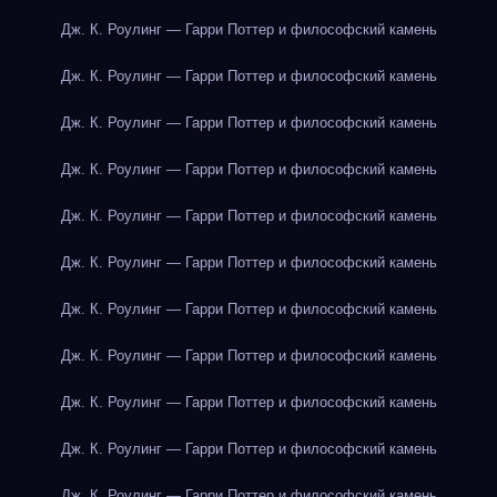
Дж. К. Роулинг — Гарри Поттер и философский камень
Дж. К. Роулинг — Гарри Поттер и философский камень
Дж. К. Роулинг — Гарри Поттер и философский камень
Дж. К. Роулинг — Гарри Поттер и философский камень
Дж. К. Роулинг — Гарри Поттер и философский камень
Дж. К. Роулинг — Гарри Поттер и философский камень
Дж. К. Роулинг — Гарри Поттер и философский камень
Дж. К. Роулинг — Гарри Поттер и философский камень
Дж. К. Роулинг — Гарри Поттер и философский камень
Дж. К. Роулинг — Гарри Поттер и философский камень
Дж. К. Роулинг — Гарри Поттер и философский камень