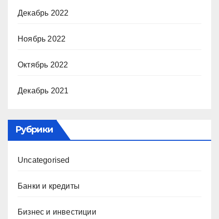
Декабрь 2022
Ноябрь 2022
Октябрь 2022
Декабрь 2021
Рубрики
Uncategorised
Банки и кредиты
Бизнес и инвестиции