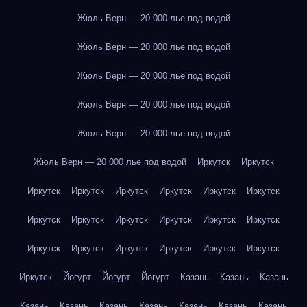
Жюль Верн — 20 000 лье под водой
Жюль Верн — 20 000 лье под водой
Жюль Верн — 20 000 лье под водой
Жюль Верн — 20 000 лье под водой
Жюль Верн — 20 000 лье под водой
Жюль Верн — 20 000 лье под водой
Иркутск
Иркутск
Иркутск
Иркутск
Иркутск
Иркутск
Иркутск
Иркутск
Иркутск
Иркутск
Иркутск
Иркутск
Иркутск
Иркутск
Иркутск
Иркутск
Иркутск
Иркутск
Иркутск
Иркутск
Иркутск
Йогурт
Йогурт
Йогурт
Казань
Казань
Казань
Казань
Казань
Казань
Казань
Казань
Казань
Казань