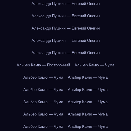
Александр Пушкин — Евгений Онегин
Александр Пушкин — Евгений Онегин
Александр Пушкин — Евгений Онегин
Александр Пушкин — Евгений Онегин
Александр Пушкин — Евгений Онегин
Альбер Камю — Посторонний
Альбер Камю — Чума
Альбер Камю — Чума
Альбер Камю — Чума
Альбер Камю — Чума
Альбер Камю — Чума
Альбер Камю — Чума
Альбер Камю — Чума
Альбер Камю — Чума
Альбер Камю — Чума
Альбер Камю — Чума
Альбер Камю — Чума