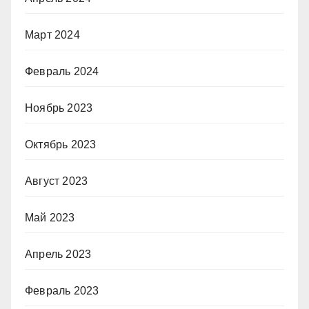
Март 2024
Февраль 2024
Ноябрь 2023
Октябрь 2023
Август 2023
Май 2023
Апрель 2023
Февраль 2023