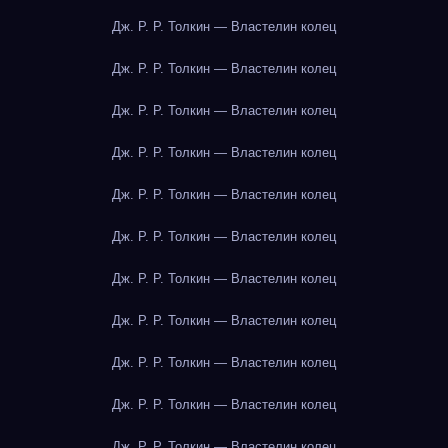
Дж. Р. Р. Толкин — Властелин колец
Дж. Р. Р. Толкин — Властелин колец
Дж. Р. Р. Толкин — Властелин колец
Дж. Р. Р. Толкин — Властелин колец
Дж. Р. Р. Толкин — Властелин колец
Дж. Р. Р. Толкин — Властелин колец
Дж. Р. Р. Толкин — Властелин колец
Дж. Р. Р. Толкин — Властелин колец
Дж. Р. Р. Толкин — Властелин колец
Дж. Р. Р. Толкин — Властелин колец
Дж. Р. Р. Толкин — Властелин колец