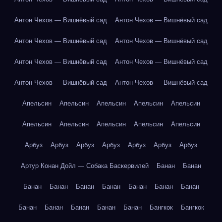
Антон Чехов — Вишнёвый сад
Антон Чехов — Вишнёвый сад
Антон Чехов — Вишнёвый сад
Антон Чехов — Вишнёвый сад
Антон Чехов — Вишнёвый сад
Антон Чехов — Вишнёвый сад
Антон Чехов — Вишнёвый сад
Антон Чехов — Вишнёвый сад
Апельсин
Апельсин
Апельсин
Апельсин
Апельсин
Апельсин
Апельсин
Апельсин
Апельсин
Апельсин
Арбуз
Арбуз
Арбуз
Арбуз
Арбуз
Арбуз
Арбуз
Артур Конан Дойл — Собака Баскервилей
Банан
Банан
Банан
Банан
Банан
Банан
Банан
Банан
Банан
Банан
Банан
Банан
Банан
Банан
Бангкок
Бангкок