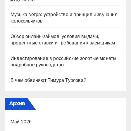
Музыка ветра: устройство и принципы звучания
колокольчиков
Обзор онлайн-займов: условия выдачи,
процентные ставки и требования к заемщикам
Инвестирование в российские золотые монеты:
подробное руководство
В чем обвиняют Тимура Турлова?
Архив
Май 2026