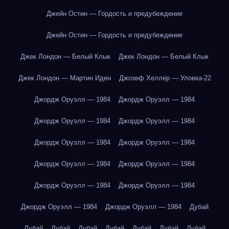
Джейн Остин — Гордость и предубеждение
Джейн Остин — Гордость и предубеждение
Джек Лондон — Белый Клык
Джек Лондон — Белый Клык
Джек Лондон — Мартин Иден
Джозеф Хеллер — Уловка-22
Джордж Оруэлл — 1984
Джордж Оруэлл — 1984
Джордж Оруэлл — 1984
Джордж Оруэлл — 1984
Джордж Оруэлл — 1984
Джордж Оруэлл — 1984
Джордж Оруэлл — 1984
Джордж Оруэлл — 1984
Джордж Оруэлл — 1984
Джордж Оруэлл — 1984
Джордж Оруэлл — 1984
Джордж Оруэлл — 1984
Дубай
Дубай
Дубай
Дубай
Дубай
Дубай
Дубай
Дубай