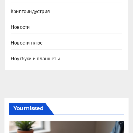
Криптоиндустрия
Новости
Новости плюс
Ноутбуки и планшеты
You missed