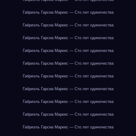
Габриэль Гарсиа Маркес — Сто лет одиночества
Габриэль Гарсиа Маркес — Сто лет одиночества
Габриэль Гарсиа Маркес — Сто лет одиночества
Габриэль Гарсиа Маркес — Сто лет одиночества
Габриэль Гарсиа Маркес — Сто лет одиночества
Габриэль Гарсиа Маркес — Сто лет одиночества
Габриэль Гарсиа Маркес — Сто лет одиночества
Габриэль Гарсиа Маркес — Сто лет одиночества
Габриэль Гарсиа Маркес — Сто лет одиночества
Габриэль Гарсиа Маркес — Сто лет одиночества