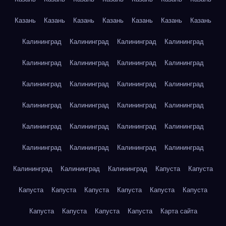
Казань
Казань
Казань
Казань
Казань
Казань
Казань
Калининград
Калининград
Калининград
Калининград
Калининград
Калининград
Калининград
Калининград
Калининград
Калининград
Калининград
Калининград
Калининград
Калининград
Калининград
Калининград
Калининград
Калининград
Калининград
Калининград
Калининград
Калининград
Калининград
Калининград
Калининград
Калининград
Калининград
Капуста
Капуста
Капуста
Капуста
Капуста
Капуста
Капуста
Капуста
Капуста
Капуста
Капуста
Капуста
Карта сайта