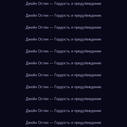
Джейн Остин — Гордость и предубеждение
Джейн Остин — Гордость и предубеждение
Джейн Остин — Гордость и предубеждение
Джейн Остин — Гордость и предубеждение
Джейн Остин — Гордость и предубеждение
Джейн Остин — Гордость и предубеждение
Джейн Остин — Гордость и предубеждение
Джейн Остин — Гордость и предубеждение
Джейн Остин — Гордость и предубеждение
Джейн Остин — Гордость и предубеждение
Джейн Остин — Гордость и предубеждение