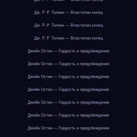
Дж. Р. Р. Толкин — Властелин колец
Дж. Р. Р. Толкин — Властелин колец
Дж. Р. Р. Толкин — Властелин колец
Джейн Остин — Гордость и предубеждение
Джейн Остин — Гордость и предубеждение
Джейн Остин — Гордость и предубеждение
Джейн Остин — Гордость и предубеждение
Джейн Остин — Гордость и предубеждение
Джейн Остин — Гордость и предубеждение
Джейн Остин — Гордость и предубеждение