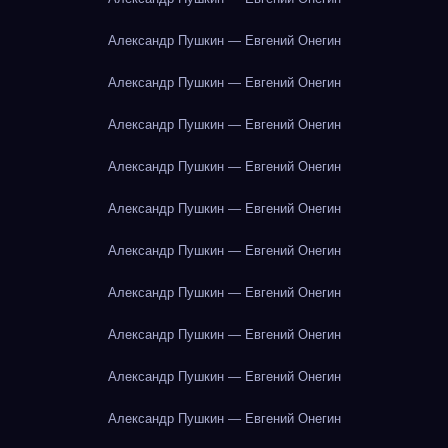
Александр Пушкин — Евгений Онегин
Александр Пушкин — Евгений Онегин
Александр Пушкин — Евгений Онегин
Александр Пушкин — Евгений Онегин
Александр Пушкин — Евгений Онегин
Александр Пушкин — Евгений Онегин
Александр Пушкин — Евгений Онегин
Александр Пушкин — Евгений Онегин
Александр Пушкин — Евгений Онегин
Александр Пушкин — Евгений Онегин