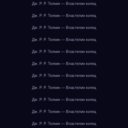
Дж. Р. Р. Толкин — Властелин колец
Дж. Р. Р. Толкин — Властелин колец
Дж. Р. Р. Толкин — Властелин колец
Дж. Р. Р. Толкин — Властелин колец
Дж. Р. Р. Толкин — Властелин колец
Дж. Р. Р. Толкин — Властелин колец
Дж. Р. Р. Толкин — Властелин колец
Дж. Р. Р. Толкин — Властелин колец
Дж. Р. Р. Толкин — Властелин колец
Дж. Р. Р. Толкин — Властелин колец
Дж. Р. Р. Толкин — Властелин колец