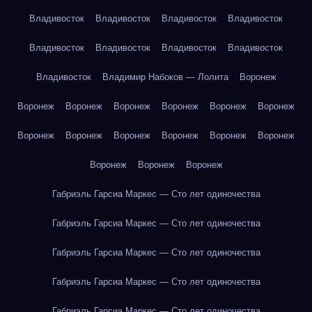
Владивосток
Владивосток
Владивосток
Владивосток
Владивосток
Владивосток
Владивосток
Владивосток
Владивосток
Владимир Набоков — Лолита
Воронеж
Воронеж
Воронеж
Воронеж
Воронеж
Воронеж
Воронеж
Воронеж
Воронеж
Воронеж
Воронеж
Воронеж
Воронеж
Воронеж
Воронеж
Воронеж
Габриэль Гарсиа Маркес — Сто лет одиночества
Габриэль Гарсиа Маркес — Сто лет одиночества
Габриэль Гарсиа Маркес — Сто лет одиночества
Габриэль Гарсиа Маркес — Сто лет одиночества
Габриэль Гарсиа Маркес — Сто лет одиночества