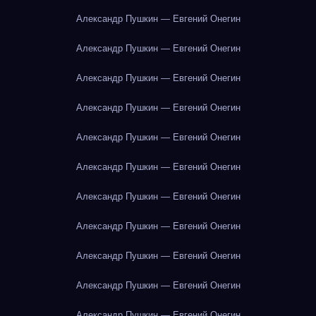
Александр Пушкин — Евгений Онегин
Александр Пушкин — Евгений Онегин
Александр Пушкин — Евгений Онегин
Александр Пушкин — Евгений Онегин
Александр Пушкин — Евгений Онегин
Александр Пушкин — Евгений Онегин
Александр Пушкин — Евгений Онегин
Александр Пушкин — Евгений Онегин
Александр Пушкин — Евгений Онегин
Александр Пушкин — Евгений Онегин
Александр Пушкин — Евгений Онегин