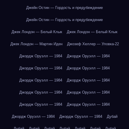
Джейн Остин — Гордость и предубеждение
Джейн Остин — Гордость и предубеждение
Джек Лондон — Белый Клык
Джек Лондон — Белый Клык
Джек Лондон — Мартин Иден
Джозеф Хеллер — Уловка-22
Джордж Оруэлл — 1984
Джордж Оруэлл — 1984
Джордж Оруэлл — 1984
Джордж Оруэлл — 1984
Джордж Оруэлл — 1984
Джордж Оруэлл — 1984
Джордж Оруэлл — 1984
Джордж Оруэлл — 1984
Джордж Оруэлл — 1984
Джордж Оруэлл — 1984
Джордж Оруэлл — 1984
Джордж Оруэлл — 1984
Дубай
Дубай
Дубай
Дубай
Дубай
Дубай
Дубай
Дубай