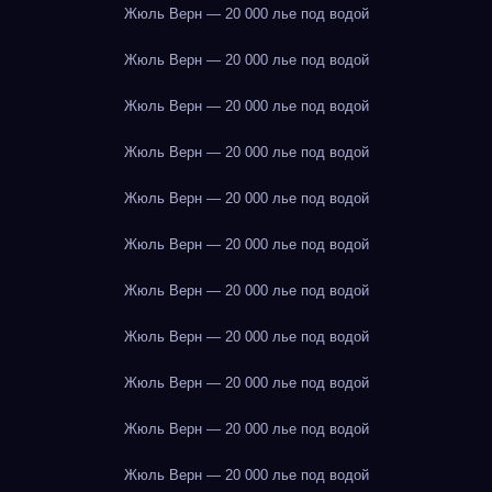
Жюль Верн — 20 000 лье под водой
Жюль Верн — 20 000 лье под водой
Жюль Верн — 20 000 лье под водой
Жюль Верн — 20 000 лье под водой
Жюль Верн — 20 000 лье под водой
Жюль Верн — 20 000 лье под водой
Жюль Верн — 20 000 лье под водой
Жюль Верн — 20 000 лье под водой
Жюль Верн — 20 000 лье под водой
Жюль Верн — 20 000 лье под водой
Жюль Верн — 20 000 лье под водой