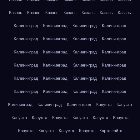
Казань
Казань
Казань
Казань
Казань
Казань
Казань
Калининград
Калининград
Калининград
Калининград
Калининград
Калининград
Калининград
Калининград
Калининград
Калининград
Калининград
Калининград
Калининград
Калининград
Калининград
Калининград
Калининград
Калининград
Калининград
Калининград
Калининград
Калининград
Калининград
Калининград
Калининград
Калининград
Калининград
Капуста
Капуста
Капуста
Капуста
Капуста
Капуста
Капуста
Капуста
Капуста
Капуста
Капуста
Капуста
Карта сайта