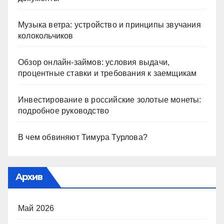
Музыка ветра: устройство и принципы звучания
колокольчиков
Обзор онлайн-займов: условия выдачи,
процентные ставки и требования к заемщикам
Инвестирование в российские золотые монеты:
подробное руководство
В чем обвиняют Тимура Турлова?
Архив
Май 2026