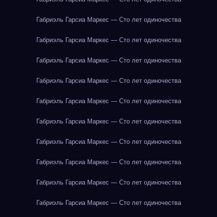
Габриэль Гарсиа Маркес — Сто лет одиночества
Габриэль Гарсиа Маркес — Сто лет одиночества
Габриэль Гарсиа Маркес — Сто лет одиночества
Габриэль Гарсиа Маркес — Сто лет одиночества
Габриэль Гарсиа Маркес — Сто лет одиночества
Габриэль Гарсиа Маркес — Сто лет одиночества
Габриэль Гарсиа Маркес — Сто лет одиночества
Габриэль Гарсиа Маркес — Сто лет одиночества
Габриэль Гарсиа Маркес — Сто лет одиночества
Габриэль Гарсиа Маркес — Сто лет одиночества