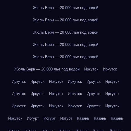
Жюль Верн — 20 000 лье под водой
Жюль Верн — 20 000 лье под водой
Жюль Верн — 20 000 лье под водой
Жюль Верн — 20 000 лье под водой
Жюль Верн — 20 000 лье под водой
Жюль Верн — 20 000 лье под водой
Иркутск
Иркутск
Иркутск
Иркутск
Иркутск
Иркутск
Иркутск
Иркутск
Иркутск
Иркутск
Иркутск
Иркутск
Иркутск
Иркутск
Иркутск
Иркутск
Иркутск
Иркутск
Иркутск
Иркутск
Иркутск
Йогурт
Йогурт
Йогурт
Казань
Казань
Казань
Казань
Казань
Казань
Казань
Казань
Казань
Казань