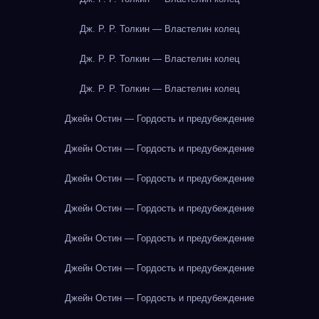
Дж. Р. Р. Толкин — Властелин колец
Дж. Р. Р. Толкин — Властелин колец
Дж. Р. Р. Толкин — Властелин колец
Джейн Остин — Гордость и предубеждение
Джейн Остин — Гордость и предубеждение
Джейн Остин — Гордость и предубеждение
Джейн Остин — Гордость и предубеждение
Джейн Остин — Гордость и предубеждение
Джейн Остин — Гордость и предубеждение
Джейн Остин — Гордость и предубеждение