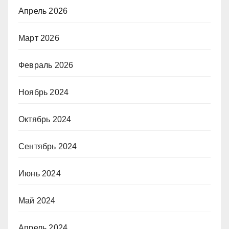
Апрель 2026
Март 2026
Февраль 2026
Ноябрь 2024
Октябрь 2024
Сентябрь 2024
Июнь 2024
Май 2024
Апрель 2024