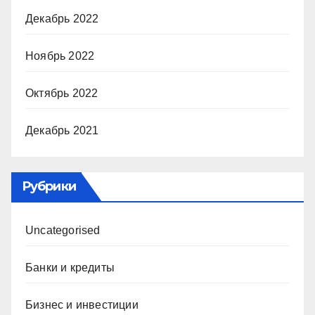
Декабрь 2022
Ноябрь 2022
Октябрь 2022
Декабрь 2021
Рубрики
Uncategorised
Банки и кредиты
Бизнес и инвестиции