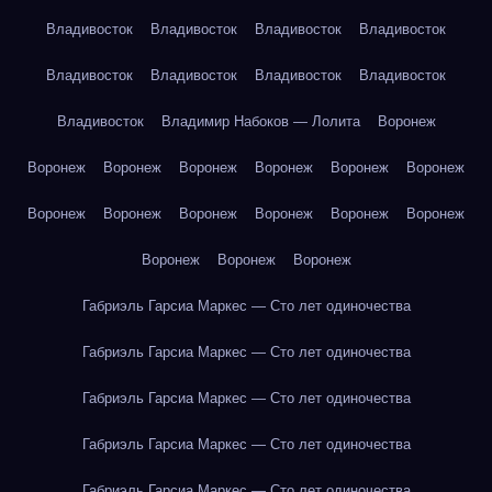
Владивосток
Владивосток
Владивосток
Владивосток
Владивосток
Владивосток
Владивосток
Владивосток
Владивосток
Владимир Набоков — Лолита
Воронеж
Воронеж
Воронеж
Воронеж
Воронеж
Воронеж
Воронеж
Воронеж
Воронеж
Воронеж
Воронеж
Воронеж
Воронеж
Воронеж
Воронеж
Воронеж
Габриэль Гарсиа Маркес — Сто лет одиночества
Габриэль Гарсиа Маркес — Сто лет одиночества
Габриэль Гарсиа Маркес — Сто лет одиночества
Габриэль Гарсиа Маркес — Сто лет одиночества
Габриэль Гарсиа Маркес — Сто лет одиночества