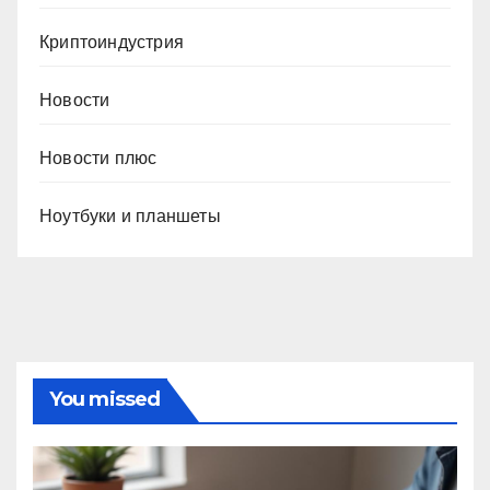
Криптоиндустрия
Новости
Новости плюс
Ноутбуки и планшеты
You missed