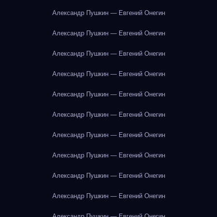
Александр Пушкин — Евгений Онегин
Александр Пушкин — Евгений Онегин
Александр Пушкин — Евгений Онегин
Александр Пушкин — Евгений Онегин
Александр Пушкин — Евгений Онегин
Александр Пушкин — Евгений Онегин
Александр Пушкин — Евгений Онегин
Александр Пушкин — Евгений Онегин
Александр Пушкин — Евгений Онегин
Александр Пушкин — Евгений Онегин
Александр Пушкин — Евгений Онегин