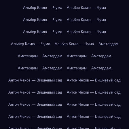
Альбер Камю — Чума
Альбер Камю — Чума
Альбер Камю — Чума
Альбер Камю — Чума
Альбер Камю — Чума
Альбер Камю — Чума
Альбер Камю — Чума
Альбер Камю — Чума
Амстердам
Амстердам
Амстердам
Амстердам
Амстердам
Амстердам
Амстердам
Амстердам
Амстердам
Антон Чехов — Вишнёвый сад
Антон Чехов — Вишнёвый сад
Антон Чехов — Вишнёвый сад
Антон Чехов — Вишнёвый сад
Антон Чехов — Вишнёвый сад
Антон Чехов — Вишнёвый сад
Антон Чехов — Вишнёвый сад
Антон Чехов — Вишнёвый сад
Антон Чехов — Вишнёвый сад
Антон Чехов — Вишнёвый сад