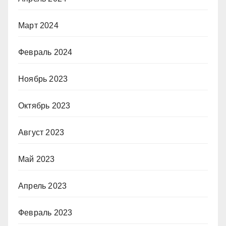
Март 2024
Февраль 2024
Ноябрь 2023
Октябрь 2023
Август 2023
Май 2023
Апрель 2023
Февраль 2023