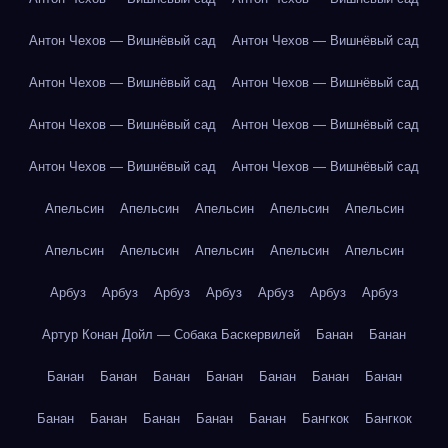
Антон Чехов — Вишнёвый сад
Антон Чехов — Вишнёвый сад
Антон Чехов — Вишнёвый сад
Антон Чехов — Вишнёвый сад
Антон Чехов — Вишнёвый сад
Антон Чехов — Вишнёвый сад
Антон Чехов — Вишнёвый сад
Антон Чехов — Вишнёвый сад
Апельсин
Апельсин
Апельсин
Апельсин
Апельсин
Апельсин
Апельсин
Апельсин
Апельсин
Апельсин
Арбуз
Арбуз
Арбуз
Арбуз
Арбуз
Арбуз
Арбуз
Артур Конан Дойл — Собака Баскервилей
Банан
Банан
Банан
Банан
Банан
Банан
Банан
Банан
Банан
Банан
Банан
Банан
Банан
Банан
Бангкок
Бангкок