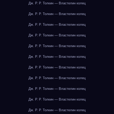
Дж. Р. Р. Толкин — Властелин колец
Дж. Р. Р. Толкин — Властелин колец
Дж. Р. Р. Толкин — Властелин колец
Дж. Р. Р. Толкин — Властелин колец
Дж. Р. Р. Толкин — Властелин колец
Дж. Р. Р. Толкин — Властелин колец
Дж. Р. Р. Толкин — Властелин колец
Дж. Р. Р. Толкин — Властелин колец
Дж. Р. Р. Толкин — Властелин колец
Дж. Р. Р. Толкин — Властелин колец
Дж. Р. Р. Толкин — Властелин колец