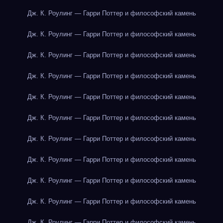
Дж. К. Роулинг — Гарри Поттер и философский камень
Дж. К. Роулинг — Гарри Поттер и философский камень
Дж. К. Роулинг — Гарри Поттер и философский камень
Дж. К. Роулинг — Гарри Поттер и философский камень
Дж. К. Роулинг — Гарри Поттер и философский камень
Дж. К. Роулинг — Гарри Поттер и философский камень
Дж. К. Роулинг — Гарри Поттер и философский камень
Дж. К. Роулинг — Гарри Поттер и философский камень
Дж. К. Роулинг — Гарри Поттер и философский камень
Дж. К. Роулинг — Гарри Поттер и философский камень
Дж. К. Роулинг — Гарри Поттер и философский камень