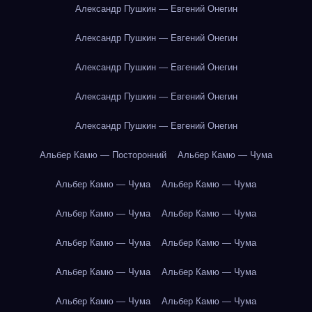
Александр Пушкин — Евгений Онегин
Александр Пушкин — Евгений Онегин
Александр Пушкин — Евгений Онегин
Александр Пушкин — Евгений Онегин
Александр Пушкин — Евгений Онегин
Альбер Камю — Посторонний
Альбер Камю — Чума
Альбер Камю — Чума
Альбер Камю — Чума
Альбер Камю — Чума
Альбер Камю — Чума
Альбер Камю — Чума
Альбер Камю — Чума
Альбер Камю — Чума
Альбер Камю — Чума
Альбер Камю — Чума
Альбер Камю — Чума