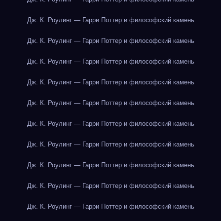
Дж. К. Роулинг — Гарри Поттер и философский камень
Дж. К. Роулинг — Гарри Поттер и философский камень
Дж. К. Роулинг — Гарри Поттер и философский камень
Дж. К. Роулинг — Гарри Поттер и философский камень
Дж. К. Роулинг — Гарри Поттер и философский камень
Дж. К. Роулинг — Гарри Поттер и философский камень
Дж. К. Роулинг — Гарри Поттер и философский камень
Дж. К. Роулинг — Гарри Поттер и философский камень
Дж. К. Роулинг — Гарри Поттер и философский камень
Дж. К. Роулинг — Гарри Поттер и философский камень