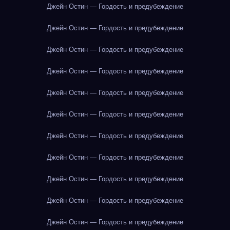
Джейн Остин — Гордость и предубеждение
Джейн Остин — Гордость и предубеждение
Джейн Остин — Гордость и предубеждение
Джейн Остин — Гордость и предубеждение
Джейн Остин — Гордость и предубеждение
Джейн Остин — Гордость и предубеждение
Джейн Остин — Гордость и предубеждение
Джейн Остин — Гордость и предубеждение
Джейн Остин — Гордость и предубеждение
Джейн Остин — Гордость и предубеждение
Джейн Остин — Гордость и предубеждение