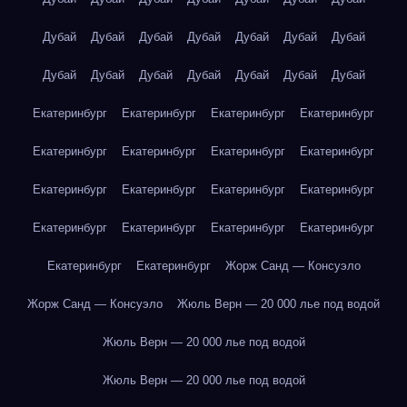
Дубай
Дубай
Дубай
Дубай
Дубай
Дубай
Дубай
Дубай
Дубай
Дубай
Дубай
Дубай
Дубай
Дубай
Екатеринбург
Екатеринбург
Екатеринбург
Екатеринбург
Екатеринбург
Екатеринбург
Екатеринбург
Екатеринбург
Екатеринбург
Екатеринбург
Екатеринбург
Екатеринбург
Екатеринбург
Екатеринбург
Екатеринбург
Екатеринбург
Екатеринбург
Екатеринбург
Жорж Санд — Консуэло
Жорж Санд — Консуэло
Жюль Верн — 20 000 лье под водой
Жюль Верн — 20 000 лье под водой
Жюль Верн — 20 000 лье под водой