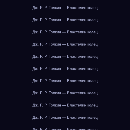
Дж. Р. Р. Толкин — Властелин колец
Дж. Р. Р. Толкин — Властелин колец
Дж. Р. Р. Толкин — Властелин колец
Дж. Р. Р. Толкин — Властелин колец
Дж. Р. Р. Толкин — Властелин колец
Дж. Р. Р. Толкин — Властелин колец
Дж. Р. Р. Толкин — Властелин колец
Дж. Р. Р. Толкин — Властелин колец
Дж. Р. Р. Толкин — Властелин колец
Дж. Р. Р. Толкин — Властелин колец
Дж. Р. Р. Толкин — Властелин колец