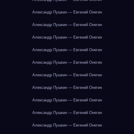
Александр Пушкин — Евгений Онегин
Александр Пушкин — Евгений Онегин
Александр Пушкин — Евгений Онегин
Александр Пушкин — Евгений Онегин
Александр Пушкин — Евгений Онегин
Александр Пушкин — Евгений Онегин
Александр Пушкин — Евгений Онегин
Александр Пушкин — Евгений Онегин
Александр Пушкин — Евгений Онегин
Александр Пушкин — Евгений Онегин