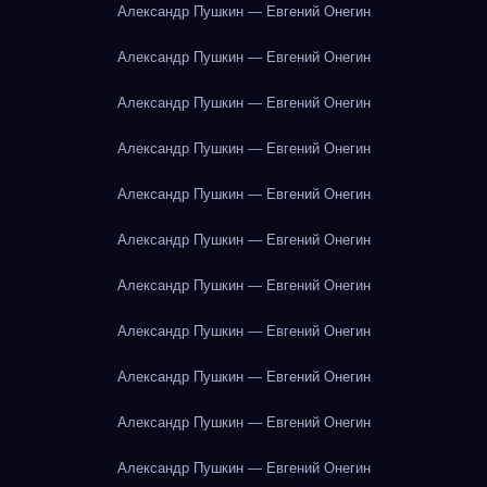
Александр Пушкин — Евгений Онегин
Александр Пушкин — Евгений Онегин
Александр Пушкин — Евгений Онегин
Александр Пушкин — Евгений Онегин
Александр Пушкин — Евгений Онегин
Александр Пушкин — Евгений Онегин
Александр Пушкин — Евгений Онегин
Александр Пушкин — Евгений Онегин
Александр Пушкин — Евгений Онегин
Александр Пушкин — Евгений Онегин
Александр Пушкин — Евгений Онегин