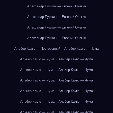
Александр Пушкин — Евгений Онегин
Александр Пушкин — Евгений Онегин
Александр Пушкин — Евгений Онегин
Александр Пушкин — Евгений Онегин
Альбер Камю — Посторонний
Альбер Камю — Чума
Альбер Камю — Чума
Альбер Камю — Чума
Альбер Камю — Чума
Альбер Камю — Чума
Альбер Камю — Чума
Альбер Камю — Чума
Альбер Камю — Чума
Альбер Камю — Чума
Альбер Камю — Чума
Альбер Камю — Чума
Альбер Камю — Чума
Альбер Камю — Чума