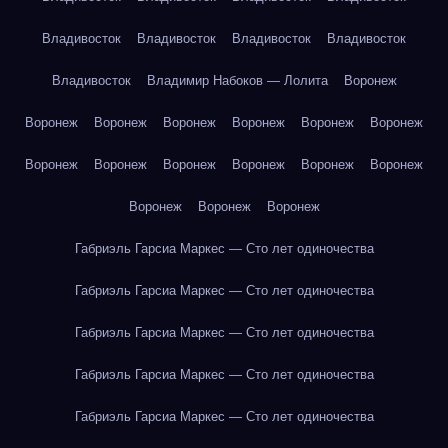
Владивосток
Владивосток
Владивосток
Владивосток
Владивосток
Владимир Набоков — Лолита
Воронеж
Воронеж
Воронеж
Воронеж
Воронеж
Воронеж
Воронеж
Воронеж
Воронеж
Воронеж
Воронеж
Воронеж
Воронеж
Воронеж
Воронеж
Воронеж
Габриэль Гарсиа Маркес — Сто лет одиночества
Габриэль Гарсиа Маркес — Сто лет одиночества
Габриэль Гарсиа Маркес — Сто лет одиночества
Габриэль Гарсиа Маркес — Сто лет одиночества
Габриэль Гарсиа Маркес — Сто лет одиночества