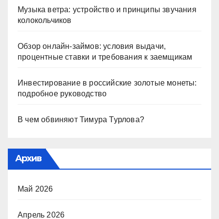
Музыка ветра: устройство и принципы звучания
колокольчиков
Обзор онлайн-займов: условия выдачи,
процентные ставки и требования к заемщикам
Инвестирование в российские золотые монеты:
подробное руководство
В чем обвиняют Тимура Турлова?
Архив
Май 2026
Апрель 2026