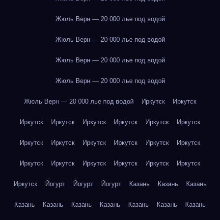
Жюль Верн — 20 000 лье под водой
Жюль Верн — 20 000 лье под водой
Жюль Верн — 20 000 лье под водой
Жюль Верн — 20 000 лье под водой
Жюль Верн — 20 000 лье под водой
Иркутск
Иркутск
Иркутск
Иркутск
Иркутск
Иркутск
Иркутск
Иркутск
Иркутск
Иркутск
Иркутск
Иркутск
Иркутск
Иркутск
Иркутск
Иркутск
Иркутск
Иркутск
Иркутск
Иркутск
Иркутск
Йогурт
Йогурт
Йогурт
Казань
Казань
Казань
Казань
Казань
Казань
Казань
Казань
Казань
Казань