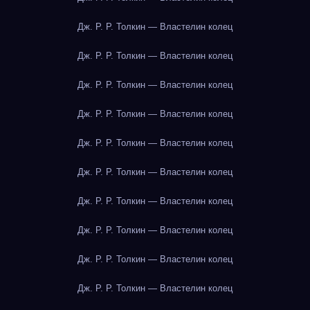
Дж. Р. Р. Толкин — Властелин колец
Дж. Р. Р. Толкин — Властелин колец
Дж. Р. Р. Толкин — Властелин колец
Дж. Р. Р. Толкин — Властелин колец
Дж. Р. Р. Толкин — Властелин колец
Дж. Р. Р. Толкин — Властелин колец
Дж. Р. Р. Толкин — Властелин колец
Дж. Р. Р. Толкин — Властелин колец
Дж. Р. Р. Толкин — Властелин колец
Дж. Р. Р. Толкин — Властелин колец