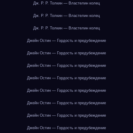
Дж. Р. Р. Толкин — Властелин колец
Дж. Р. Р. Толкин — Властелин колец
Дж. Р. Р. Толкин — Властелин колец
Джейн Остин — Гордость и предубеждение
Джейн Остин — Гордость и предубеждение
Джейн Остин — Гордость и предубеждение
Джейн Остин — Гордость и предубеждение
Джейн Остин — Гордость и предубеждение
Джейн Остин — Гордость и предубеждение
Джейн Остин — Гордость и предубеждение
Джейн Остин — Гордость и предубеждение