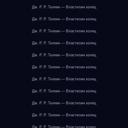
Дж. Р. Р. Толкин — Властелин колец
Дж. Р. Р. Толкин — Властелин колец
Дж. Р. Р. Толкин — Властелин колец
Дж. Р. Р. Толкин — Властелин колец
Дж. Р. Р. Толкин — Властелин колец
Дж. Р. Р. Толкин — Властелин колец
Дж. Р. Р. Толкин — Властелин колец
Дж. Р. Р. Толкин — Властелин колец
Дж. Р. Р. Толкин — Властелин колец
Дж. Р. Р. Толкин — Властелин колец
Дж. Р. Р. Толкин — Властелин колец