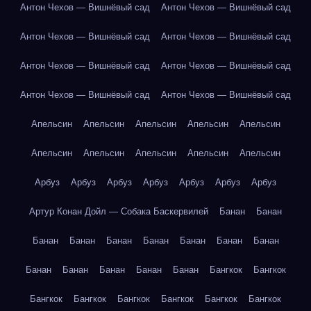
Антон Чехов — Вишнёвый сад
Антон Чехов — Вишнёвый сад
Антон Чехов — Вишнёвый сад
Антон Чехов — Вишнёвый сад
Антон Чехов — Вишнёвый сад
Антон Чехов — Вишнёвый сад
Антон Чехов — Вишнёвый сад
Антон Чехов — Вишнёвый сад
Апельсин
Апельсин
Апельсин
Апельсин
Апельсин
Апельсин
Апельсин
Апельсин
Апельсин
Апельсин
Арбуз
Арбуз
Арбуз
Арбуз
Арбуз
Арбуз
Арбуз
Артур Конан Дойл — Собака Баскервилей
Банан
Банан
Банан
Банан
Банан
Банан
Банан
Банан
Банан
Банан
Банан
Банан
Банан
Банан
Бангкок
Бангкок
Бангкок
Бангкок
Бангкок
Бангкок
Бангкок
Бангкок