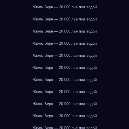
Жюль Верн — 20 000 лье под водой
Жюль Верн — 20 000 лье под водой
Жюль Верн — 20 000 лье под водой
Жюль Верн — 20 000 лье под водой
Жюль Верн — 20 000 лье под водой
Жюль Верн — 20 000 лье под водой
Жюль Верн — 20 000 лье под водой
Жюль Верн — 20 000 лье под водой
Жюль Верн — 20 000 лье под водой
Жюль Верн — 20 000 лье под водой
Жюль Верн — 20 000 лье под водой