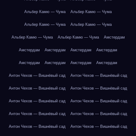
Альбер Камю — Чума
Альбер Камю — Чума
Альбер Камю — Чума
Альбер Камю — Чума
Альбер Камю — Чума
Альбер Камю — Чума
Амстердам
Амстердам
Амстердам
Амстердам
Амстердам
Амстердам
Амстердам
Амстердам
Амстердам
Антон Чехов — Вишнёвый сад
Антон Чехов — Вишнёвый сад
Антон Чехов — Вишнёвый сад
Антон Чехов — Вишнёвый сад
Антон Чехов — Вишнёвый сад
Антон Чехов — Вишнёвый сад
Антон Чехов — Вишнёвый сад
Антон Чехов — Вишнёвый сад
Антон Чехов — Вишнёвый сад
Антон Чехов — Вишнёвый сад