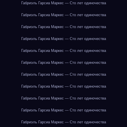
Габриэль Гарсиа Маркес — Сто лет одиночества
Габриэль Гарсиа Маркес — Сто лет одиночества
Габриэль Гарсиа Маркес — Сто лет одиночества
Габриэль Гарсиа Маркес — Сто лет одиночества
Габриэль Гарсиа Маркес — Сто лет одиночества
Габриэль Гарсиа Маркес — Сто лет одиночества
Габриэль Гарсиа Маркес — Сто лет одиночества
Габриэль Гарсиа Маркес — Сто лет одиночества
Габриэль Гарсиа Маркес — Сто лет одиночества
Габриэль Гарсиа Маркес — Сто лет одиночества
Габриэль Гарсиа Маркес — Сто лет одиночества