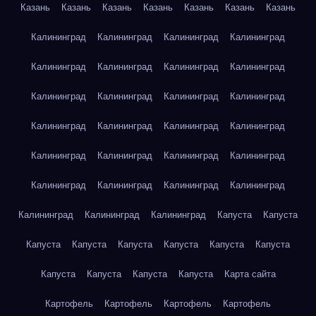
Казань
Казань
Казань
Казань
Казань
Казань
Казань
Калининград
Калининград
Калининград
Калининград
Калининград
Калининград
Калининград
Калининград
Калининград
Калининград
Калининград
Калининград
Калининград
Калининград
Калининград
Калининград
Калининград
Калининград
Калининград
Калининград
Калининград
Калининград
Калининград
Калининград
Калининград
Калининград
Калининград
Капуста
Капуста
Капуста
Капуста
Капуста
Капуста
Капуста
Капуста
Капуста
Капуста
Капуста
Капуста
Карта сайта
Картофель
Картофель
Картофель
Картофель