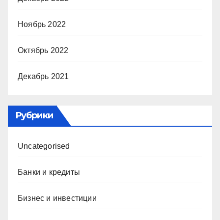
Ноябрь 2022
Октябрь 2022
Декабрь 2021
Рубрики
Uncategorised
Банки и кредиты
Бизнес и инвестиции