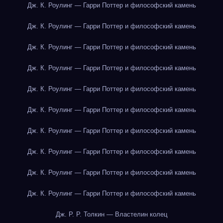
Дж. К. Роулинг — Гарри Поттер и философский камень
Дж. К. Роулинг — Гарри Поттер и философский камень
Дж. К. Роулинг — Гарри Поттер и философский камень
Дж. К. Роулинг — Гарри Поттер и философский камень
Дж. К. Роулинг — Гарри Поттер и философский камень
Дж. К. Роулинг — Гарри Поттер и философский камень
Дж. К. Роулинг — Гарри Поттер и философский камень
Дж. К. Роулинг — Гарри Поттер и философский камень
Дж. К. Роулинг — Гарри Поттер и философский камень
Дж. К. Роулинг — Гарри Поттер и философский камень
Дж. Р. Р. Толкин — Властелин колец