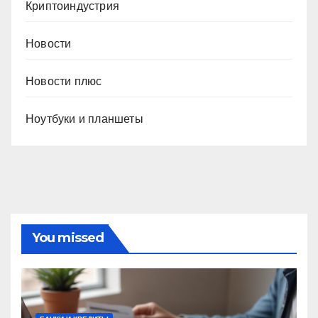
Криптоиндустрия
Новости
Новости плюс
Ноутбуки и планшеты
You missed