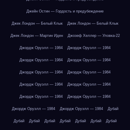
Джейн Остин — Гордость и предубеждение
Джек Лондон — Белый Клык
Джек Лондон — Белый Клык
Джек Лондон — Мартин Иден
Джозеф Хеллер — Уловка-22
Джордж Оруэлл — 1984
Джордж Оруэлл — 1984
Джордж Оруэлл — 1984
Джордж Оруэлл — 1984
Джордж Оруэлл — 1984
Джордж Оруэлл — 1984
Джордж Оруэлл — 1984
Джордж Оруэлл — 1984
Джордж Оруэлл — 1984
Джордж Оруэлл — 1984
Джордж Оруэлл — 1984
Джордж Оруэлл — 1984
Дубай
Дубай
Дубай
Дубай
Дубай
Дубай
Дубай
Дубай