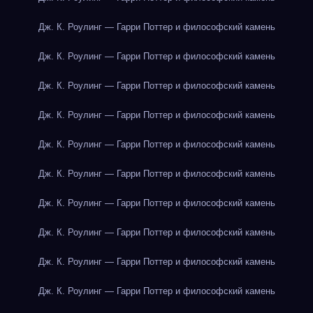
Дж. К. Роулинг — Гарри Поттер и философский камень
Дж. К. Роулинг — Гарри Поттер и философский камень
Дж. К. Роулинг — Гарри Поттер и философский камень
Дж. К. Роулинг — Гарри Поттер и философский камень
Дж. К. Роулинг — Гарри Поттер и философский камень
Дж. К. Роулинг — Гарри Поттер и философский камень
Дж. К. Роулинг — Гарри Поттер и философский камень
Дж. К. Роулинг — Гарри Поттер и философский камень
Дж. К. Роулинг — Гарри Поттер и философский камень
Дж. К. Роулинг — Гарри Поттер и философский камень