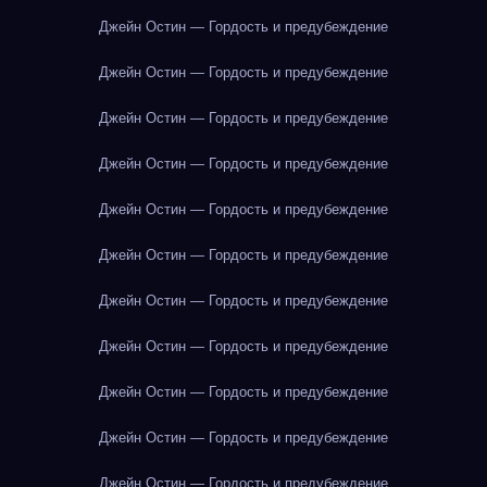
Джейн Остин — Гордость и предубеждение
Джейн Остин — Гордость и предубеждение
Джейн Остин — Гордость и предубеждение
Джейн Остин — Гордость и предубеждение
Джейн Остин — Гордость и предубеждение
Джейн Остин — Гордость и предубеждение
Джейн Остин — Гордость и предубеждение
Джейн Остин — Гордость и предубеждение
Джейн Остин — Гордость и предубеждение
Джейн Остин — Гордость и предубеждение
Джейн Остин — Гордость и предубеждение