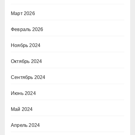
Март 2026
Февраль 2026
Ноябрь 2024
Октябрь 2024
Сентябрь 2024
Июнь 2024
Май 2024
Апрель 2024