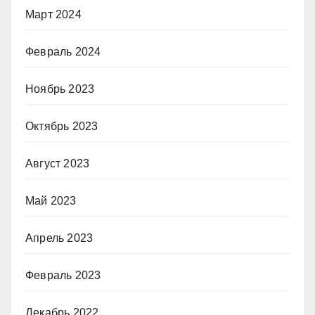
Март 2024
Февраль 2024
Ноябрь 2023
Октябрь 2023
Август 2023
Май 2023
Апрель 2023
Февраль 2023
Декабрь 2022