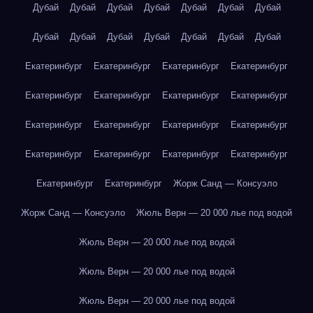
Дубай
Дубай
Дубай
Дубай
Дубай
Дубай
Дубай
Дубай
Дубай
Дубай
Дубай
Дубай
Дубай
Дубай
Екатеринбург
Екатеринбург
Екатеринбург
Екатеринбург
Екатеринбург
Екатеринбург
Екатеринбург
Екатеринбург
Екатеринбург
Екатеринбург
Екатеринбург
Екатеринбург
Екатеринбург
Екатеринбург
Екатеринбург
Екатеринбург
Екатеринбург
Екатеринбург
Жорж Санд — Консуэло
Жорж Санд — Консуэло
Жюль Верн — 20 000 лье под водой
Жюль Верн — 20 000 лье под водой
Жюль Верн — 20 000 лье под водой
Жюль Верн — 20 000 лье под водой