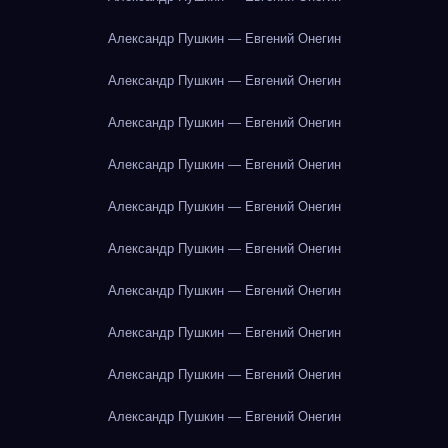
Александр Пушкин — Евгений Онегин
Александр Пушкин — Евгений Онегин
Александр Пушкин — Евгений Онегин
Александр Пушкин — Евгений Онегин
Александр Пушкин — Евгений Онегин
Александр Пушкин — Евгений Онегин
Александр Пушкин — Евгений Онегин
Александр Пушкин — Евгений Онегин
Александр Пушкин — Евгений Онегин
Александр Пушкин — Евгений Онегин