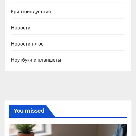
Криптоиндустрия
Новости
Новости плюс
Ноутбуки и планшеты
You missed