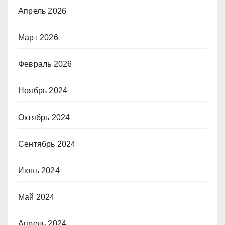
Апрель 2026
Март 2026
Февраль 2026
Ноябрь 2024
Октябрь 2024
Сентябрь 2024
Июнь 2024
Май 2024
Апрель 2024