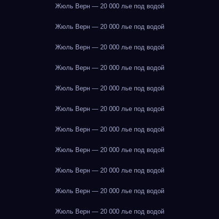
Жюль Верн — 20 000 лье под водой
Жюль Верн — 20 000 лье под водой
Жюль Верн — 20 000 лье под водой
Жюль Верн — 20 000 лье под водой
Жюль Верн — 20 000 лье под водой
Жюль Верн — 20 000 лье под водой
Жюль Верн — 20 000 лье под водой
Жюль Верн — 20 000 лье под водой
Жюль Верн — 20 000 лье под водой
Жюль Верн — 20 000 лье под водой
Жюль Верн — 20 000 лье под водой