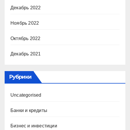
Декабрь 2022
Ноябрь 2022
Октябрь 2022
Декабрь 2021
Рубрики
Uncategorised
Банки и кредиты
Бизнес и инвестиции