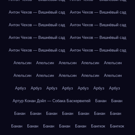
Антон Чехов — Вишнёвый сад
Антон Чехов — Вишнёвый сад
Антон Чехов — Вишнёвый сад
Антон Чехов — Вишнёвый сад
Антон Чехов — Вишнёвый сад
Антон Чехов — Вишнёвый сад
Антон Чехов — Вишнёвый сад
Антон Чехов — Вишнёвый сад
Апельсин
Апельсин
Апельсин
Апельсин
Апельсин
Апельсин
Апельсин
Апельсин
Апельсин
Апельсин
Арбуз
Арбуз
Арбуз
Арбуз
Арбуз
Арбуз
Арбуз
Артур Конан Дойл — Собака Баскервилей
Банан
Банан
Банан
Банан
Банан
Банан
Банан
Банан
Банан
Банан
Банан
Банан
Банан
Банан
Бангкок
Бангкок