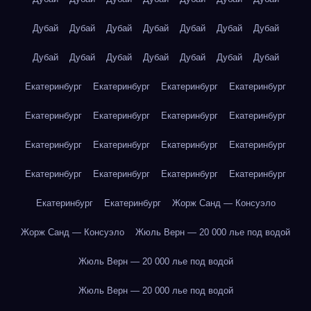
Дубай
Дубай
Дубай
Дубай
Дубай
Дубай
Дубай
Дубай
Дубай
Дубай
Дубай
Дубай
Дубай
Дубай
Екатеринбург
Екатеринбург
Екатеринбург
Екатеринбург
Екатеринбург
Екатеринбург
Екатеринбург
Екатеринбург
Екатеринбург
Екатеринбург
Екатеринбург
Екатеринбург
Екатеринбург
Екатеринбург
Екатеринбург
Екатеринбург
Екатеринбург
Екатеринбург
Жорж Санд — Консуэло
Жорж Санд — Консуэло
Жюль Верн — 20 000 лье под водой
Жюль Верн — 20 000 лье под водой
Жюль Верн — 20 000 лье под водой