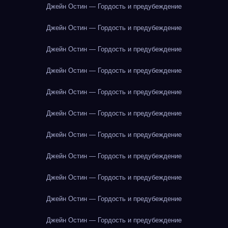
Джейн Остин — Гордость и предубеждение
Джейн Остин — Гордость и предубеждение
Джейн Остин — Гордость и предубеждение
Джейн Остин — Гордость и предубеждение
Джейн Остин — Гордость и предубеждение
Джейн Остин — Гордость и предубеждение
Джейн Остин — Гордость и предубеждение
Джейн Остин — Гордость и предубеждение
Джейн Остин — Гордость и предубеждение
Джейн Остин — Гордость и предубеждение
Джейн Остин — Гордость и предубеждение