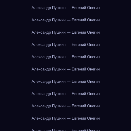
Александр Пушкин — Евгений Онегин
Александр Пушкин — Евгений Онегин
Александр Пушкин — Евгений Онегин
Александр Пушкин — Евгений Онегин
Александр Пушкин — Евгений Онегин
Александр Пушкин — Евгений Онегин
Александр Пушкин — Евгений Онегин
Александр Пушкин — Евгений Онегин
Александр Пушкин — Евгений Онегин
Александр Пушкин — Евгений Онегин
Александр Пушкин — Евгений Онегин