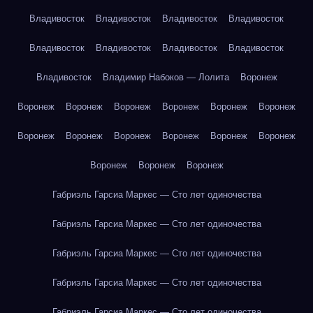
Владивосток
Владивосток
Владивосток
Владивосток
Владивосток
Владивосток
Владивосток
Владивосток
Владивосток
Владимир Набоков — Лолита
Воронеж
Воронеж
Воронеж
Воронеж
Воронеж
Воронеж
Воронеж
Воронеж
Воронеж
Воронеж
Воронеж
Воронеж
Воронеж
Воронеж
Воронеж
Воронеж
Габриэль Гарсиа Маркес — Сто лет одиночества
Габриэль Гарсиа Маркес — Сто лет одиночества
Габриэль Гарсиа Маркес — Сто лет одиночества
Габриэль Гарсиа Маркес — Сто лет одиночества
Габриэль Гарсиа Маркес — Сто лет одиночества