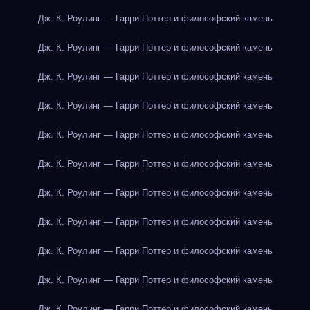
Дж. К. Роулинг — Гарри Поттер и философский камень
Дж. К. Роулинг — Гарри Поттер и философский камень
Дж. К. Роулинг — Гарри Поттер и философский камень
Дж. К. Роулинг — Гарри Поттер и философский камень
Дж. К. Роулинг — Гарри Поттер и философский камень
Дж. К. Роулинг — Гарри Поттер и философский камень
Дж. К. Роулинг — Гарри Поттер и философский камень
Дж. К. Роулинг — Гарри Поттер и философский камень
Дж. К. Роулинг — Гарри Поттер и философский камень
Дж. К. Роулинг — Гарри Поттер и философский камень
Дж. К. Роулинг — Гарри Поттер и философский камень