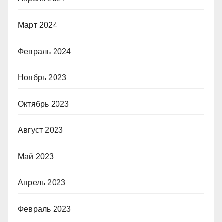
Март 2024
Февраль 2024
Ноябрь 2023
Октябрь 2023
Август 2023
Май 2023
Апрель 2023
Февраль 2023