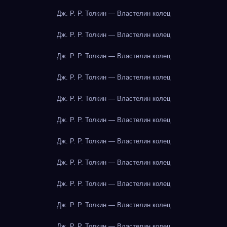
Дж. Р. Р. Толкин — Властелин колец
Дж. Р. Р. Толкин — Властелин колец
Дж. Р. Р. Толкин — Властелин колец
Дж. Р. Р. Толкин — Властелин колец
Дж. Р. Р. Толкин — Властелин колец
Дж. Р. Р. Толкин — Властелин колец
Дж. Р. Р. Толкин — Властелин колец
Дж. Р. Р. Толкин — Властелин колец
Дж. Р. Р. Толкин — Властелин колец
Дж. Р. Р. Толкин — Властелин колец
Дж. Р. Р. Толкин — Властелин колец