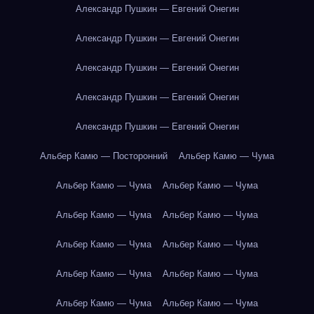
Александр Пушкин — Евгений Онегин
Александр Пушкин — Евгений Онегин
Александр Пушкин — Евгений Онегин
Александр Пушкин — Евгений Онегин
Александр Пушкин — Евгений Онегин
Альбер Камю — Посторонний
Альбер Камю — Чума
Альбер Камю — Чума
Альбер Камю — Чума
Альбер Камю — Чума
Альбер Камю — Чума
Альбер Камю — Чума
Альбер Камю — Чума
Альбер Камю — Чума
Альбер Камю — Чума
Альбер Камю — Чума
Альбер Камю — Чума