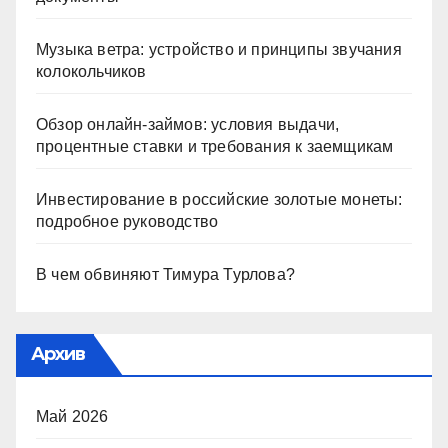
Музыка ветра: устройство и принципы звучания
колокольчиков
Обзор онлайн-займов: условия выдачи,
процентные ставки и требования к заемщикам
Инвестирование в российские золотые монеты:
подробное руководство
В чем обвиняют Тимура Турлова?
Архив
Май 2026