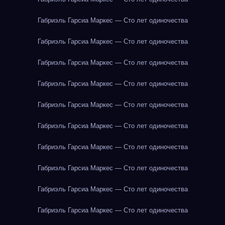
Габриэль Гарсиа Маркес — Сто лет одиночества
Габриэль Гарсиа Маркес — Сто лет одиночества
Габриэль Гарсиа Маркес — Сто лет одиночества
Габриэль Гарсиа Маркес — Сто лет одиночества
Габриэль Гарсиа Маркес — Сто лет одиночества
Габриэль Гарсиа Маркес — Сто лет одиночества
Габриэль Гарсиа Маркес — Сто лет одиночества
Габриэль Гарсиа Маркес — Сто лет одиночества
Габриэль Гарсиа Маркес — Сто лет одиночества
Габриэль Гарсиа Маркес — Сто лет одиночества