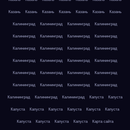
Казань
Казань
Казань
Казань
Казань
Казань
Казань
Калининград
Калининград
Калининград
Калининград
Калининград
Калининград
Калининград
Калининград
Калининград
Калининград
Калининград
Калининград
Калининград
Калининград
Калининград
Калининград
Калининград
Калининград
Калининград
Калининград
Калининград
Калининград
Калининград
Калининград
Калининград
Калининград
Калининград
Капуста
Капуста
Капуста
Капуста
Капуста
Капуста
Капуста
Капуста
Капуста
Капуста
Капуста
Капуста
Карта сайта