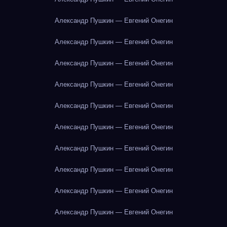
Александр Пушкин — Евгений Онегин
Александр Пушкин — Евгений Онегин
Александр Пушкин — Евгений Онегин
Александр Пушкин — Евгений Онегин
Александр Пушкин — Евгений Онегин
Александр Пушкин — Евгений Онегин
Александр Пушкин — Евгений Онегин
Александр Пушкин — Евгений Онегин
Александр Пушкин — Евгений Онегин
Александр Пушкин — Евгений Онегин