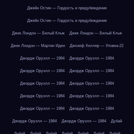
Джейн Остин — Гордость и предубеждение
Джейн Остин — Гордость и предубеждение
Джек Лондон — Белый Клык
Джек Лондон — Белый Клык
Джек Лондон — Мартин Иден
Джозеф Хеллер — Уловка-22
Джордж Оруэлл — 1984
Джордж Оруэлл — 1984
Джордж Оруэлл — 1984
Джордж Оруэлл — 1984
Джордж Оруэлл — 1984
Джордж Оруэлл — 1984
Джордж Оруэлл — 1984
Джордж Оруэлл — 1984
Джордж Оруэлл — 1984
Джордж Оруэлл — 1984
Джордж Оруэлл — 1984
Джордж Оруэлл — 1984
Дубай
Дубай
Дубай
Дубай
Дубай
Дубай
Дубай
Дубай