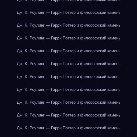
Дж. К. Роулинг — Гарри Поттер и философский камень
Дж. К. Роулинг — Гарри Поттер и философский камень
Дж. К. Роулинг — Гарри Поттер и философский камень
Дж. К. Роулинг — Гарри Поттер и философский камень
Дж. К. Роулинг — Гарри Поттер и философский камень
Дж. К. Роулинг — Гарри Поттер и философский камень
Дж. К. Роулинг — Гарри Поттер и философский камень
Дж. К. Роулинг — Гарри Поттер и философский камень
Дж. К. Роулинг — Гарри Поттер и философский камень
Дж. К. Роулинг — Гарри Поттер и философский камень