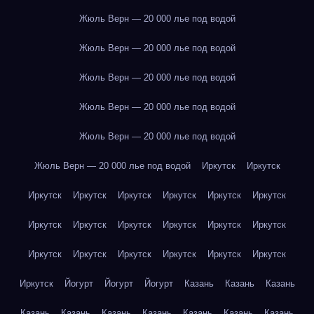
Жюль Верн — 20 000 лье под водой
Жюль Верн — 20 000 лье под водой
Жюль Верн — 20 000 лье под водой
Жюль Верн — 20 000 лье под водой
Жюль Верн — 20 000 лье под водой
Жюль Верн — 20 000 лье под водой
Иркутск
Иркутск
Иркутск
Иркутск
Иркутск
Иркутск
Иркутск
Иркутск
Иркутск
Иркутск
Иркутск
Иркутск
Иркутск
Иркутск
Иркутск
Иркутск
Иркутск
Иркутск
Иркутск
Иркутск
Иркутск
Йогурт
Йогурт
Йогурт
Казань
Казань
Казань
Казань
Казань
Казань
Казань
Казань
Казань
Казань