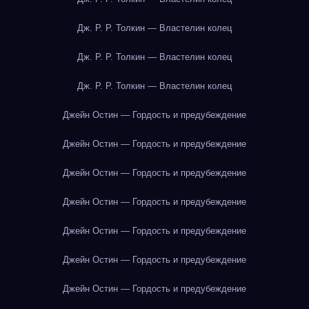
Дж. Р. Р. Толкин — Властелин колец
Дж. Р. Р. Толкин — Властелин колец
Дж. Р. Р. Толкин — Властелин колец
Джейн Остин — Гордость и предубеждение
Джейн Остин — Гордость и предубеждение
Джейн Остин — Гордость и предубеждение
Джейн Остин — Гордость и предубеждение
Джейн Остин — Гордость и предубеждение
Джейн Остин — Гордость и предубеждение
Джейн Остин — Гордость и предубеждение