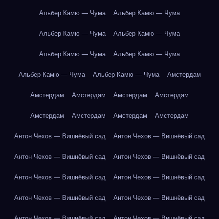
Альбер Камю — Чума
Альбер Камю — Чума
Альбер Камю — Чума
Альбер Камю — Чума
Альбер Камю — Чума
Альбер Камю — Чума
Альбер Камю — Чума
Альбер Камю — Чума
Амстердам
Амстердам
Амстердам
Амстердам
Амстердам
Амстердам
Амстердам
Амстердам
Амстердам
Антон Чехов — Вишнёвый сад
Антон Чехов — Вишнёвый сад
Антон Чехов — Вишнёвый сад
Антон Чехов — Вишнёвый сад
Антон Чехов — Вишнёвый сад
Антон Чехов — Вишнёвый сад
Антон Чехов — Вишнёвый сад
Антон Чехов — Вишнёвый сад
Антон Чехов — Вишнёвый сад
Антон Чехов — Вишнёвый сад