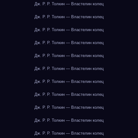
Дж. Р. Р. Толкин — Властелин колец
Дж. Р. Р. Толкин — Властелин колец
Дж. Р. Р. Толкин — Властелин колец
Дж. Р. Р. Толкин — Властелин колец
Дж. Р. Р. Толкин — Властелин колец
Дж. Р. Р. Толкин — Властелин колец
Дж. Р. Р. Толкин — Властелин колец
Дж. Р. Р. Толкин — Властелин колец
Дж. Р. Р. Толкин — Властелин колец
Дж. Р. Р. Толкин — Властелин колец
Дж. Р. Р. Толкин — Властелин колец