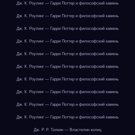
Дж. К. Роулинг — Гарри Поттер и философский камень
Дж. К. Роулинг — Гарри Поттер и философский камень
Дж. К. Роулинг — Гарри Поттер и философский камень
Дж. К. Роулинг — Гарри Поттер и философский камень
Дж. К. Роулинг — Гарри Поттер и философский камень
Дж. К. Роулинг — Гарри Поттер и философский камень
Дж. К. Роулинг — Гарри Поттер и философский камень
Дж. К. Роулинг — Гарри Поттер и философский камень
Дж. К. Роулинг — Гарри Поттер и философский камень
Дж. К. Роулинг — Гарри Поттер и философский камень
Дж. Р. Р. Толкин — Властелин колец