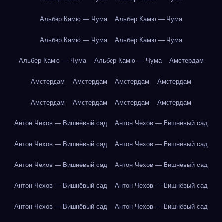
Альбер Камю — Чума
Альбер Камю — Чума
Альбер Камю — Чума
Альбер Камю — Чума
Альбер Камю — Чума
Альбер Камю — Чума
Амстердам
Амстердам
Амстердам
Амстердам
Амстердам
Амстердам
Амстердам
Амстердам
Амстердам
Антон Чехов — Вишнёвый сад
Антон Чехов — Вишнёвый сад
Антон Чехов — Вишнёвый сад
Антон Чехов — Вишнёвый сад
Антон Чехов — Вишнёвый сад
Антон Чехов — Вишнёвый сад
Антон Чехов — Вишнёвый сад
Антон Чехов — Вишнёвый сад
Антон Чехов — Вишнёвый сад
Антон Чехов — Вишнёвый сад