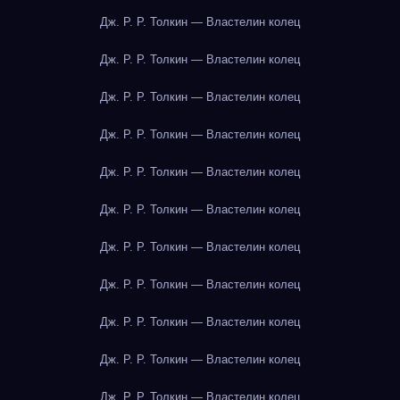
Дж. Р. Р. Толкин — Властелин колец
Дж. Р. Р. Толкин — Властелин колец
Дж. Р. Р. Толкин — Властелин колец
Дж. Р. Р. Толкин — Властелин колец
Дж. Р. Р. Толкин — Властелин колец
Дж. Р. Р. Толкин — Властелин колец
Дж. Р. Р. Толкин — Властелин колец
Дж. Р. Р. Толкин — Властелин колец
Дж. Р. Р. Толкин — Властелин колец
Дж. Р. Р. Толкин — Властелин колец
Дж. Р. Р. Толкин — Властелин колец