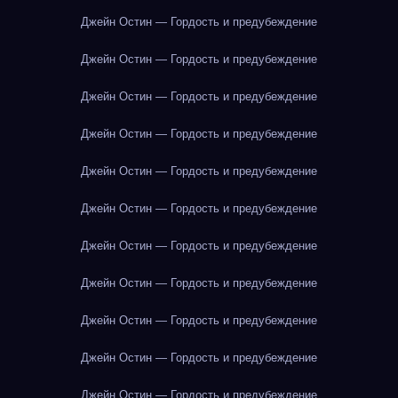
Джейн Остин — Гордость и предубеждение
Джейн Остин — Гордость и предубеждение
Джейн Остин — Гордость и предубеждение
Джейн Остин — Гордость и предубеждение
Джейн Остин — Гордость и предубеждение
Джейн Остин — Гордость и предубеждение
Джейн Остин — Гордость и предубеждение
Джейн Остин — Гордость и предубеждение
Джейн Остин — Гордость и предубеждение
Джейн Остин — Гордость и предубеждение
Джейн Остин — Гордость и предубеждение