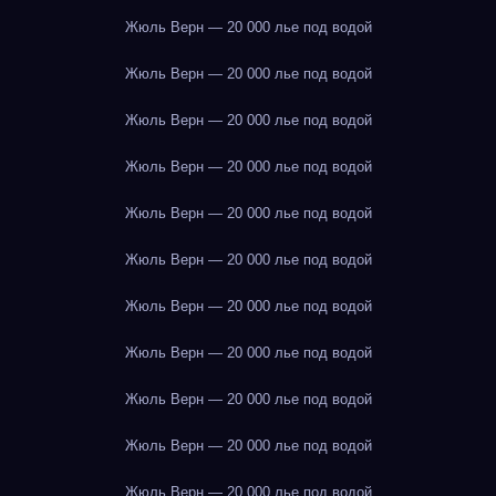
Жюль Верн — 20 000 лье под водой
Жюль Верн — 20 000 лье под водой
Жюль Верн — 20 000 лье под водой
Жюль Верн — 20 000 лье под водой
Жюль Верн — 20 000 лье под водой
Жюль Верн — 20 000 лье под водой
Жюль Верн — 20 000 лье под водой
Жюль Верн — 20 000 лье под водой
Жюль Верн — 20 000 лье под водой
Жюль Верн — 20 000 лье под водой
Жюль Верн — 20 000 лье под водой