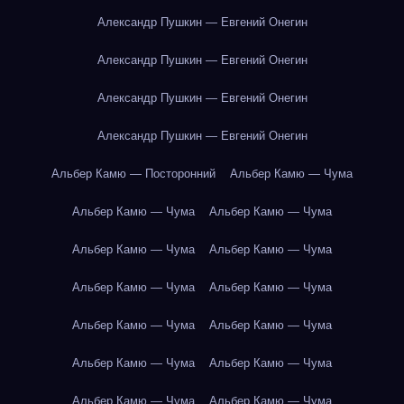
Александр Пушкин — Евгений Онегин
Александр Пушкин — Евгений Онегин
Александр Пушкин — Евгений Онегин
Александр Пушкин — Евгений Онегин
Альбер Камю — Посторонний
Альбер Камю — Чума
Альбер Камю — Чума
Альбер Камю — Чума
Альбер Камю — Чума
Альбер Камю — Чума
Альбер Камю — Чума
Альбер Камю — Чума
Альбер Камю — Чума
Альбер Камю — Чума
Альбер Камю — Чума
Альбер Камю — Чума
Альбер Камю — Чума
Альбер Камю — Чума