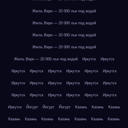
Жюль Верн — 20 000 лье под водой
Жюль Верн — 20 000 лье под водой
Жюль Верн — 20 000 лье под водой
Жюль Верн — 20 000 лье под водой
Жюль Верн — 20 000 лье под водой
Иркутск
Иркутск
Иркутск
Иркутск
Иркутск
Иркутск
Иркутск
Иркутск
Иркутск
Иркутск
Иркутск
Иркутск
Иркутск
Иркутск
Иркутск
Иркутск
Иркутск
Иркутск
Иркутск
Иркутск
Иркутск
Йогурт
Йогурт
Йогурт
Казань
Казань
Казань
Казань
Казань
Казань
Казань
Казань
Казань
Казань