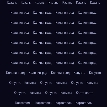
Казань
Казань
Казань
Казань
Казань
Казань
Казань
Калининград
Калининград
Калининград
Калининград
Калининград
Калининград
Калининград
Калининград
Калининград
Калининград
Калининград
Калининград
Калининград
Калининград
Калининград
Калининград
Калининград
Калининград
Калининград
Калининград
Калининград
Калининград
Калининград
Калининград
Калининград
Калининград
Калининград
Капуста
Капуста
Капуста
Капуста
Капуста
Капуста
Капуста
Капуста
Капуста
Капуста
Капуста
Капуста
Карта сайта
Картофель
Картофель
Картофель
Картофель