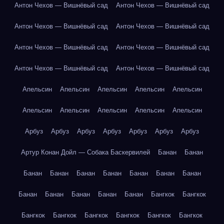
Антон Чехов — Вишнёвый сад
Антон Чехов — Вишнёвый сад
Антон Чехов — Вишнёвый сад
Антон Чехов — Вишнёвый сад
Антон Чехов — Вишнёвый сад
Антон Чехов — Вишнёвый сад
Антон Чехов — Вишнёвый сад
Антон Чехов — Вишнёвый сад
Апельсин
Апельсин
Апельсин
Апельсин
Апельсин
Апельсин
Апельсин
Апельсин
Апельсин
Апельсин
Арбуз
Арбуз
Арбуз
Арбуз
Арбуз
Арбуз
Арбуз
Артур Конан Дойл — Собака Баскервилей
Банан
Банан
Банан
Банан
Банан
Банан
Банан
Банан
Банан
Банан
Банан
Банан
Банан
Банан
Бангкок
Бангкок
Бангкок
Бангкок
Бангкок
Бангкок
Бангкок
Бангкок