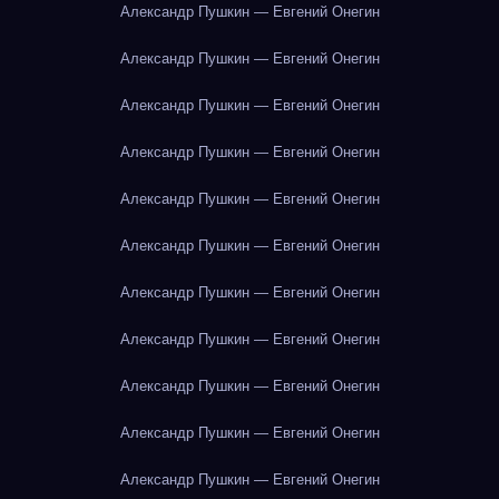
Александр Пушкин — Евгений Онегин
Александр Пушкин — Евгений Онегин
Александр Пушкин — Евгений Онегин
Александр Пушкин — Евгений Онегин
Александр Пушкин — Евгений Онегин
Александр Пушкин — Евгений Онегин
Александр Пушкин — Евгений Онегин
Александр Пушкин — Евгений Онегин
Александр Пушкин — Евгений Онегин
Александр Пушкин — Евгений Онегин
Александр Пушкин — Евгений Онегин