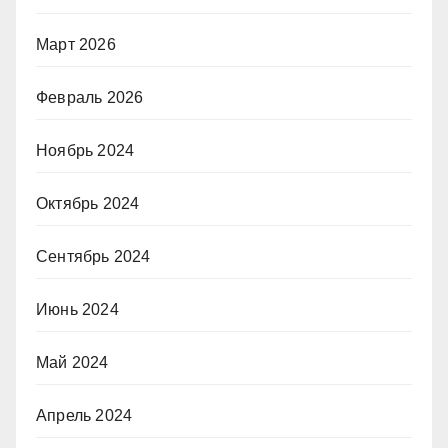
Март 2026
Февраль 2026
Ноябрь 2024
Октябрь 2024
Сентябрь 2024
Июнь 2024
Май 2024
Апрель 2024