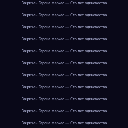
Габриэль Гарсиа Маркес — Сто лет одиночества
Габриэль Гарсиа Маркес — Сто лет одиночества
Габриэль Гарсиа Маркес — Сто лет одиночества
Габриэль Гарсиа Маркес — Сто лет одиночества
Габриэль Гарсиа Маркес — Сто лет одиночества
Габриэль Гарсиа Маркес — Сто лет одиночества
Габриэль Гарсиа Маркес — Сто лет одиночества
Габриэль Гарсиа Маркес — Сто лет одиночества
Габриэль Гарсиа Маркес — Сто лет одиночества
Габриэль Гарсиа Маркес — Сто лет одиночества
Габриэль Гарсиа Маркес — Сто лет одиночества