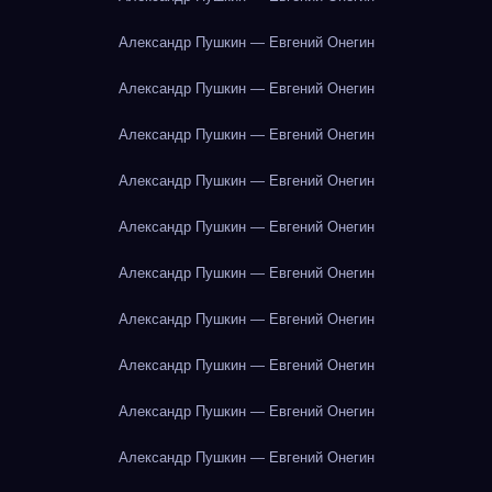
Александр Пушкин — Евгений Онегин
Александр Пушкин — Евгений Онегин
Александр Пушкин — Евгений Онегин
Александр Пушкин — Евгений Онегин
Александр Пушкин — Евгений Онегин
Александр Пушкин — Евгений Онегин
Александр Пушкин — Евгений Онегин
Александр Пушкин — Евгений Онегин
Александр Пушкин — Евгений Онегин
Александр Пушкин — Евгений Онегин