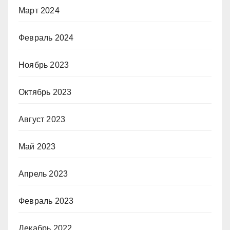
Март 2024
Февраль 2024
Ноябрь 2023
Октябрь 2023
Август 2023
Май 2023
Апрель 2023
Февраль 2023
Декабрь 2022