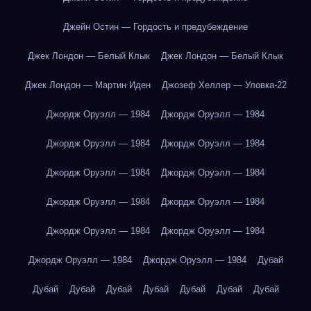
Джейн Остин — Гордость и предубеждение
Джек Лондон — Белый Клык
Джек Лондон — Белый Клык
Джек Лондон — Мартин Иден
Джозеф Хеллер — Уловка-22
Джордж Оруэлл — 1984
Джордж Оруэлл — 1984
Джордж Оруэлл — 1984
Джордж Оруэлл — 1984
Джордж Оруэлл — 1984
Джордж Оруэлл — 1984
Джордж Оруэлл — 1984
Джордж Оруэлл — 1984
Джордж Оруэлл — 1984
Джордж Оруэлл — 1984
Джордж Оруэлл — 1984
Джордж Оруэлл — 1984
Дубай
Дубай
Дубай
Дубай
Дубай
Дубай
Дубай
Дубай