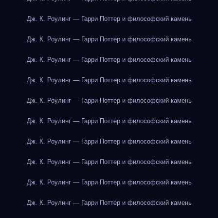
Дж. К. Роулинг — Гарри Поттер и философский камень
Дж. К. Роулинг — Гарри Поттер и философский камень
Дж. К. Роулинг — Гарри Поттер и философский камень
Дж. К. Роулинг — Гарри Поттер и философский камень
Дж. К. Роулинг — Гарри Поттер и философский камень
Дж. К. Роулинг — Гарри Поттер и философский камень
Дж. К. Роулинг — Гарри Поттер и философский камень
Дж. К. Роулинг — Гарри Поттер и философский камень
Дж. К. Роулинг — Гарри Поттер и философский камень
Дж. К. Роулинг — Гарри Поттер и философский камень