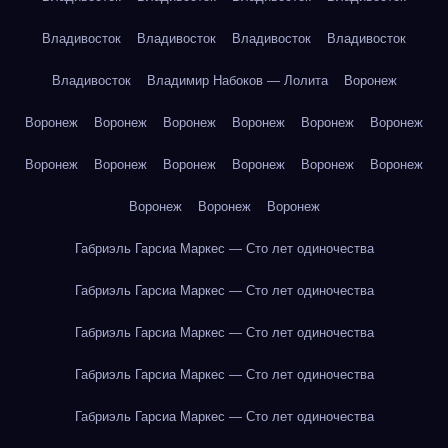
Владивосток
Владивосток
Владивосток
Владивосток
Владивосток
Владимир Набоков — Лолита
Воронеж
Воронеж
Воронеж
Воронеж
Воронеж
Воронеж
Воронеж
Воронеж
Воронеж
Воронеж
Воронеж
Воронеж
Воронеж
Воронеж
Воронеж
Воронеж
Габриэль Гарсиа Маркес — Сто лет одиночества
Габриэль Гарсиа Маркес — Сто лет одиночества
Габриэль Гарсиа Маркес — Сто лет одиночества
Габриэль Гарсиа Маркес — Сто лет одиночества
Габриэль Гарсиа Маркес — Сто лет одиночества