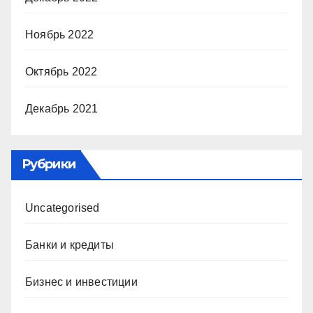
Ноябрь 2022
Октябрь 2022
Декабрь 2021
Рубрики
Uncategorised
Банки и кредиты
Бизнес и инвестиции