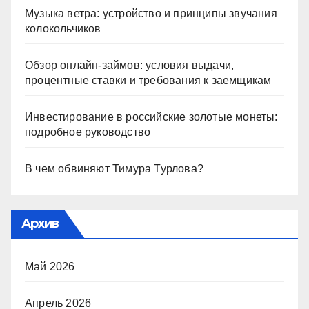
Музыка ветра: устройство и принципы звучания
колокольчиков
Обзор онлайн-займов: условия выдачи,
процентные ставки и требования к заемщикам
Инвестирование в российские золотые монеты:
подробное руководство
В чем обвиняют Тимура Турлова?
Архив
Май 2026
Апрель 2026