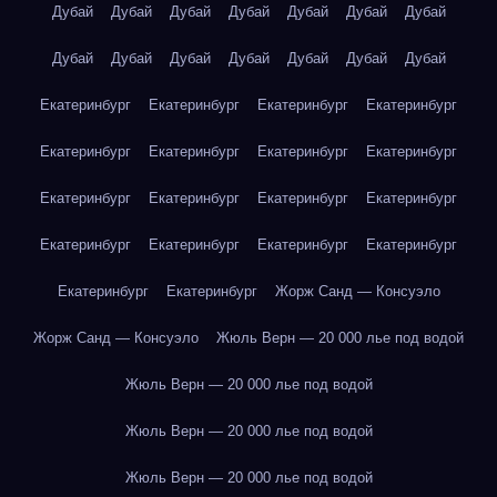
Дубай
Дубай
Дубай
Дубай
Дубай
Дубай
Дубай
Дубай
Дубай
Дубай
Дубай
Дубай
Дубай
Дубай
Екатеринбург
Екатеринбург
Екатеринбург
Екатеринбург
Екатеринбург
Екатеринбург
Екатеринбург
Екатеринбург
Екатеринбург
Екатеринбург
Екатеринбург
Екатеринбург
Екатеринбург
Екатеринбург
Екатеринбург
Екатеринбург
Екатеринбург
Екатеринбург
Жорж Санд — Консуэло
Жорж Санд — Консуэло
Жюль Верн — 20 000 лье под водой
Жюль Верн — 20 000 лье под водой
Жюль Верн — 20 000 лье под водой
Жюль Верн — 20 000 лье под водой