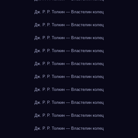
Дж. Р. Р. Толкин — Властелин колец
Дж. Р. Р. Толкин — Властелин колец
Дж. Р. Р. Толкин — Властелин колец
Дж. Р. Р. Толкин — Властелин колец
Дж. Р. Р. Толкин — Властелин колец
Дж. Р. Р. Толкин — Властелин колец
Дж. Р. Р. Толкин — Властелин колец
Дж. Р. Р. Толкин — Властелин колец
Дж. Р. Р. Толкин — Властелин колец
Дж. Р. Р. Толкин — Властелин колец