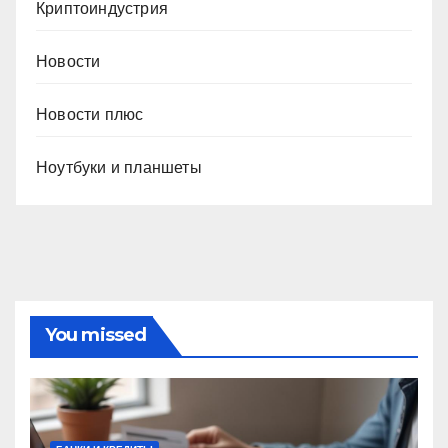
Криптоиндустрия
Новости
Новости плюс
Ноутбуки и планшеты
You missed