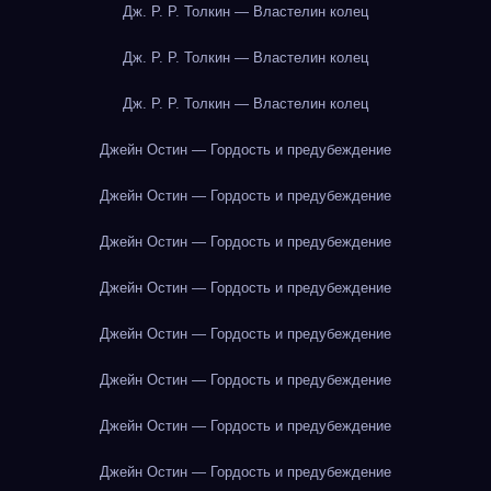
Дж. Р. Р. Толкин — Властелин колец
Дж. Р. Р. Толкин — Властелин колец
Дж. Р. Р. Толкин — Властелин колец
Джейн Остин — Гордость и предубеждение
Джейн Остин — Гордость и предубеждение
Джейн Остин — Гордость и предубеждение
Джейн Остин — Гордость и предубеждение
Джейн Остин — Гордость и предубеждение
Джейн Остин — Гордость и предубеждение
Джейн Остин — Гордость и предубеждение
Джейн Остин — Гордость и предубеждение