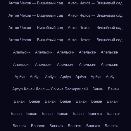
Антон Чехов — Вишнёвый сад
Антон Чехов — Вишнёвый сад
Антон Чехов — Вишнёвый сад
Антон Чехов — Вишнёвый сад
Антон Чехов — Вишнёвый сад
Антон Чехов — Вишнёвый сад
Антон Чехов — Вишнёвый сад
Антон Чехов — Вишнёвый сад
Апельсин
Апельсин
Апельсин
Апельсин
Апельсин
Апельсин
Апельсин
Апельсин
Апельсин
Апельсин
Арбуз
Арбуз
Арбуз
Арбуз
Арбуз
Арбуз
Арбуз
Артур Конан Дойл — Собака Баскервилей
Банан
Банан
Банан
Банан
Банан
Банан
Банан
Банан
Банан
Банан
Банан
Банан
Банан
Банан
Бангкок
Бангкок
Бангкок
Бангкок
Бангкок
Бангкок
Бангкок
Бангкок