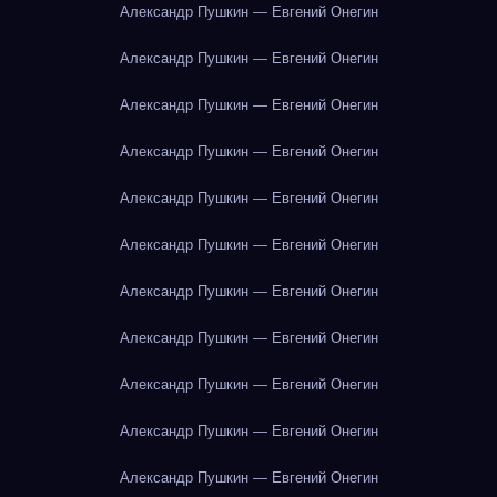
Александр Пушкин — Евгений Онегин
Александр Пушкин — Евгений Онегин
Александр Пушкин — Евгений Онегин
Александр Пушкин — Евгений Онегин
Александр Пушкин — Евгений Онегин
Александр Пушкин — Евгений Онегин
Александр Пушкин — Евгений Онегин
Александр Пушкин — Евгений Онегин
Александр Пушкин — Евгений Онегин
Александр Пушкин — Евгений Онегин
Александр Пушкин — Евгений Онегин