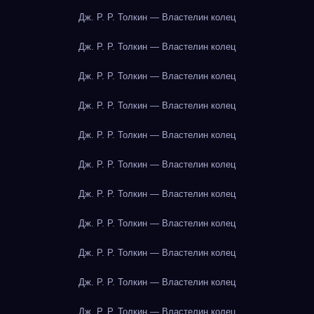
Дж. Р. Р. Толкин — Властелин колец
Дж. Р. Р. Толкин — Властелин колец
Дж. Р. Р. Толкин — Властелин колец
Дж. Р. Р. Толкин — Властелин колец
Дж. Р. Р. Толкин — Властелин колец
Дж. Р. Р. Толкин — Властелин колец
Дж. Р. Р. Толкин — Властелин колец
Дж. Р. Р. Толкин — Властелин колец
Дж. Р. Р. Толкин — Властелин колец
Дж. Р. Р. Толкин — Властелин колец
Дж. Р. Р. Толкин — Властелин колец