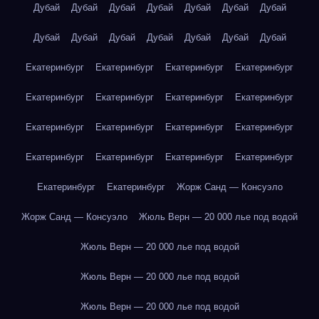
Дубай
Дубай
Дубай
Дубай
Дубай
Дубай
Дубай
Дубай
Дубай
Дубай
Дубай
Дубай
Дубай
Дубай
Екатеринбург
Екатеринбург
Екатеринбург
Екатеринбург
Екатеринбург
Екатеринбург
Екатеринбург
Екатеринбург
Екатеринбург
Екатеринбург
Екатеринбург
Екатеринбург
Екатеринбург
Екатеринбург
Екатеринбург
Екатеринбург
Екатеринбург
Екатеринбург
Жорж Санд — Консуэло
Жорж Санд — Консуэло
Жюль Верн — 20 000 лье под водой
Жюль Верн — 20 000 лье под водой
Жюль Верн — 20 000 лье под водой
Жюль Верн — 20 000 лье под водой