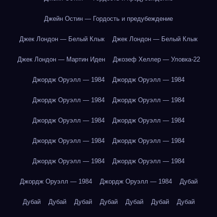
Джейн Остин — Гордость и предубеждение
Джек Лондон — Белый Клык
Джек Лондон — Белый Клык
Джек Лондон — Мартин Иден
Джозеф Хеллер — Уловка-22
Джордж Оруэлл — 1984
Джордж Оруэлл — 1984
Джордж Оруэлл — 1984
Джордж Оруэлл — 1984
Джордж Оруэлл — 1984
Джордж Оруэлл — 1984
Джордж Оруэлл — 1984
Джордж Оруэлл — 1984
Джордж Оруэлл — 1984
Джордж Оруэлл — 1984
Джордж Оруэлл — 1984
Джордж Оруэлл — 1984
Дубай
Дубай
Дубай
Дубай
Дубай
Дубай
Дубай
Дубай