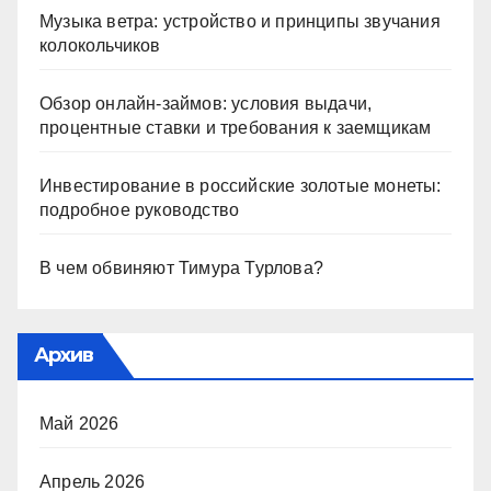
Музыка ветра: устройство и принципы звучания
колокольчиков
Обзор онлайн-займов: условия выдачи,
процентные ставки и требования к заемщикам
Инвестирование в российские золотые монеты:
подробное руководство
В чем обвиняют Тимура Турлова?
Архив
Май 2026
Апрель 2026