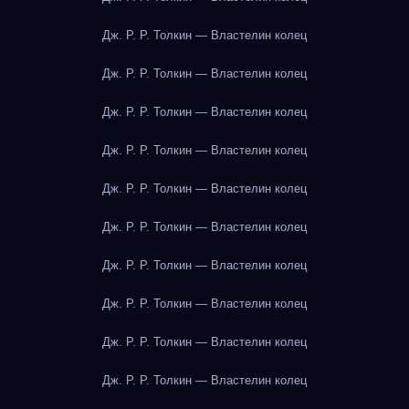
Дж. Р. Р. Толкин — Властелин колец
Дж. Р. Р. Толкин — Властелин колец
Дж. Р. Р. Толкин — Властелин колец
Дж. Р. Р. Толкин — Властелин колец
Дж. Р. Р. Толкин — Властелин колец
Дж. Р. Р. Толкин — Властелин колец
Дж. Р. Р. Толкин — Властелин колец
Дж. Р. Р. Толкин — Властелин колец
Дж. Р. Р. Толкин — Властелин колец
Дж. Р. Р. Толкин — Властелин колец