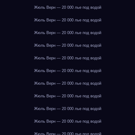
Жюль Верн — 20 000 лье под водой
Жюль Верн — 20 000 лье под водой
Жюль Верн — 20 000 лье под водой
Жюль Верн — 20 000 лье под водой
Жюль Верн — 20 000 лье под водой
Жюль Верн — 20 000 лье под водой
Жюль Верн — 20 000 лье под водой
Жюль Верн — 20 000 лье под водой
Жюль Верн — 20 000 лье под водой
Жюль Верн — 20 000 лье под водой
Жюль Верн — 20 000 лье под водой