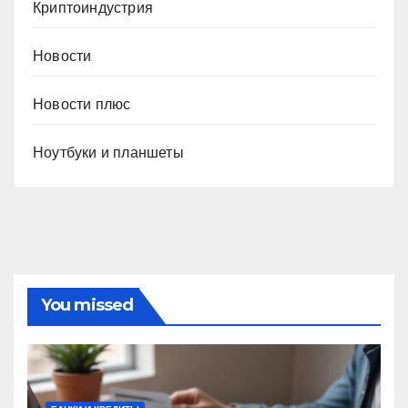
Криптоиндустрия
Новости
Новости плюс
Ноутбуки и планшеты
You missed