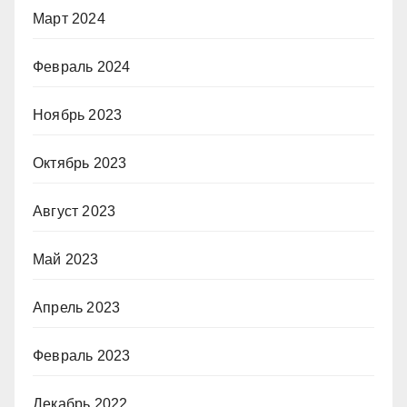
Март 2024
Февраль 2024
Ноябрь 2023
Октябрь 2023
Август 2023
Май 2023
Апрель 2023
Февраль 2023
Декабрь 2022