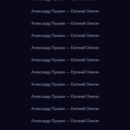
Александр Пушкин — Евгений Онегин
Александр Пушкин — Евгений Онегин
Александр Пушкин — Евгений Онегин
Александр Пушкин — Евгений Онегин
Александр Пушкин — Евгений Онегин
Александр Пушкин — Евгений Онегин
Александр Пушкин — Евгений Онегин
Александр Пушкин — Евгений Онегин
Александр Пушкин — Евгений Онегин
Александр Пушкин — Евгений Онегин