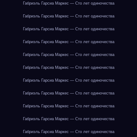
Габриэль Гарсиа Маркес — Сто лет одиночества
Габриэль Гарсиа Маркес — Сто лет одиночества
Габриэль Гарсиа Маркес — Сто лет одиночества
Габриэль Гарсиа Маркес — Сто лет одиночества
Габриэль Гарсиа Маркес — Сто лет одиночества
Габриэль Гарсиа Маркес — Сто лет одиночества
Габриэль Гарсиа Маркес — Сто лет одиночества
Габриэль Гарсиа Маркес — Сто лет одиночества
Габриэль Гарсиа Маркес — Сто лет одиночества
Габриэль Гарсиа Маркес — Сто лет одиночества
Габриэль Гарсиа Маркес — Сто лет одиночества