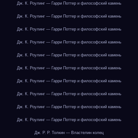
Дж. К. Роулинг — Гарри Поттер и философский камень
Дж. К. Роулинг — Гарри Поттер и философский камень
Дж. К. Роулинг — Гарри Поттер и философский камень
Дж. К. Роулинг — Гарри Поттер и философский камень
Дж. К. Роулинг — Гарри Поттер и философский камень
Дж. К. Роулинг — Гарри Поттер и философский камень
Дж. К. Роулинг — Гарри Поттер и философский камень
Дж. К. Роулинг — Гарри Поттер и философский камень
Дж. К. Роулинг — Гарри Поттер и философский камень
Дж. К. Роулинг — Гарри Поттер и философский камень
Дж. Р. Р. Толкин — Властелин колец