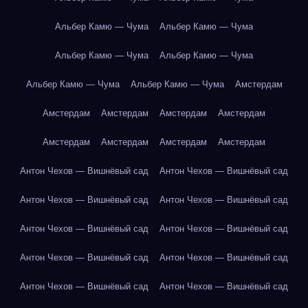
Альбер Камю — Чума
Альбер Камю — Чума
Альбер Камю — Чума
Альбер Камю — Чума
Альбер Камю — Чума
Альбер Камю — Чума
Амстердам
Амстердам
Амстердам
Амстердам
Амстердам
Амстердам
Амстердам
Амстердам
Амстердам
Антон Чехов — Вишнёвый сад
Антон Чехов — Вишнёвый сад
Антон Чехов — Вишнёвый сад
Антон Чехов — Вишнёвый сад
Антон Чехов — Вишнёвый сад
Антон Чехов — Вишнёвый сад
Антон Чехов — Вишнёвый сад
Антон Чехов — Вишнёвый сад
Антон Чехов — Вишнёвый сад
Антон Чехов — Вишнёвый сад