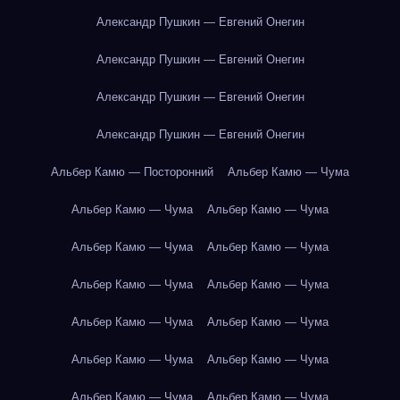
Александр Пушкин — Евгений Онегин
Александр Пушкин — Евгений Онегин
Александр Пушкин — Евгений Онегин
Александр Пушкин — Евгений Онегин
Альбер Камю — Посторонний
Альбер Камю — Чума
Альбер Камю — Чума
Альбер Камю — Чума
Альбер Камю — Чума
Альбер Камю — Чума
Альбер Камю — Чума
Альбер Камю — Чума
Альбер Камю — Чума
Альбер Камю — Чума
Альбер Камю — Чума
Альбер Камю — Чума
Альбер Камю — Чума
Альбер Камю — Чума