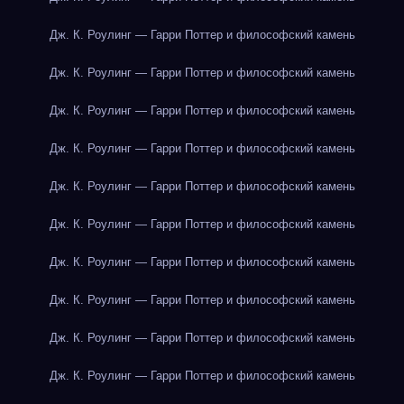
Дж. К. Роулинг — Гарри Поттер и философский камень
Дж. К. Роулинг — Гарри Поттер и философский камень
Дж. К. Роулинг — Гарри Поттер и философский камень
Дж. К. Роулинг — Гарри Поттер и философский камень
Дж. К. Роулинг — Гарри Поттер и философский камень
Дж. К. Роулинг — Гарри Поттер и философский камень
Дж. К. Роулинг — Гарри Поттер и философский камень
Дж. К. Роулинг — Гарри Поттер и философский камень
Дж. К. Роулинг — Гарри Поттер и философский камень
Дж. К. Роулинг — Гарри Поттер и философский камень