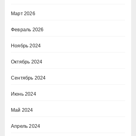
Март 2026
Февраль 2026
Ноябрь 2024
Октябрь 2024
Сентябрь 2024
Июнь 2024
Май 2024
Апрель 2024