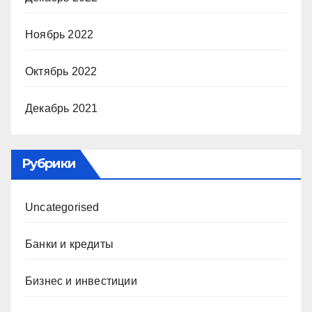
Ноябрь 2022
Октябрь 2022
Декабрь 2021
Рубрики
Uncategorised
Банки и кредиты
Бизнес и инвестиции