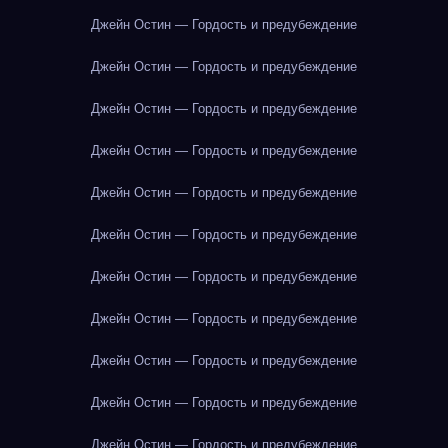
Джейн Остин — Гордость и предубеждение
Джейн Остин — Гордость и предубеждение
Джейн Остин — Гордость и предубеждение
Джейн Остин — Гордость и предубеждение
Джейн Остин — Гордость и предубеждение
Джейн Остин — Гордость и предубеждение
Джейн Остин — Гордость и предубеждение
Джейн Остин — Гордость и предубеждение
Джейн Остин — Гордость и предубеждение
Джейн Остин — Гордость и предубеждение
Джейн Остин — Гордость и предубеждение