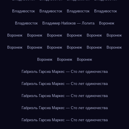
Владивосток
Владивосток
Владивосток
Владивосток
Владивосток
Владимир Набоков — Лолита
Воронеж
Воронеж
Воронеж
Воронеж
Воронеж
Воронеж
Воронеж
Воронеж
Воронеж
Воронеж
Воронеж
Воронеж
Воронеж
Воронеж
Воронеж
Воронеж
Габриэль Гарсиа Маркес — Сто лет одиночества
Габриэль Гарсиа Маркес — Сто лет одиночества
Габриэль Гарсиа Маркес — Сто лет одиночества
Габриэль Гарсиа Маркес — Сто лет одиночества
Габриэль Гарсиа Маркес — Сто лет одиночества