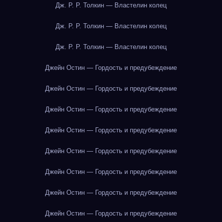
Дж. Р. Р. Толкин — Властелин колец
Дж. Р. Р. Толкин — Властелин колец
Дж. Р. Р. Толкин — Властелин колец
Джейн Остин — Гордость и предубеждение
Джейн Остин — Гордость и предубеждение
Джейн Остин — Гордость и предубеждение
Джейн Остин — Гордость и предубеждение
Джейн Остин — Гордость и предубеждение
Джейн Остин — Гордость и предубеждение
Джейн Остин — Гордость и предубеждение
Джейн Остин — Гордость и предубеждение