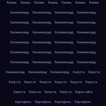
Казань
Казань
Казань
Казань
Казань
Казань
Казань
Калининград
Калининград
Калининград
Калининград
Калининград
Калининград
Калининград
Калининград
Калининград
Калининград
Калининград
Калининград
Калининград
Калининград
Калининград
Калининград
Калининград
Калининград
Калининград
Калининград
Калининград
Калининград
Калининград
Калининград
Калининград
Калининград
Калининград
Капуста
Капуста
Капуста
Капуста
Капуста
Капуста
Капуста
Капуста
Капуста
Капуста
Капуста
Капуста
Карта сайта
Картофель
Картофель
Картофель
Картофель