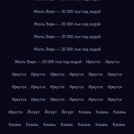
Жюль Верн — 20 000 лье под водой
Жюль Верн — 20 000 лье под водой
Жюль Верн — 20 000 лье под водой
Жюль Верн — 20 000 лье под водой
Жюль Верн — 20 000 лье под водой
Иркутск
Иркутск
Иркутск
Иркутск
Иркутск
Иркутск
Иркутск
Иркутск
Иркутск
Иркутск
Иркутск
Иркутск
Иркутск
Иркутск
Иркутск
Иркутск
Иркутск
Иркутск
Иркутск
Иркутск
Иркутск
Йогурт
Йогурт
Йогурт
Казань
Казань
Казань
Казань
Казань
Казань
Казань
Казань
Казань
Казань