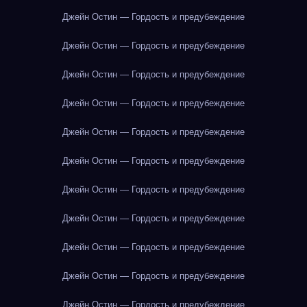
Джейн Остин — Гордость и предубеждение
Джейн Остин — Гордость и предубеждение
Джейн Остин — Гордость и предубеждение
Джейн Остин — Гордость и предубеждение
Джейн Остин — Гордость и предубеждение
Джейн Остин — Гордость и предубеждение
Джейн Остин — Гордость и предубеждение
Джейн Остин — Гордость и предубеждение
Джейн Остин — Гордость и предубеждение
Джейн Остин — Гордость и предубеждение
Джейн Остин — Гордость и предубеждение