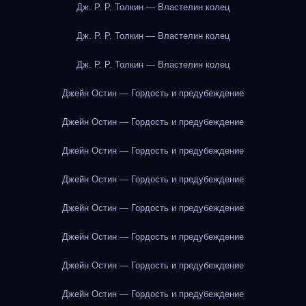
Дж. Р. Р. Толкин — Властелин колец
Дж. Р. Р. Толкин — Властелин колец
Дж. Р. Р. Толкин — Властелин колец
Джейн Остин — Гордость и предубеждение
Джейн Остин — Гордость и предубеждение
Джейн Остин — Гордость и предубеждение
Джейн Остин — Гордость и предубеждение
Джейн Остин — Гордость и предубеждение
Джейн Остин — Гордость и предубеждение
Джейн Остин — Гордость и предубеждение
Джейн Остин — Гордость и предубеждение