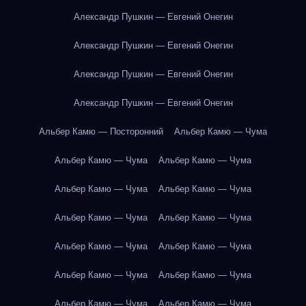
Александр Пушкин — Евгений Онегин
Александр Пушкин — Евгений Онегин
Александр Пушкин — Евгений Онегин
Александр Пушкин — Евгений Онегин
Альбер Камю — Посторонний
Альбер Камю — Чума
Альбер Камю — Чума
Альбер Камю — Чума
Альбер Камю — Чума
Альбер Камю — Чума
Альбер Камю — Чума
Альбер Камю — Чума
Альбер Камю — Чума
Альбер Камю — Чума
Альбер Камю — Чума
Альбер Камю — Чума
Альбер Камю — Чума
Альбер Камю — Чума