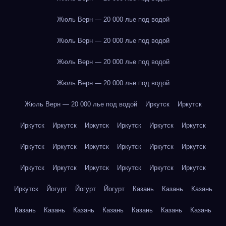
Жюль Верн — 20 000 лье под водой
Жюль Верн — 20 000 лье под водой
Жюль Верн — 20 000 лье под водой
Жюль Верн — 20 000 лье под водой
Жюль Верн — 20 000 лье под водой
Иркутск
Иркутск
Иркутск
Иркутск
Иркутск
Иркутск
Иркутск
Иркутск
Иркутск
Иркутск
Иркутск
Иркутск
Иркутск
Иркутск
Иркутск
Иркутск
Иркутск
Иркутск
Иркутск
Иркутск
Иркутск
Йогурт
Йогурт
Йогурт
Казань
Казань
Казань
Казань
Казань
Казань
Казань
Казань
Казань
Казань