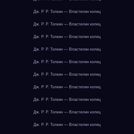
Дж. Р. Р. Толкин — Властелин колец
Дж. Р. Р. Толкин — Властелин колец
Дж. Р. Р. Толкин — Властелин колец
Дж. Р. Р. Толкин — Властелин колец
Дж. Р. Р. Толкин — Властелин колец
Дж. Р. Р. Толкин — Властелин колец
Дж. Р. Р. Толкин — Властелин колец
Дж. Р. Р. Толкин — Властелин колец
Дж. Р. Р. Толкин — Властелин колец
Дж. Р. Р. Толкин — Властелин колец