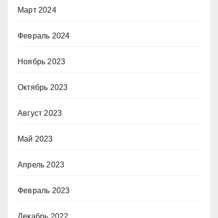
Март 2024
Февраль 2024
Ноябрь 2023
Октябрь 2023
Август 2023
Май 2023
Апрель 2023
Февраль 2023
Декабрь 2022