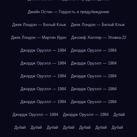
Джейн Остин — Гордость и предубеждение
Джек Лондон — Белый Клык
Джек Лондон — Белый Клык
Джек Лондон — Мартин Иден
Джозеф Хеллер — Уловка-22
Джордж Оруэлл — 1984
Джордж Оруэлл — 1984
Джордж Оруэлл — 1984
Джордж Оруэлл — 1984
Джордж Оруэлл — 1984
Джордж Оруэлл — 1984
Джордж Оруэлл — 1984
Джордж Оруэлл — 1984
Джордж Оруэлл — 1984
Джордж Оруэлл — 1984
Джордж Оруэлл — 1984
Джордж Оруэлл — 1984
Дубай
Дубай
Дубай
Дубай
Дубай
Дубай
Дубай
Дубай