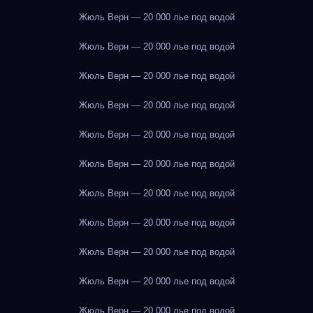
Жюль Верн — 20 000 лье под водой
Жюль Верн — 20 000 лье под водой
Жюль Верн — 20 000 лье под водой
Жюль Верн — 20 000 лье под водой
Жюль Верн — 20 000 лье под водой
Жюль Верн — 20 000 лье под водой
Жюль Верн — 20 000 лье под водой
Жюль Верн — 20 000 лье под водой
Жюль Верн — 20 000 лье под водой
Жюль Верн — 20 000 лье под водой
Жюль Верн — 20 000 лье под водой