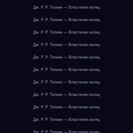
Дж. Р. Р. Толкин — Властелин колец
Дж. Р. Р. Толкин — Властелин колец
Дж. Р. Р. Толкин — Властелин колец
Дж. Р. Р. Толкин — Властелин колец
Дж. Р. Р. Толкин — Властелин колец
Дж. Р. Р. Толкин — Властелин колец
Дж. Р. Р. Толкин — Властелин колец
Дж. Р. Р. Толкин — Властелин колец
Дж. Р. Р. Толкин — Властелин колец
Дж. Р. Р. Толкин — Властелин колец
Дж. Р. Р. Толкин — Властелин колец