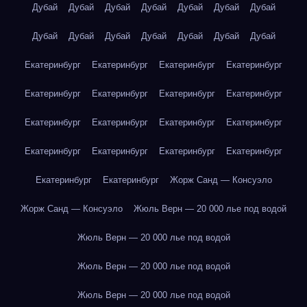
Дубай
Дубай
Дубай
Дубай
Дубай
Дубай
Дубай
Дубай
Дубай
Дубай
Дубай
Дубай
Дубай
Дубай
Екатеринбург
Екатеринбург
Екатеринбург
Екатеринбург
Екатеринбург
Екатеринбург
Екатеринбург
Екатеринбург
Екатеринбург
Екатеринбург
Екатеринбург
Екатеринбург
Екатеринбург
Екатеринбург
Екатеринбург
Екатеринбург
Екатеринбург
Екатеринбург
Жорж Санд — Консуэло
Жорж Санд — Консуэло
Жюль Верн — 20 000 лье под водой
Жюль Верн — 20 000 лье под водой
Жюль Верн — 20 000 лье под водой
Жюль Верн — 20 000 лье под водой