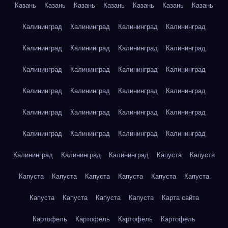
Казань
Казань
Казань
Казань
Казань
Казань
Казань
Калининград
Калининград
Калининград
Калининград
Калининград
Калининград
Калининград
Калининград
Калининград
Калининград
Калининград
Калининград
Калининград
Калининград
Калининград
Калининград
Калининград
Калининград
Калининград
Калининград
Калининград
Калининград
Калининград
Калининград
Калининград
Калининград
Калининград
Капуста
Капуста
Капуста
Капуста
Капуста
Капуста
Капуста
Капуста
Капуста
Капуста
Капуста
Капуста
Карта сайта
Картофель
Картофель
Картофель
Картофель