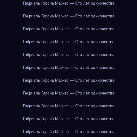
Габриэль Гарсиа Маркес — Сто лет одиночества
Габриэль Гарсиа Маркес — Сто лет одиночества
Габриэль Гарсиа Маркес — Сто лет одиночества
Габриэль Гарсиа Маркес — Сто лет одиночества
Габриэль Гарсиа Маркес — Сто лет одиночества
Габриэль Гарсиа Маркес — Сто лет одиночества
Габриэль Гарсиа Маркес — Сто лет одиночества
Габриэль Гарсиа Маркес — Сто лет одиночества
Габриэль Гарсиа Маркес — Сто лет одиночества
Габриэль Гарсиа Маркес — Сто лет одиночества
Габриэль Гарсиа Маркес — Сто лет одиночества