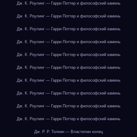
Дж. К. Роулинг — Гарри Поттер и философский камень
Дж. К. Роулинг — Гарри Поттер и философский камень
Дж. К. Роулинг — Гарри Поттер и философский камень
Дж. К. Роулинг — Гарри Поттер и философский камень
Дж. К. Роулинг — Гарри Поттер и философский камень
Дж. К. Роулинг — Гарри Поттер и философский камень
Дж. К. Роулинг — Гарри Поттер и философский камень
Дж. К. Роулинг — Гарри Поттер и философский камень
Дж. К. Роулинг — Гарри Поттер и философский камень
Дж. К. Роулинг — Гарри Поттер и философский камень
Дж. Р. Р. Толкин — Властелин колец