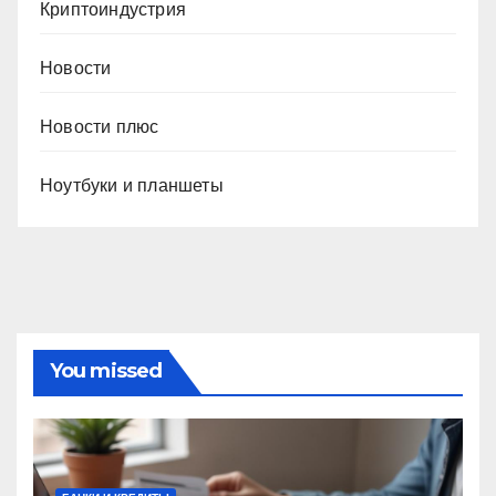
Криптоиндустрия
Новости
Новости плюс
Ноутбуки и планшеты
You missed