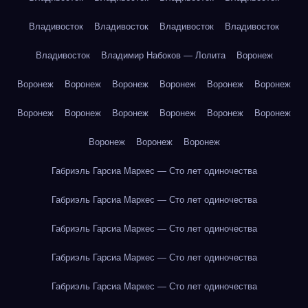
Владивосток
Владивосток
Владивосток
Владивосток
Владивосток
Владимир Набоков — Лолита
Воронеж
Воронеж
Воронеж
Воронеж
Воронеж
Воронеж
Воронеж
Воронеж
Воронеж
Воронеж
Воронеж
Воронеж
Воронеж
Воронеж
Воронеж
Воронеж
Габриэль Гарсиа Маркес — Сто лет одиночества
Габриэль Гарсиа Маркес — Сто лет одиночества
Габриэль Гарсиа Маркес — Сто лет одиночества
Габриэль Гарсиа Маркес — Сто лет одиночества
Габриэль Гарсиа Маркес — Сто лет одиночества