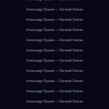
Александр Пушкин — Евгений Онегин
Александр Пушкин — Евгений Онегин
Александр Пушкин — Евгений Онегин
Александр Пушкин — Евгений Онегин
Александр Пушкин — Евгений Онегин
Александр Пушкин — Евгений Онегин
Александр Пушкин — Евгений Онегин
Александр Пушкин — Евгений Онегин
Александр Пушкин — Евгений Онегин
Александр Пушкин — Евгений Онегин