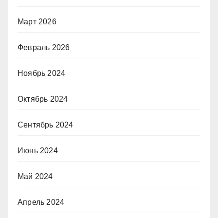
Март 2026
Февраль 2026
Ноябрь 2024
Октябрь 2024
Сентябрь 2024
Июнь 2024
Май 2024
Апрель 2024