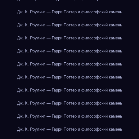
Дж. К. Роулинг — Гарри Поттер и философский камень
Дж. К. Роулинг — Гарри Поттер и философский камень
Дж. К. Роулинг — Гарри Поттер и философский камень
Дж. К. Роулинг — Гарри Поттер и философский камень
Дж. К. Роулинг — Гарри Поттер и философский камень
Дж. К. Роулинг — Гарри Поттер и философский камень
Дж. К. Роулинг — Гарри Поттер и философский камень
Дж. К. Роулинг — Гарри Поттер и философский камень
Дж. К. Роулинг — Гарри Поттер и философский камень
Дж. К. Роулинг — Гарри Поттер и философский камень