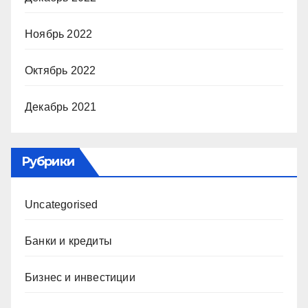
Ноябрь 2022
Октябрь 2022
Декабрь 2021
Рубрики
Uncategorised
Банки и кредиты
Бизнес и инвестиции