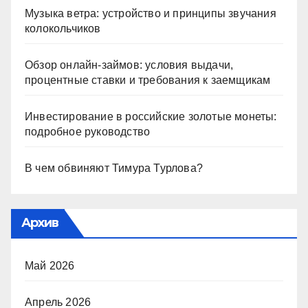
Музыка ветра: устройство и принципы звучания
колокольчиков
Обзор онлайн-займов: условия выдачи,
процентные ставки и требования к заемщикам
Инвестирование в российские золотые монеты:
подробное руководство
В чем обвиняют Тимура Турлова?
Архив
Май 2026
Апрель 2026