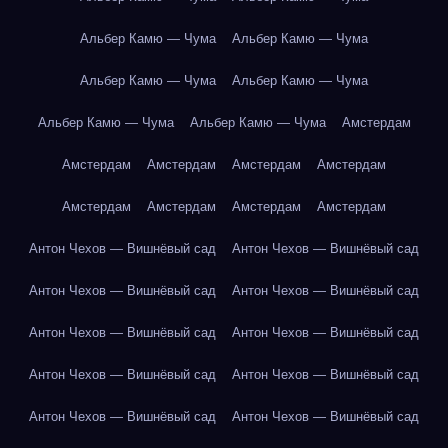
Альбер Камю — Чума
Альбер Камю — Чума
Альбер Камю — Чума
Альбер Камю — Чума
Альбер Камю — Чума
Альбер Камю — Чума
Амстердам
Амстердам
Амстердам
Амстердам
Амстердам
Амстердам
Амстердам
Амстердам
Амстердам
Антон Чехов — Вишнёвый сад
Антон Чехов — Вишнёвый сад
Антон Чехов — Вишнёвый сад
Антон Чехов — Вишнёвый сад
Антон Чехов — Вишнёвый сад
Антон Чехов — Вишнёвый сад
Антон Чехов — Вишнёвый сад
Антон Чехов — Вишнёвый сад
Антон Чехов — Вишнёвый сад
Антон Чехов — Вишнёвый сад