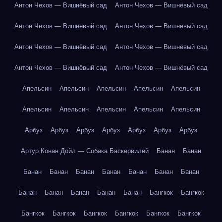
Антон Чехов — Вишнёвый сад
Антон Чехов — Вишнёвый сад
Антон Чехов — Вишнёвый сад
Антон Чехов — Вишнёвый сад
Антон Чехов — Вишнёвый сад
Антон Чехов — Вишнёвый сад
Антон Чехов — Вишнёвый сад
Антон Чехов — Вишнёвый сад
Апельсин
Апельсин
Апельсин
Апельсин
Апельсин
Апельсин
Апельсин
Апельсин
Апельсин
Апельсин
Арбуз
Арбуз
Арбуз
Арбуз
Арбуз
Арбуз
Арбуз
Артур Конан Дойл — Собака Баскервилей
Банан
Банан
Банан
Банан
Банан
Банан
Банан
Банан
Банан
Банан
Банан
Банан
Банан
Банан
Бангкок
Бангкок
Бангкок
Бангкок
Бангкок
Бангкок
Бангкок
Бангкок