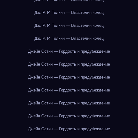
Дж. Р. Р. Толкин — Властелин колец
Дж. Р. Р. Толкин — Властелин колец
Дж. Р. Р. Толкин — Властелин колец
Джейн Остин — Гордость и предубеждение
Джейн Остин — Гордость и предубеждение
Джейн Остин — Гордость и предубеждение
Джейн Остин — Гордость и предубеждение
Джейн Остин — Гордость и предубеждение
Джейн Остин — Гордость и предубеждение
Джейн Остин — Гордость и предубеждение