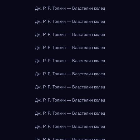
Дж. Р. Р. Толкин — Властелин колец
Дж. Р. Р. Толкин — Властелин колец
Дж. Р. Р. Толкин — Властелин колец
Дж. Р. Р. Толкин — Властелин колец
Дж. Р. Р. Толкин — Властелин колец
Дж. Р. Р. Толкин — Властелин колец
Дж. Р. Р. Толкин — Властелин колец
Дж. Р. Р. Толкин — Властелин колец
Дж. Р. Р. Толкин — Властелин колец
Дж. Р. Р. Толкин — Властелин колец
Дж. Р. Р. Толкин — Властелин колец