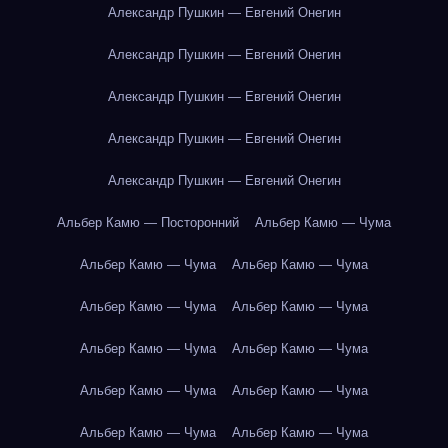
Александр Пушкин — Евгений Онегин
Александр Пушкин — Евгений Онегин
Александр Пушкин — Евгений Онегин
Александр Пушкин — Евгений Онегин
Александр Пушкин — Евгений Онегин
Альбер Камю — Посторонний
Альбер Камю — Чума
Альбер Камю — Чума
Альбер Камю — Чума
Альбер Камю — Чума
Альбер Камю — Чума
Альбер Камю — Чума
Альбер Камю — Чума
Альбер Камю — Чума
Альбер Камю — Чума
Альбер Камю — Чума
Альбер Камю — Чума