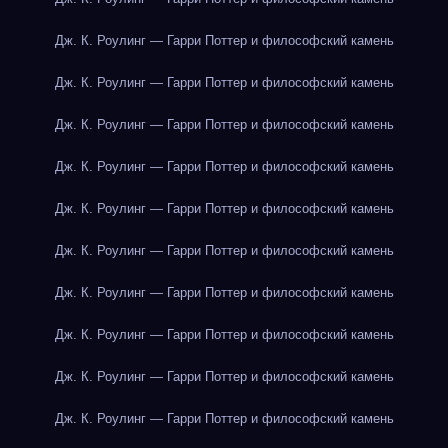
Дж. К. Роулинг — Гарри Поттер и философский камень
Дж. К. Роулинг — Гарри Поттер и философский камень
Дж. К. Роулинг — Гарри Поттер и философский камень
Дж. К. Роулинг — Гарри Поттер и философский камень
Дж. К. Роулинг — Гарри Поттер и философский камень
Дж. К. Роулинг — Гарри Поттер и философский камень
Дж. К. Роулинг — Гарри Поттер и философский камень
Дж. К. Роулинг — Гарри Поттер и философский камень
Дж. К. Роулинг — Гарри Поттер и философский камень
Дж. К. Роулинг — Гарри Поттер и философский камень