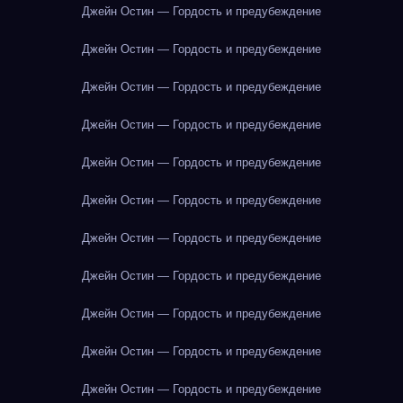
Джейн Остин — Гордость и предубеждение
Джейн Остин — Гордость и предубеждение
Джейн Остин — Гордость и предубеждение
Джейн Остин — Гордость и предубеждение
Джейн Остин — Гордость и предубеждение
Джейн Остин — Гордость и предубеждение
Джейн Остин — Гордость и предубеждение
Джейн Остин — Гордость и предубеждение
Джейн Остин — Гордость и предубеждение
Джейн Остин — Гордость и предубеждение
Джейн Остин — Гордость и предубеждение