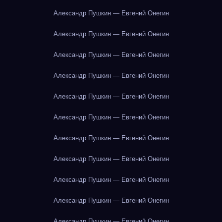
Александр Пушкин — Евгений Онегин
Александр Пушкин — Евгений Онегин
Александр Пушкин — Евгений Онегин
Александр Пушкин — Евгений Онегин
Александр Пушкин — Евгений Онегин
Александр Пушкин — Евгений Онегин
Александр Пушкин — Евгений Онегин
Александр Пушкин — Евгений Онегин
Александр Пушкин — Евгений Онегин
Александр Пушкин — Евгений Онегин
Александр Пушкин — Евгений Онегин