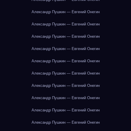
Александр Пушкин — Евгений Онегин
Александр Пушкин — Евгений Онегин
Александр Пушкин — Евгений Онегин
Александр Пушкин — Евгений Онегин
Александр Пушкин — Евгений Онегин
Александр Пушкин — Евгений Онегин
Александр Пушкин — Евгений Онегин
Александр Пушкин — Евгений Онегин
Александр Пушкин — Евгений Онегин
Александр Пушкин — Евгений Онегин