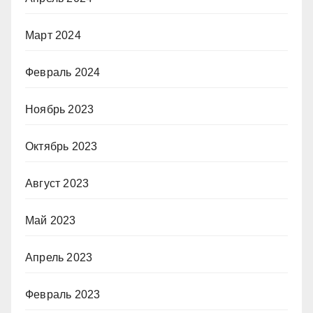
Март 2024
Февраль 2024
Ноябрь 2023
Октябрь 2023
Август 2023
Май 2023
Апрель 2023
Февраль 2023