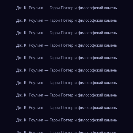
Дж. К. Роулинг — Гарри Поттер и философский камень
Дж. К. Роулинг — Гарри Поттер и философский камень
Дж. К. Роулинг — Гарри Поттер и философский камень
Дж. К. Роулинг — Гарри Поттер и философский камень
Дж. К. Роулинг — Гарри Поттер и философский камень
Дж. К. Роулинг — Гарри Поттер и философский камень
Дж. К. Роулинг — Гарри Поттер и философский камень
Дж. К. Роулинг — Гарри Поттер и философский камень
Дж. К. Роулинг — Гарри Поттер и философский камень
Дж. К. Роулинг — Гарри Поттер и философский камень
Дж. К. Роулинг — Гарри Поттер и философский камень