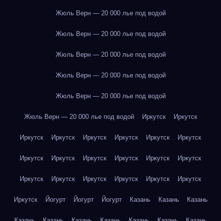
Жюль Верн — 20 000 лье под водой
Жюль Верн — 20 000 лье под водой
Жюль Верн — 20 000 лье под водой
Жюль Верн — 20 000 лье под водой
Жюль Верн — 20 000 лье под водой
Жюль Верн — 20 000 лье под водой
Иркутск
Иркутск
Иркутск
Иркутск
Иркутск
Иркутск
Иркутск
Иркутск
Иркутск
Иркутск
Иркутск
Иркутск
Иркутск
Иркутск
Иркутск
Иркутск
Иркутск
Иркутск
Иркутск
Иркутск
Иркутск
Йогурт
Йогурт
Йогурт
Казань
Казань
Казань
Казань
Казань
Казань
Казань
Казань
Казань
Казань