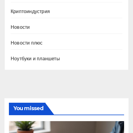
Криптоиндустрия
Новости
Новости плюс
Ноутбуки и планшеты
You missed