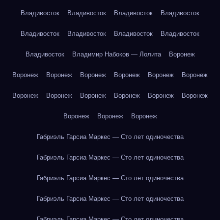
Владивосток
Владивосток
Владивосток
Владивосток
Владивосток
Владивосток
Владивосток
Владивосток
Владивосток
Владимир Набоков — Лолита
Воронеж
Воронеж
Воронеж
Воронеж
Воронеж
Воронеж
Воронеж
Воронеж
Воронеж
Воронеж
Воронеж
Воронеж
Воронеж
Воронеж
Воронеж
Воронеж
Габриэль Гарсиа Маркес — Сто лет одиночества
Габриэль Гарсиа Маркес — Сто лет одиночества
Габриэль Гарсиа Маркес — Сто лет одиночества
Габриэль Гарсиа Маркес — Сто лет одиночества
Габриэль Гарсиа Маркес — Сто лет одиночества