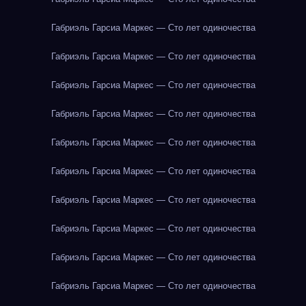
Габриэль Гарсиа Маркес — Сто лет одиночества
Габриэль Гарсиа Маркес — Сто лет одиночества
Габриэль Гарсиа Маркес — Сто лет одиночества
Габриэль Гарсиа Маркес — Сто лет одиночества
Габриэль Гарсиа Маркес — Сто лет одиночества
Габриэль Гарсиа Маркес — Сто лет одиночества
Габриэль Гарсиа Маркес — Сто лет одиночества
Габриэль Гарсиа Маркес — Сто лет одиночества
Габриэль Гарсиа Маркес — Сто лет одиночества
Габриэль Гарсиа Маркес — Сто лет одиночества