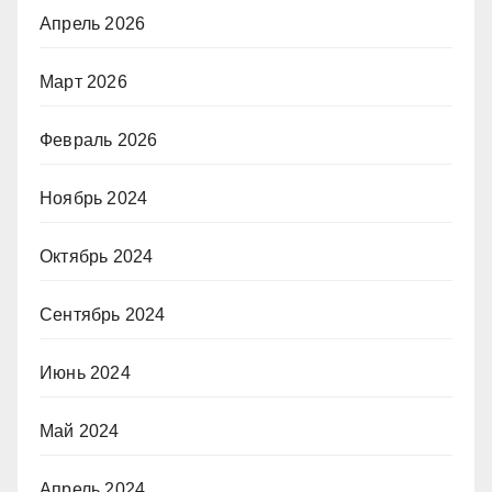
Апрель 2026
Март 2026
Февраль 2026
Ноябрь 2024
Октябрь 2024
Сентябрь 2024
Июнь 2024
Май 2024
Апрель 2024