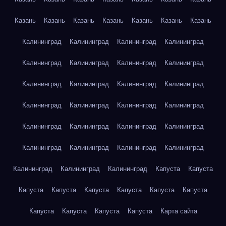
Казань
Казань
Казань
Казань
Казань
Казань
Казань
Калининград
Калининград
Калининград
Калининград
Калининград
Калининград
Калининград
Калининград
Калининград
Калининград
Калининград
Калининград
Калининград
Калининград
Калининград
Калининград
Калининград
Калининград
Калининград
Калининград
Калининград
Калининград
Калининград
Калининград
Калининград
Калининград
Калининград
Капуста
Капуста
Капуста
Капуста
Капуста
Капуста
Капуста
Капуста
Капуста
Капуста
Капуста
Капуста
Карта сайта