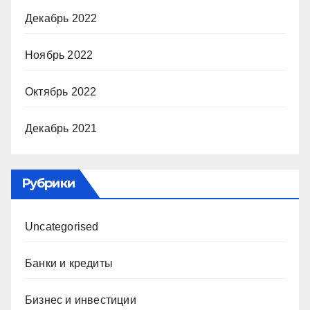
Декабрь 2022
Ноябрь 2022
Октябрь 2022
Декабрь 2021
Рубрики
Uncategorised
Банки и кредиты
Бизнес и инвестиции