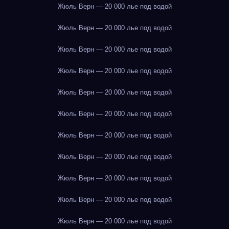
Жюль Верн — 20 000 лье под водой
Жюль Верн — 20 000 лье под водой
Жюль Верн — 20 000 лье под водой
Жюль Верн — 20 000 лье под водой
Жюль Верн — 20 000 лье под водой
Жюль Верн — 20 000 лье под водой
Жюль Верн — 20 000 лье под водой
Жюль Верн — 20 000 лье под водой
Жюль Верн — 20 000 лье под водой
Жюль Верн — 20 000 лье под водой
Жюль Верн — 20 000 лье под водой