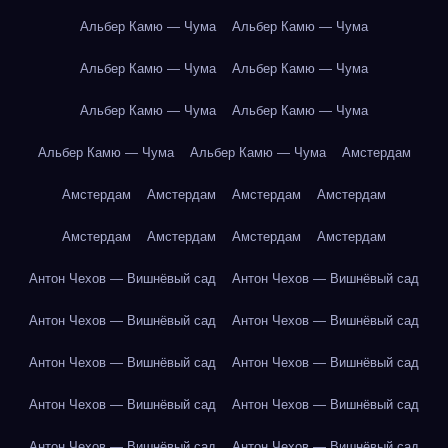
Альбер Камю — Чума
Альбер Камю — Чума
Альбер Камю — Чума
Альбер Камю — Чума
Альбер Камю — Чума
Альбер Камю — Чума
Альбер Камю — Чума
Альбер Камю — Чума
Амстердам
Амстердам
Амстердам
Амстердам
Амстердам
Амстердам
Амстердам
Амстердам
Амстердам
Антон Чехов — Вишнёвый сад
Антон Чехов — Вишнёвый сад
Антон Чехов — Вишнёвый сад
Антон Чехов — Вишнёвый сад
Антон Чехов — Вишнёвый сад
Антон Чехов — Вишнёвый сад
Антон Чехов — Вишнёвый сад
Антон Чехов — Вишнёвый сад
Антон Чехов — Вишнёвый сад
Антон Чехов — Вишнёвый сад