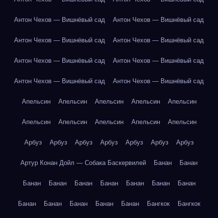
Антон Чехов — Вишнёвый сад
Антон Чехов — Вишнёвый сад
Антон Чехов — Вишнёвый сад
Антон Чехов — Вишнёвый сад
Антон Чехов — Вишнёвый сад
Антон Чехов — Вишнёвый сад
Антон Чехов — Вишнёвый сад
Антон Чехов — Вишнёвый сад
Апельсин
Апельсин
Апельсин
Апельсин
Апельсин
Апельсин
Апельсин
Апельсин
Апельсин
Апельсин
Арбуз
Арбуз
Арбуз
Арбуз
Арбуз
Арбуз
Арбуз
Артур Конан Дойл — Собака Баскервилей
Банан
Банан
Банан
Банан
Банан
Банан
Банан
Банан
Банан
Банан
Банан
Банан
Банан
Банан
Бангкок
Бангкок