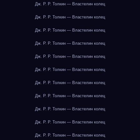
Дж. Р. Р. Толкин — Властелин колец
Дж. Р. Р. Толкин — Властелин колец
Дж. Р. Р. Толкин — Властелин колец
Дж. Р. Р. Толкин — Властелин колец
Дж. Р. Р. Толкин — Властелин колец
Дж. Р. Р. Толкин — Властелин колец
Дж. Р. Р. Толкин — Властелин колец
Дж. Р. Р. Толкин — Властелин колец
Дж. Р. Р. Толкин — Властелин колец
Дж. Р. Р. Толкин — Властелин колец
Дж. Р. Р. Толкин — Властелин колец