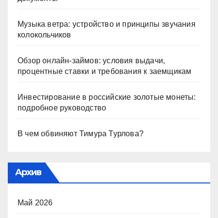
Музыка ветра: устройство и принципы звучания
колокольчиков
Обзор онлайн-займов: условия выдачи,
процентные ставки и требования к заемщикам
Инвестирование в российские золотые монеты:
подробное руководство
В чем обвиняют Тимура Турлова?
Архив
Май 2026