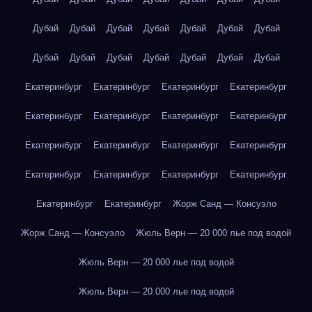
Дубай
Дубай
Дубай
Дубай
Дубай
Дубай
Дубай
Дубай
Дубай
Дубай
Дубай
Дубай
Дубай
Дубай
Екатеринбург
Екатеринбург
Екатеринбург
Екатеринбург
Екатеринбург
Екатеринбург
Екатеринбург
Екатеринбург
Екатеринбург
Екатеринбург
Екатеринбург
Екатеринбург
Екатеринбург
Екатеринбург
Екатеринбург
Екатеринбург
Екатеринбург
Екатеринбург
Жорж Санд — Консуэло
Жорж Санд — Консуэло
Жюль Верн — 20 000 лье под водой
Жюль Верн — 20 000 лье под водой
Жюль Верн — 20 000 лье под водой