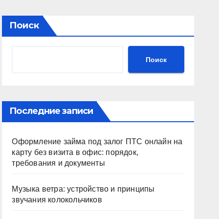
Поиск
Поиск
Последние записи
Оформление займа под залог ПТС онлайн на
карту без визита в офис: порядок,
требования и документы
Музыка ветра: устройство и принципы
звучания колокольчиков