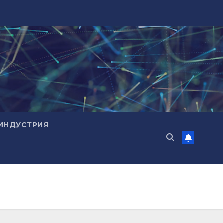
ИНДУСТРИЯ