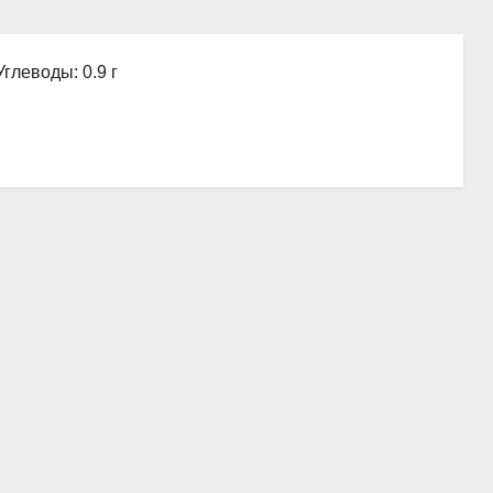
Углеводы: 0.9 г