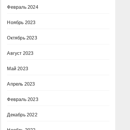
Февраль 2024
Ноябрь 2023
Октябрь 2023
Август 2023
Май 2023
Апрель 2023
Февраль 2023
Декабрь 2022