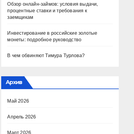
Обзор онлайн-займов: условия выдачи,
процентные ставки и требования к
заемщикам
Инвестирование в российские золотые
монеты: подробное руководство
В чем обвиняют Тимура Турлова?
Архив
Май 2026
Апрель 2026
Март 2026