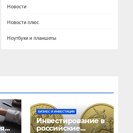
Новости
Новости плюс
Ноутбуки и планшеты
БИЗНЕС И ИНВЕСТИЦИИ
Инвестирование в
ия
российские