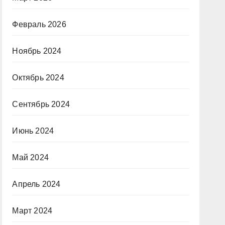
Февраль 2026
Ноябрь 2024
Октябрь 2024
Сентябрь 2024
Июнь 2024
Май 2024
Апрель 2024
Март 2024