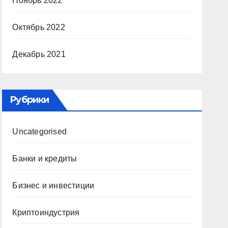
Ноябрь 2022
Октябрь 2022
Декабрь 2021
Рубрики
Uncategorised
Банки и кредиты
Бизнес и инвестиции
Криптоиндустрия