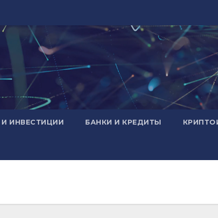
 И ИНВЕСТИЦИИ
БАНКИ И КРЕДИТЫ
КРИПТО