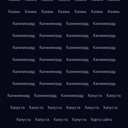
Казань
Казань
Казань
Казань
Казань
Казань
Казань
Калининград
Калининград
Калининград
Калининград
Калининград
Калининград
Калининград
Калининград
Калининград
Калининград
Калининград
Калининград
Калининград
Калининград
Калининград
Калининград
Калининград
Калининград
Калининград
Калининград
Калининград
Калининград
Калининград
Калининград
Калининград
Калининград
Калининград
Капуста
Капуста
Капуста
Капуста
Капуста
Капуста
Капуста
Капуста
Капуста
Капуста
Капуста
Капуста
Карта сайта