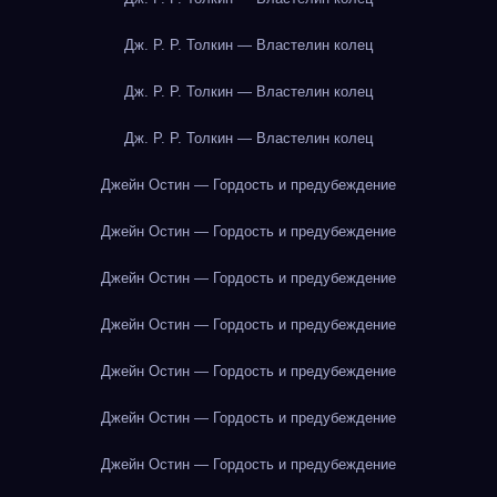
Дж. Р. Р. Толкин — Властелин колец
Дж. Р. Р. Толкин — Властелин колец
Дж. Р. Р. Толкин — Властелин колец
Джейн Остин — Гордость и предубеждение
Джейн Остин — Гордость и предубеждение
Джейн Остин — Гордость и предубеждение
Джейн Остин — Гордость и предубеждение
Джейн Остин — Гордость и предубеждение
Джейн Остин — Гордость и предубеждение
Джейн Остин — Гордость и предубеждение