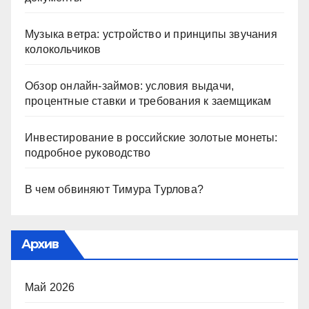
Музыка ветра: устройство и принципы звучания
колокольчиков
Обзор онлайн-займов: условия выдачи,
процентные ставки и требования к заемщикам
Инвестирование в российские золотые монеты:
подробное руководство
В чем обвиняют Тимура Турлова?
Архив
Май 2026