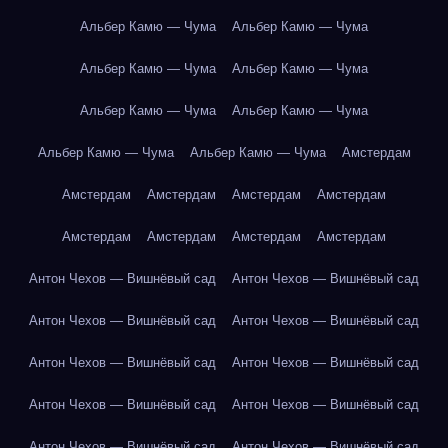
Альбер Камю — Чума
Альбер Камю — Чума
Альбер Камю — Чума
Альбер Камю — Чума
Альбер Камю — Чума
Альбер Камю — Чума
Альбер Камю — Чума
Альбер Камю — Чума
Амстердам
Амстердам
Амстердам
Амстердам
Амстердам
Амстердам
Амстердам
Амстердам
Амстердам
Антон Чехов — Вишнёвый сад
Антон Чехов — Вишнёвый сад
Антон Чехов — Вишнёвый сад
Антон Чехов — Вишнёвый сад
Антон Чехов — Вишнёвый сад
Антон Чехов — Вишнёвый сад
Антон Чехов — Вишнёвый сад
Антон Чехов — Вишнёвый сад
Антон Чехов — Вишнёвый сад
Антон Чехов — Вишнёвый сад