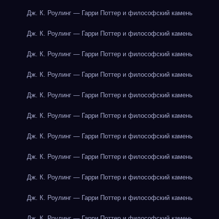
Дж. К. Роулинг — Гарри Поттер и философский камень
Дж. К. Роулинг — Гарри Поттер и философский камень
Дж. К. Роулинг — Гарри Поттер и философский камень
Дж. К. Роулинг — Гарри Поттер и философский камень
Дж. К. Роулинг — Гарри Поттер и философский камень
Дж. К. Роулинг — Гарри Поттер и философский камень
Дж. К. Роулинг — Гарри Поттер и философский камень
Дж. К. Роулинг — Гарри Поттер и философский камень
Дж. К. Роулинг — Гарри Поттер и философский камень
Дж. К. Роулинг — Гарри Поттер и философский камень
Дж. К. Роулинг — Гарри Поттер и философский камень