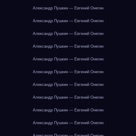
Александр Пушкин — Евгений Онегин
Александр Пушкин — Евгений Онегин
Александр Пушкин — Евгений Онегин
Александр Пушкин — Евгений Онегин
Александр Пушкин — Евгений Онегин
Александр Пушкин — Евгений Онегин
Александр Пушкин — Евгений Онегин
Александр Пушкин — Евгений Онегин
Александр Пушкин — Евгений Онегин
Александр Пушкин — Евгений Онегин
Александр Пушкин — Евгений Онегин