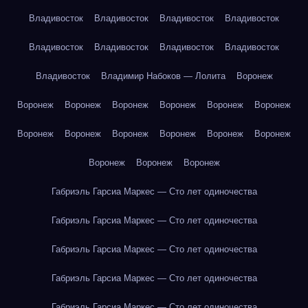
Владивосток
Владивосток
Владивосток
Владивосток
Владивосток
Владивосток
Владивосток
Владивосток
Владивосток
Владимир Набоков — Лолита
Воронеж
Воронеж
Воронеж
Воронеж
Воронеж
Воронеж
Воронеж
Воронеж
Воронеж
Воронеж
Воронеж
Воронеж
Воронеж
Воронеж
Воронеж
Воронеж
Габриэль Гарсиа Маркес — Сто лет одиночества
Габриэль Гарсиа Маркес — Сто лет одиночества
Габриэль Гарсиа Маркес — Сто лет одиночества
Габриэль Гарсиа Маркес — Сто лет одиночества
Габриэль Гарсиа Маркес — Сто лет одиночества