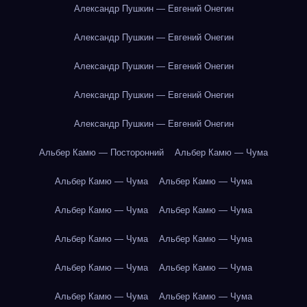
Александр Пушкин — Евгений Онегин
Александр Пушкин — Евгений Онегин
Александр Пушкин — Евгений Онегин
Александр Пушкин — Евгений Онегин
Александр Пушкин — Евгений Онегин
Альбер Камю — Посторонний
Альбер Камю — Чума
Альбер Камю — Чума
Альбер Камю — Чума
Альбер Камю — Чума
Альбер Камю — Чума
Альбер Камю — Чума
Альбер Камю — Чума
Альбер Камю — Чума
Альбер Камю — Чума
Альбер Камю — Чума
Альбер Камю — Чума