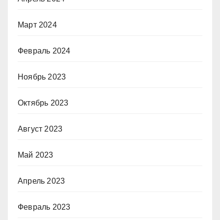
Март 2024
Февраль 2024
Ноябрь 2023
Октябрь 2023
Август 2023
Май 2023
Апрель 2023
Февраль 2023