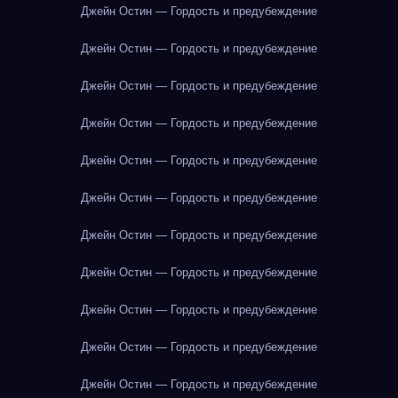
Джейн Остин — Гордость и предубеждение
Джейн Остин — Гордость и предубеждение
Джейн Остин — Гордость и предубеждение
Джейн Остин — Гордость и предубеждение
Джейн Остин — Гордость и предубеждение
Джейн Остин — Гордость и предубеждение
Джейн Остин — Гордость и предубеждение
Джейн Остин — Гордость и предубеждение
Джейн Остин — Гордость и предубеждение
Джейн Остин — Гордость и предубеждение
Джейн Остин — Гордость и предубеждение