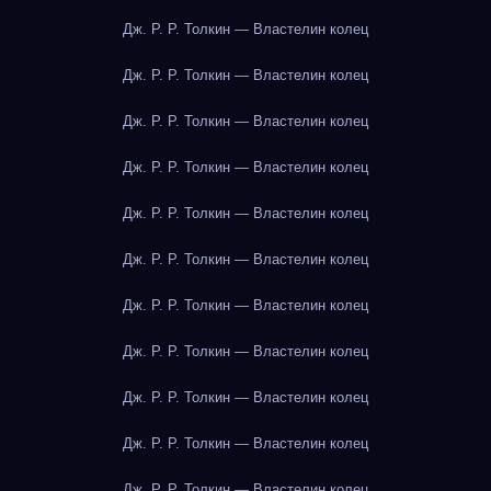
Дж. Р. Р. Толкин — Властелин колец
Дж. Р. Р. Толкин — Властелин колец
Дж. Р. Р. Толкин — Властелин колец
Дж. Р. Р. Толкин — Властелин колец
Дж. Р. Р. Толкин — Властелин колец
Дж. Р. Р. Толкин — Властелин колец
Дж. Р. Р. Толкин — Властелин колец
Дж. Р. Р. Толкин — Властелин колец
Дж. Р. Р. Толкин — Властелин колец
Дж. Р. Р. Толкин — Властелин колец
Дж. Р. Р. Толкин — Властелин колец