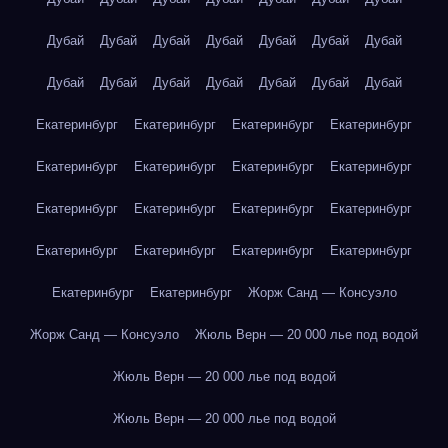
Дубай
Дубай
Дубай
Дубай
Дубай
Дубай
Дубай
Дубай
Дубай
Дубай
Дубай
Дубай
Дубай
Дубай
Екатеринбург
Екатеринбург
Екатеринбург
Екатеринбург
Екатеринбург
Екатеринбург
Екатеринбург
Екатеринбург
Екатеринбург
Екатеринбург
Екатеринбург
Екатеринбург
Екатеринбург
Екатеринбург
Екатеринбург
Екатеринбург
Екатеринбург
Екатеринбург
Жорж Санд — Консуэло
Жорж Санд — Консуэло
Жюль Верн — 20 000 лье под водой
Жюль Верн — 20 000 лье под водой
Жюль Верн — 20 000 лье под водой