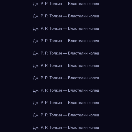
Дж. Р. Р. Толкин — Властелин колец
Дж. Р. Р. Толкин — Властелин колец
Дж. Р. Р. Толкин — Властелин колец
Дж. Р. Р. Толкин — Властелин колец
Дж. Р. Р. Толкин — Властелин колец
Дж. Р. Р. Толкин — Властелин колец
Дж. Р. Р. Толкин — Властелин колец
Дж. Р. Р. Толкин — Властелин колец
Дж. Р. Р. Толкин — Властелин колец
Дж. Р. Р. Толкин — Властелин колец
Дж. Р. Р. Толкин — Властелин колец