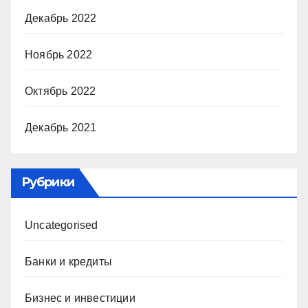
Декабрь 2022
Ноябрь 2022
Октябрь 2022
Декабрь 2021
Рубрики
Uncategorised
Банки и кредиты
Бизнес и инвестиции