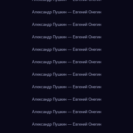
Александр Пушкин — Евгений Онегин
Александр Пушкин — Евгений Онегин
Александр Пушкин — Евгений Онегин
Александр Пушкин — Евгений Онегин
Александр Пушкин — Евгений Онегин
Александр Пушкин — Евгений Онегин
Александр Пушкин — Евгений Онегин
Александр Пушкин — Евгений Онегин
Александр Пушкин — Евгений Онегин
Александр Пушкин — Евгений Онегин