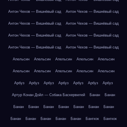
Антон Чехов — Вишнёвый сад
Антон Чехов — Вишнёвый сад
Антон Чехов — Вишнёвый сад
Антон Чехов — Вишнёвый сад
Антон Чехов — Вишнёвый сад
Антон Чехов — Вишнёвый сад
Антон Чехов — Вишнёвый сад
Антон Чехов — Вишнёвый сад
Апельсин
Апельсин
Апельсин
Апельсин
Апельсин
Апельсин
Апельсин
Апельсин
Апельсин
Апельсин
Арбуз
Арбуз
Арбуз
Арбуз
Арбуз
Арбуз
Арбуз
Артур Конан Дойл — Собака Баскервилей
Банан
Банан
Банан
Банан
Банан
Банан
Банан
Банан
Банан
Банан
Банан
Банан
Банан
Банан
Бангкок
Бангкок