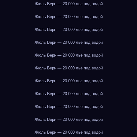
Жюль Верн — 20 000 лье под водой
Жюль Верн — 20 000 лье под водой
Жюль Верн — 20 000 лье под водой
Жюль Верн — 20 000 лье под водой
Жюль Верн — 20 000 лье под водой
Жюль Верн — 20 000 лье под водой
Жюль Верн — 20 000 лье под водой
Жюль Верн — 20 000 лье под водой
Жюль Верн — 20 000 лье под водой
Жюль Верн — 20 000 лье под водой
Жюль Верн — 20 000 лье под водой