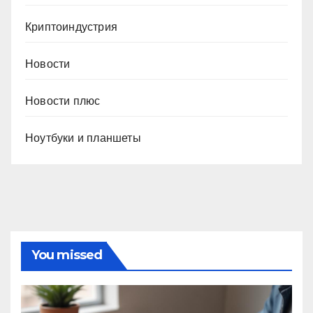
Криптоиндустрия
Новости
Новости плюс
Ноутбуки и планшеты
You missed