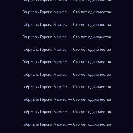
Габриэль Гарсиа Маркес — Сто лет одиночества
Габриэль Гарсиа Маркес — Сто лет одиночества
Габриэль Гарсиа Маркес — Сто лет одиночества
Габриэль Гарсиа Маркес — Сто лет одиночества
Габриэль Гарсиа Маркес — Сто лет одиночества
Габриэль Гарсиа Маркес — Сто лет одиночества
Габриэль Гарсиа Маркес — Сто лет одиночества
Габриэль Гарсиа Маркес — Сто лет одиночества
Габриэль Гарсиа Маркес — Сто лет одиночества
Габриэль Гарсиа Маркес — Сто лет одиночества