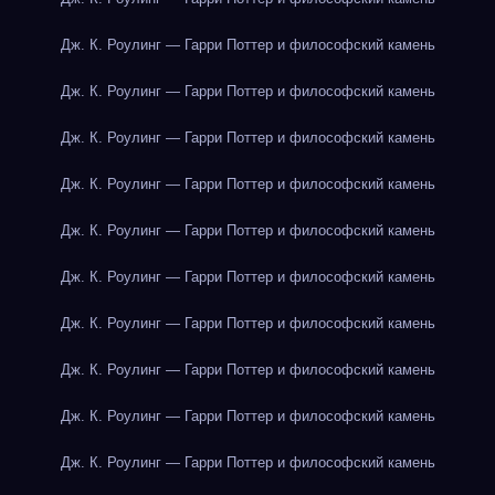
Дж. К. Роулинг — Гарри Поттер и философский камень
Дж. К. Роулинг — Гарри Поттер и философский камень
Дж. К. Роулинг — Гарри Поттер и философский камень
Дж. К. Роулинг — Гарри Поттер и философский камень
Дж. К. Роулинг — Гарри Поттер и философский камень
Дж. К. Роулинг — Гарри Поттер и философский камень
Дж. К. Роулинг — Гарри Поттер и философский камень
Дж. К. Роулинг — Гарри Поттер и философский камень
Дж. К. Роулинг — Гарри Поттер и философский камень
Дж. К. Роулинг — Гарри Поттер и философский камень