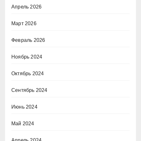
Апрель 2026
Март 2026
Февраль 2026
Ноябрь 2024
Октябрь 2024
Сентябрь 2024
Июнь 2024
Май 2024
Апрель 2024