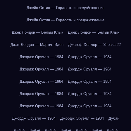
Джейн Остин — Гордость и предубеждение
Джейн Остин — Гордость и предубеждение
Джек Лондон — Белый Клык
Джек Лондон — Белый Клык
Джек Лондон — Мартин Иден
Джозеф Хеллер — Уловка-22
Джордж Оруэлл — 1984
Джордж Оруэлл — 1984
Джордж Оруэлл — 1984
Джордж Оруэлл — 1984
Джордж Оруэлл — 1984
Джордж Оруэлл — 1984
Джордж Оруэлл — 1984
Джордж Оруэлл — 1984
Джордж Оруэлл — 1984
Джордж Оруэлл — 1984
Джордж Оруэлл — 1984
Джордж Оруэлл — 1984
Дубай
Дубай
Дубай
Дубай
Дубай
Дубай
Дубай
Дубай