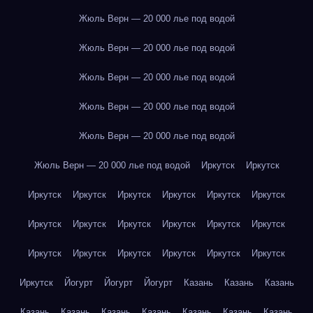
Жюль Верн — 20 000 лье под водой
Жюль Верн — 20 000 лье под водой
Жюль Верн — 20 000 лье под водой
Жюль Верн — 20 000 лье под водой
Жюль Верн — 20 000 лье под водой
Жюль Верн — 20 000 лье под водой
Иркутск
Иркутск
Иркутск
Иркутск
Иркутск
Иркутск
Иркутск
Иркутск
Иркутск
Иркутск
Иркутск
Иркутск
Иркутск
Иркутск
Иркутск
Иркутск
Иркутск
Иркутск
Иркутск
Иркутск
Иркутск
Йогурт
Йогурт
Йогурт
Казань
Казань
Казань
Казань
Казань
Казань
Казань
Казань
Казань
Казань