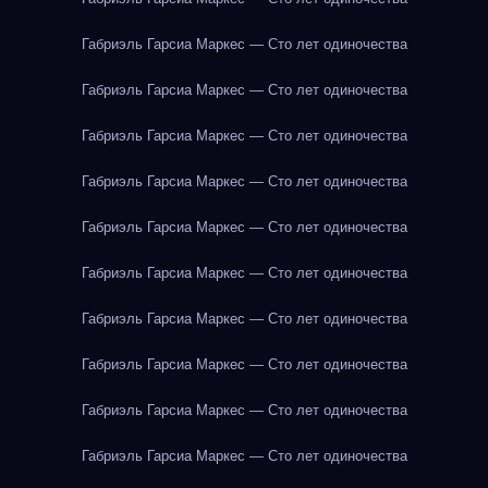
Габриэль Гарсиа Маркес — Сто лет одиночества
Габриэль Гарсиа Маркес — Сто лет одиночества
Габриэль Гарсиа Маркес — Сто лет одиночества
Габриэль Гарсиа Маркес — Сто лет одиночества
Габриэль Гарсиа Маркес — Сто лет одиночества
Габриэль Гарсиа Маркес — Сто лет одиночества
Габриэль Гарсиа Маркес — Сто лет одиночества
Габриэль Гарсиа Маркес — Сто лет одиночества
Габриэль Гарсиа Маркес — Сто лет одиночества
Габриэль Гарсиа Маркес — Сто лет одиночества