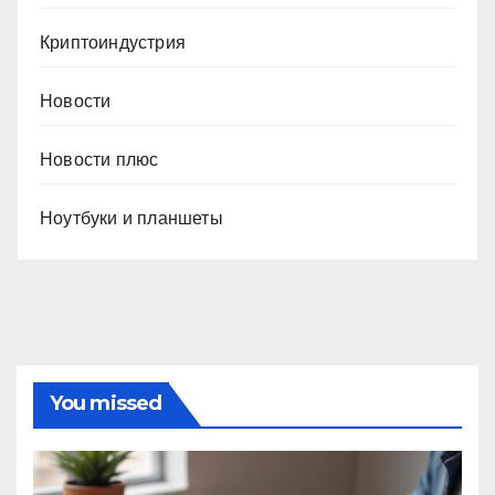
Криптоиндустрия
Новости
Новости плюс
Ноутбуки и планшеты
You missed