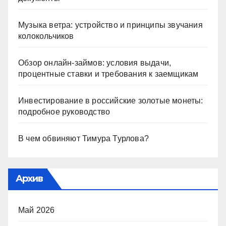
Музыка ветра: устройство и принципы звучания
колокольчиков
Обзор онлайн-займов: условия выдачи,
процентные ставки и требования к заемщикам
Инвестирование в российские золотые монеты:
подробное руководство
В чем обвиняют Тимура Турлова?
Архив
Май 2026