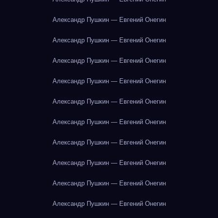
Александр Пушкин — Евгений Онегин
Александр Пушкин — Евгений Онегин
Александр Пушкин — Евгений Онегин
Александр Пушкин — Евгений Онегин
Александр Пушкин — Евгений Онегин
Александр Пушкин — Евгений Онегин
Александр Пушкин — Евгений Онегин
Александр Пушкин — Евгений Онегин
Александр Пушкин — Евгений Онегин
Александр Пушкин — Евгений Онегин