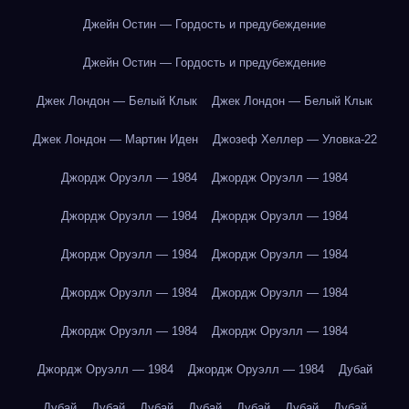
Джейн Остин — Гордость и предубеждение
Джейн Остин — Гордость и предубеждение
Джек Лондон — Белый Клык
Джек Лондон — Белый Клык
Джек Лондон — Мартин Иден
Джозеф Хеллер — Уловка-22
Джордж Оруэлл — 1984
Джордж Оруэлл — 1984
Джордж Оруэлл — 1984
Джордж Оруэлл — 1984
Джордж Оруэлл — 1984
Джордж Оруэлл — 1984
Джордж Оруэлл — 1984
Джордж Оруэлл — 1984
Джордж Оруэлл — 1984
Джордж Оруэлл — 1984
Джордж Оруэлл — 1984
Джордж Оруэлл — 1984
Дубай
Дубай
Дубай
Дубай
Дубай
Дубай
Дубай
Дубай