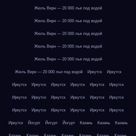
Жюль Верн — 20 000 лье под водой
Жюль Верн — 20 000 лье под водой
Жюль Верн — 20 000 лье под водой
Жюль Верн — 20 000 лье под водой
Жюль Верн — 20 000 лье под водой
Жюль Верн — 20 000 лье под водой
Иркутск
Иркутск
Иркутск
Иркутск
Иркутск
Иркутск
Иркутск
Иркутск
Иркутск
Иркутск
Иркутск
Иркутск
Иркутск
Иркутск
Иркутск
Иркутск
Иркутск
Иркутск
Иркутск
Иркутск
Иркутск
Йогурт
Йогурт
Йогурт
Казань
Казань
Казань
Казань
Казань
Казань
Казань
Казань
Казань
Казань