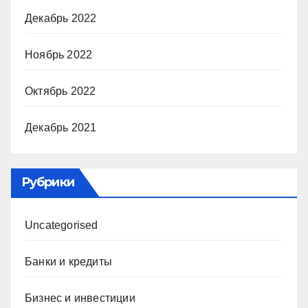
Декабрь 2022
Ноябрь 2022
Октябрь 2022
Декабрь 2021
Рубрики
Uncategorised
Банки и кредиты
Бизнес и инвестиции