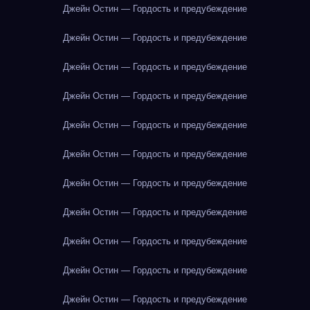
Джейн Остин — Гордость и предубеждение
Джейн Остин — Гордость и предубеждение
Джейн Остин — Гордость и предубеждение
Джейн Остин — Гордость и предубеждение
Джейн Остин — Гордость и предубеждение
Джейн Остин — Гордость и предубеждение
Джейн Остин — Гордость и предубеждение
Джейн Остин — Гордость и предубеждение
Джейн Остин — Гордость и предубеждение
Джейн Остин — Гордость и предубеждение
Джейн Остин — Гордость и предубеждение