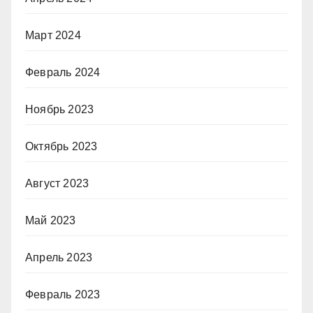
Март 2024
Февраль 2024
Ноябрь 2023
Октябрь 2023
Август 2023
Май 2023
Апрель 2023
Февраль 2023