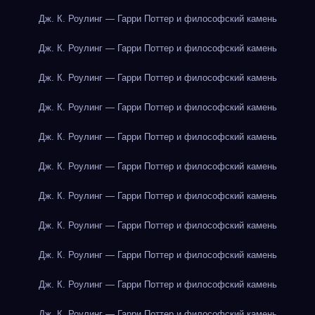
Дж. К. Роулинг — Гарри Поттер и философский камень
Дж. К. Роулинг — Гарри Поттер и философский камень
Дж. К. Роулинг — Гарри Поттер и философский камень
Дж. К. Роулинг — Гарри Поттер и философский камень
Дж. К. Роулинг — Гарри Поттер и философский камень
Дж. К. Роулинг — Гарри Поттер и философский камень
Дж. К. Роулинг — Гарри Поттер и философский камень
Дж. К. Роулинг — Гарри Поттер и философский камень
Дж. К. Роулинг — Гарри Поттер и философский камень
Дж. К. Роулинг — Гарри Поттер и философский камень
Дж. К. Роулинг — Гарри Поттер и философский камень