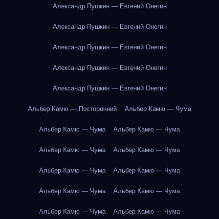
Александр Пушкин — Евгений Онегин
Александр Пушкин — Евгений Онегин
Александр Пушкин — Евгений Онегин
Александр Пушкин — Евгений Онегин
Александр Пушкин — Евгений Онегин
Альбер Камю — Посторонний
Альбер Камю — Чума
Альбер Камю — Чума
Альбер Камю — Чума
Альбер Камю — Чума
Альбер Камю — Чума
Альбер Камю — Чума
Альбер Камю — Чума
Альбер Камю — Чума
Альбер Камю — Чума
Альбер Камю — Чума
Альбер Камю — Чума