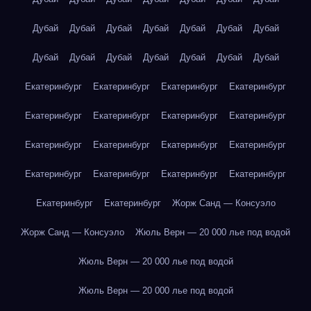
Дубай
Дубай
Дубай
Дубай
Дубай
Дубай
Дубай
Дубай
Дубай
Дубай
Дубай
Дубай
Дубай
Дубай
Екатеринбург
Екатеринбург
Екатеринбург
Екатеринбург
Екатеринбург
Екатеринбург
Екатеринбург
Екатеринбург
Екатеринбург
Екатеринбург
Екатеринбург
Екатеринбург
Екатеринбург
Екатеринбург
Екатеринбург
Екатеринбург
Екатеринбург
Екатеринбург
Жорж Санд — Консуэло
Жорж Санд — Консуэло
Жюль Верн — 20 000 лье под водой
Жюль Верн — 20 000 лье под водой
Жюль Верн — 20 000 лье под водой