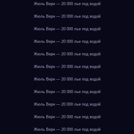
Жюль Верн — 20 000 лье под водой
Жюль Верн — 20 000 лье под водой
Жюль Верн — 20 000 лье под водой
Жюль Верн — 20 000 лье под водой
Жюль Верн — 20 000 лье под водой
Жюль Верн — 20 000 лье под водой
Жюль Верн — 20 000 лье под водой
Жюль Верн — 20 000 лье под водой
Жюль Верн — 20 000 лье под водой
Жюль Верн — 20 000 лье под водой
Жюль Верн — 20 000 лье под водой