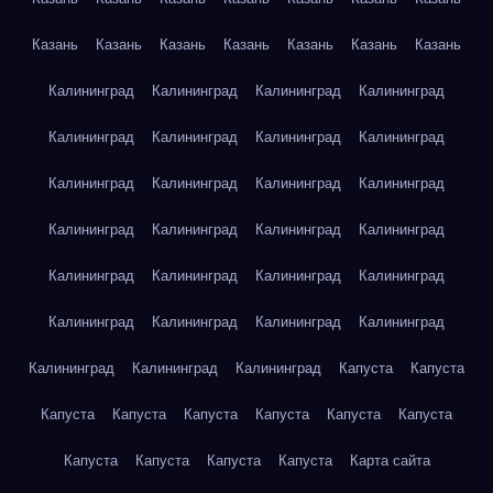
Казань
Казань
Казань
Казань
Казань
Казань
Казань
Калининград
Калининград
Калининград
Калининград
Калининград
Калининград
Калининград
Калининград
Калининград
Калининград
Калининград
Калининград
Калининград
Калининград
Калининград
Калининград
Калининград
Калининград
Калининград
Калининград
Калининград
Калининград
Калининград
Калининград
Калининград
Калининград
Калининград
Капуста
Капуста
Капуста
Капуста
Капуста
Капуста
Капуста
Капуста
Капуста
Капуста
Капуста
Капуста
Карта сайта