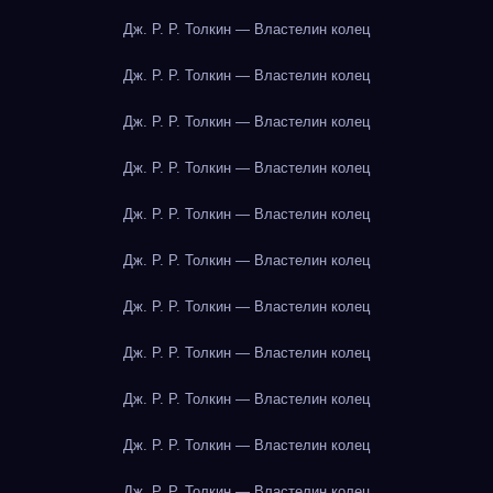
Дж. Р. Р. Толкин — Властелин колец
Дж. Р. Р. Толкин — Властелин колец
Дж. Р. Р. Толкин — Властелин колец
Дж. Р. Р. Толкин — Властелин колец
Дж. Р. Р. Толкин — Властелин колец
Дж. Р. Р. Толкин — Властелин колец
Дж. Р. Р. Толкин — Властелин колец
Дж. Р. Р. Толкин — Властелин колец
Дж. Р. Р. Толкин — Властелин колец
Дж. Р. Р. Толкин — Властелин колец
Дж. Р. Р. Толкин — Властелин колец