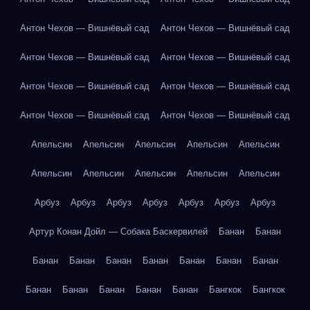
Антон Чехов — Вишнёвый сад
Антон Чехов — Вишнёвый сад
Антон Чехов — Вишнёвый сад
Антон Чехов — Вишнёвый сад
Антон Чехов — Вишнёвый сад
Антон Чехов — Вишнёвый сад
Антон Чехов — Вишнёвый сад
Антон Чехов — Вишнёвый сад
Апельсин
Апельсин
Апельсин
Апельсин
Апельсин
Апельсин
Апельсин
Апельсин
Апельсин
Апельсин
Арбуз
Арбуз
Арбуз
Арбуз
Арбуз
Арбуз
Арбуз
Артур Конан Дойл — Собака Баскервилей
Банан
Банан
Банан
Банан
Банан
Банан
Банан
Банан
Банан
Банан
Банан
Банан
Банан
Банан
Бангкок
Бангкок