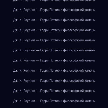
Дж. К. Роулинг — Гарри Поттер и философский камень
Дж. К. Роулинг — Гарри Поттер и философский камень
Дж. К. Роулинг — Гарри Поттер и философский камень
Дж. К. Роулинг — Гарри Поттер и философский камень
Дж. К. Роулинг — Гарри Поттер и философский камень
Дж. К. Роулинг — Гарри Поттер и философский камень
Дж. К. Роулинг — Гарри Поттер и философский камень
Дж. К. Роулинг — Гарри Поттер и философский камень
Дж. К. Роулинг — Гарри Поттер и философский камень
Дж. К. Роулинг — Гарри Поттер и философский камень