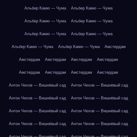
Альбер Камю — Чума
Альбер Камю — Чума
Альбер Камю — Чума
Альбер Камю — Чума
Альбер Камю — Чума
Альбер Камю — Чума
Альбер Камю — Чума
Альбер Камю — Чума
Амстердам
Амстердам
Амстердам
Амстердам
Амстердам
Амстердам
Амстердам
Амстердам
Амстердам
Антон Чехов — Вишнёвый сад
Антон Чехов — Вишнёвый сад
Антон Чехов — Вишнёвый сад
Антон Чехов — Вишнёвый сад
Антон Чехов — Вишнёвый сад
Антон Чехов — Вишнёвый сад
Антон Чехов — Вишнёвый сад
Антон Чехов — Вишнёвый сад
Антон Чехов — Вишнёвый сад
Антон Чехов — Вишнёвый сад