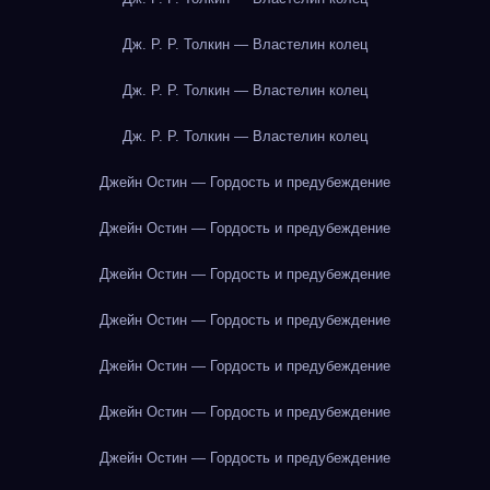
Дж. Р. Р. Толкин — Властелин колец
Дж. Р. Р. Толкин — Властелин колец
Дж. Р. Р. Толкин — Властелин колец
Джейн Остин — Гордость и предубеждение
Джейн Остин — Гордость и предубеждение
Джейн Остин — Гордость и предубеждение
Джейн Остин — Гордость и предубеждение
Джейн Остин — Гордость и предубеждение
Джейн Остин — Гордость и предубеждение
Джейн Остин — Гордость и предубеждение