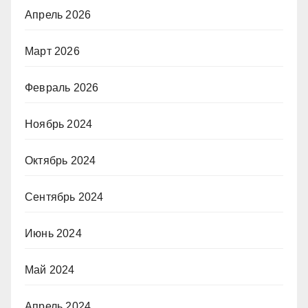
Апрель 2026
Март 2026
Февраль 2026
Ноябрь 2024
Октябрь 2024
Сентябрь 2024
Июнь 2024
Май 2024
Апрель 2024