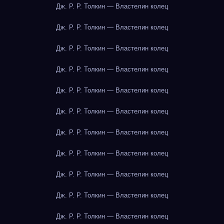
Дж. Р. Р. Толкин — Властелин колец
Дж. Р. Р. Толкин — Властелин колец
Дж. Р. Р. Толкин — Властелин колец
Дж. Р. Р. Толкин — Властелин колец
Дж. Р. Р. Толкин — Властелин колец
Дж. Р. Р. Толкин — Властелин колец
Дж. Р. Р. Толкин — Властелин колец
Дж. Р. Р. Толкин — Властелин колец
Дж. Р. Р. Толкин — Властелин колец
Дж. Р. Р. Толкин — Властелин колец
Дж. Р. Р. Толкин — Властелин колец