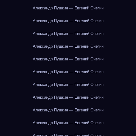
Александр Пушкин — Евгений Онегин
Александр Пушкин — Евгений Онегин
Александр Пушкин — Евгений Онегин
Александр Пушкин — Евгений Онегин
Александр Пушкин — Евгений Онегин
Александр Пушкин — Евгений Онегин
Александр Пушкин — Евгений Онегин
Александр Пушкин — Евгений Онегин
Александр Пушкин — Евгений Онегин
Александр Пушкин — Евгений Онегин
Александр Пушкин — Евгений Онегин