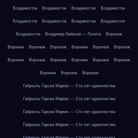
Владивосток
Владивосток
Владивосток
Владивосток
Владивосток
Владивосток
Владивосток
Владивосток
Владивосток
Владимир Набоков — Лолита
Воронеж
Воронеж
Воронеж
Воронеж
Воронеж
Воронеж
Воронеж
Воронеж
Воронеж
Воронеж
Воронеж
Воронеж
Воронеж
Воронеж
Воронеж
Воронеж
Габриэль Гарсиа Маркес — Сто лет одиночества
Габриэль Гарсиа Маркес — Сто лет одиночества
Габриэль Гарсиа Маркес — Сто лет одиночества
Габриэль Гарсиа Маркес — Сто лет одиночества
Габриэль Гарсиа Маркес — Сто лет одиночества