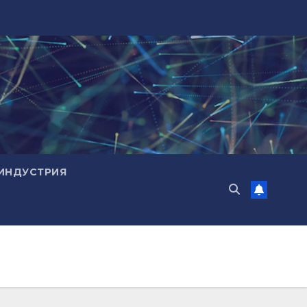
ИНДУСТРИЯ