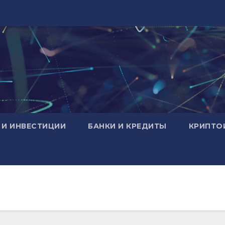
 И ИНВЕСТИЦИИ
БАНКИ И КРЕДИТЫ
КРИПТО