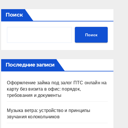
Поиск
Поиск
Последние записи
Оформление займа под залог ПТС онлайн на
карту без визита в офис: порядок,
требования и документы
Музыка ветра: устройство и принципы
звучания колокольчиков