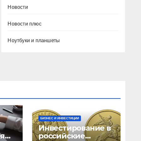
Новости
Новости плюс
Ноутбуки и планшеты
БИЗНЕС И ИНВЕСТИЦИИ
Инвестирование в
ия
российские