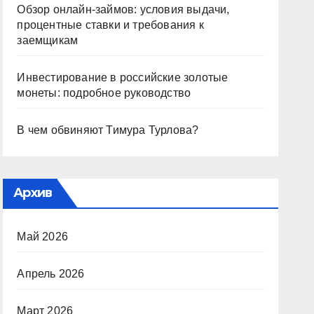
Обзор онлайн-займов: условия выдачи,
процентные ставки и требования к
заемщикам
Инвестирование в российские золотые
монеты: подробное руководство
В чем обвиняют Тимура Турлова?
Архив
Май 2026
Апрель 2026
Март 2026