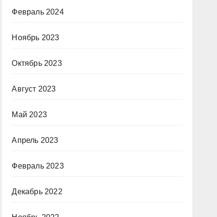
Февраль 2024
Ноябрь 2023
Октябрь 2023
Август 2023
Май 2023
Апрель 2023
Февраль 2023
Декабрь 2022