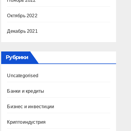
Ноябрь 2022
Октябрь 2022
Декабрь 2021
Рубрики
Uncategorised
Банки и кредиты
Бизнес и инвестиции
Криптоиндустрия