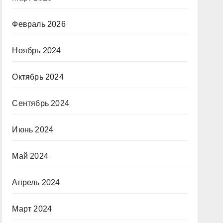
Февраль 2026
Ноябрь 2024
Октябрь 2024
Сентябрь 2024
Июнь 2024
Май 2024
Апрель 2024
Март 2024