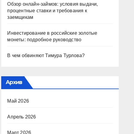
Обзор онлайн-займов: условия выдачи,
процентные ставки и требования к
заемщикам
Инвестирование в российские золотые
монеты: подробное руководство
В чем обвиняют Тимура Турлова?
Архив
Май 2026
Апрель 2026
Март 2026