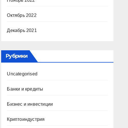
Ноябрь 2022
Октябрь 2022
Декабрь 2021
Рубрики
Uncategorised
Банки и кредиты
Бизнес и инвестиции
Криптоиндустрия