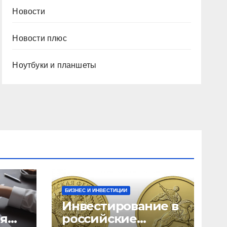
Новости
Новости плюс
Ноутбуки и планшеты
БИЗНЕС И ИНВЕСТИЦИИ
Инвестирование в
ия
российские