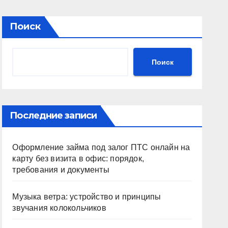
Поиск
Поиск
Последние записи
Оформление займа под залог ПТС онлайн на
карту без визита в офис: порядок,
требования и документы
Музыка ветра: устройство и принципы
звучания колокольчиков