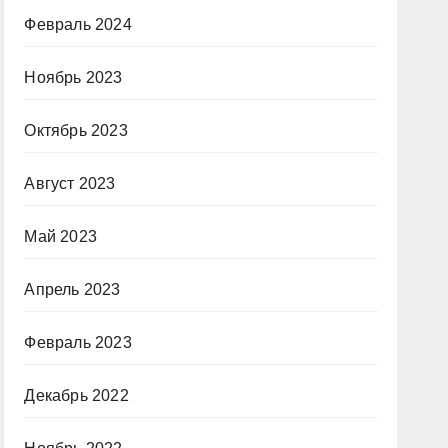
Февраль 2024
Ноябрь 2023
Октябрь 2023
Август 2023
Май 2023
Апрель 2023
Февраль 2023
Декабрь 2022