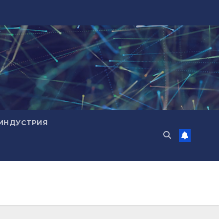
ИНДУСТРИЯ