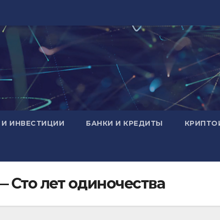
 И ИНВЕСТИЦИИ
БАНКИ И КРЕДИТЫ
КРИПТО
— Сто лет одиночества