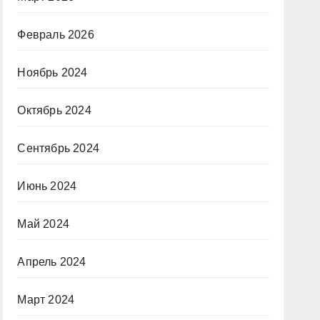
Февраль 2026
Ноябрь 2024
Октябрь 2024
Сентябрь 2024
Июнь 2024
Май 2024
Апрель 2024
Март 2024