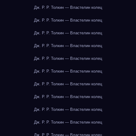
Дж. Р. Р. Толкин — Властелин колец
Дж. Р. Р. Толкин — Властелин колец
Дж. Р. Р. Толкин — Властелин колец
Дж. Р. Р. Толкин — Властелин колец
Дж. Р. Р. Толкин — Властелин колец
Дж. Р. Р. Толкин — Властелин колец
Дж. Р. Р. Толкин — Властелин колец
Дж. Р. Р. Толкин — Властелин колец
Дж. Р. Р. Толкин — Властелин колец
Дж. Р. Р. Толкин — Властелин колец
Дж. Р. Р. Толкин — Властелин колец