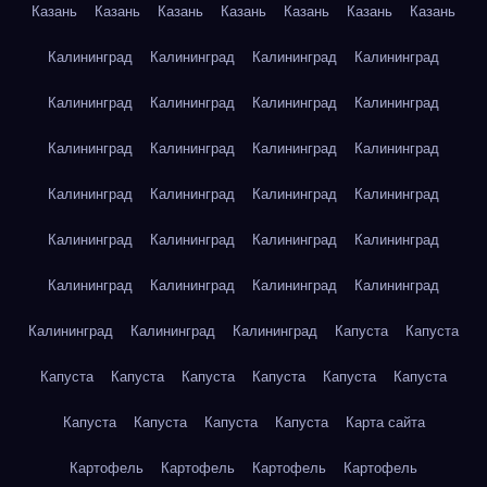
Казань
Казань
Казань
Казань
Казань
Казань
Казань
Калининград
Калининград
Калининград
Калининград
Калининград
Калининград
Калининград
Калининград
Калининград
Калининград
Калининград
Калининград
Калининград
Калининград
Калининград
Калининград
Калининград
Калининград
Калининград
Калининград
Калининград
Калининград
Калининград
Калининград
Калининград
Калининград
Калининград
Капуста
Капуста
Капуста
Капуста
Капуста
Капуста
Капуста
Капуста
Капуста
Капуста
Капуста
Капуста
Карта сайта
Картофель
Картофель
Картофель
Картофель