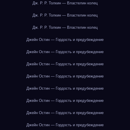
Дж. Р. Р. Толкин — Властелин колец
Дж. Р. Р. Толкин — Властелин колец
Дж. Р. Р. Толкин — Властелин колец
Джейн Остин — Гордость и предубеждение
Джейн Остин — Гордость и предубеждение
Джейн Остин — Гордость и предубеждение
Джейн Остин — Гордость и предубеждение
Джейн Остин — Гордость и предубеждение
Джейн Остин — Гордость и предубеждение
Джейн Остин — Гордость и предубеждение
Джейн Остин — Гордость и предубеждение