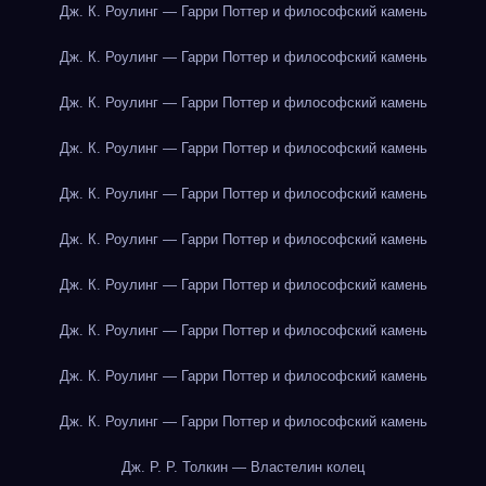
Дж. К. Роулинг — Гарри Поттер и философский камень
Дж. К. Роулинг — Гарри Поттер и философский камень
Дж. К. Роулинг — Гарри Поттер и философский камень
Дж. К. Роулинг — Гарри Поттер и философский камень
Дж. К. Роулинг — Гарри Поттер и философский камень
Дж. К. Роулинг — Гарри Поттер и философский камень
Дж. К. Роулинг — Гарри Поттер и философский камень
Дж. К. Роулинг — Гарри Поттер и философский камень
Дж. К. Роулинг — Гарри Поттер и философский камень
Дж. К. Роулинг — Гарри Поттер и философский камень
Дж. Р. Р. Толкин — Властелин колец