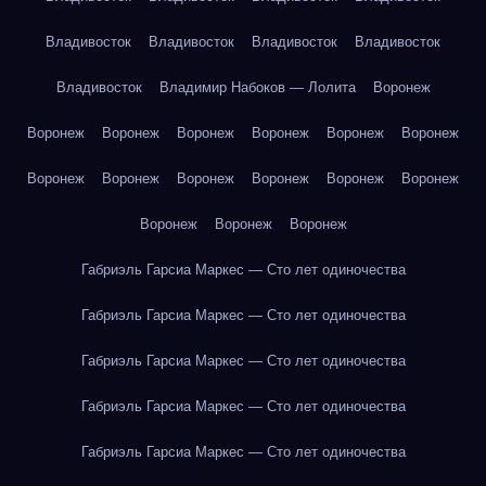
Владивосток
Владивосток
Владивосток
Владивосток
Владивосток
Владимир Набоков — Лолита
Воронеж
Воронеж
Воронеж
Воронеж
Воронеж
Воронеж
Воронеж
Воронеж
Воронеж
Воронеж
Воронеж
Воронеж
Воронеж
Воронеж
Воронеж
Воронеж
Габриэль Гарсиа Маркес — Сто лет одиночества
Габриэль Гарсиа Маркес — Сто лет одиночества
Габриэль Гарсиа Маркес — Сто лет одиночества
Габриэль Гарсиа Маркес — Сто лет одиночества
Габриэль Гарсиа Маркес — Сто лет одиночества