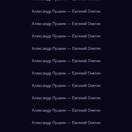
Александр Пушкин — Евгений Онегин
Александр Пушкин — Евгений Онегин
Александр Пушкин — Евгений Онегин
Александр Пушкин — Евгений Онегин
Александр Пушкин — Евгений Онегин
Александр Пушкин — Евгений Онегин
Александр Пушкин — Евгений Онегин
Александр Пушкин — Евгений Онегин
Александр Пушкин — Евгений Онегин
Александр Пушкин — Евгений Онегин