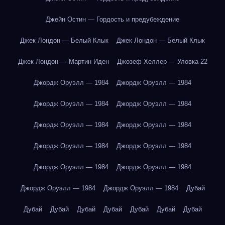
Джейн Остин — Гордость и предубеждение
Джек Лондон — Белый Клык
Джек Лондон — Белый Клык
Джек Лондон — Мартин Иден
Джозеф Хеллер — Уловка-22
Джордж Оруэлл — 1984
Джордж Оруэлл — 1984
Джордж Оруэлл — 1984
Джордж Оруэлл — 1984
Джордж Оруэлл — 1984
Джордж Оруэлл — 1984
Джордж Оруэлл — 1984
Джордж Оруэлл — 1984
Джордж Оруэлл — 1984
Джордж Оруэлл — 1984
Джордж Оруэлл — 1984
Джордж Оруэлл — 1984
Дубай
Дубай
Дубай
Дубай
Дубай
Дубай
Дубай
Дубай