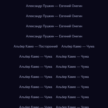
Александр Пушкин — Евгений Онегин
Александр Пушкин — Евгений Онегин
Александр Пушкин — Евгений Онегин
Александр Пушкин — Евгений Онегин
Альбер Камю — Посторонний
Альбер Камю — Чума
Альбер Камю — Чума
Альбер Камю — Чума
Альбер Камю — Чума
Альбер Камю — Чума
Альбер Камю — Чума
Альбер Камю — Чума
Альбер Камю — Чума
Альбер Камю — Чума
Альбер Камю — Чума
Альбер Камю — Чума
Альбер Камю — Чума
Альбер Камю — Чума