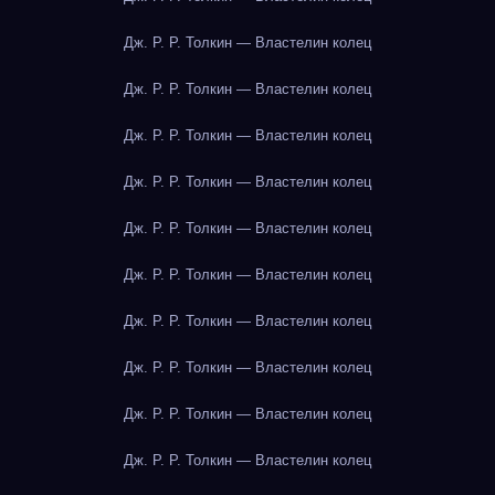
Дж. Р. Р. Толкин — Властелин колец
Дж. Р. Р. Толкин — Властелин колец
Дж. Р. Р. Толкин — Властелин колец
Дж. Р. Р. Толкин — Властелин колец
Дж. Р. Р. Толкин — Властелин колец
Дж. Р. Р. Толкин — Властелин колец
Дж. Р. Р. Толкин — Властелин колец
Дж. Р. Р. Толкин — Властелин колец
Дж. Р. Р. Толкин — Властелин колец
Дж. Р. Р. Толкин — Властелин колец