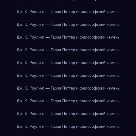
Дж. К. Роулинг — Гарри Поттер и философский камень
Дж. К. Роулинг — Гарри Поттер и философский камень
Дж. К. Роулинг — Гарри Поттер и философский камень
Дж. К. Роулинг — Гарри Поттер и философский камень
Дж. К. Роулинг — Гарри Поттер и философский камень
Дж. К. Роулинг — Гарри Поттер и философский камень
Дж. К. Роулинг — Гарри Поттер и философский камень
Дж. К. Роулинг — Гарри Поттер и философский камень
Дж. К. Роулинг — Гарри Поттер и философский камень
Дж. К. Роулинг — Гарри Поттер и философский камень