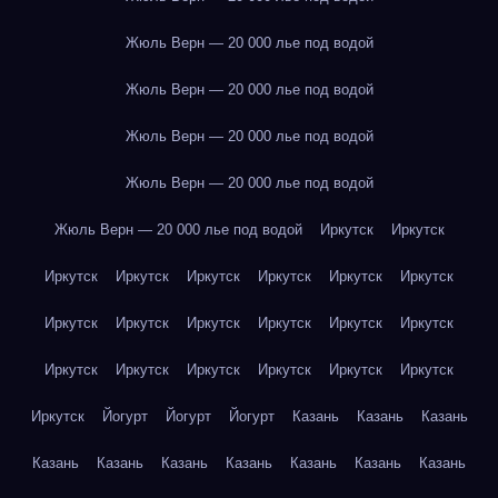
Жюль Верн — 20 000 лье под водой
Жюль Верн — 20 000 лье под водой
Жюль Верн — 20 000 лье под водой
Жюль Верн — 20 000 лье под водой
Жюль Верн — 20 000 лье под водой
Иркутск
Иркутск
Иркутск
Иркутск
Иркутск
Иркутск
Иркутск
Иркутск
Иркутск
Иркутск
Иркутск
Иркутск
Иркутск
Иркутск
Иркутск
Иркутск
Иркутск
Иркутск
Иркутск
Иркутск
Иркутск
Йогурт
Йогурт
Йогурт
Казань
Казань
Казань
Казань
Казань
Казань
Казань
Казань
Казань
Казань