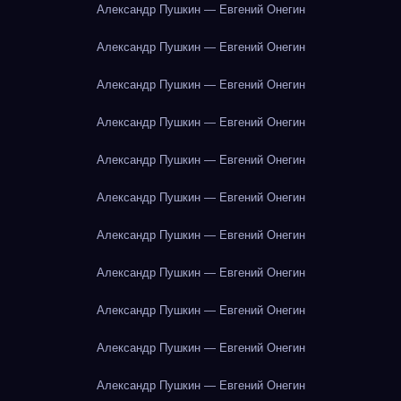
Александр Пушкин — Евгений Онегин
Александр Пушкин — Евгений Онегин
Александр Пушкин — Евгений Онегин
Александр Пушкин — Евгений Онегин
Александр Пушкин — Евгений Онегин
Александр Пушкин — Евгений Онегин
Александр Пушкин — Евгений Онегин
Александр Пушкин — Евгений Онегин
Александр Пушкин — Евгений Онегин
Александр Пушкин — Евгений Онегин
Александр Пушкин — Евгений Онегин