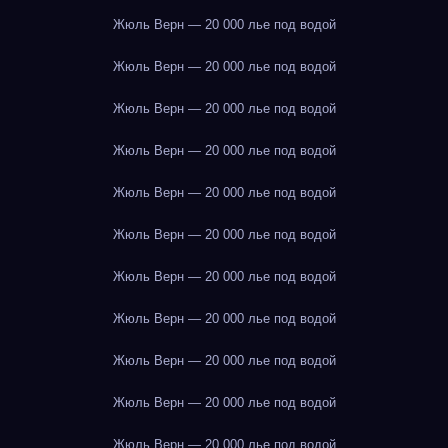
Жюль Верн — 20 000 лье под водой
Жюль Верн — 20 000 лье под водой
Жюль Верн — 20 000 лье под водой
Жюль Верн — 20 000 лье под водой
Жюль Верн — 20 000 лье под водой
Жюль Верн — 20 000 лье под водой
Жюль Верн — 20 000 лье под водой
Жюль Верн — 20 000 лье под водой
Жюль Верн — 20 000 лье под водой
Жюль Верн — 20 000 лье под водой
Жюль Верн — 20 000 лье под водой