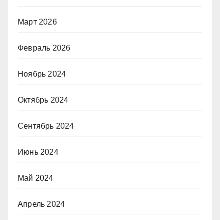
Март 2026
Февраль 2026
Ноябрь 2024
Октябрь 2024
Сентябрь 2024
Июнь 2024
Май 2024
Апрель 2024