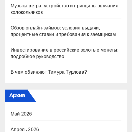
Музыка ветра: устройство и принципы звучания
колокольчиков
Обзор онлайн-займов: условия выдачи,
процентные ставки и требования к заемщикам
Инвестирование в российские золотые монеты:
подробное руководство
В чем обвиняют Тимура Турлова?
Архив
Май 2026
Апрель 2026