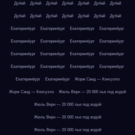
Дубай
Дубай
Дубай
Дубай
Дубай
Дубай
Дубай
Дубай
Дубай
Дубай
Дубай
Дубай
Дубай
Дубай
Екатеринбург
Екатеринбург
Екатеринбург
Екатеринбург
Екатеринбург
Екатеринбург
Екатеринбург
Екатеринбург
Екатеринбург
Екатеринбург
Екатеринбург
Екатеринбург
Екатеринбург
Екатеринбург
Екатеринбург
Екатеринбург
Екатеринбург
Екатеринбург
Жорж Санд — Консуэло
Жорж Санд — Консуэло
Жюль Верн — 20 000 лье под водой
Жюль Верн — 20 000 лье под водой
Жюль Верн — 20 000 лье под водой
Жюль Верн — 20 000 лье под водой