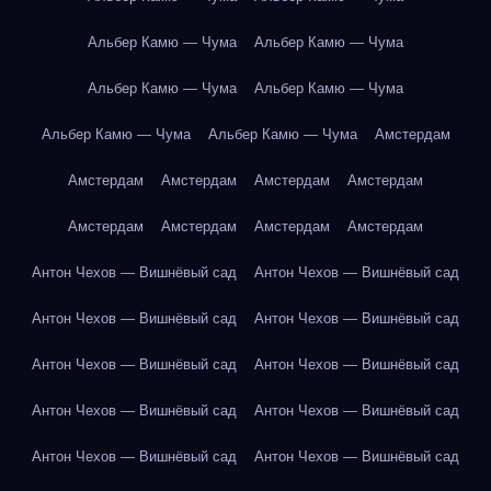
Альбер Камю — Чума
Альбер Камю — Чума
Альбер Камю — Чума
Альбер Камю — Чума
Альбер Камю — Чума
Альбер Камю — Чума
Амстердам
Амстердам
Амстердам
Амстердам
Амстердам
Амстердам
Амстердам
Амстердам
Амстердам
Антон Чехов — Вишнёвый сад
Антон Чехов — Вишнёвый сад
Антон Чехов — Вишнёвый сад
Антон Чехов — Вишнёвый сад
Антон Чехов — Вишнёвый сад
Антон Чехов — Вишнёвый сад
Антон Чехов — Вишнёвый сад
Антон Чехов — Вишнёвый сад
Антон Чехов — Вишнёвый сад
Антон Чехов — Вишнёвый сад