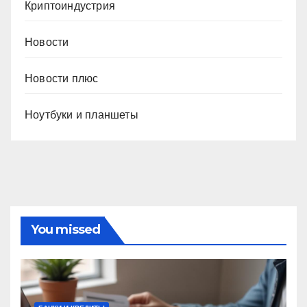
Криптоиндустрия
Новости
Новости плюс
Ноутбуки и планшеты
You missed