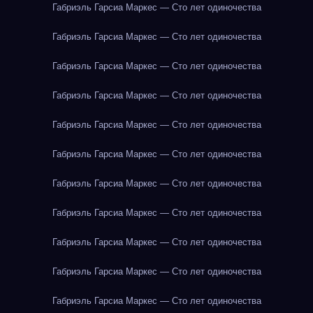
Габриэль Гарсиа Маркес — Сто лет одиночества
Габриэль Гарсиа Маркес — Сто лет одиночества
Габриэль Гарсиа Маркес — Сто лет одиночества
Габриэль Гарсиа Маркес — Сто лет одиночества
Габриэль Гарсиа Маркес — Сто лет одиночества
Габриэль Гарсиа Маркес — Сто лет одиночества
Габриэль Гарсиа Маркес — Сто лет одиночества
Габриэль Гарсиа Маркес — Сто лет одиночества
Габриэль Гарсиа Маркес — Сто лет одиночества
Габриэль Гарсиа Маркес — Сто лет одиночества
Габриэль Гарсиа Маркес — Сто лет одиночества