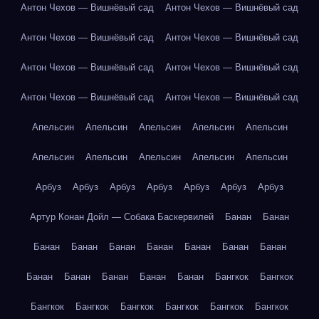
Антон Чехов — Вишнёвый сад
Антон Чехов — Вишнёвый сад
Антон Чехов — Вишнёвый сад
Антон Чехов — Вишнёвый сад
Антон Чехов — Вишнёвый сад
Антон Чехов — Вишнёвый сад
Антон Чехов — Вишнёвый сад
Антон Чехов — Вишнёвый сад
Апельсин
Апельсин
Апельсин
Апельсин
Апельсин
Апельсин
Апельсин
Апельсин
Апельсин
Апельсин
Арбуз
Арбуз
Арбуз
Арбуз
Арбуз
Арбуз
Арбуз
Артур Конан Дойл — Собака Баскервилей
Банан
Банан
Банан
Банан
Банан
Банан
Банан
Банан
Банан
Банан
Банан
Банан
Банан
Банан
Бангкок
Бангкок
Бангкок
Бангкок
Бангкок
Бангкок
Бангкок
Бангкок