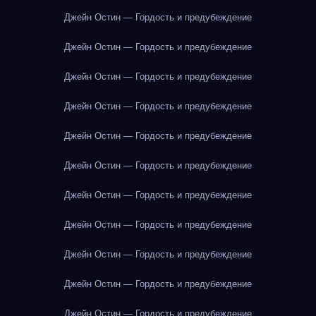
Джейн Остин — Гордость и предубеждение
Джейн Остин — Гордость и предубеждение
Джейн Остин — Гордость и предубеждение
Джейн Остин — Гордость и предубеждение
Джейн Остин — Гордость и предубеждение
Джейн Остин — Гордость и предубеждение
Джейн Остин — Гордость и предубеждение
Джейн Остин — Гордость и предубеждение
Джейн Остин — Гордость и предубеждение
Джейн Остин — Гордость и предубеждение
Джейн Остин — Гордость и предубеждение