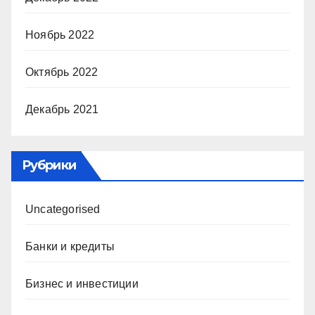
Ноябрь 2022
Октябрь 2022
Декабрь 2021
Рубрики
Uncategorised
Банки и кредиты
Бизнес и инвестиции