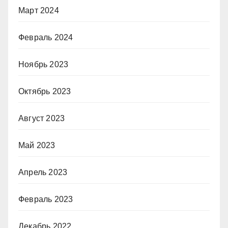
Март 2024
Февраль 2024
Ноябрь 2023
Октябрь 2023
Август 2023
Май 2023
Апрель 2023
Февраль 2023
Декабрь 2022