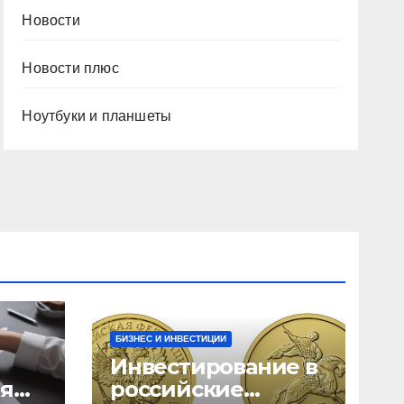
Новости
Новости плюс
Ноутбуки и планшеты
БИЗНЕС И ИНВЕСТИЦИИ
Инвестирование в
ия
российские