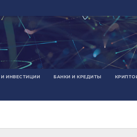
 И ИНВЕСТИЦИИ
БАНКИ И КРЕДИТЫ
КРИПТО