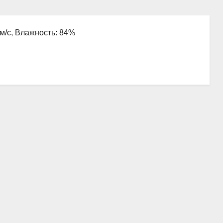
 м/с, Влажность: 84%