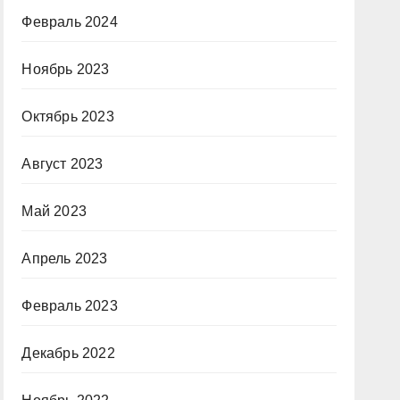
Февраль 2024
Ноябрь 2023
Октябрь 2023
Август 2023
Май 2023
Апрель 2023
Февраль 2023
Декабрь 2022