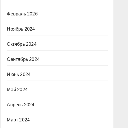
Февраль 2026
Ноябрь 2024
Октябрь 2024
Сентябрь 2024
Июнь 2024
Май 2024
Апрель 2024
Март 2024