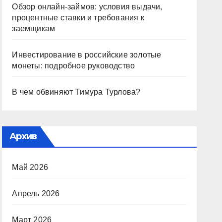
Обзор онлайн-займов: условия выдачи,
процентные ставки и требования к
заемщикам
Инвестирование в российские золотые
монеты: подробное руководство
В чем обвиняют Тимура Турлова?
Архив
Май 2026
Апрель 2026
Март 2026