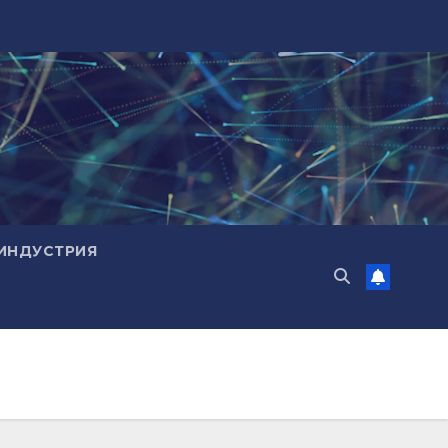
ИНДУСТРИЯ