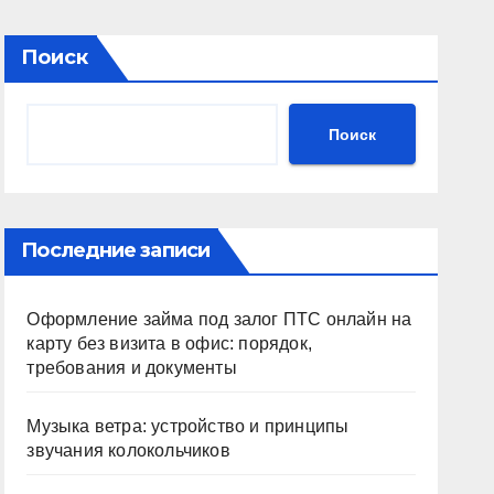
Поиск
Поиск
Последние записи
Оформление займа под залог ПТС онлайн на
карту без визита в офис: порядок,
требования и документы
Музыка ветра: устройство и принципы
звучания колокольчиков