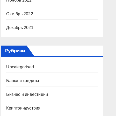
Ноябрь 2022
Октябрь 2022
Декабрь 2021
Рубрики
Uncategorised
Банки и кредиты
Бизнес и инвестиции
Криптоиндустрия