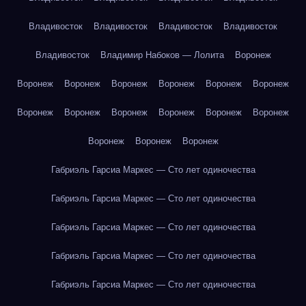
Владивосток
Владивосток
Владивосток
Владивосток
Владивосток
Владимир Набоков — Лолита
Воронеж
Воронеж
Воронеж
Воронеж
Воронеж
Воронеж
Воронеж
Воронеж
Воронеж
Воронеж
Воронеж
Воронеж
Воронеж
Воронеж
Воронеж
Воронеж
Габриэль Гарсиа Маркес — Сто лет одиночества
Габриэль Гарсиа Маркес — Сто лет одиночества
Габриэль Гарсиа Маркес — Сто лет одиночества
Габриэль Гарсиа Маркес — Сто лет одиночества
Габриэль Гарсиа Маркес — Сто лет одиночества