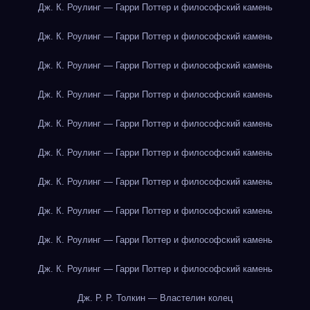
Дж. К. Роулинг — Гарри Поттер и философский камень
Дж. К. Роулинг — Гарри Поттер и философский камень
Дж. К. Роулинг — Гарри Поттер и философский камень
Дж. К. Роулинг — Гарри Поттер и философский камень
Дж. К. Роулинг — Гарри Поттер и философский камень
Дж. К. Роулинг — Гарри Поттер и философский камень
Дж. К. Роулинг — Гарри Поттер и философский камень
Дж. К. Роулинг — Гарри Поттер и философский камень
Дж. К. Роулинг — Гарри Поттер и философский камень
Дж. К. Роулинг — Гарри Поттер и философский камень
Дж. Р. Р. Толкин — Властелин колец