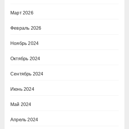
Март 2026
Февраль 2026
Ноябрь 2024
Октябрь 2024
Сентябрь 2024
Июнь 2024
Май 2024
Апрель 2024