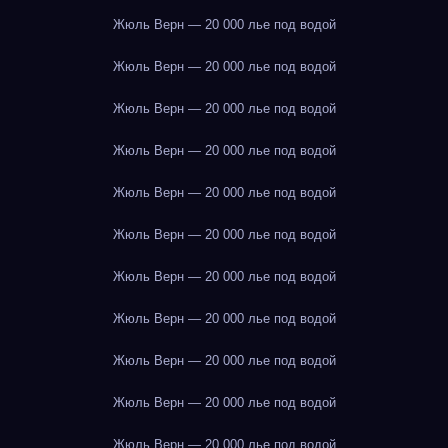
Жюль Верн — 20 000 лье под водой
Жюль Верн — 20 000 лье под водой
Жюль Верн — 20 000 лье под водой
Жюль Верн — 20 000 лье под водой
Жюль Верн — 20 000 лье под водой
Жюль Верн — 20 000 лье под водой
Жюль Верн — 20 000 лье под водой
Жюль Верн — 20 000 лье под водой
Жюль Верн — 20 000 лье под водой
Жюль Верн — 20 000 лье под водой
Жюль Верн — 20 000 лье под водой