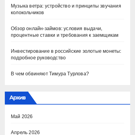
Музыка ветра: устройство и принципы звучания
колокольчиков
Обзор онлайн-займов: условия выдачи,
процентные ставки и требования к заемщикам
Инвестирование в российские золотые монеты:
подробное руководство
В чем обвиняют Тимура Турлова?
Архив
Май 2026
Апрель 2026