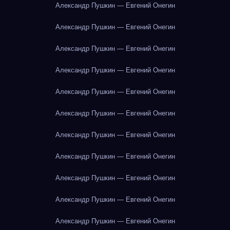
Александр Пушкин — Евгений Онегин
Александр Пушкин — Евгений Онегин
Александр Пушкин — Евгений Онегин
Александр Пушкин — Евгений Онегин
Александр Пушкин — Евгений Онегин
Александр Пушкин — Евгений Онегин
Александр Пушкин — Евгений Онегин
Александр Пушкин — Евгений Онегин
Александр Пушкин — Евгений Онегин
Александр Пушкин — Евгений Онегин
Александр Пушкин — Евгений Онегин