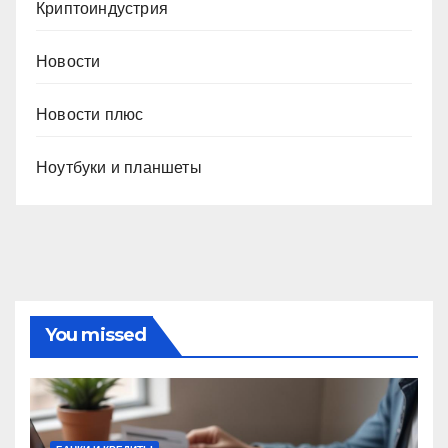
Криптоиндустрия
Новости
Новости плюс
Ноутбуки и планшеты
You missed