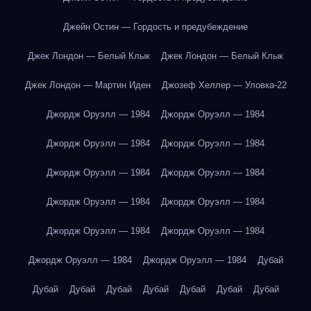
Джейн Остин — Гордость и предубеждение
Джек Лондон — Белый Клык
Джек Лондон — Белый Клык
Джек Лондон — Мартин Иден
Джозеф Хеллер — Уловка-22
Джордж Оруэлл — 1984
Джордж Оруэлл — 1984
Джордж Оруэлл — 1984
Джордж Оруэлл — 1984
Джордж Оруэлл — 1984
Джордж Оруэлл — 1984
Джордж Оруэлл — 1984
Джордж Оруэлл — 1984
Джордж Оруэлл — 1984
Джордж Оруэлл — 1984
Джордж Оруэлл — 1984
Джордж Оруэлл — 1984
Дубай
Дубай
Дубай
Дубай
Дубай
Дубай
Дубай
Дубай