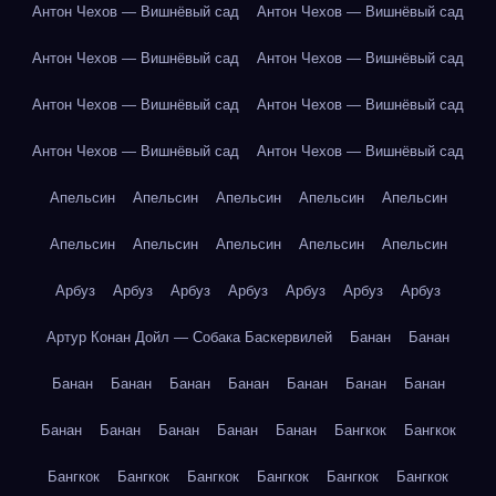
Антон Чехов — Вишнёвый сад
Антон Чехов — Вишнёвый сад
Антон Чехов — Вишнёвый сад
Антон Чехов — Вишнёвый сад
Антон Чехов — Вишнёвый сад
Антон Чехов — Вишнёвый сад
Антон Чехов — Вишнёвый сад
Антон Чехов — Вишнёвый сад
Апельсин
Апельсин
Апельсин
Апельсин
Апельсин
Апельсин
Апельсин
Апельсин
Апельсин
Апельсин
Арбуз
Арбуз
Арбуз
Арбуз
Арбуз
Арбуз
Арбуз
Артур Конан Дойл — Собака Баскервилей
Банан
Банан
Банан
Банан
Банан
Банан
Банан
Банан
Банан
Банан
Банан
Банан
Банан
Банан
Бангкок
Бангкок
Бангкок
Бангкок
Бангкок
Бангкок
Бангкок
Бангкок