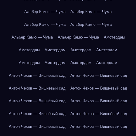
Альбер Камю — Чума
Альбер Камю — Чума
Альбер Камю — Чума
Альбер Камю — Чума
Альбер Камю — Чума
Альбер Камю — Чума
Амстердам
Амстердам
Амстердам
Амстердам
Амстердам
Амстердам
Амстердам
Амстердам
Амстердам
Антон Чехов — Вишнёвый сад
Антон Чехов — Вишнёвый сад
Антон Чехов — Вишнёвый сад
Антон Чехов — Вишнёвый сад
Антон Чехов — Вишнёвый сад
Антон Чехов — Вишнёвый сад
Антон Чехов — Вишнёвый сад
Антон Чехов — Вишнёвый сад
Антон Чехов — Вишнёвый сад
Антон Чехов — Вишнёвый сад