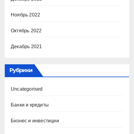
Ноябрь 2022
Октябрь 2022
Декабрь 2021
Рубрики
Uncategorised
Банки и кредиты
Бизнес и инвестиции