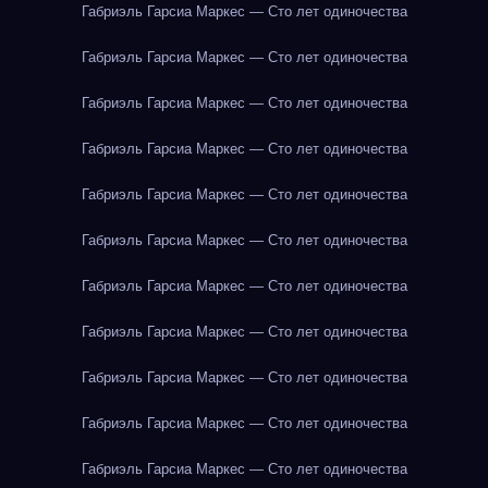
Габриэль Гарсиа Маркес — Сто лет одиночества
Габриэль Гарсиа Маркес — Сто лет одиночества
Габриэль Гарсиа Маркес — Сто лет одиночества
Габриэль Гарсиа Маркес — Сто лет одиночества
Габриэль Гарсиа Маркес — Сто лет одиночества
Габриэль Гарсиа Маркес — Сто лет одиночества
Габриэль Гарсиа Маркес — Сто лет одиночества
Габриэль Гарсиа Маркес — Сто лет одиночества
Габриэль Гарсиа Маркес — Сто лет одиночества
Габриэль Гарсиа Маркес — Сто лет одиночества
Габриэль Гарсиа Маркес — Сто лет одиночества