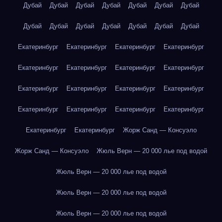
Дубай
Дубай
Дубай
Дубай
Дубай
Дубай
Дубай
Дубай
Дубай
Дубай
Дубай
Дубай
Дубай
Дубай
Екатеринбург
Екатеринбург
Екатеринбург
Екатеринбург
Екатеринбург
Екатеринбург
Екатеринбург
Екатеринбург
Екатеринбург
Екатеринбург
Екатеринбург
Екатеринбург
Екатеринбург
Екатеринбург
Екатеринбург
Екатеринбург
Екатеринбург
Екатеринбург
Жорж Санд — Консуэло
Жорж Санд — Консуэло
Жюль Верн — 20 000 лье под водой
Жюль Верн — 20 000 лье под водой
Жюль Верн — 20 000 лье под водой
Жюль Верн — 20 000 лье под водой