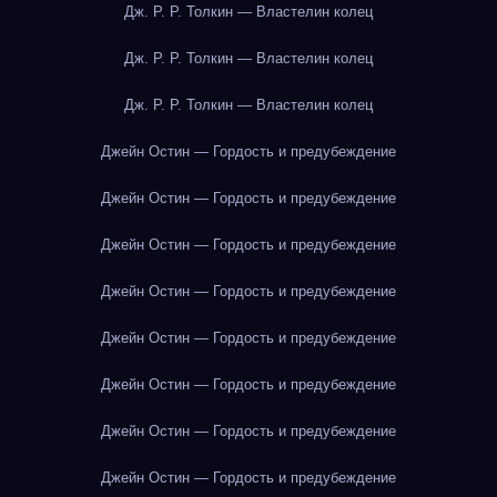
Дж. Р. Р. Толкин — Властелин колец
Дж. Р. Р. Толкин — Властелин колец
Дж. Р. Р. Толкин — Властелин колец
Джейн Остин — Гордость и предубеждение
Джейн Остин — Гордость и предубеждение
Джейн Остин — Гордость и предубеждение
Джейн Остин — Гордость и предубеждение
Джейн Остин — Гордость и предубеждение
Джейн Остин — Гордость и предубеждение
Джейн Остин — Гордость и предубеждение
Джейн Остин — Гордость и предубеждение