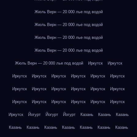
Жюль Верн — 20 000 лье под водой
Жюль Верн — 20 000 лье под водой
Жюль Верн — 20 000 лье под водой
Жюль Верн — 20 000 лье под водой
Жюль Верн — 20 000 лье под водой
Иркутск
Иркутск
Иркутск
Иркутск
Иркутск
Иркутск
Иркутск
Иркутск
Иркутск
Иркутск
Иркутск
Иркутск
Иркутск
Иркутск
Иркутск
Иркутск
Иркутск
Иркутск
Иркутск
Иркутск
Иркутск
Йогурт
Йогурт
Йогурт
Казань
Казань
Казань
Казань
Казань
Казань
Казань
Казань
Казань
Казань