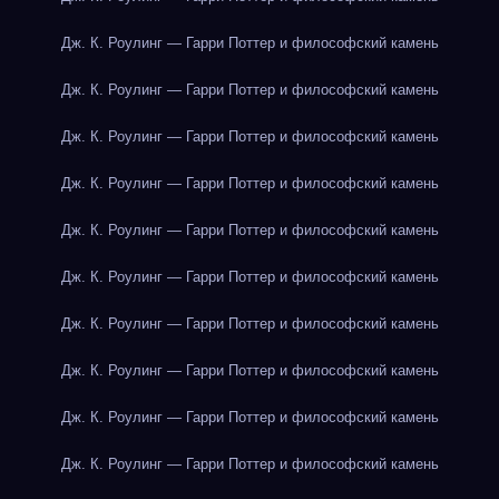
Дж. К. Роулинг — Гарри Поттер и философский камень
Дж. К. Роулинг — Гарри Поттер и философский камень
Дж. К. Роулинг — Гарри Поттер и философский камень
Дж. К. Роулинг — Гарри Поттер и философский камень
Дж. К. Роулинг — Гарри Поттер и философский камень
Дж. К. Роулинг — Гарри Поттер и философский камень
Дж. К. Роулинг — Гарри Поттер и философский камень
Дж. К. Роулинг — Гарри Поттер и философский камень
Дж. К. Роулинг — Гарри Поттер и философский камень
Дж. К. Роулинг — Гарри Поттер и философский камень