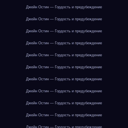
Джейн Остин — Гордость и предубеждение
Джейн Остин — Гордость и предубеждение
Джейн Остин — Гордость и предубеждение
Джейн Остин — Гордость и предубеждение
Джейн Остин — Гордость и предубеждение
Джейн Остин — Гордость и предубеждение
Джейн Остин — Гордость и предубеждение
Джейн Остин — Гордость и предубеждение
Джейн Остин — Гордость и предубеждение
Джейн Остин — Гордость и предубеждение
Джейн Остин — Гордость и предубеждение