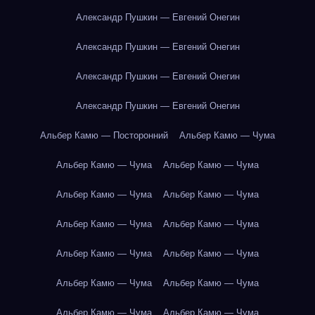
Александр Пушкин — Евгений Онегин
Александр Пушкин — Евгений Онегин
Александр Пушкин — Евгений Онегин
Александр Пушкин — Евгений Онегин
Альбер Камю — Посторонний
Альбер Камю — Чума
Альбер Камю — Чума
Альбер Камю — Чума
Альбер Камю — Чума
Альбер Камю — Чума
Альбер Камю — Чума
Альбер Камю — Чума
Альбер Камю — Чума
Альбер Камю — Чума
Альбер Камю — Чума
Альбер Камю — Чума
Альбер Камю — Чума
Альбер Камю — Чума