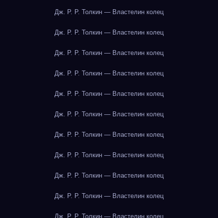
Дж. Р. Р. Толкин — Властелин колец
Дж. Р. Р. Толкин — Властелин колец
Дж. Р. Р. Толкин — Властелин колец
Дж. Р. Р. Толкин — Властелин колец
Дж. Р. Р. Толкин — Властелин колец
Дж. Р. Р. Толкин — Властелин колец
Дж. Р. Р. Толкин — Властелин колец
Дж. Р. Р. Толкин — Властелин колец
Дж. Р. Р. Толкин — Властелин колец
Дж. Р. Р. Толкин — Властелин колец
Дж. Р. Р. Толкин — Властелин колец