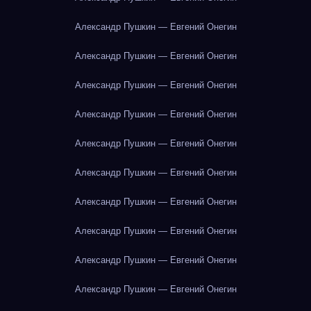
Александр Пушкин — Евгений Онегин
Александр Пушкин — Евгений Онегин
Александр Пушкин — Евгений Онегин
Александр Пушкин — Евгений Онегин
Александр Пушкин — Евгений Онегин
Александр Пушкин — Евгений Онегин
Александр Пушкин — Евгений Онегин
Александр Пушкин — Евгений Онегин
Александр Пушкин — Евгений Онегин
Александр Пушкин — Евгений Онегин