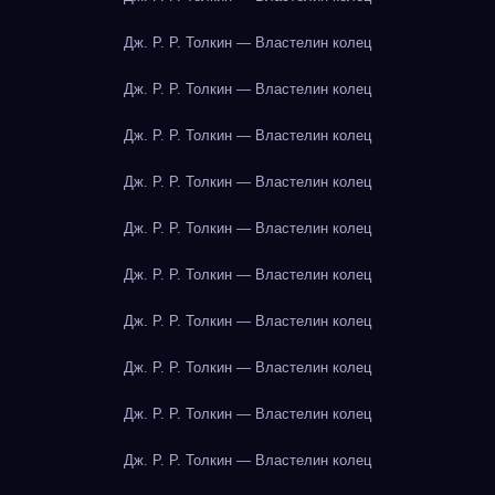
Дж. Р. Р. Толкин — Властелин колец
Дж. Р. Р. Толкин — Властелин колец
Дж. Р. Р. Толкин — Властелин колец
Дж. Р. Р. Толкин — Властелин колец
Дж. Р. Р. Толкин — Властелин колец
Дж. Р. Р. Толкин — Властелин колец
Дж. Р. Р. Толкин — Властелин колец
Дж. Р. Р. Толкин — Властелин колец
Дж. Р. Р. Толкин — Властелин колец
Дж. Р. Р. Толкин — Властелин колец