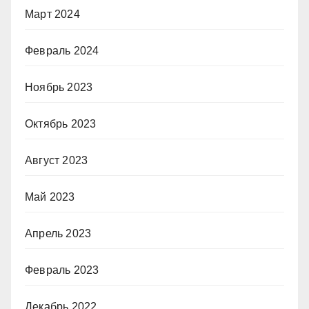
Март 2024
Февраль 2024
Ноябрь 2023
Октябрь 2023
Август 2023
Май 2023
Апрель 2023
Февраль 2023
Декабрь 2022