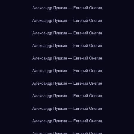
Александр Пушкин — Евгений Онегин
Александр Пушкин — Евгений Онегин
Александр Пушкин — Евгений Онегин
Александр Пушкин — Евгений Онегин
Александр Пушкин — Евгений Онегин
Александр Пушкин — Евгений Онегин
Александр Пушкин — Евгений Онегин
Александр Пушкин — Евгений Онегин
Александр Пушкин — Евгений Онегин
Александр Пушкин — Евгений Онегин
Александр Пушкин — Евгений Онегин