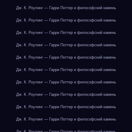
Дж. К. Роулинг — Гарри Поттер и философский камень
Дж. К. Роулинг — Гарри Поттер и философский камень
Дж. К. Роулинг — Гарри Поттер и философский камень
Дж. К. Роулинг — Гарри Поттер и философский камень
Дж. К. Роулинг — Гарри Поттер и философский камень
Дж. К. Роулинг — Гарри Поттер и философский камень
Дж. К. Роулинг — Гарри Поттер и философский камень
Дж. К. Роулинг — Гарри Поттер и философский камень
Дж. К. Роулинг — Гарри Поттер и философский камень
Дж. К. Роулинг — Гарри Поттер и философский камень
Дж. К. Роулинг — Гарри Поттер и философский камень