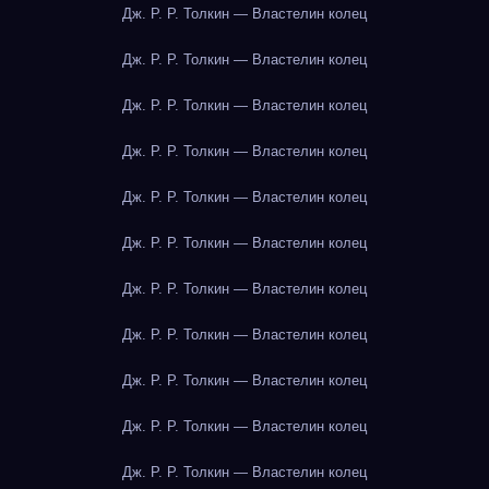
Дж. Р. Р. Толкин — Властелин колец
Дж. Р. Р. Толкин — Властелин колец
Дж. Р. Р. Толкин — Властелин колец
Дж. Р. Р. Толкин — Властелин колец
Дж. Р. Р. Толкин — Властелин колец
Дж. Р. Р. Толкин — Властелин колец
Дж. Р. Р. Толкин — Властелин колец
Дж. Р. Р. Толкин — Властелин колец
Дж. Р. Р. Толкин — Властелин колец
Дж. Р. Р. Толкин — Властелин колец
Дж. Р. Р. Толкин — Властелин колец