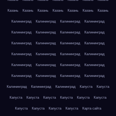
Казань
Казань
Казань
Казань
Казань
Казань
Казань
Калининград
Калининград
Калининград
Калининград
Калининград
Калининград
Калининград
Калининград
Калининград
Калининград
Калининград
Калининград
Калининград
Калининград
Калининград
Калининград
Калининград
Калининград
Калининград
Калининград
Калининград
Калининград
Калининград
Калининград
Калининград
Калининград
Калининград
Капуста
Капуста
Капуста
Капуста
Капуста
Капуста
Капуста
Капуста
Капуста
Капуста
Капуста
Капуста
Карта сайта