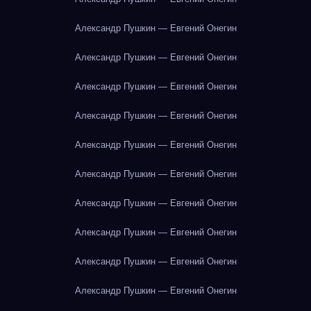
Александр Пушкин — Евгений Онегин
Александр Пушкин — Евгений Онегин
Александр Пушкин — Евгений Онегин
Александр Пушкин — Евгений Онегин
Александр Пушкин — Евгений Онегин
Александр Пушкин — Евгений Онегин
Александр Пушкин — Евгений Онегин
Александр Пушкин — Евгений Онегин
Александр Пушкин — Евгений Онегин
Александр Пушкин — Евгений Онегин