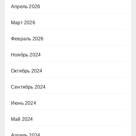
Апрель 2026
Март 2026
Февраль 2026
Ноябрь 2024
Октябрь 2024
Сентябрь 2024
Июнь 2024
Май 2024
Апрель 2024