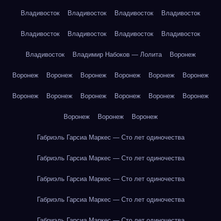
Владивосток
Владивосток
Владивосток
Владивосток
Владивосток
Владивосток
Владивосток
Владивосток
Владивосток
Владимир Набоков — Лолита
Воронеж
Воронеж
Воронеж
Воронеж
Воронеж
Воронеж
Воронеж
Воронеж
Воронеж
Воронеж
Воронеж
Воронеж
Воронеж
Воронеж
Воронеж
Воронеж
Габриэль Гарсиа Маркес — Сто лет одиночества
Габриэль Гарсиа Маркес — Сто лет одиночества
Габриэль Гарсиа Маркес — Сто лет одиночества
Габриэль Гарсиа Маркес — Сто лет одиночества
Габриэль Гарсиа Маркес — Сто лет одиночества