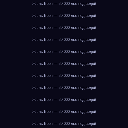
Жюль Верн — 20 000 лье под водой
Жюль Верн — 20 000 лье под водой
Жюль Верн — 20 000 лье под водой
Жюль Верн — 20 000 лье под водой
Жюль Верн — 20 000 лье под водой
Жюль Верн — 20 000 лье под водой
Жюль Верн — 20 000 лье под водой
Жюль Верн — 20 000 лье под водой
Жюль Верн — 20 000 лье под водой
Жюль Верн — 20 000 лье под водой
Жюль Верн — 20 000 лье под водой