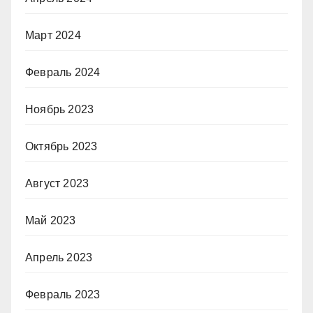
Март 2024
Февраль 2024
Ноябрь 2023
Октябрь 2023
Август 2023
Май 2023
Апрель 2023
Февраль 2023