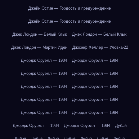
Джейн Остин — Гордость и предубеждение
Джейн Остин — Гордость и предубеждение
Джек Лондон — Белый Клык
Джек Лондон — Белый Клык
Джек Лондон — Мартин Иден
Джозеф Хеллер — Уловка-22
Джордж Оруэлл — 1984
Джордж Оруэлл — 1984
Джордж Оруэлл — 1984
Джордж Оруэлл — 1984
Джордж Оруэлл — 1984
Джордж Оруэлл — 1984
Джордж Оруэлл — 1984
Джордж Оруэлл — 1984
Джордж Оруэлл — 1984
Джордж Оруэлл — 1984
Джордж Оруэлл — 1984
Джордж Оруэлл — 1984
Дубай
Дубай
Дубай
Дубай
Дубай
Дубай
Дубай
Дубай