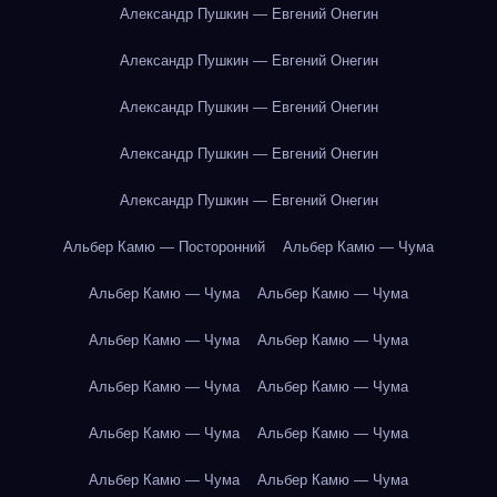
Александр Пушкин — Евгений Онегин
Александр Пушкин — Евгений Онегин
Александр Пушкин — Евгений Онегин
Александр Пушкин — Евгений Онегин
Александр Пушкин — Евгений Онегин
Альбер Камю — Посторонний
Альбер Камю — Чума
Альбер Камю — Чума
Альбер Камю — Чума
Альбер Камю — Чума
Альбер Камю — Чума
Альбер Камю — Чума
Альбер Камю — Чума
Альбер Камю — Чума
Альбер Камю — Чума
Альбер Камю — Чума
Альбер Камю — Чума