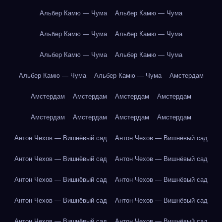
Альбер Камю — Чума
Альбер Камю — Чума
Альбер Камю — Чума
Альбер Камю — Чума
Альбер Камю — Чума
Альбер Камю — Чума
Альбер Камю — Чума
Альбер Камю — Чума
Амстердам
Амстердам
Амстердам
Амстердам
Амстердам
Амстердам
Амстердам
Амстердам
Амстердам
Антон Чехов — Вишнёвый сад
Антон Чехов — Вишнёвый сад
Антон Чехов — Вишнёвый сад
Антон Чехов — Вишнёвый сад
Антон Чехов — Вишнёвый сад
Антон Чехов — Вишнёвый сад
Антон Чехов — Вишнёвый сад
Антон Чехов — Вишнёвый сад
Антон Чехов — Вишнёвый сад
Антон Чехов — Вишнёвый сад