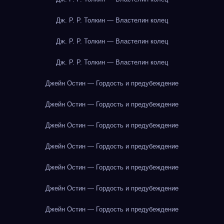
Дж. Р. Р. Толкин — Властелин колец
Дж. Р. Р. Толкин — Властелин колец
Дж. Р. Р. Толкин — Властелин колец
Джейн Остин — Гордость и предубеждение
Джейн Остин — Гордость и предубеждение
Джейн Остин — Гордость и предубеждение
Джейн Остин — Гордость и предубеждение
Джейн Остин — Гордость и предубеждение
Джейн Остин — Гордость и предубеждение
Джейн Остин — Гордость и предубеждение