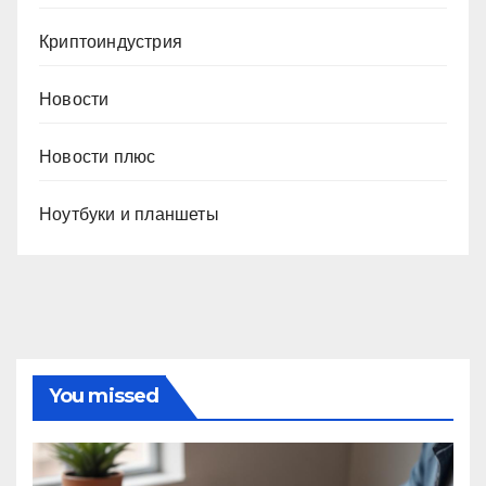
Криптоиндустрия
Новости
Новости плюс
Ноутбуки и планшеты
You missed