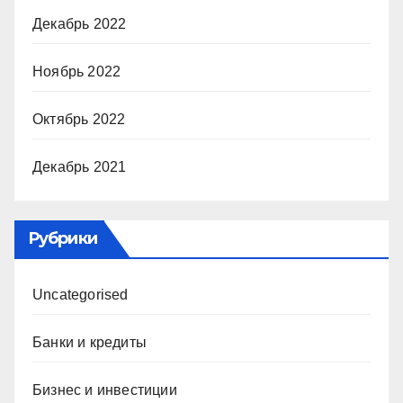
Декабрь 2022
Ноябрь 2022
Октябрь 2022
Декабрь 2021
Рубрики
Uncategorised
Банки и кредиты
Бизнес и инвестиции