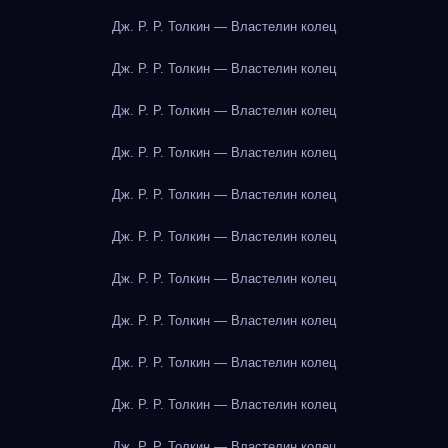
Дж. Р. Р. Толкин — Властелин колец
Дж. Р. Р. Толкин — Властелин колец
Дж. Р. Р. Толкин — Властелин колец
Дж. Р. Р. Толкин — Властелин колец
Дж. Р. Р. Толкин — Властелин колец
Дж. Р. Р. Толкин — Властелин колец
Дж. Р. Р. Толкин — Властелин колец
Дж. Р. Р. Толкин — Властелин колец
Дж. Р. Р. Толкин — Властелин колец
Дж. Р. Р. Толкин — Властелин колец
Дж. Р. Р. Толкин — Властелин колец