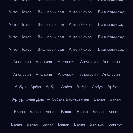
Антон Чехов — Вишнёвый сад
Антон Чехов — Вишнёвый сад
Антон Чехов — Вишнёвый сад
Антон Чехов — Вишнёвый сад
Антон Чехов — Вишнёвый сад
Антон Чехов — Вишнёвый сад
Антон Чехов — Вишнёвый сад
Антон Чехов — Вишнёвый сад
Апельсин
Апельсин
Апельсин
Апельсин
Апельсин
Апельсин
Апельсин
Апельсин
Апельсин
Апельсин
Арбуз
Арбуз
Арбуз
Арбуз
Арбуз
Арбуз
Арбуз
Артур Конан Дойл — Собака Баскервилей
Банан
Банан
Банан
Банан
Банан
Банан
Банан
Банан
Банан
Банан
Банан
Банан
Банан
Банан
Бангкок
Бангкок