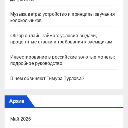
Музыка ветра: устройство и принципы звучания
колокольчиков
Обзор онлайн-займов: условия выдачи,
процентные ставки и требования к заемщикам
Инвестирование в российские золотые монеты:
подробное руководство
В чем обвиняют Тимура Турлова?
Архив
Май 2026