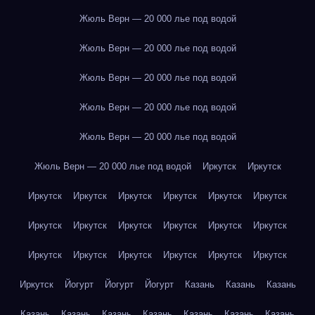
Жюль Верн — 20 000 лье под водой
Жюль Верн — 20 000 лье под водой
Жюль Верн — 20 000 лье под водой
Жюль Верн — 20 000 лье под водой
Жюль Верн — 20 000 лье под водой
Жюль Верн — 20 000 лье под водой
Иркутск
Иркутск
Иркутск
Иркутск
Иркутск
Иркутск
Иркутск
Иркутск
Иркутск
Иркутск
Иркутск
Иркутск
Иркутск
Иркутск
Иркутск
Иркутск
Иркутск
Иркутск
Иркутск
Иркутск
Иркутск
Йогурт
Йогурт
Йогурт
Казань
Казань
Казань
Казань
Казань
Казань
Казань
Казань
Казань
Казань