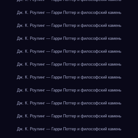
Дж. К. Роулинг — Гарри Поттер и философский камень
Дж. К. Роулинг — Гарри Поттер и философский камень
Дж. К. Роулинг — Гарри Поттер и философский камень
Дж. К. Роулинг — Гарри Поттер и философский камень
Дж. К. Роулинг — Гарри Поттер и философский камень
Дж. К. Роулинг — Гарри Поттер и философский камень
Дж. К. Роулинг — Гарри Поттер и философский камень
Дж. К. Роулинг — Гарри Поттер и философский камень
Дж. К. Роулинг — Гарри Поттер и философский камень
Дж. К. Роулинг — Гарри Поттер и философский камень