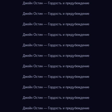
Джейн Остин — Гордость и предубеждение
Джейн Остин — Гордость и предубеждение
Джейн Остин — Гордость и предубеждение
Джейн Остин — Гордость и предубеждение
Джейн Остин — Гордость и предубеждение
Джейн Остин — Гордость и предубеждение
Джейн Остин — Гордость и предубеждение
Джейн Остин — Гордость и предубеждение
Джейн Остин — Гордость и предубеждение
Джейн Остин — Гордость и предубеждение
Джейн Остин — Гордость и предубеждение