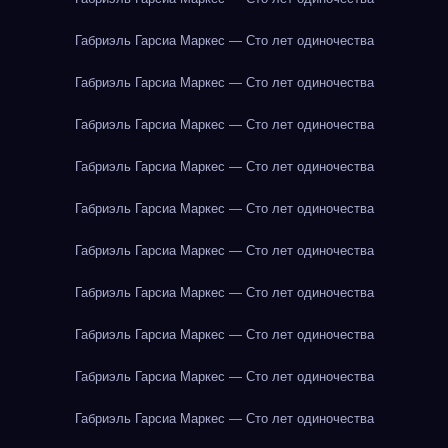
Габриэль Гарсиа Маркес — Сто лет одиночества
Габриэль Гарсиа Маркес — Сто лет одиночества
Габриэль Гарсиа Маркес — Сто лет одиночества
Габриэль Гарсиа Маркес — Сто лет одиночества
Габриэль Гарсиа Маркес — Сто лет одиночества
Габриэль Гарсиа Маркес — Сто лет одиночества
Габриэль Гарсиа Маркес — Сто лет одиночества
Габриэль Гарсиа Маркес — Сто лет одиночества
Габриэль Гарсиа Маркес — Сто лет одиночества
Габриэль Гарсиа Маркес — Сто лет одиночества