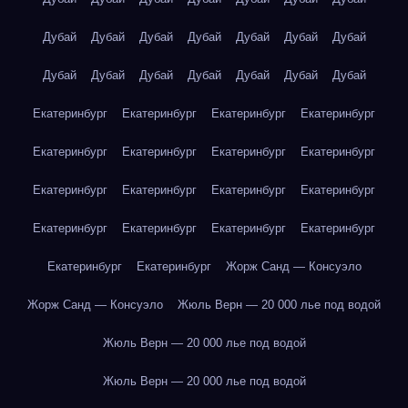
Дубай
Дубай
Дубай
Дубай
Дубай
Дубай
Дубай
Дубай
Дубай
Дубай
Дубай
Дубай
Дубай
Дубай
Екатеринбург
Екатеринбург
Екатеринбург
Екатеринбург
Екатеринбург
Екатеринбург
Екатеринбург
Екатеринбург
Екатеринбург
Екатеринбург
Екатеринбург
Екатеринбург
Екатеринбург
Екатеринбург
Екатеринбург
Екатеринбург
Екатеринбург
Екатеринбург
Жорж Санд — Консуэло
Жорж Санд — Консуэло
Жюль Верн — 20 000 лье под водой
Жюль Верн — 20 000 лье под водой
Жюль Верн — 20 000 лье под водой