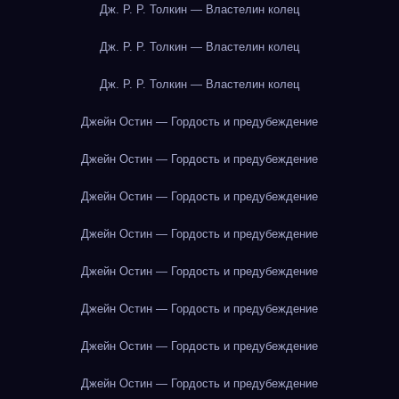
Дж. Р. Р. Толкин — Властелин колец
Дж. Р. Р. Толкин — Властелин колец
Дж. Р. Р. Толкин — Властелин колец
Джейн Остин — Гордость и предубеждение
Джейн Остин — Гордость и предубеждение
Джейн Остин — Гордость и предубеждение
Джейн Остин — Гордость и предубеждение
Джейн Остин — Гордость и предубеждение
Джейн Остин — Гордость и предубеждение
Джейн Остин — Гордость и предубеждение
Джейн Остин — Гордость и предубеждение