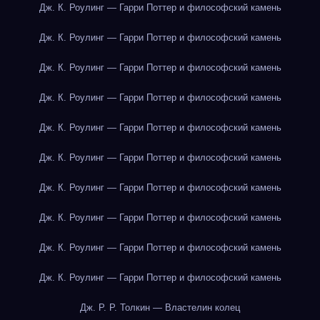
Дж. К. Роулинг — Гарри Поттер и философский камень
Дж. К. Роулинг — Гарри Поттер и философский камень
Дж. К. Роулинг — Гарри Поттер и философский камень
Дж. К. Роулинг — Гарри Поттер и философский камень
Дж. К. Роулинг — Гарри Поттер и философский камень
Дж. К. Роулинг — Гарри Поттер и философский камень
Дж. К. Роулинг — Гарри Поттер и философский камень
Дж. К. Роулинг — Гарри Поттер и философский камень
Дж. К. Роулинг — Гарри Поттер и философский камень
Дж. К. Роулинг — Гарри Поттер и философский камень
Дж. Р. Р. Толкин — Властелин колец