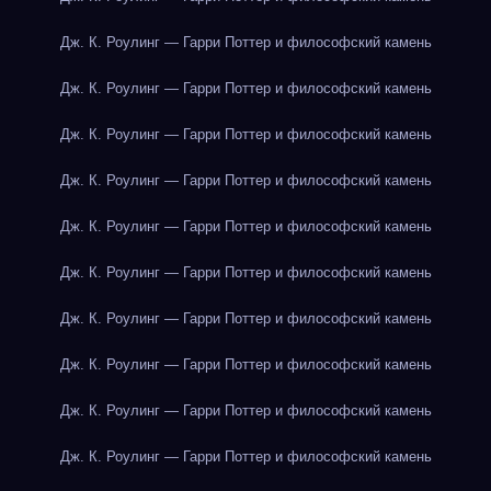
Дж. К. Роулинг — Гарри Поттер и философский камень
Дж. К. Роулинг — Гарри Поттер и философский камень
Дж. К. Роулинг — Гарри Поттер и философский камень
Дж. К. Роулинг — Гарри Поттер и философский камень
Дж. К. Роулинг — Гарри Поттер и философский камень
Дж. К. Роулинг — Гарри Поттер и философский камень
Дж. К. Роулинг — Гарри Поттер и философский камень
Дж. К. Роулинг — Гарри Поттер и философский камень
Дж. К. Роулинг — Гарри Поттер и философский камень
Дж. К. Роулинг — Гарри Поттер и философский камень