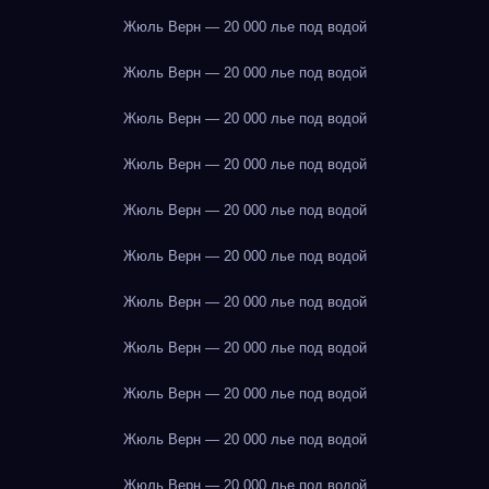
Жюль Верн — 20 000 лье под водой
Жюль Верн — 20 000 лье под водой
Жюль Верн — 20 000 лье под водой
Жюль Верн — 20 000 лье под водой
Жюль Верн — 20 000 лье под водой
Жюль Верн — 20 000 лье под водой
Жюль Верн — 20 000 лье под водой
Жюль Верн — 20 000 лье под водой
Жюль Верн — 20 000 лье под водой
Жюль Верн — 20 000 лье под водой
Жюль Верн — 20 000 лье под водой