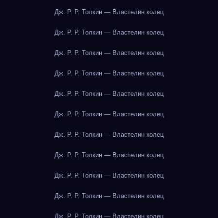
Дж. Р. Р. Толкин — Властелин колец
Дж. Р. Р. Толкин — Властелин колец
Дж. Р. Р. Толкин — Властелин колец
Дж. Р. Р. Толкин — Властелин колец
Дж. Р. Р. Толкин — Властелин колец
Дж. Р. Р. Толкин — Властелин колец
Дж. Р. Р. Толкин — Властелин колец
Дж. Р. Р. Толкин — Властелин колец
Дж. Р. Р. Толкин — Властелин колец
Дж. Р. Р. Толкин — Властелин колец
Дж. Р. Р. Толкин — Властелин колец