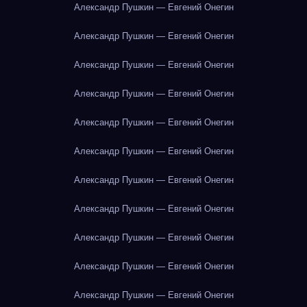
Александр Пушкин — Евгений Онегин
Александр Пушкин — Евгений Онегин
Александр Пушкин — Евгений Онегин
Александр Пушкин — Евгений Онегин
Александр Пушкин — Евгений Онегин
Александр Пушкин — Евгений Онегин
Александр Пушкин — Евгений Онегин
Александр Пушкин — Евгений Онегин
Александр Пушкин — Евгений Онегин
Александр Пушкин — Евгений Онегин
Александр Пушкин — Евгений Онегин