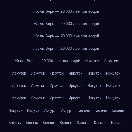
Жюль Верн — 20 000 лье под водой
Жюль Верн — 20 000 лье под водой
Жюль Верн — 20 000 лье под водой
Жюль Верн — 20 000 лье под водой
Жюль Верн — 20 000 лье под водой
Иркутск
Иркутск
Иркутск
Иркутск
Иркутск
Иркутск
Иркутск
Иркутск
Иркутск
Иркутск
Иркутск
Иркутск
Иркутск
Иркутск
Иркутск
Иркутск
Иркутск
Иркутск
Иркутск
Иркутск
Иркутск
Йогурт
Йогурт
Йогурт
Казань
Казань
Казань
Казань
Казань
Казань
Казань
Казань
Казань
Казань