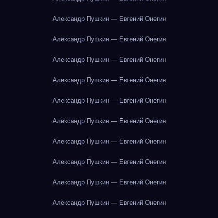
Александр Пушкин — Евгений Онегин
Александр Пушкин — Евгений Онегин
Александр Пушкин — Евгений Онегин
Александр Пушкин — Евгений Онегин
Александр Пушкин — Евгений Онегин
Александр Пушкин — Евгений Онегин
Александр Пушкин — Евгений Онегин
Александр Пушкин — Евгений Онегин
Александр Пушкин — Евгений Онегин
Александр Пушкин — Евгений Онегин