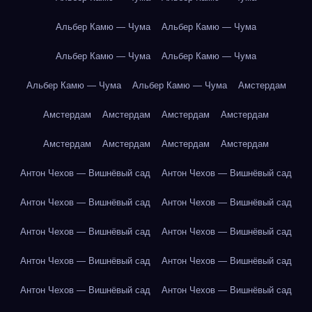
Альбер Камю — Чума
Альбер Камю — Чума
Альбер Камю — Чума
Альбер Камю — Чума
Альбер Камю — Чума
Альбер Камю — Чума
Амстердам
Амстердам
Амстердам
Амстердам
Амстердам
Амстердам
Амстердам
Амстердам
Амстердам
Антон Чехов — Вишнёвый сад
Антон Чехов — Вишнёвый сад
Антон Чехов — Вишнёвый сад
Антон Чехов — Вишнёвый сад
Антон Чехов — Вишнёвый сад
Антон Чехов — Вишнёвый сад
Антон Чехов — Вишнёвый сад
Антон Чехов — Вишнёвый сад
Антон Чехов — Вишнёвый сад
Антон Чехов — Вишнёвый сад