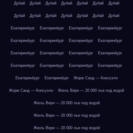
Дубай
Дубай
Дубай
Дубай
Дубай
Дубай
Дубай
Дубай
Дубай
Дубай
Дубай
Дубай
Дубай
Дубай
Екатеринбург
Екатеринбург
Екатеринбург
Екатеринбург
Екатеринбург
Екатеринбург
Екатеринбург
Екатеринбург
Екатеринбург
Екатеринбург
Екатеринбург
Екатеринбург
Екатеринбург
Екатеринбург
Екатеринбург
Екатеринбург
Екатеринбург
Екатеринбург
Жорж Санд — Консуэло
Жорж Санд — Консуэло
Жюль Верн — 20 000 лье под водой
Жюль Верн — 20 000 лье под водой
Жюль Верн — 20 000 лье под водой
Жюль Верн — 20 000 лье под водой