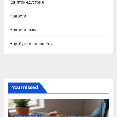
Криптоиндустрия
Новости
Новости плюс
Ноутбуки и планшеты
You missed