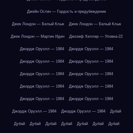
Джейн Остин — Гордость и предубеждение
Джек Лондон — Белый Клык
Джек Лондон — Белый Клык
Джек Лондон — Мартин Иден
Джозеф Хеллер — Уловка-22
Джордж Оруэлл — 1984
Джордж Оруэлл — 1984
Джордж Оруэлл — 1984
Джордж Оруэлл — 1984
Джордж Оруэлл — 1984
Джордж Оруэлл — 1984
Джордж Оруэлл — 1984
Джордж Оруэлл — 1984
Джордж Оруэлл — 1984
Джордж Оруэлл — 1984
Джордж Оруэлл — 1984
Джордж Оруэлл — 1984
Дубай
Дубай
Дубай
Дубай
Дубай
Дубай
Дубай
Дубай