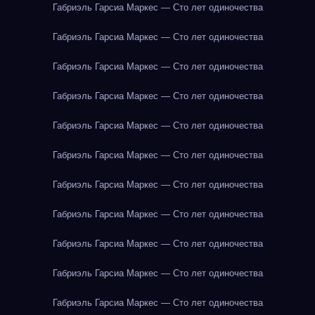
Габриэль Гарсиа Маркес — Сто лет одиночества
Габриэль Гарсиа Маркес — Сто лет одиночества
Габриэль Гарсиа Маркес — Сто лет одиночества
Габриэль Гарсиа Маркес — Сто лет одиночества
Габриэль Гарсиа Маркес — Сто лет одиночества
Габриэль Гарсиа Маркес — Сто лет одиночества
Габриэль Гарсиа Маркес — Сто лет одиночества
Габриэль Гарсиа Маркес — Сто лет одиночества
Габриэль Гарсиа Маркес — Сто лет одиночества
Габриэль Гарсиа Маркес — Сто лет одиночества
Габриэль Гарсиа Маркес — Сто лет одиночества