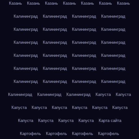
Казань
Казань
Казань
Казань
Казань
Казань
Казань
Калининград
Калининград
Калининград
Калининград
Калининград
Калининград
Калининград
Калининград
Калининград
Калининград
Калининград
Калининград
Калининград
Калининград
Калининград
Калининград
Калининград
Калининград
Калининград
Калининград
Калининград
Калининград
Калининград
Калининград
Калининград
Калининград
Калининград
Капуста
Капуста
Капуста
Капуста
Капуста
Капуста
Капуста
Капуста
Капуста
Капуста
Капуста
Капуста
Карта сайта
Картофель
Картофель
Картофель
Картофель