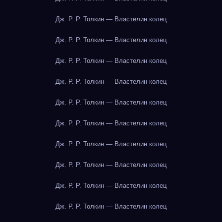
Дж. Р. Р. Толкин — Властелин колец
Дж. Р. Р. Толкин — Властелин колец
Дж. Р. Р. Толкин — Властелин колец
Дж. Р. Р. Толкин — Властелин колец
Дж. Р. Р. Толкин — Властелин колец
Дж. Р. Р. Толкин — Властелин колец
Дж. Р. Р. Толкин — Властелин колец
Дж. Р. Р. Толкин — Властелин колец
Дж. Р. Р. Толкин — Властелин колец
Дж. Р. Р. Толкин — Властелин колец