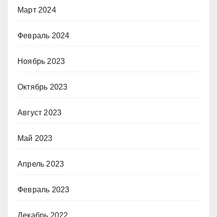
Март 2024
Февраль 2024
Ноябрь 2023
Октябрь 2023
Август 2023
Май 2023
Апрель 2023
Февраль 2023
Декабрь 2022