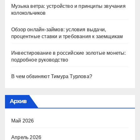
Музыка ветра: устройство и принципы звучания
колокольчиков
Обзор онлайн-займов: условия выдачи,
процентные ставки и требования к заемщикам
Инвестирование в российские золотые монеты:
подробное руководство
В чем обвиняют Тимура Турлова?
Архив
Май 2026
Апрель 2026