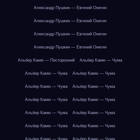
Александр Пушкин — Евгений Онегин
Александр Пушкин — Евгений Онегин
Александр Пушкин — Евгений Онегин
Александр Пушкин — Евгений Онегин
Альбер Камю — Посторонний
Альбер Камю — Чума
Альбер Камю — Чума
Альбер Камю — Чума
Альбер Камю — Чума
Альбер Камю — Чума
Альбер Камю — Чума
Альбер Камю — Чума
Альбер Камю — Чума
Альбер Камю — Чума
Альбер Камю — Чума
Альбер Камю — Чума
Альбер Камю — Чума
Альбер Камю — Чума