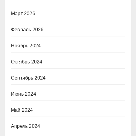
Март 2026
Февраль 2026
Ноябрь 2024
Октябрь 2024
Сентябрь 2024
Июнь 2024
Май 2024
Апрель 2024