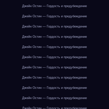
Джейн Остин — Гордость и предубеждение
Джейн Остин — Гордость и предубеждение
Джейн Остин — Гордость и предубеждение
Джейн Остин — Гордость и предубеждение
Джейн Остин — Гордость и предубеждение
Джейн Остин — Гордость и предубеждение
Джейн Остин — Гордость и предубеждение
Джейн Остин — Гордость и предубеждение
Джейн Остин — Гордость и предубеждение
Джейн Остин — Гордость и предубеждение
Джейн Остин — Гордость и предубеждение