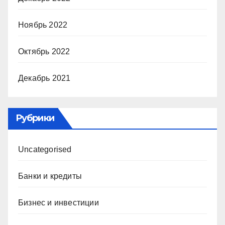
Ноябрь 2022
Октябрь 2022
Декабрь 2021
Рубрики
Uncategorised
Банки и кредиты
Бизнес и инвестиции