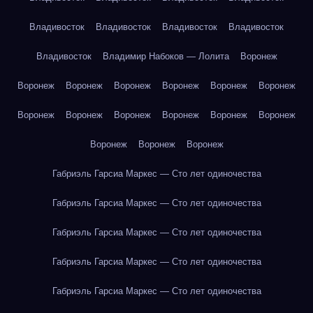
Владивосток
Владивосток
Владивосток
Владивосток
Владивосток
Владимир Набоков — Лолита
Воронеж
Воронеж
Воронеж
Воронеж
Воронеж
Воронеж
Воронеж
Воронеж
Воронеж
Воронеж
Воронеж
Воронеж
Воронеж
Воронеж
Воронеж
Воронеж
Габриэль Гарсиа Маркес — Сто лет одиночества
Габриэль Гарсиа Маркес — Сто лет одиночества
Габриэль Гарсиа Маркес — Сто лет одиночества
Габриэль Гарсиа Маркес — Сто лет одиночества
Габриэль Гарсиа Маркес — Сто лет одиночества