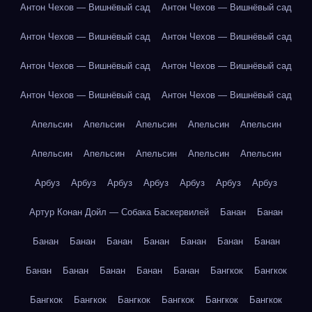
Антон Чехов — Вишнёвый сад
Антон Чехов — Вишнёвый сад
Антон Чехов — Вишнёвый сад
Антон Чехов — Вишнёвый сад
Антон Чехов — Вишнёвый сад
Антон Чехов — Вишнёвый сад
Антон Чехов — Вишнёвый сад
Антон Чехов — Вишнёвый сад
Апельсин
Апельсин
Апельсин
Апельсин
Апельсин
Апельсин
Апельсин
Апельсин
Апельсин
Апельсин
Арбуз
Арбуз
Арбуз
Арбуз
Арбуз
Арбуз
Арбуз
Артур Конан Дойл — Собака Баскервилей
Банан
Банан
Банан
Банан
Банан
Банан
Банан
Банан
Банан
Банан
Банан
Банан
Банан
Банан
Бангкок
Бангкок
Бангкок
Бангкок
Бангкок
Бангкок
Бангкок
Бангкок