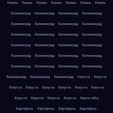
Казань
Казань
Казань
Казань
Казань
Казань
Казань
Калининград
Калининград
Калининград
Калининград
Калининград
Калининград
Калининград
Калининград
Калининград
Калининград
Калининград
Калининград
Калининград
Калининград
Калининград
Калининград
Калининград
Калининград
Калининград
Калининград
Калининград
Калининград
Калининград
Калининград
Калининград
Калининград
Калининград
Капуста
Капуста
Капуста
Капуста
Капуста
Капуста
Капуста
Капуста
Капуста
Капуста
Капуста
Капуста
Карта сайта
Картофель
Картофель
Картофель
Картофель