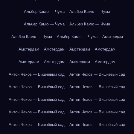
Альбер Камю — Чума
Альбер Камю — Чума
Альбер Камю — Чума
Альбер Камю — Чума
Альбер Камю — Чума
Альбер Камю — Чума
Амстердам
Амстердам
Амстердам
Амстердам
Амстердам
Амстердам
Амстердам
Амстердам
Амстердам
Антон Чехов — Вишнёвый сад
Антон Чехов — Вишнёвый сад
Антон Чехов — Вишнёвый сад
Антон Чехов — Вишнёвый сад
Антон Чехов — Вишнёвый сад
Антон Чехов — Вишнёвый сад
Антон Чехов — Вишнёвый сад
Антон Чехов — Вишнёвый сад
Антон Чехов — Вишнёвый сад
Антон Чехов — Вишнёвый сад