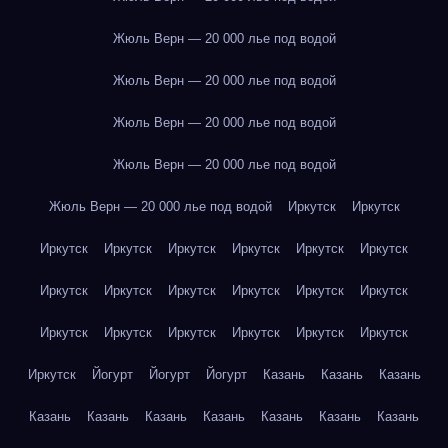
Жюль Верн — 20 000 лье под водой
Жюль Верн — 20 000 лье под водой
Жюль Верн — 20 000 лье под водой
Жюль Верн — 20 000 лье под водой
Жюль Верн — 20 000 лье под водой
Иркутск
Иркутск
Иркутск
Иркутск
Иркутск
Иркутск
Иркутск
Иркутск
Иркутск
Иркутск
Иркутск
Иркутск
Иркутск
Иркутск
Иркутск
Иркутск
Иркутск
Иркутск
Иркутск
Иркутск
Иркутск
Йогурт
Йогурт
Йогурт
Казань
Казань
Казань
Казань
Казань
Казань
Казань
Казань
Казань
Казань