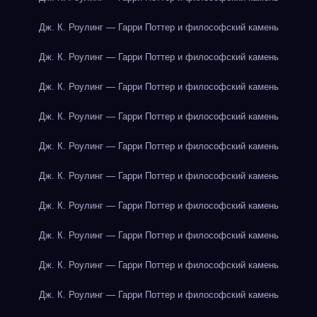
Дж. К. Роулинг — Гарри Поттер и философский камень
Дж. К. Роулинг — Гарри Поттер и философский камень
Дж. К. Роулинг — Гарри Поттер и философский камень
Дж. К. Роулинг — Гарри Поттер и философский камень
Дж. К. Роулинг — Гарри Поттер и философский камень
Дж. К. Роулинг — Гарри Поттер и философский камень
Дж. К. Роулинг — Гарри Поттер и философский камень
Дж. К. Роулинг — Гарри Поттер и философский камень
Дж. К. Роулинг — Гарри Поттер и философский камень
Дж. К. Роулинг — Гарри Поттер и философский камень