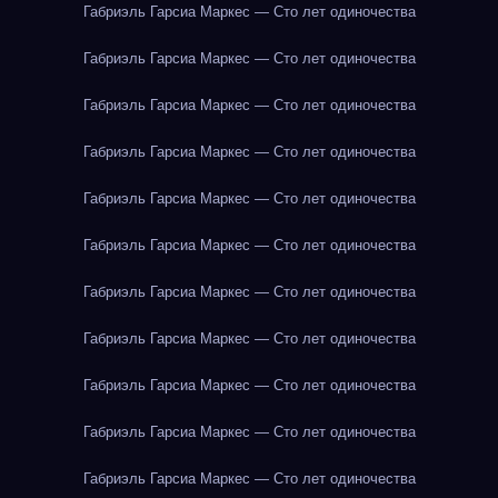
Габриэль Гарсиа Маркес — Сто лет одиночества
Габриэль Гарсиа Маркес — Сто лет одиночества
Габриэль Гарсиа Маркес — Сто лет одиночества
Габриэль Гарсиа Маркес — Сто лет одиночества
Габриэль Гарсиа Маркес — Сто лет одиночества
Габриэль Гарсиа Маркес — Сто лет одиночества
Габриэль Гарсиа Маркес — Сто лет одиночества
Габриэль Гарсиа Маркес — Сто лет одиночества
Габриэль Гарсиа Маркес — Сто лет одиночества
Габриэль Гарсиа Маркес — Сто лет одиночества
Габриэль Гарсиа Маркес — Сто лет одиночества