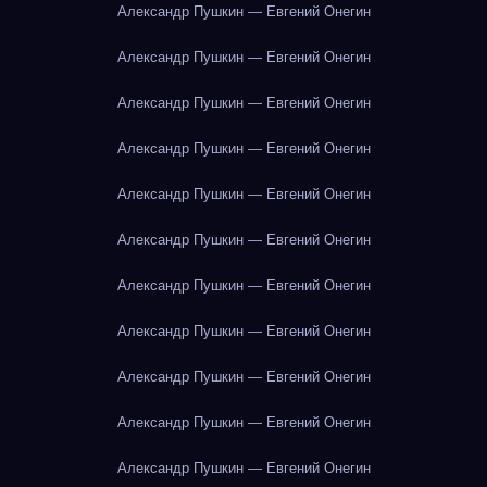
Александр Пушкин — Евгений Онегин
Александр Пушкин — Евгений Онегин
Александр Пушкин — Евгений Онегин
Александр Пушкин — Евгений Онегин
Александр Пушкин — Евгений Онегин
Александр Пушкин — Евгений Онегин
Александр Пушкин — Евгений Онегин
Александр Пушкин — Евгений Онегин
Александр Пушкин — Евгений Онегин
Александр Пушкин — Евгений Онегин
Александр Пушкин — Евгений Онегин