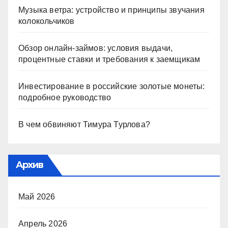
Музыка ветра: устройство и принципы звучания
колокольчиков
Обзор онлайн-займов: условия выдачи,
процентные ставки и требования к заемщикам
Инвестирование в российские золотые монеты:
подробное руководство
В чем обвиняют Тимура Турлова?
Архив
Май 2026
Апрель 2026