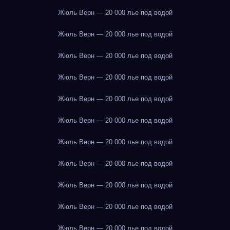
Жюль Верн — 20 000 лье под водой
Жюль Верн — 20 000 лье под водой
Жюль Верн — 20 000 лье под водой
Жюль Верн — 20 000 лье под водой
Жюль Верн — 20 000 лье под водой
Жюль Верн — 20 000 лье под водой
Жюль Верн — 20 000 лье под водой
Жюль Верн — 20 000 лье под водой
Жюль Верн — 20 000 лье под водой
Жюль Верн — 20 000 лье под водой
Жюль Верн — 20 000 лье под водой