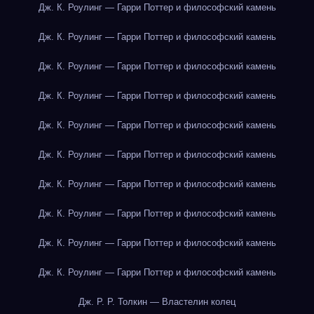
Дж. К. Роулинг — Гарри Поттер и философский камень
Дж. К. Роулинг — Гарри Поттер и философский камень
Дж. К. Роулинг — Гарри Поттер и философский камень
Дж. К. Роулинг — Гарри Поттер и философский камень
Дж. К. Роулинг — Гарри Поттер и философский камень
Дж. К. Роулинг — Гарри Поттер и философский камень
Дж. К. Роулинг — Гарри Поттер и философский камень
Дж. К. Роулинг — Гарри Поттер и философский камень
Дж. К. Роулинг — Гарри Поттер и философский камень
Дж. К. Роулинг — Гарри Поттер и философский камень
Дж. Р. Р. Толкин — Властелин колец