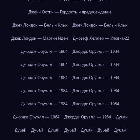
Джейн Остин — Гордость и предубеждение
Джек Лондон — Белый Клык
Джек Лондон — Белый Клык
Джек Лондон — Мартин Иден
Джозеф Хеллер — Уловка-22
Джордж Оруэлл — 1984
Джордж Оруэлл — 1984
Джордж Оруэлл — 1984
Джордж Оруэлл — 1984
Джордж Оруэлл — 1984
Джордж Оруэлл — 1984
Джордж Оруэлл — 1984
Джордж Оруэлл — 1984
Джордж Оруэлл — 1984
Джордж Оруэлл — 1984
Джордж Оруэлл — 1984
Джордж Оруэлл — 1984
Дубай
Дубай
Дубай
Дубай
Дубай
Дубай
Дубай
Дубай