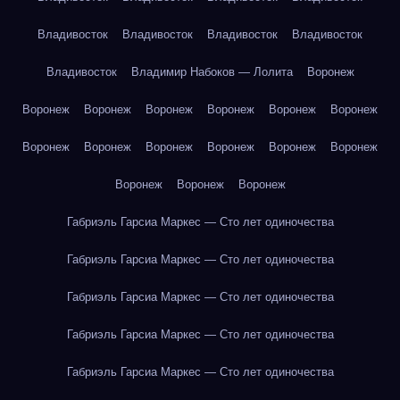
Владивосток
Владивосток
Владивосток
Владивосток
Владивосток
Владимир Набоков — Лолита
Воронеж
Воронеж
Воронеж
Воронеж
Воронеж
Воронеж
Воронеж
Воронеж
Воронеж
Воронеж
Воронеж
Воронеж
Воронеж
Воронеж
Воронеж
Воронеж
Габриэль Гарсиа Маркес — Сто лет одиночества
Габриэль Гарсиа Маркес — Сто лет одиночества
Габриэль Гарсиа Маркес — Сто лет одиночества
Габриэль Гарсиа Маркес — Сто лет одиночества
Габриэль Гарсиа Маркес — Сто лет одиночества