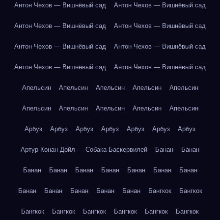
Антон Чехов — Вишнёвый сад
Антон Чехов — Вишнёвый сад
Антон Чехов — Вишнёвый сад
Антон Чехов — Вишнёвый сад
Антон Чехов — Вишнёвый сад
Антон Чехов — Вишнёвый сад
Антон Чехов — Вишнёвый сад
Антон Чехов — Вишнёвый сад
Апельсин
Апельсин
Апельсин
Апельсин
Апельсин
Апельсин
Апельсин
Апельсин
Апельсин
Апельсин
Арбуз
Арбуз
Арбуз
Арбуз
Арбуз
Арбуз
Арбуз
Артур Конан Дойл — Собака Баскервилей
Банан
Банан
Банан
Банан
Банан
Банан
Банан
Банан
Банан
Банан
Банан
Банан
Банан
Банан
Бангкок
Бангкок
Бангкок
Бангкок
Бангкок
Бангкок
Бангкок
Бангкок