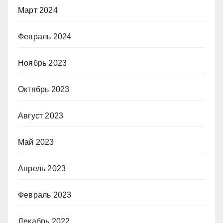
Март 2024
Февраль 2024
Ноябрь 2023
Октябрь 2023
Август 2023
Май 2023
Апрель 2023
Февраль 2023
Декабрь 2022