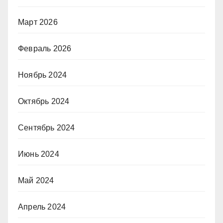
Март 2026
Февраль 2026
Ноябрь 2024
Октябрь 2024
Сентябрь 2024
Июнь 2024
Май 2024
Апрель 2024