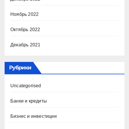
Ноябрь 2022
Октябрь 2022
Декабрь 2021
Рубрики
Uncategorised
Банки и кредиты
Бизнес и инвестиции