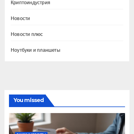
Криптоиндустрия
Новости
Новости плюс
Ноутбуки и планшеты
You missed