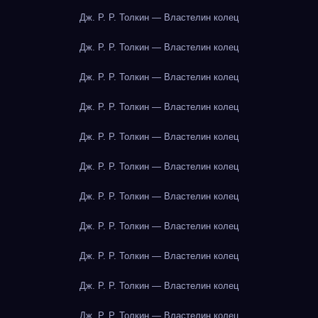
Дж. Р. Р. Толкин — Властелин колец
Дж. Р. Р. Толкин — Властелин колец
Дж. Р. Р. Толкин — Властелин колец
Дж. Р. Р. Толкин — Властелин колец
Дж. Р. Р. Толкин — Властелин колец
Дж. Р. Р. Толкин — Властелин колец
Дж. Р. Р. Толкин — Властелин колец
Дж. Р. Р. Толкин — Властелин колец
Дж. Р. Р. Толкин — Властелин колец
Дж. Р. Р. Толкин — Властелин колец
Дж. Р. Р. Толкин — Властелин колец