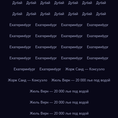
Дубай
Дубай
Дубай
Дубай
Дубай
Дубай
Дубай
Дубай
Дубай
Дубай
Дубай
Дубай
Дубай
Дубай
Екатеринбург
Екатеринбург
Екатеринбург
Екатеринбург
Екатеринбург
Екатеринбург
Екатеринбург
Екатеринбург
Екатеринбург
Екатеринбург
Екатеринбург
Екатеринбург
Екатеринбург
Екатеринбург
Екатеринбург
Екатеринбург
Екатеринбург
Екатеринбург
Жорж Санд — Консуэло
Жорж Санд — Консуэло
Жюль Верн — 20 000 лье под водой
Жюль Верн — 20 000 лье под водой
Жюль Верн — 20 000 лье под водой
Жюль Верн — 20 000 лье под водой