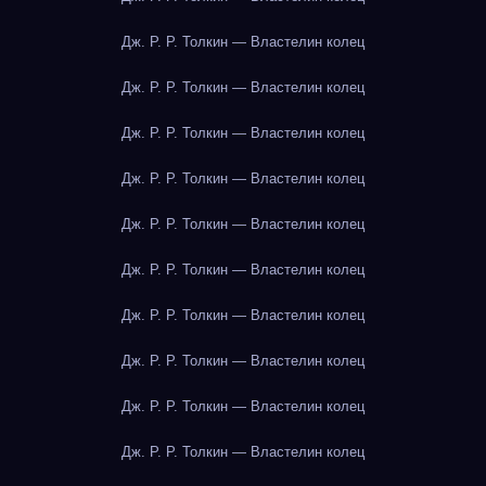
Дж. Р. Р. Толкин — Властелин колец
Дж. Р. Р. Толкин — Властелин колец
Дж. Р. Р. Толкин — Властелин колец
Дж. Р. Р. Толкин — Властелин колец
Дж. Р. Р. Толкин — Властелин колец
Дж. Р. Р. Толкин — Властелин колец
Дж. Р. Р. Толкин — Властелин колец
Дж. Р. Р. Толкин — Властелин колец
Дж. Р. Р. Толкин — Властелин колец
Дж. Р. Р. Толкин — Властелин колец