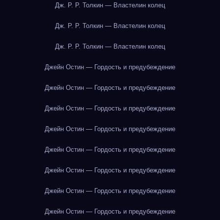
Дж. Р. Р. Толкин — Властелин колец
Дж. Р. Р. Толкин — Властелин колец
Дж. Р. Р. Толкин — Властелин колец
Джейн Остин — Гордость и предубеждение
Джейн Остин — Гордость и предубеждение
Джейн Остин — Гордость и предубеждение
Джейн Остин — Гордость и предубеждение
Джейн Остин — Гордость и предубеждение
Джейн Остин — Гордость и предубеждение
Джейн Остин — Гордость и предубеждение
Джейн Остин — Гордость и предубеждение