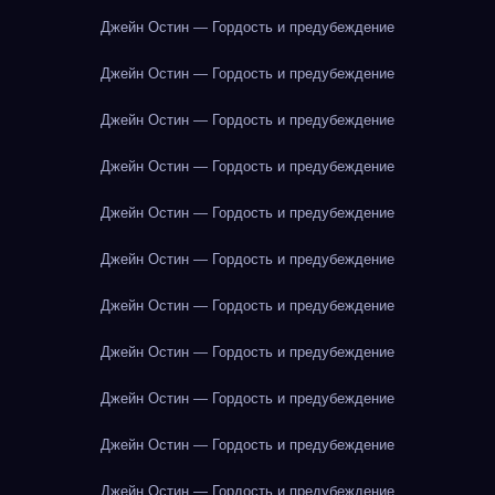
Джейн Остин — Гордость и предубеждение
Джейн Остин — Гордость и предубеждение
Джейн Остин — Гордость и предубеждение
Джейн Остин — Гордость и предубеждение
Джейн Остин — Гордость и предубеждение
Джейн Остин — Гордость и предубеждение
Джейн Остин — Гордость и предубеждение
Джейн Остин — Гордость и предубеждение
Джейн Остин — Гордость и предубеждение
Джейн Остин — Гордость и предубеждение
Джейн Остин — Гордость и предубеждение