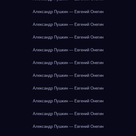
Александр Пушкин — Евгений Онегин
Александр Пушкин — Евгений Онегин
Александр Пушкин — Евгений Онегин
Александр Пушкин — Евгений Онегин
Александр Пушкин — Евгений Онегин
Александр Пушкин — Евгений Онегин
Александр Пушкин — Евгений Онегин
Александр Пушкин — Евгений Онегин
Александр Пушкин — Евгений Онегин
Александр Пушкин — Евгений Онегин