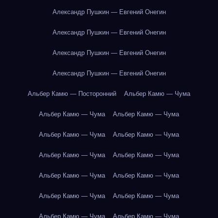
Александр Пушкин — Евгений Онегин
Александр Пушкин — Евгений Онегин
Александр Пушкин — Евгений Онегин
Александр Пушкин — Евгений Онегин
Альбер Камю — Посторонний
Альбер Камю — Чума
Альбер Камю — Чума
Альбер Камю — Чума
Альбер Камю — Чума
Альбер Камю — Чума
Альбер Камю — Чума
Альбер Камю — Чума
Альбер Камю — Чума
Альбер Камю — Чума
Альбер Камю — Чума
Альбер Камю — Чума
Альбер Камю — Чума
Альбер Камю — Чума