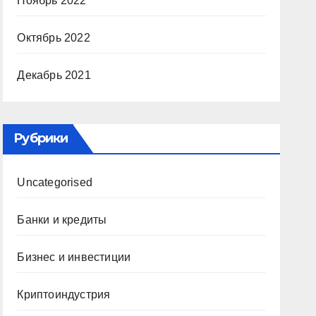
Ноябрь 2022
Октябрь 2022
Декабрь 2021
Рубрики
Uncategorised
Банки и кредиты
Бизнес и инвестиции
Криптоиндустрия