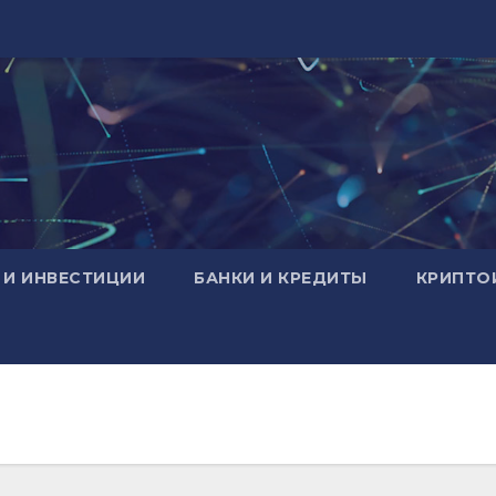
 И ИНВЕСТИЦИИ
БАНКИ И КРЕДИТЫ
КРИПТО