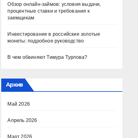
Обзор онлайн-займов: условия выдачи,
процентные ставки и требования к
заемщикам
Инвестирование в российские золотые
монеты: подробное руководство
В чем обвиняют Тимура Турлова?
Архив
Май 2026
Апрель 2026
Март 2026