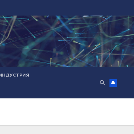
ИНДУСТРИЯ