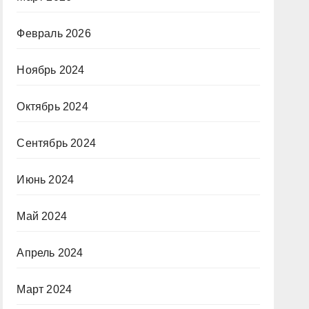
Февраль 2026
Ноябрь 2024
Октябрь 2024
Сентябрь 2024
Июнь 2024
Май 2024
Апрель 2024
Март 2024