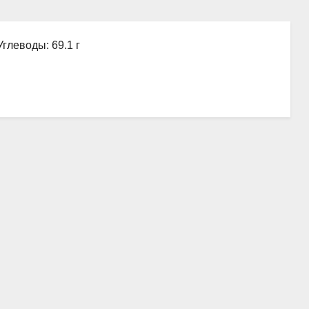
Углеводы: 69.1 г