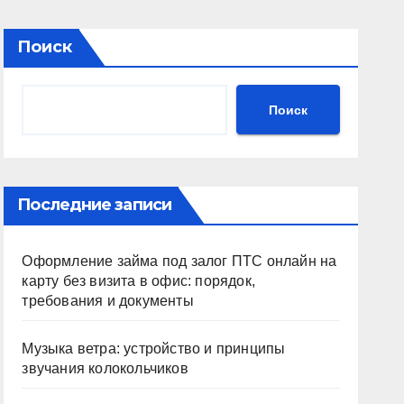
Поиск
Поиск
Последние записи
Оформление займа под залог ПТС онлайн на
карту без визита в офис: порядок,
требования и документы
Музыка ветра: устройство и принципы
звучания колокольчиков