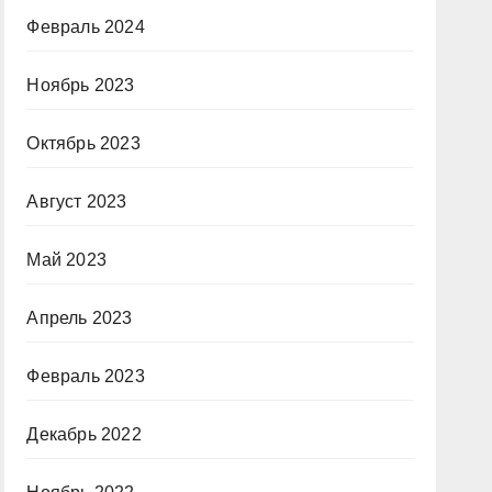
Февраль 2024
Ноябрь 2023
Октябрь 2023
Август 2023
Май 2023
Апрель 2023
Февраль 2023
Декабрь 2022