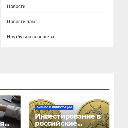
Новости
Новости плюс
Ноутбуки и планшеты
БИЗНЕС И ИНВЕСТИЦИИ
Инвестирование в
ия
российские