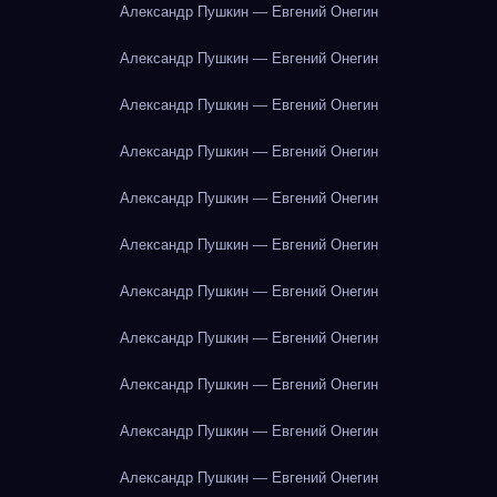
Александр Пушкин — Евгений Онегин
Александр Пушкин — Евгений Онегин
Александр Пушкин — Евгений Онегин
Александр Пушкин — Евгений Онегин
Александр Пушкин — Евгений Онегин
Александр Пушкин — Евгений Онегин
Александр Пушкин — Евгений Онегин
Александр Пушкин — Евгений Онегин
Александр Пушкин — Евгений Онегин
Александр Пушкин — Евгений Онегин
Александр Пушкин — Евгений Онегин