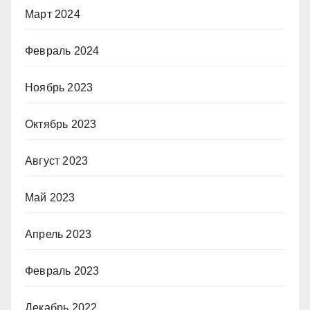
Март 2024
Февраль 2024
Ноябрь 2023
Октябрь 2023
Август 2023
Май 2023
Апрель 2023
Февраль 2023
Декабрь 2022