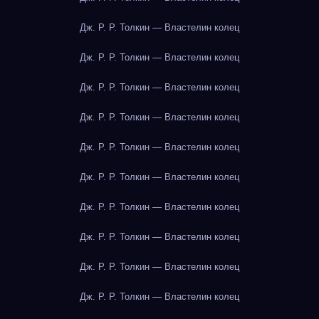
Дж. Р. Р. Толкин — Властелин колец
Дж. Р. Р. Толкин — Властелин колец
Дж. Р. Р. Толкин — Властелин колец
Дж. Р. Р. Толкин — Властелин колец
Дж. Р. Р. Толкин — Властелин колец
Дж. Р. Р. Толкин — Властелин колец
Дж. Р. Р. Толкин — Властелин колец
Дж. Р. Р. Толкин — Властелин колец
Дж. Р. Р. Толкин — Властелин колец
Дж. Р. Р. Толкин — Властелин колец