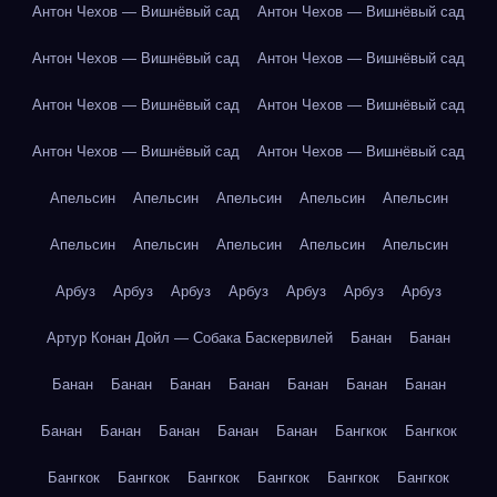
Антон Чехов — Вишнёвый сад
Антон Чехов — Вишнёвый сад
Антон Чехов — Вишнёвый сад
Антон Чехов — Вишнёвый сад
Антон Чехов — Вишнёвый сад
Антон Чехов — Вишнёвый сад
Антон Чехов — Вишнёвый сад
Антон Чехов — Вишнёвый сад
Апельсин
Апельсин
Апельсин
Апельсин
Апельсин
Апельсин
Апельсин
Апельсин
Апельсин
Апельсин
Арбуз
Арбуз
Арбуз
Арбуз
Арбуз
Арбуз
Арбуз
Артур Конан Дойл — Собака Баскервилей
Банан
Банан
Банан
Банан
Банан
Банан
Банан
Банан
Банан
Банан
Банан
Банан
Банан
Банан
Бангкок
Бангкок
Бангкок
Бангкок
Бангкок
Бангкок
Бангкок
Бангкок