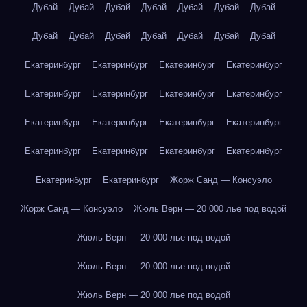
Дубай
Дубай
Дубай
Дубай
Дубай
Дубай
Дубай
Дубай
Дубай
Дубай
Дубай
Дубай
Дубай
Дубай
Екатеринбург
Екатеринбург
Екатеринбург
Екатеринбург
Екатеринбург
Екатеринбург
Екатеринбург
Екатеринбург
Екатеринбург
Екатеринбург
Екатеринбург
Екатеринбург
Екатеринбург
Екатеринбург
Екатеринбург
Екатеринбург
Екатеринбург
Екатеринбург
Жорж Санд — Консуэло
Жорж Санд — Консуэло
Жюль Верн — 20 000 лье под водой
Жюль Верн — 20 000 лье под водой
Жюль Верн — 20 000 лье под водой
Жюль Верн — 20 000 лье под водой