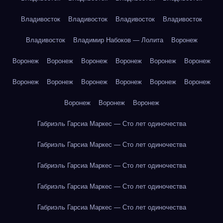
Владивосток
Владивосток
Владивосток
Владивосток
Владивосток
Владимир Набоков — Лолита
Воронеж
Воронеж
Воронеж
Воронеж
Воронеж
Воронеж
Воронеж
Воронеж
Воронеж
Воронеж
Воронеж
Воронеж
Воронеж
Воронеж
Воронеж
Воронеж
Габриэль Гарсиа Маркес — Сто лет одиночества
Габриэль Гарсиа Маркес — Сто лет одиночества
Габриэль Гарсиа Маркес — Сто лет одиночества
Габриэль Гарсиа Маркес — Сто лет одиночества
Габриэль Гарсиа Маркес — Сто лет одиночества