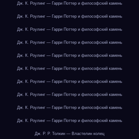
Дж. К. Роулинг — Гарри Поттер и философский камень
Дж. К. Роулинг — Гарри Поттер и философский камень
Дж. К. Роулинг — Гарри Поттер и философский камень
Дж. К. Роулинг — Гарри Поттер и философский камень
Дж. К. Роулинг — Гарри Поттер и философский камень
Дж. К. Роулинг — Гарри Поттер и философский камень
Дж. К. Роулинг — Гарри Поттер и философский камень
Дж. К. Роулинг — Гарри Поттер и философский камень
Дж. К. Роулинг — Гарри Поттер и философский камень
Дж. К. Роулинг — Гарри Поттер и философский камень
Дж. Р. Р. Толкин — Властелин колец