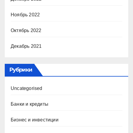
Ноябрь 2022
Октябрь 2022
Декабрь 2021
Рубрики
Uncategorised
Банки и кредиты
Бизнес и инвестиции