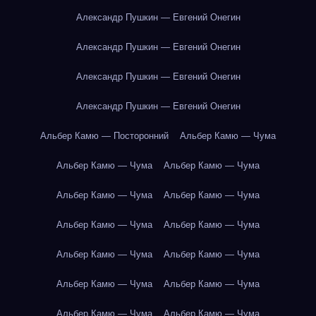
Александр Пушкин — Евгений Онегин
Александр Пушкин — Евгений Онегин
Александр Пушкин — Евгений Онегин
Александр Пушкин — Евгений Онегин
Альбер Камю — Посторонний
Альбер Камю — Чума
Альбер Камю — Чума
Альбер Камю — Чума
Альбер Камю — Чума
Альбер Камю — Чума
Альбер Камю — Чума
Альбер Камю — Чума
Альбер Камю — Чума
Альбер Камю — Чума
Альбер Камю — Чума
Альбер Камю — Чума
Альбер Камю — Чума
Альбер Камю — Чума