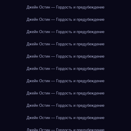
Джейн Остин — Гордость и предубеждение
Джейн Остин — Гордость и предубеждение
Джейн Остин — Гордость и предубеждение
Джейн Остин — Гордость и предубеждение
Джейн Остин — Гордость и предубеждение
Джейн Остин — Гордость и предубеждение
Джейн Остин — Гордость и предубеждение
Джейн Остин — Гордость и предубеждение
Джейн Остин — Гордость и предубеждение
Джейн Остин — Гордость и предубеждение
Джейн Остин — Гордость и предубеждение