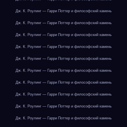
Дж. К. Роулинг — Гарри Поттер и философский камень
Дж. К. Роулинг — Гарри Поттер и философский камень
Дж. К. Роулинг — Гарри Поттер и философский камень
Дж. К. Роулинг — Гарри Поттер и философский камень
Дж. К. Роулинг — Гарри Поттер и философский камень
Дж. К. Роулинг — Гарри Поттер и философский камень
Дж. К. Роулинг — Гарри Поттер и философский камень
Дж. К. Роулинг — Гарри Поттер и философский камень
Дж. К. Роулинг — Гарри Поттер и философский камень
Дж. К. Роулинг — Гарри Поттер и философский камень