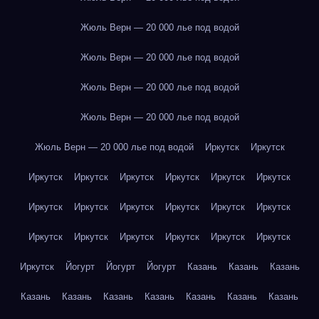
Жюль Верн — 20 000 лье под водой
Жюль Верн — 20 000 лье под водой
Жюль Верн — 20 000 лье под водой
Жюль Верн — 20 000 лье под водой
Жюль Верн — 20 000 лье под водой
Иркутск
Иркутск
Иркутск
Иркутск
Иркутск
Иркутск
Иркутск
Иркутск
Иркутск
Иркутск
Иркутск
Иркутск
Иркутск
Иркутск
Иркутск
Иркутск
Иркутск
Иркутск
Иркутск
Иркутск
Иркутск
Йогурт
Йогурт
Йогурт
Казань
Казань
Казань
Казань
Казань
Казань
Казань
Казань
Казань
Казань