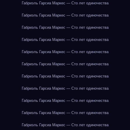
Габриэль Гарсиа Маркес — Сто лет одиночества
Габриэль Гарсиа Маркес — Сто лет одиночества
Габриэль Гарсиа Маркес — Сто лет одиночества
Габриэль Гарсиа Маркес — Сто лет одиночества
Габриэль Гарсиа Маркес — Сто лет одиночества
Габриэль Гарсиа Маркес — Сто лет одиночества
Габриэль Гарсиа Маркес — Сто лет одиночества
Габриэль Гарсиа Маркес — Сто лет одиночества
Габриэль Гарсиа Маркес — Сто лет одиночества
Габриэль Гарсиа Маркес — Сто лет одиночества
Габриэль Гарсиа Маркес — Сто лет одиночества