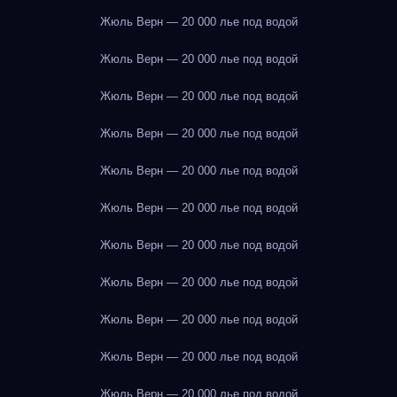
Жюль Верн — 20 000 лье под водой
Жюль Верн — 20 000 лье под водой
Жюль Верн — 20 000 лье под водой
Жюль Верн — 20 000 лье под водой
Жюль Верн — 20 000 лье под водой
Жюль Верн — 20 000 лье под водой
Жюль Верн — 20 000 лье под водой
Жюль Верн — 20 000 лье под водой
Жюль Верн — 20 000 лье под водой
Жюль Верн — 20 000 лье под водой
Жюль Верн — 20 000 лье под водой