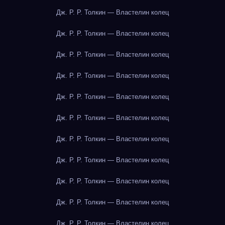
Дж. Р. Р. Толкин — Властелин колец
Дж. Р. Р. Толкин — Властелин колец
Дж. Р. Р. Толкин — Властелин колец
Дж. Р. Р. Толкин — Властелин колец
Дж. Р. Р. Толкин — Властелин колец
Дж. Р. Р. Толкин — Властелин колец
Дж. Р. Р. Толкин — Властелин колец
Дж. Р. Р. Толкин — Властелин колец
Дж. Р. Р. Толкин — Властелин колец
Дж. Р. Р. Толкин — Властелин колец
Дж. Р. Р. Толкин — Властелин колец