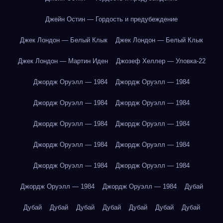
Джейн Остин — Гордость и предубеждение
Джек Лондон — Белый Клык
Джек Лондон — Белый Клык
Джек Лондон — Мартин Иден
Джозеф Хеллер — Уловка-22
Джордж Оруэлл — 1984
Джордж Оруэлл — 1984
Джордж Оруэлл — 1984
Джордж Оруэлл — 1984
Джордж Оруэлл — 1984
Джордж Оруэлл — 1984
Джордж Оруэлл — 1984
Джордж Оруэлл — 1984
Джордж Оруэлл — 1984
Джордж Оруэлл — 1984
Джордж Оруэлл — 1984
Джордж Оруэлл — 1984
Дубай
Дубай
Дубай
Дубай
Дубай
Дубай
Дубай
Дубай