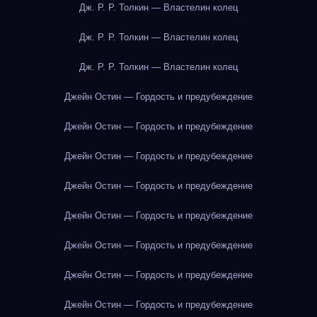
Дж. Р. Р. Толкин — Властелин колец
Дж. Р. Р. Толкин — Властелин колец
Дж. Р. Р. Толкин — Властелин колец
Джейн Остин — Гордость и предубеждение
Джейн Остин — Гордость и предубеждение
Джейн Остин — Гордость и предубеждение
Джейн Остин — Гордость и предубеждение
Джейн Остин — Гордость и предубеждение
Джейн Остин — Гордость и предубеждение
Джейн Остин — Гордость и предубеждение
Джейн Остин — Гордость и предубеждение