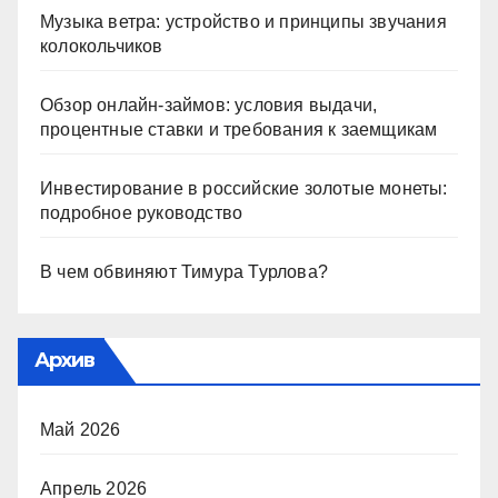
Музыка ветра: устройство и принципы звучания
колокольчиков
Обзор онлайн-займов: условия выдачи,
процентные ставки и требования к заемщикам
Инвестирование в российские золотые монеты:
подробное руководство
В чем обвиняют Тимура Турлова?
Архив
Май 2026
Апрель 2026