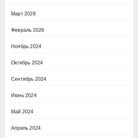
Март 2026
Февраль 2026
Ноябрь 2024
Октябрь 2024
Сентябрь 2024
Июнь 2024
Май 2024
Апрель 2024