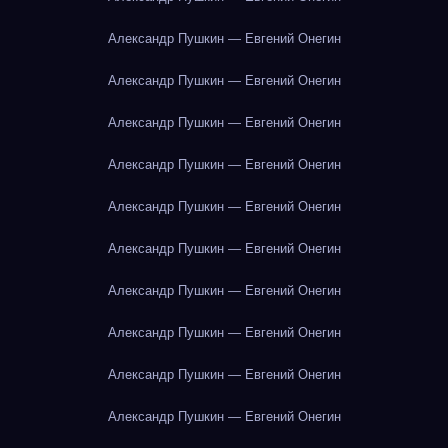
Александр Пушкин — Евгений Онегин
Александр Пушкин — Евгений Онегин
Александр Пушкин — Евгений Онегин
Александр Пушкин — Евгений Онегин
Александр Пушкин — Евгений Онегин
Александр Пушкин — Евгений Онегин
Александр Пушкин — Евгений Онегин
Александр Пушкин — Евгений Онегин
Александр Пушкин — Евгений Онегин
Александр Пушкин — Евгений Онегин