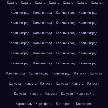
Казань
Казань
Казань
Казань
Казань
Казань
Казань
Калининград
Калининград
Калининград
Калининград
Калининград
Калининград
Калининград
Калининград
Калининград
Калининград
Калининград
Калининград
Калининград
Калининград
Калининград
Калининград
Калининград
Калининград
Калининград
Калининград
Калининград
Калининград
Калининград
Калининград
Калининград
Калининград
Калининград
Капуста
Капуста
Капуста
Капуста
Капуста
Капуста
Капуста
Капуста
Капуста
Капуста
Капуста
Капуста
Карта сайта
Картофель
Картофель
Картофель
Картофель