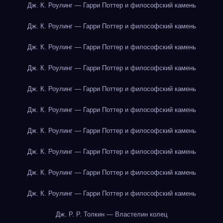
Дж. К. Роулинг — Гарри Поттер и философский камень
Дж. К. Роулинг — Гарри Поттер и философский камень
Дж. К. Роулинг — Гарри Поттер и философский камень
Дж. К. Роулинг — Гарри Поттер и философский камень
Дж. К. Роулинг — Гарри Поттер и философский камень
Дж. К. Роулинг — Гарри Поттер и философский камень
Дж. К. Роулинг — Гарри Поттер и философский камень
Дж. К. Роулинг — Гарри Поттер и философский камень
Дж. К. Роулинг — Гарри Поттер и философский камень
Дж. К. Роулинг — Гарри Поттер и философский камень
Дж. Р. Р. Толкин — Властелин колец