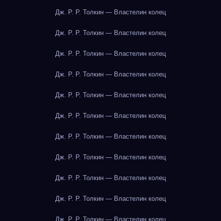
Дж. Р. Р. Толкин — Властелин колец
Дж. Р. Р. Толкин — Властелин колец
Дж. Р. Р. Толкин — Властелин колец
Дж. Р. Р. Толкин — Властелин колец
Дж. Р. Р. Толкин — Властелин колец
Дж. Р. Р. Толкин — Властелин колец
Дж. Р. Р. Толкин — Властелин колец
Дж. Р. Р. Толкин — Властелин колец
Дж. Р. Р. Толкин — Властелин колец
Дж. Р. Р. Толкин — Властелин колец
Дж. Р. Р. Толкин — Властелин колец