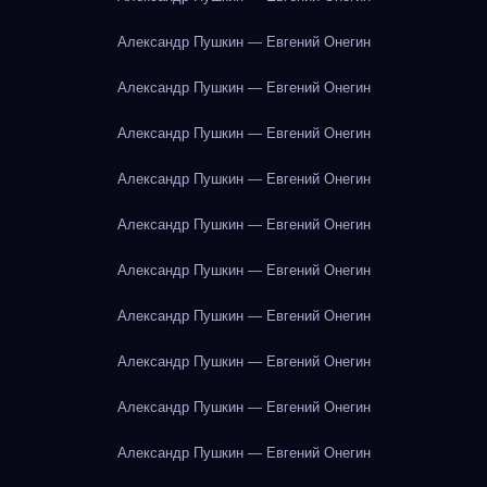
Александр Пушкин — Евгений Онегин
Александр Пушкин — Евгений Онегин
Александр Пушкин — Евгений Онегин
Александр Пушкин — Евгений Онегин
Александр Пушкин — Евгений Онегин
Александр Пушкин — Евгений Онегин
Александр Пушкин — Евгений Онегин
Александр Пушкин — Евгений Онегин
Александр Пушкин — Евгений Онегин
Александр Пушкин — Евгений Онегин