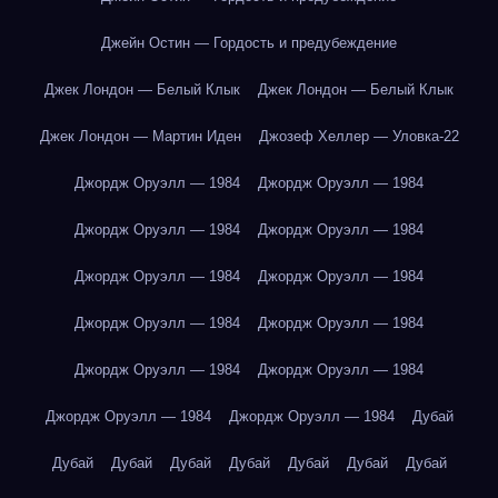
Джейн Остин — Гордость и предубеждение
Джек Лондон — Белый Клык
Джек Лондон — Белый Клык
Джек Лондон — Мартин Иден
Джозеф Хеллер — Уловка-22
Джордж Оруэлл — 1984
Джордж Оруэлл — 1984
Джордж Оруэлл — 1984
Джордж Оруэлл — 1984
Джордж Оруэлл — 1984
Джордж Оруэлл — 1984
Джордж Оруэлл — 1984
Джордж Оруэлл — 1984
Джордж Оруэлл — 1984
Джордж Оруэлл — 1984
Джордж Оруэлл — 1984
Джордж Оруэлл — 1984
Дубай
Дубай
Дубай
Дубай
Дубай
Дубай
Дубай
Дубай