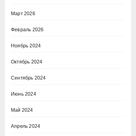
Март 2026
Февраль 2026
Ноябрь 2024
Октябрь 2024
Сентябрь 2024
Июнь 2024
Май 2024
Апрель 2024