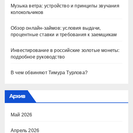
Музыка ветра: устройство и принципы звучания
колокольчиков
Обзор онлайн-займов: условия выдачи,
процентные ставки и требования к заемщикам
Инвестирование в российские золотые монеты:
подробное руководство
В чем обвиняют Тимура Турлова?
Архив
Май 2026
Апрель 2026