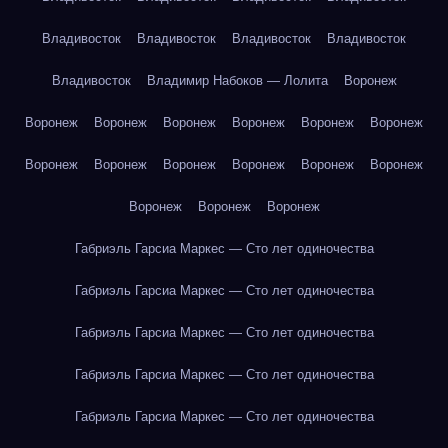
Владивосток
Владивосток
Владивосток
Владивосток
Владивосток
Владимир Набоков — Лолита
Воронеж
Воронеж
Воронеж
Воронеж
Воронеж
Воронеж
Воронеж
Воронеж
Воронеж
Воронеж
Воронеж
Воронеж
Воронеж
Воронеж
Воронеж
Воронеж
Габриэль Гарсиа Маркес — Сто лет одиночества
Габриэль Гарсиа Маркес — Сто лет одиночества
Габриэль Гарсиа Маркес — Сто лет одиночества
Габриэль Гарсиа Маркес — Сто лет одиночества
Габриэль Гарсиа Маркес — Сто лет одиночества