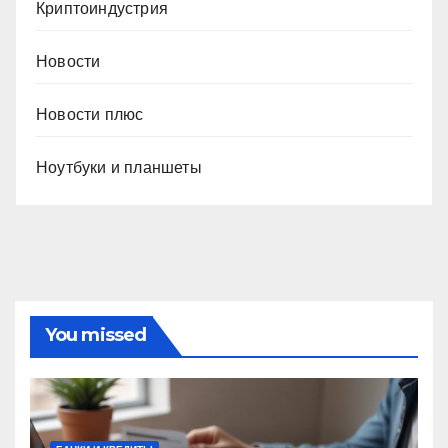
Криптоиндустрия
Новости
Новости плюс
Ноутбуки и планшеты
You missed