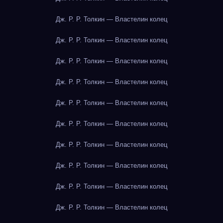
Дж. Р. Р. Толкин — Властелин колец
Дж. Р. Р. Толкин — Властелин колец
Дж. Р. Р. Толкин — Властелин колец
Дж. Р. Р. Толкин — Властелин колец
Дж. Р. Р. Толкин — Властелин колец
Дж. Р. Р. Толкин — Властелин колец
Дж. Р. Р. Толкин — Властелин колец
Дж. Р. Р. Толкин — Властелин колец
Дж. Р. Р. Толкин — Властелин колец
Дж. Р. Р. Толкин — Властелин колец