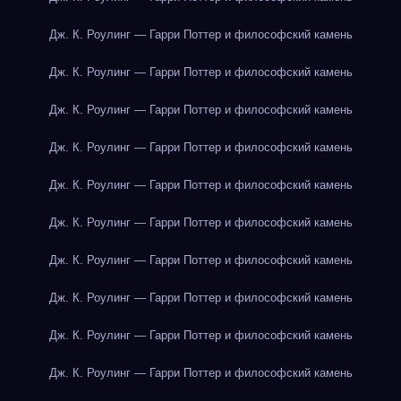
Дж. К. Роулинг — Гарри Поттер и философский камень
Дж. К. Роулинг — Гарри Поттер и философский камень
Дж. К. Роулинг — Гарри Поттер и философский камень
Дж. К. Роулинг — Гарри Поттер и философский камень
Дж. К. Роулинг — Гарри Поттер и философский камень
Дж. К. Роулинг — Гарри Поттер и философский камень
Дж. К. Роулинг — Гарри Поттер и философский камень
Дж. К. Роулинг — Гарри Поттер и философский камень
Дж. К. Роулинг — Гарри Поттер и философский камень
Дж. К. Роулинг — Гарри Поттер и философский камень