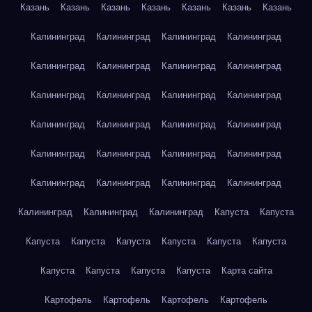
Казань
Казань
Казань
Казань
Казань
Казань
Казань
Калининград
Калининград
Калининград
Калининград
Калининград
Калининград
Калининград
Калининград
Калининград
Калининград
Калининград
Калининград
Калининград
Калининград
Калининград
Калининград
Калининград
Калининград
Калининград
Калининград
Калининград
Калининград
Калининград
Калининград
Калининград
Калининград
Калининград
Капуста
Капуста
Капуста
Капуста
Капуста
Капуста
Капуста
Капуста
Капуста
Капуста
Капуста
Капуста
Карта сайта
Картофель
Картофель
Картофель
Картофель