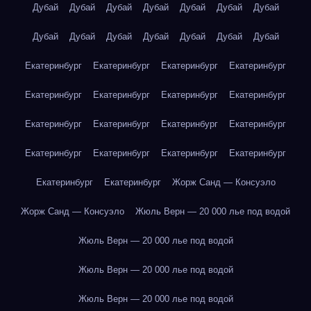
Дубай
Дубай
Дубай
Дубай
Дубай
Дубай
Дубай
Дубай
Дубай
Дубай
Дубай
Дубай
Дубай
Дубай
Екатеринбург
Екатеринбург
Екатеринбург
Екатеринбург
Екатеринбург
Екатеринбург
Екатеринбург
Екатеринбург
Екатеринбург
Екатеринбург
Екатеринбург
Екатеринбург
Екатеринбург
Екатеринбург
Екатеринбург
Екатеринбург
Екатеринбург
Екатеринбург
Жорж Санд — Консуэло
Жорж Санд — Консуэло
Жюль Верн — 20 000 лье под водой
Жюль Верн — 20 000 лье под водой
Жюль Верн — 20 000 лье под водой
Жюль Верн — 20 000 лье под водой