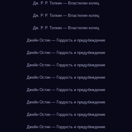
Дж. Р. Р. Толкин — Властелин колец
Дж. Р. Р. Толкин — Властелин колец
Дж. Р. Р. Толкин — Властелин колец
Джейн Остин — Гордость и предубеждение
Джейн Остин — Гордость и предубеждение
Джейн Остин — Гордость и предубеждение
Джейн Остин — Гордость и предубеждение
Джейн Остин — Гордость и предубеждение
Джейн Остин — Гордость и предубеждение
Джейн Остин — Гордость и предубеждение
Джейн Остин — Гордость и предубеждение