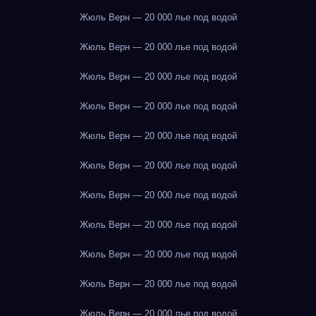
Жюль Верн — 20 000 лье под водой
Жюль Верн — 20 000 лье под водой
Жюль Верн — 20 000 лье под водой
Жюль Верн — 20 000 лье под водой
Жюль Верн — 20 000 лье под водой
Жюль Верн — 20 000 лье под водой
Жюль Верн — 20 000 лье под водой
Жюль Верн — 20 000 лье под водой
Жюль Верн — 20 000 лье под водой
Жюль Верн — 20 000 лье под водой
Жюль Верн — 20 000 лье под водой