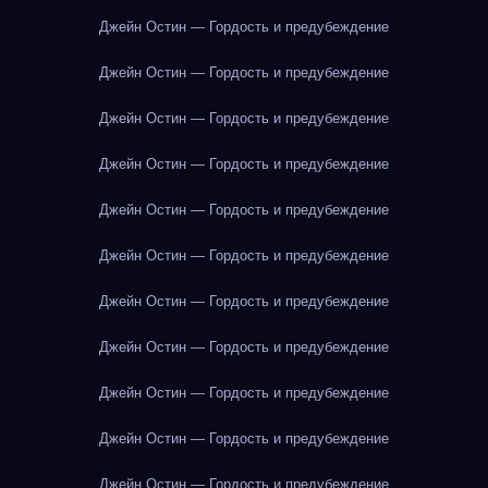
Джейн Остин — Гордость и предубеждение
Джейн Остин — Гордость и предубеждение
Джейн Остин — Гордость и предубеждение
Джейн Остин — Гордость и предубеждение
Джейн Остин — Гордость и предубеждение
Джейн Остин — Гордость и предубеждение
Джейн Остин — Гордость и предубеждение
Джейн Остин — Гордость и предубеждение
Джейн Остин — Гордость и предубеждение
Джейн Остин — Гордость и предубеждение
Джейн Остин — Гордость и предубеждение