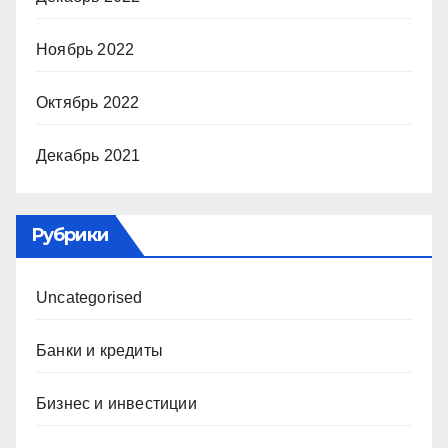
Ноябрь 2022
Октябрь 2022
Декабрь 2021
Рубрики
Uncategorised
Банки и кредиты
Бизнес и инвестиции