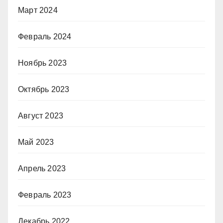
Март 2024
Февраль 2024
Ноябрь 2023
Октябрь 2023
Август 2023
Май 2023
Апрель 2023
Февраль 2023
Декабрь 2022