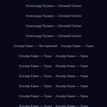
Александр Пушкин — Евгений Онегин
Александр Пушкин — Евгений Онегин
Александр Пушкин — Евгений Онегин
Александр Пушкин — Евгений Онегин
Альбер Камю — Посторонний
Альбер Камю — Чума
Альбер Камю — Чума
Альбер Камю — Чума
Альбер Камю — Чума
Альбер Камю — Чума
Альбер Камю — Чума
Альбер Камю — Чума
Альбер Камю — Чума
Альбер Камю — Чума
Альбер Камю — Чума
Альбер Камю — Чума
Альбер Камю — Чума
Альбер Камю — Чума