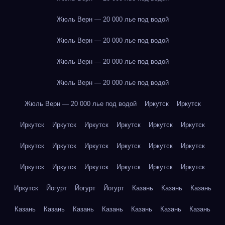
Жюль Верн — 20 000 лье под водой
Жюль Верн — 20 000 лье под водой
Жюль Верн — 20 000 лье под водой
Жюль Верн — 20 000 лье под водой
Жюль Верн — 20 000 лье под водой
Иркутск
Иркутск
Иркутск
Иркутск
Иркутск
Иркутск
Иркутск
Иркутск
Иркутск
Иркутск
Иркутск
Иркутск
Иркутск
Иркутск
Иркутск
Иркутск
Иркутск
Иркутск
Иркутск
Иркутск
Иркутск
Йогурт
Йогурт
Йогурт
Казань
Казань
Казань
Казань
Казань
Казань
Казань
Казань
Казань
Казань