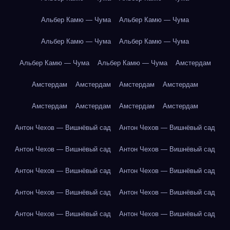
Альбер Камю — Чума
Альбер Камю — Чума
Альбер Камю — Чума
Альбер Камю — Чума
Альбер Камю — Чума
Альбер Камю — Чума
Амстердам
Амстердам
Амстердам
Амстердам
Амстердам
Амстердам
Амстердам
Амстердам
Амстердам
Антон Чехов — Вишнёвый сад
Антон Чехов — Вишнёвый сад
Антон Чехов — Вишнёвый сад
Антон Чехов — Вишнёвый сад
Антон Чехов — Вишнёвый сад
Антон Чехов — Вишнёвый сад
Антон Чехов — Вишнёвый сад
Антон Чехов — Вишнёвый сад
Антон Чехов — Вишнёвый сад
Антон Чехов — Вишнёвый сад