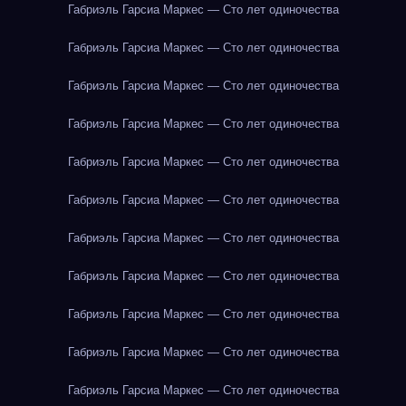
Габриэль Гарсиа Маркес — Сто лет одиночества
Габриэль Гарсиа Маркес — Сто лет одиночества
Габриэль Гарсиа Маркес — Сто лет одиночества
Габриэль Гарсиа Маркес — Сто лет одиночества
Габриэль Гарсиа Маркес — Сто лет одиночества
Габриэль Гарсиа Маркес — Сто лет одиночества
Габриэль Гарсиа Маркес — Сто лет одиночества
Габриэль Гарсиа Маркес — Сто лет одиночества
Габриэль Гарсиа Маркес — Сто лет одиночества
Габриэль Гарсиа Маркес — Сто лет одиночества
Габриэль Гарсиа Маркес — Сто лет одиночества