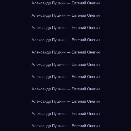
Александр Пушкин — Евгений Онегин
Александр Пушкин — Евгений Онегин
Александр Пушкин — Евгений Онегин
Александр Пушкин — Евгений Онегин
Александр Пушкин — Евгений Онегин
Александр Пушкин — Евгений Онегин
Александр Пушкин — Евгений Онегин
Александр Пушкин — Евгений Онегин
Александр Пушкин — Евгений Онегин
Александр Пушкин — Евгений Онегин
Александр Пушкин — Евгений Онегин