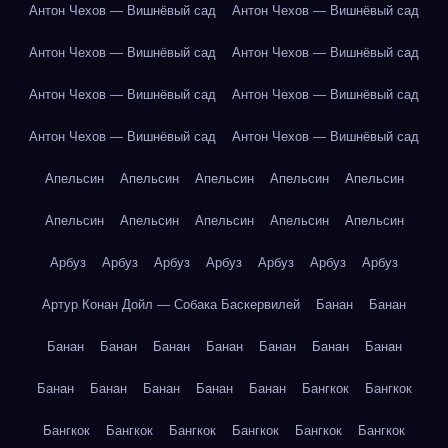
Антон Чехов — Вишнёвый сад
Антон Чехов — Вишнёвый сад
Антон Чехов — Вишнёвый сад
Антон Чехов — Вишнёвый сад
Антон Чехов — Вишнёвый сад
Антон Чехов — Вишнёвый сад
Антон Чехов — Вишнёвый сад
Антон Чехов — Вишнёвый сад
Апельсин
Апельсин
Апельсин
Апельсин
Апельсин
Апельсин
Апельсин
Апельсин
Апельсин
Апельсин
Арбуз
Арбуз
Арбуз
Арбуз
Арбуз
Арбуз
Арбуз
Артур Конан Дойл — Собака Баскервилей
Банан
Банан
Банан
Банан
Банан
Банан
Банан
Банан
Банан
Банан
Банан
Банан
Банан
Банан
Бангкок
Бангкок
Бангкок
Бангкок
Бангкок
Бангкок
Бангкок
Бангкок