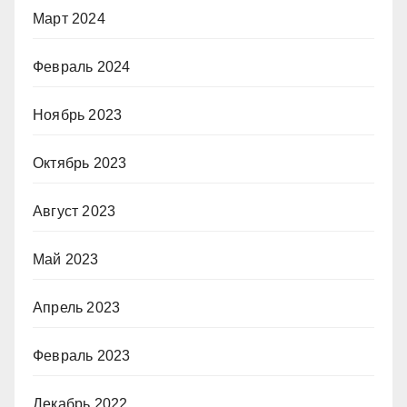
Март 2024
Февраль 2024
Ноябрь 2023
Октябрь 2023
Август 2023
Май 2023
Апрель 2023
Февраль 2023
Декабрь 2022