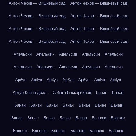
Антон Чехов — Вишнёвый сад
Антон Чехов — Вишнёвый сад
Антон Чехов — Вишнёвый сад
Антон Чехов — Вишнёвый сад
Антон Чехов — Вишнёвый сад
Антон Чехов — Вишнёвый сад
Антон Чехов — Вишнёвый сад
Антон Чехов — Вишнёвый сад
Апельсин
Апельсин
Апельсин
Апельсин
Апельсин
Апельсин
Апельсин
Апельсин
Апельсин
Апельсин
Арбуз
Арбуз
Арбуз
Арбуз
Арбуз
Арбуз
Арбуз
Артур Конан Дойл — Собака Баскервилей
Банан
Банан
Банан
Банан
Банан
Банан
Банан
Банан
Банан
Банан
Банан
Банан
Банан
Банан
Бангкок
Бангкок
Бангкок
Бангкок
Бангкок
Бангкок
Бангкок
Бангкок