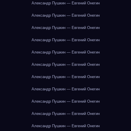
Александр Пушкин — Евгений Онегин
Александр Пушкин — Евгений Онегин
Александр Пушкин — Евгений Онегин
Александр Пушкин — Евгений Онегин
Александр Пушкин — Евгений Онегин
Александр Пушкин — Евгений Онегин
Александр Пушкин — Евгений Онегин
Александр Пушкин — Евгений Онегин
Александр Пушкин — Евгений Онегин
Александр Пушкин — Евгений Онегин
Александр Пушкин — Евгений Онегин