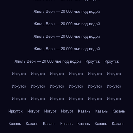
Жюль Верн — 20 000 лье под водой
Жюль Верн — 20 000 лье под водой
Жюль Верн — 20 000 лье под водой
Жюль Верн — 20 000 лье под водой
Жюль Верн — 20 000 лье под водой
Иркутск
Иркутск
Иркутск
Иркутск
Иркутск
Иркутск
Иркутск
Иркутск
Иркутск
Иркутск
Иркутск
Иркутск
Иркутск
Иркутск
Иркутск
Иркутск
Иркутск
Иркутск
Иркутск
Иркутск
Иркутск
Йогурт
Йогурт
Йогурт
Казань
Казань
Казань
Казань
Казань
Казань
Казань
Казань
Казань
Казань