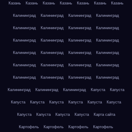
Казань
Казань
Казань
Казань
Казань
Казань
Казань
Калининград
Калининград
Калининград
Калининград
Калининград
Калининград
Калининград
Калининград
Калининград
Калининград
Калининград
Калининград
Калининград
Калининград
Калининград
Калининград
Калининград
Калининград
Калининград
Калининград
Калининград
Калининград
Калининград
Калининград
Калининград
Калининград
Калининград
Капуста
Капуста
Капуста
Капуста
Капуста
Капуста
Капуста
Капуста
Капуста
Капуста
Капуста
Капуста
Карта сайта
Картофель
Картофель
Картофель
Картофель