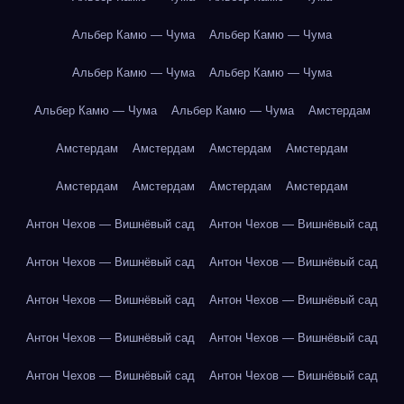
Альбер Камю — Чума
Альбер Камю — Чума
Альбер Камю — Чума
Альбер Камю — Чума
Альбер Камю — Чума
Альбер Камю — Чума
Амстердам
Амстердам
Амстердам
Амстердам
Амстердам
Амстердам
Амстердам
Амстердам
Амстердам
Антон Чехов — Вишнёвый сад
Антон Чехов — Вишнёвый сад
Антон Чехов — Вишнёвый сад
Антон Чехов — Вишнёвый сад
Антон Чехов — Вишнёвый сад
Антон Чехов — Вишнёвый сад
Антон Чехов — Вишнёвый сад
Антон Чехов — Вишнёвый сад
Антон Чехов — Вишнёвый сад
Антон Чехов — Вишнёвый сад