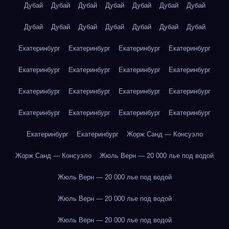
Дубай
Дубай
Дубай
Дубай
Дубай
Дубай
Дубай
Дубай
Дубай
Дубай
Дубай
Дубай
Дубай
Дубай
Екатеринбург
Екатеринбург
Екатеринбург
Екатеринбург
Екатеринбург
Екатеринбург
Екатеринбург
Екатеринбург
Екатеринбург
Екатеринбург
Екатеринбург
Екатеринбург
Екатеринбург
Екатеринбург
Екатеринбург
Екатеринбург
Екатеринбург
Екатеринбург
Жорж Санд — Консуэло
Жорж Санд — Консуэло
Жюль Верн — 20 000 лье под водой
Жюль Верн — 20 000 лье под водой
Жюль Верн — 20 000 лье под водой
Жюль Верн — 20 000 лье под водой