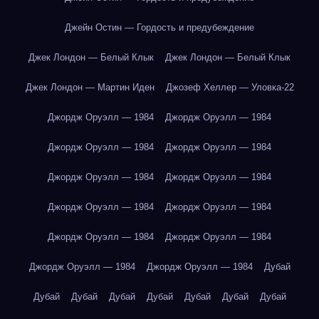
Джейн Остин — Гордость и предубеждение
Джек Лондон — Белый Клык
Джек Лондон — Белый Клык
Джек Лондон — Мартин Иден
Джозеф Хеллер — Уловка-22
Джордж Оруэлл — 1984
Джордж Оруэлл — 1984
Джордж Оруэлл — 1984
Джордж Оруэлл — 1984
Джордж Оруэлл — 1984
Джордж Оруэлл — 1984
Джордж Оруэлл — 1984
Джордж Оруэлл — 1984
Джордж Оруэлл — 1984
Джордж Оруэлл — 1984
Джордж Оруэлл — 1984
Джордж Оруэлл — 1984
Дубай
Дубай
Дубай
Дубай
Дубай
Дубай
Дубай
Дубай