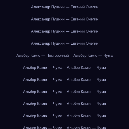
Александр Пушкин — Евгений Онегин
Александр Пушкин — Евгений Онегин
Александр Пушкин — Евгений Онегин
Александр Пушкин — Евгений Онегин
Альбер Камю — Посторонний
Альбер Камю — Чума
Альбер Камю — Чума
Альбер Камю — Чума
Альбер Камю — Чума
Альбер Камю — Чума
Альбер Камю — Чума
Альбер Камю — Чума
Альбер Камю — Чума
Альбер Камю — Чума
Альбер Камю — Чума
Альбер Камю — Чума
Альбер Камю — Чума
Альбер Камю — Чума