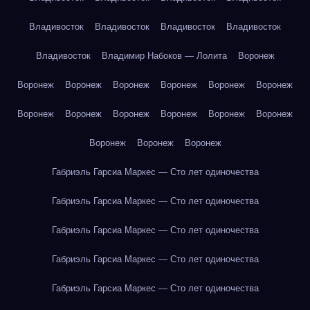
Владивосток
Владивосток
Владивосток
Владивосток
Владивосток
Владимир Набоков — Лолита
Воронеж
Воронеж
Воронеж
Воронеж
Воронеж
Воронеж
Воронеж
Воронеж
Воронеж
Воронеж
Воронеж
Воронеж
Воронеж
Воронеж
Воронеж
Воронеж
Габриэль Гарсиа Маркес — Сто лет одиночества
Габриэль Гарсиа Маркес — Сто лет одиночества
Габриэль Гарсиа Маркес — Сто лет одиночества
Габриэль Гарсиа Маркес — Сто лет одиночества
Габриэль Гарсиа Маркес — Сто лет одиночества