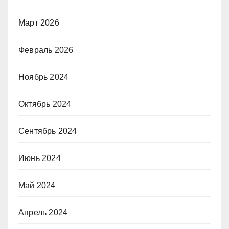
Март 2026
Февраль 2026
Ноябрь 2024
Октябрь 2024
Сентябрь 2024
Июнь 2024
Май 2024
Апрель 2024