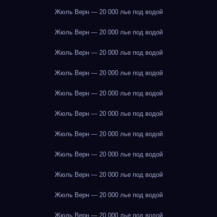
Жюль Верн — 20 000 лье под водой
Жюль Верн — 20 000 лье под водой
Жюль Верн — 20 000 лье под водой
Жюль Верн — 20 000 лье под водой
Жюль Верн — 20 000 лье под водой
Жюль Верн — 20 000 лье под водой
Жюль Верн — 20 000 лье под водой
Жюль Верн — 20 000 лье под водой
Жюль Верн — 20 000 лье под водой
Жюль Верн — 20 000 лье под водой
Жюль Верн — 20 000 лье под водой