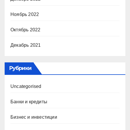
Ноябрь 2022
Октябрь 2022
Декабрь 2021
Рубрики
Uncategorised
Банки и кредиты
Бизнес и инвестиции