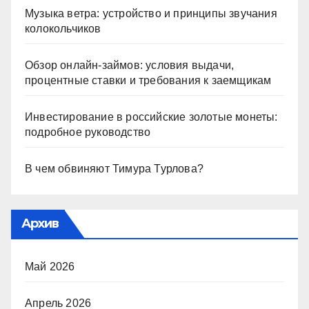
Музыка ветра: устройство и принципы звучания
колокольчиков
Обзор онлайн-займов: условия выдачи,
процентные ставки и требования к заемщикам
Инвестирование в российские золотые монеты:
подробное руководство
В чем обвиняют Тимура Турлова?
Архив
Май 2026
Апрель 2026