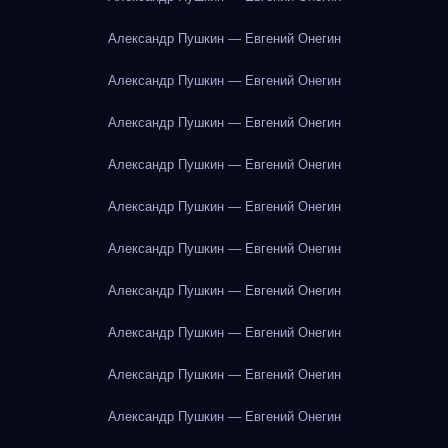
Александр Пушкин — Евгений Онегин
Александр Пушкин — Евгений Онегин
Александр Пушкин — Евгений Онегин
Александр Пушкин — Евгений Онегин
Александр Пушкин — Евгений Онегин
Александр Пушкин — Евгений Онегин
Александр Пушкин — Евгений Онегин
Александр Пушкин — Евгений Онегин
Александр Пушкин — Евгений Онегин
Александр Пушкин — Евгений Онегин