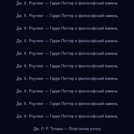
Дж. К. Роулинг — Гарри Поттер и философский камень
Дж. К. Роулинг — Гарри Поттер и философский камень
Дж. К. Роулинг — Гарри Поттер и философский камень
Дж. К. Роулинг — Гарри Поттер и философский камень
Дж. К. Роулинг — Гарри Поттер и философский камень
Дж. К. Роулинг — Гарри Поттер и философский камень
Дж. К. Роулинг — Гарри Поттер и философский камень
Дж. К. Роулинг — Гарри Поттер и философский камень
Дж. К. Роулинг — Гарри Поттер и философский камень
Дж. К. Роулинг — Гарри Поттер и философский камень
Дж. Р. Р. Толкин — Властелин колец