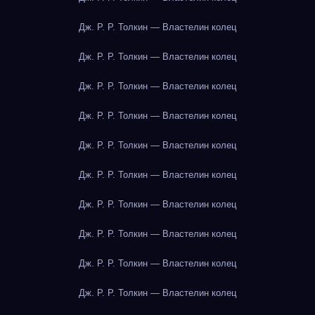
Дж. Р. Р. Толкин — Властелин колец
Дж. Р. Р. Толкин — Властелин колец
Дж. Р. Р. Толкин — Властелин колец
Дж. Р. Р. Толкин — Властелин колец
Дж. Р. Р. Толкин — Властелин колец
Дж. Р. Р. Толкин — Властелин колец
Дж. Р. Р. Толкин — Властелин колец
Дж. Р. Р. Толкин — Властелин колец
Дж. Р. Р. Толкин — Властелин колец
Дж. Р. Р. Толкин — Властелин колец