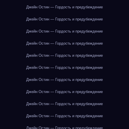
Джейн Остин — Гордость и предубеждение
Джейн Остин — Гордость и предубеждение
Джейн Остин — Гордость и предубеждение
Джейн Остин — Гордость и предубеждение
Джейн Остин — Гордость и предубеждение
Джейн Остин — Гордость и предубеждение
Джейн Остин — Гордость и предубеждение
Джейн Остин — Гордость и предубеждение
Джейн Остин — Гордость и предубеждение
Джейн Остин — Гордость и предубеждение
Джейн Остин — Гордость и предубеждение