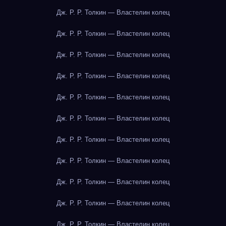
Дж. Р. Р. Толкин — Властелин колец
Дж. Р. Р. Толкин — Властелин колец
Дж. Р. Р. Толкин — Властелин колец
Дж. Р. Р. Толкин — Властелин колец
Дж. Р. Р. Толкин — Властелин колец
Дж. Р. Р. Толкин — Властелин колец
Дж. Р. Р. Толкин — Властелин колец
Дж. Р. Р. Толкин — Властелин колец
Дж. Р. Р. Толкин — Властелин колец
Дж. Р. Р. Толкин — Властелин колец
Дж. Р. Р. Толкин — Властелин колец