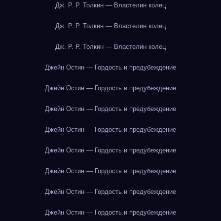
Дж. Р. Р. Толкин — Властелин колец
Дж. Р. Р. Толкин — Властелин колец
Дж. Р. Р. Толкин — Властелин колец
Джейн Остин — Гордость и предубеждение
Джейн Остин — Гордость и предубеждение
Джейн Остин — Гордость и предубеждение
Джейн Остин — Гордость и предубеждение
Джейн Остин — Гордость и предубеждение
Джейн Остин — Гордость и предубеждение
Джейн Остин — Гордость и предубеждение
Джейн Остин — Гордость и предубеждение