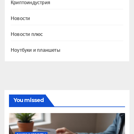
Криптоиндустрия
Новости
Новости плюс
Ноутбуки и планшеты
You missed