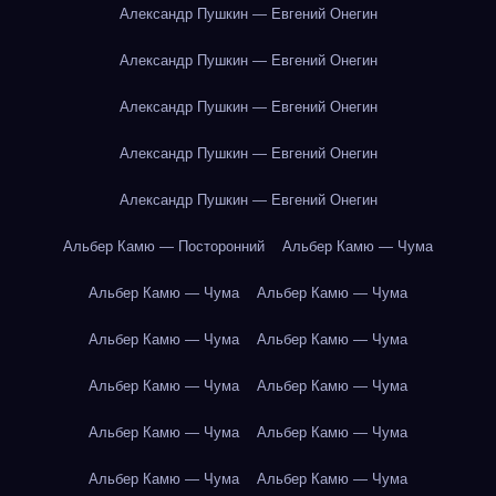
Александр Пушкин — Евгений Онегин
Александр Пушкин — Евгений Онегин
Александр Пушкин — Евгений Онегин
Александр Пушкин — Евгений Онегин
Александр Пушкин — Евгений Онегин
Альбер Камю — Посторонний
Альбер Камю — Чума
Альбер Камю — Чума
Альбер Камю — Чума
Альбер Камю — Чума
Альбер Камю — Чума
Альбер Камю — Чума
Альбер Камю — Чума
Альбер Камю — Чума
Альбер Камю — Чума
Альбер Камю — Чума
Альбер Камю — Чума