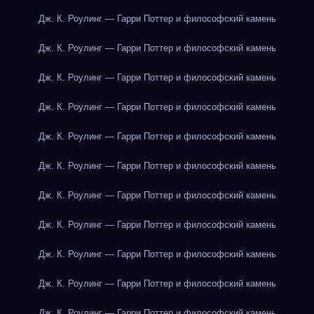
Дж. К. Роулинг — Гарри Поттер и философский камень
Дж. К. Роулинг — Гарри Поттер и философский камень
Дж. К. Роулинг — Гарри Поттер и философский камень
Дж. К. Роулинг — Гарри Поттер и философский камень
Дж. К. Роулинг — Гарри Поттер и философский камень
Дж. К. Роулинг — Гарри Поттер и философский камень
Дж. К. Роулинг — Гарри Поттер и философский камень
Дж. К. Роулинг — Гарри Поттер и философский камень
Дж. К. Роулинг — Гарри Поттер и философский камень
Дж. К. Роулинг — Гарри Поттер и философский камень
Дж. К. Роулинг — Гарри Поттер и философский камень