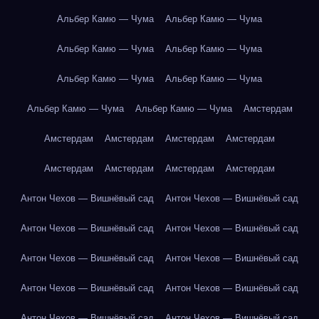
Альбер Камю — Чума
Альбер Камю — Чума
Альбер Камю — Чума
Альбер Камю — Чума
Альбер Камю — Чума
Альбер Камю — Чума
Альбер Камю — Чума
Альбер Камю — Чума
Амстердам
Амстердам
Амстердам
Амстердам
Амстердам
Амстердам
Амстердам
Амстердам
Амстердам
Антон Чехов — Вишнёвый сад
Антон Чехов — Вишнёвый сад
Антон Чехов — Вишнёвый сад
Антон Чехов — Вишнёвый сад
Антон Чехов — Вишнёвый сад
Антон Чехов — Вишнёвый сад
Антон Чехов — Вишнёвый сад
Антон Чехов — Вишнёвый сад
Антон Чехов — Вишнёвый сад
Антон Чехов — Вишнёвый сад