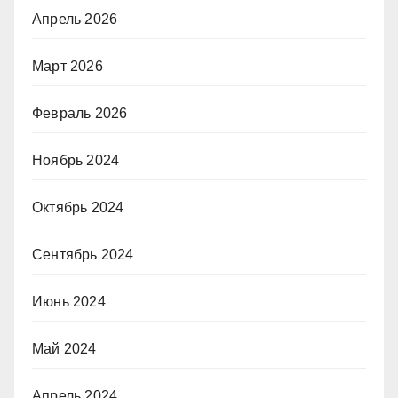
Апрель 2026
Март 2026
Февраль 2026
Ноябрь 2024
Октябрь 2024
Сентябрь 2024
Июнь 2024
Май 2024
Апрель 2024