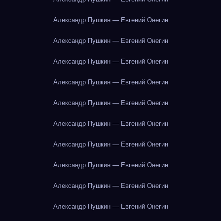
Александр Пушкин — Евгений Онегин
Александр Пушкин — Евгений Онегин
Александр Пушкин — Евгений Онегин
Александр Пушкин — Евгений Онегин
Александр Пушкин — Евгений Онегин
Александр Пушкин — Евгений Онегин
Александр Пушкин — Евгений Онегин
Александр Пушкин — Евгений Онегин
Александр Пушкин — Евгений Онегин
Александр Пушкин — Евгений Онегин