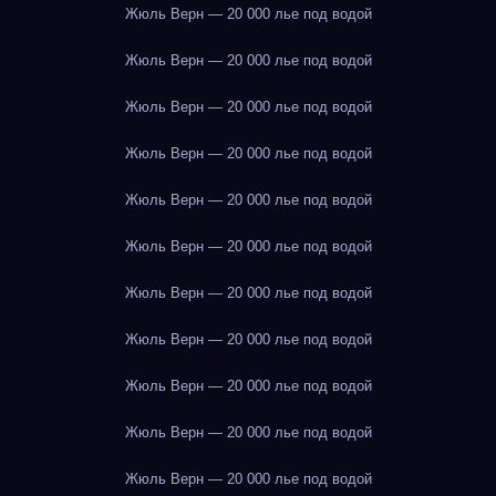
Жюль Верн — 20 000 лье под водой
Жюль Верн — 20 000 лье под водой
Жюль Верн — 20 000 лье под водой
Жюль Верн — 20 000 лье под водой
Жюль Верн — 20 000 лье под водой
Жюль Верн — 20 000 лье под водой
Жюль Верн — 20 000 лье под водой
Жюль Верн — 20 000 лье под водой
Жюль Верн — 20 000 лье под водой
Жюль Верн — 20 000 лье под водой
Жюль Верн — 20 000 лье под водой