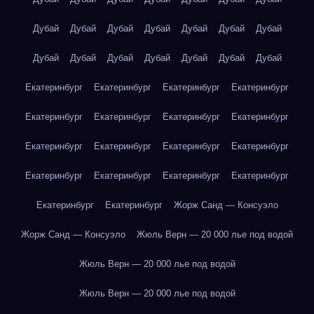
Дубай
Дубай
Дубай
Дубай
Дубай
Дубай
Дубай
Дубай
Дубай
Дубай
Дубай
Дубай
Дубай
Дубай
Екатеринбург
Екатеринбург
Екатеринбург
Екатеринбург
Екатеринбург
Екатеринбург
Екатеринбург
Екатеринбург
Екатеринбург
Екатеринбург
Екатеринбург
Екатеринбург
Екатеринбург
Екатеринбург
Екатеринбург
Екатеринбург
Екатеринбург
Екатеринбург
Жорж Санд — Консуэло
Жорж Санд — Консуэло
Жюль Верн — 20 000 лье под водой
Жюль Верн — 20 000 лье под водой
Жюль Верн — 20 000 лье под водой