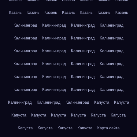
Казань
Казань
Казань
Казань
Казань
Казань
Казань
Калининград
Калининград
Калининград
Калининград
Калининград
Калининград
Калининград
Калининград
Калининград
Калининград
Калининград
Калининград
Калининград
Калининград
Калининград
Калининград
Калининград
Калининград
Калининград
Калининград
Калининград
Калининград
Калининград
Калининград
Калининград
Калининград
Калининград
Капуста
Капуста
Капуста
Капуста
Капуста
Капуста
Капуста
Капуста
Капуста
Капуста
Капуста
Капуста
Карта сайта