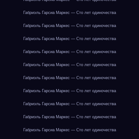
Габриэль Гарсиа Маркес — Сто лет одиночества
Габриэль Гарсиа Маркес — Сто лет одиночества
Габриэль Гарсиа Маркес — Сто лет одиночества
Габриэль Гарсиа Маркес — Сто лет одиночества
Габриэль Гарсиа Маркес — Сто лет одиночества
Габриэль Гарсиа Маркес — Сто лет одиночества
Габриэль Гарсиа Маркес — Сто лет одиночества
Габриэль Гарсиа Маркес — Сто лет одиночества
Габриэль Гарсиа Маркес — Сто лет одиночества
Габриэль Гарсиа Маркес — Сто лет одиночества