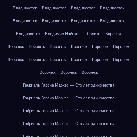
Владивосток
Владивосток
Владивосток
Владивосток
Владивосток
Владивосток
Владивосток
Владивосток
Владивосток
Владимир Набоков — Лолита
Воронеж
Воронеж
Воронеж
Воронеж
Воронеж
Воронеж
Воронеж
Воронеж
Воронеж
Воронеж
Воронеж
Воронеж
Воронеж
Воронеж
Воронеж
Воронеж
Габриэль Гарсиа Маркес — Сто лет одиночества
Габриэль Гарсиа Маркес — Сто лет одиночества
Габриэль Гарсиа Маркес — Сто лет одиночества
Габриэль Гарсиа Маркес — Сто лет одиночества
Габриэль Гарсиа Маркес — Сто лет одиночества