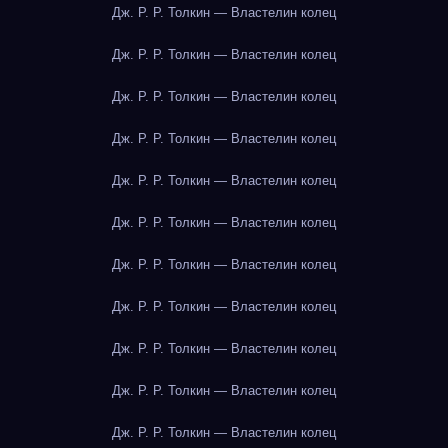
Дж. Р. Р. Толкин — Властелин колец
Дж. Р. Р. Толкин — Властелин колец
Дж. Р. Р. Толкин — Властелин колец
Дж. Р. Р. Толкин — Властелин колец
Дж. Р. Р. Толкин — Властелин колец
Дж. Р. Р. Толкин — Властелин колец
Дж. Р. Р. Толкин — Властелин колец
Дж. Р. Р. Толкин — Властелин колец
Дж. Р. Р. Толкин — Властелин колец
Дж. Р. Р. Толкин — Властелин колец
Дж. Р. Р. Толкин — Властелин колец