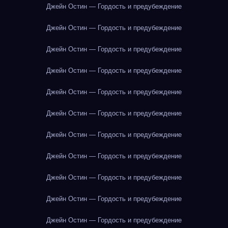
Джейн Остин — Гордость и предубеждение
Джейн Остин — Гордость и предубеждение
Джейн Остин — Гордость и предубеждение
Джейн Остин — Гордость и предубеждение
Джейн Остин — Гордость и предубеждение
Джейн Остин — Гордость и предубеждение
Джейн Остин — Гордость и предубеждение
Джейн Остин — Гордость и предубеждение
Джейн Остин — Гордость и предубеждение
Джейн Остин — Гордость и предубеждение
Джейн Остин — Гордость и предубеждение