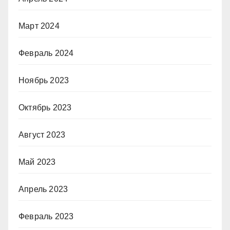
Март 2024
Февраль 2024
Ноябрь 2023
Октябрь 2023
Август 2023
Май 2023
Апрель 2023
Февраль 2023