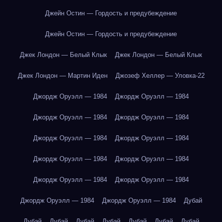
Джейн Остин — Гордость и предубеждение
Джейн Остин — Гордость и предубеждение
Джек Лондон — Белый Клык
Джек Лондон — Белый Клык
Джек Лондон — Мартин Иден
Джозеф Хеллер — Уловка-22
Джордж Оруэлл — 1984
Джордж Оруэлл — 1984
Джордж Оруэлл — 1984
Джордж Оруэлл — 1984
Джордж Оруэлл — 1984
Джордж Оруэлл — 1984
Джордж Оруэлл — 1984
Джордж Оруэлл — 1984
Джордж Оруэлл — 1984
Джордж Оруэлл — 1984
Джордж Оруэлл — 1984
Джордж Оруэлл — 1984
Дубай
Дубай
Дубай
Дубай
Дубай
Дубай
Дубай
Дубай