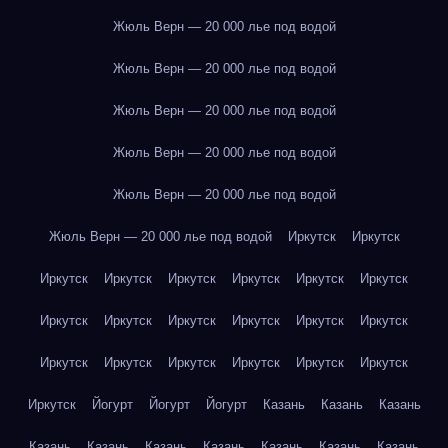
Жюль Верн — 20 000 лье под водой
Жюль Верн — 20 000 лье под водой
Жюль Верн — 20 000 лье под водой
Жюль Верн — 20 000 лье под водой
Жюль Верн — 20 000 лье под водой
Жюль Верн — 20 000 лье под водой
Иркутск
Иркутск
Иркутск
Иркутск
Иркутск
Иркутск
Иркутск
Иркутск
Иркутск
Иркутск
Иркутск
Иркутск
Иркутск
Иркутск
Иркутск
Иркутск
Иркутск
Иркутск
Иркутск
Иркутск
Иркутск
Йогурт
Йогурт
Йогурт
Казань
Казань
Казань
Казань
Казань
Казань
Казань
Казань
Казань
Казань