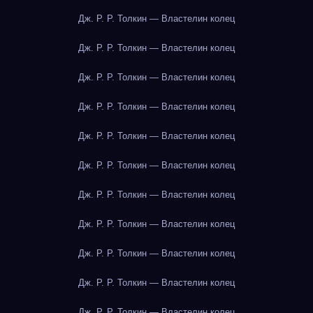
Дж. Р. Р. Толкин — Властелин колец
Дж. Р. Р. Толкин — Властелин колец
Дж. Р. Р. Толкин — Властелин колец
Дж. Р. Р. Толкин — Властелин колец
Дж. Р. Р. Толкин — Властелин колец
Дж. Р. Р. Толкин — Властелин колец
Дж. Р. Р. Толкин — Властелин колец
Дж. Р. Р. Толкин — Властелин колец
Дж. Р. Р. Толкин — Властелин колец
Дж. Р. Р. Толкин — Властелин колец
Дж. Р. Р. Толкин — Властелин колец