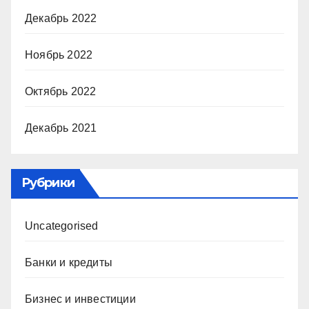
Декабрь 2022
Ноябрь 2022
Октябрь 2022
Декабрь 2021
Рубрики
Uncategorised
Банки и кредиты
Бизнес и инвестиции