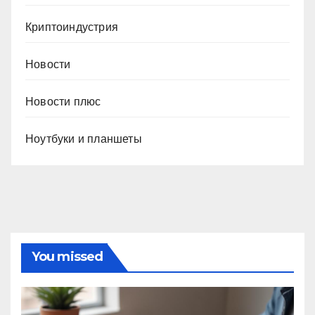
Криптоиндустрия
Новости
Новости плюс
Ноутбуки и планшеты
You missed