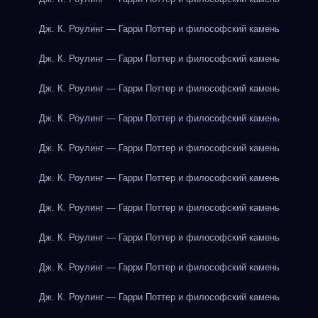
Дж. К. Роулинг — Гарри Поттер и философский камень
Дж. К. Роулинг — Гарри Поттер и философский камень
Дж. К. Роулинг — Гарри Поттер и философский камень
Дж. К. Роулинг — Гарри Поттер и философский камень
Дж. К. Роулинг — Гарри Поттер и философский камень
Дж. К. Роулинг — Гарри Поттер и философский камень
Дж. К. Роулинг — Гарри Поттер и философский камень
Дж. К. Роулинг — Гарри Поттер и философский камень
Дж. К. Роулинг — Гарри Поттер и философский камень
Дж. К. Роулинг — Гарри Поттер и философский камень