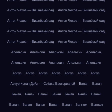
Антон Чехов — Вишнёвый сад
Антон Чехов — Вишнёвый сад
Антон Чехов — Вишнёвый сад
Антон Чехов — Вишнёвый сад
Антон Чехов — Вишнёвый сад
Антон Чехов — Вишнёвый сад
Антон Чехов — Вишнёвый сад
Антон Чехов — Вишнёвый сад
Апельсин
Апельсин
Апельсин
Апельсин
Апельсин
Апельсин
Апельсин
Апельсин
Апельсин
Апельсин
Арбуз
Арбуз
Арбуз
Арбуз
Арбуз
Арбуз
Арбуз
Артур Конан Дойл — Собака Баскервилей
Банан
Банан
Банан
Банан
Банан
Банан
Банан
Банан
Банан
Банан
Банан
Банан
Банан
Банан
Бангкок
Бангкок