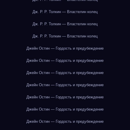
Дж. Р. Р. Толкин — Властелин колец
Дж. Р. Р. Толкин — Властелин колец
Дж. Р. Р. Толкин — Властелин колец
Джейн Остин — Гордость и предубеждение
Джейн Остин — Гордость и предубеждение
Джейн Остин — Гордость и предубеждение
Джейн Остин — Гордость и предубеждение
Джейн Остин — Гордость и предубеждение
Джейн Остин — Гордость и предубеждение
Джейн Остин — Гордость и предубеждение