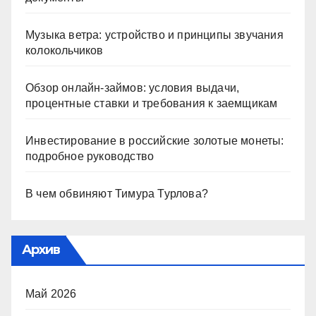
Музыка ветра: устройство и принципы звучания
колокольчиков
Обзор онлайн-займов: условия выдачи,
процентные ставки и требования к заемщикам
Инвестирование в российские золотые монеты:
подробное руководство
В чем обвиняют Тимура Турлова?
Архив
Май 2026