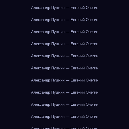
Александр Пушкин — Евгений Онегин
Александр Пушкин — Евгений Онегин
Александр Пушкин — Евгений Онегин
Александр Пушкин — Евгений Онегин
Александр Пушкин — Евгений Онегин
Александр Пушкин — Евгений Онегин
Александр Пушкин — Евгений Онегин
Александр Пушкин — Евгений Онегин
Александр Пушкин — Евгений Онегин
Александр Пушкин — Евгений Онегин
Александр Пушкин — Евгений Онегин