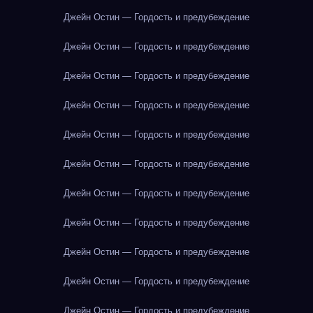
Джейн Остин — Гордость и предубеждение
Джейн Остин — Гордость и предубеждение
Джейн Остин — Гордость и предубеждение
Джейн Остин — Гордость и предубеждение
Джейн Остин — Гордость и предубеждение
Джейн Остин — Гордость и предубеждение
Джейн Остин — Гордость и предубеждение
Джейн Остин — Гордость и предубеждение
Джейн Остин — Гордость и предубеждение
Джейн Остин — Гордость и предубеждение
Джейн Остин — Гордость и предубеждение