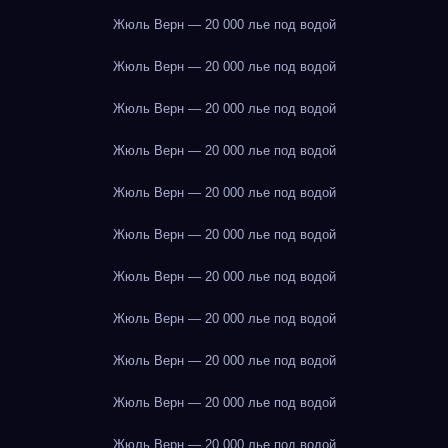
Жюль Верн — 20 000 лье под водой
Жюль Верн — 20 000 лье под водой
Жюль Верн — 20 000 лье под водой
Жюль Верн — 20 000 лье под водой
Жюль Верн — 20 000 лье под водой
Жюль Верн — 20 000 лье под водой
Жюль Верн — 20 000 лье под водой
Жюль Верн — 20 000 лье под водой
Жюль Верн — 20 000 лье под водой
Жюль Верн — 20 000 лье под водой
Жюль Верн — 20 000 лье под водой