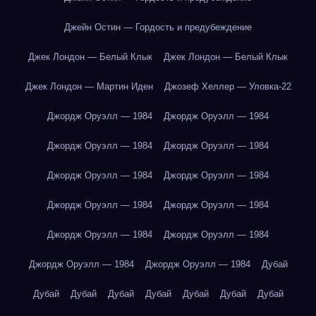
Джейн Остин — Гордость и предубеждение
Джек Лондон — Белый Клык
Джек Лондон — Белый Клык
Джек Лондон — Мартин Иден
Джозеф Хеллер — Уловка-22
Джордж Оруэлл — 1984
Джордж Оруэлл — 1984
Джордж Оруэлл — 1984
Джордж Оруэлл — 1984
Джордж Оруэлл — 1984
Джордж Оруэлл — 1984
Джордж Оруэлл — 1984
Джордж Оруэлл — 1984
Джордж Оруэлл — 1984
Джордж Оруэлл — 1984
Джордж Оруэлл — 1984
Джордж Оруэлл — 1984
Дубай
Дубай
Дубай
Дубай
Дубай
Дубай
Дубай
Дубай