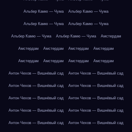
Альбер Камю — Чума
Альбер Камю — Чума
Альбер Камю — Чума
Альбер Камю — Чума
Альбер Камю — Чума
Альбер Камю — Чума
Амстердам
Амстердам
Амстердам
Амстердам
Амстердам
Амстердам
Амстердам
Амстердам
Амстердам
Антон Чехов — Вишнёвый сад
Антон Чехов — Вишнёвый сад
Антон Чехов — Вишнёвый сад
Антон Чехов — Вишнёвый сад
Антон Чехов — Вишнёвый сад
Антон Чехов — Вишнёвый сад
Антон Чехов — Вишнёвый сад
Антон Чехов — Вишнёвый сад
Антон Чехов — Вишнёвый сад
Антон Чехов — Вишнёвый сад