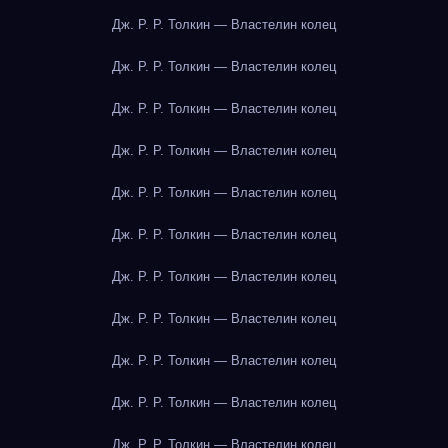
Дж. Р. Р. Толкин — Властелин колец
Дж. Р. Р. Толкин — Властелин колец
Дж. Р. Р. Толкин — Властелин колец
Дж. Р. Р. Толкин — Властелин колец
Дж. Р. Р. Толкин — Властелин колец
Дж. Р. Р. Толкин — Властелин колец
Дж. Р. Р. Толкин — Властелин колец
Дж. Р. Р. Толкин — Властелин колец
Дж. Р. Р. Толкин — Властелин колец
Дж. Р. Р. Толкин — Властелин колец
Дж. Р. Р. Толкин — Властелин колец