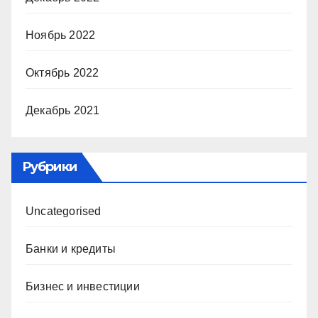
Ноябрь 2022
Октябрь 2022
Декабрь 2021
Рубрики
Uncategorised
Банки и кредиты
Бизнес и инвестиции