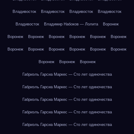
Владивосток
Владивосток
Владивосток
Владивосток
Владивосток
Владимир Набоков — Лолита
Воронеж
Воронеж
Воронеж
Воронеж
Воронеж
Воронеж
Воронеж
Воронеж
Воронеж
Воронеж
Воронеж
Воронеж
Воронеж
Воронеж
Воронеж
Воронеж
Габриэль Гарсиа Маркес — Сто лет одиночества
Габриэль Гарсиа Маркес — Сто лет одиночества
Габриэль Гарсиа Маркес — Сто лет одиночества
Габриэль Гарсиа Маркес — Сто лет одиночества
Габриэль Гарсиа Маркес — Сто лет одиночества