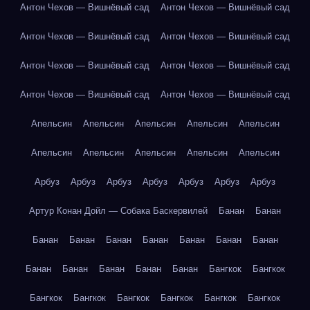
Антон Чехов — Вишнёвый сад
Антон Чехов — Вишнёвый сад
Антон Чехов — Вишнёвый сад
Антон Чехов — Вишнёвый сад
Антон Чехов — Вишнёвый сад
Антон Чехов — Вишнёвый сад
Антон Чехов — Вишнёвый сад
Антон Чехов — Вишнёвый сад
Апельсин
Апельсин
Апельсин
Апельсин
Апельсин
Апельсин
Апельсин
Апельсин
Апельсин
Апельсин
Арбуз
Арбуз
Арбуз
Арбуз
Арбуз
Арбуз
Арбуз
Артур Конан Дойл — Собака Баскервилей
Банан
Банан
Банан
Банан
Банан
Банан
Банан
Банан
Банан
Банан
Банан
Банан
Банан
Банан
Бангкок
Бангкок
Бангкок
Бангкок
Бангкок
Бангкок
Бангкок
Бангкок