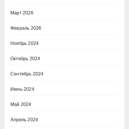
Март 2026
Февраль 2026
Ноябрь 2024
Октябрь 2024
Сентябрь 2024
Июнь 2024
Май 2024
Апрель 2024