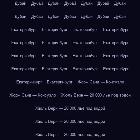
Дубай
Дубай
Дубай
Дубай
Дубай
Дубай
Дубай
Дубай
Дубай
Дубай
Дубай
Дубай
Дубай
Дубай
Екатеринбург
Екатеринбург
Екатеринбург
Екатеринбург
Екатеринбург
Екатеринбург
Екатеринбург
Екатеринбург
Екатеринбург
Екатеринбург
Екатеринбург
Екатеринбург
Екатеринбург
Екатеринбург
Екатеринбург
Екатеринбург
Екатеринбург
Екатеринбург
Жорж Санд — Консуэло
Жорж Санд — Консуэло
Жюль Верн — 20 000 лье под водой
Жюль Верн — 20 000 лье под водой
Жюль Верн — 20 000 лье под водой
Жюль Верн — 20 000 лье под водой