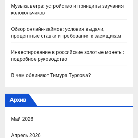
Музыка ветра: устройство и принципы звучания
колокольчиков
Обзор онлайн-займов: условия выдачи,
процентные ставки и требования к заемщикам
Инвестирование в российские золотые монеты:
подробное руководство
В чем обвиняют Тимура Турлова?
Архив
Май 2026
Апрель 2026