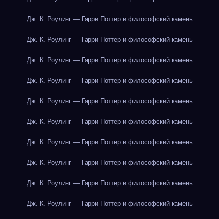
Дж. К. Роулинг — Гарри Поттер и философский камень
Дж. К. Роулинг — Гарри Поттер и философский камень
Дж. К. Роулинг — Гарри Поттер и философский камень
Дж. К. Роулинг — Гарри Поттер и философский камень
Дж. К. Роулинг — Гарри Поттер и философский камень
Дж. К. Роулинг — Гарри Поттер и философский камень
Дж. К. Роулинг — Гарри Поттер и философский камень
Дж. К. Роулинг — Гарри Поттер и философский камень
Дж. К. Роулинг — Гарри Поттер и философский камень
Дж. К. Роулинг — Гарри Поттер и философский камень