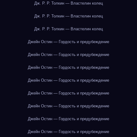
Дж. Р. Р. Толкин — Властелин колец
Дж. Р. Р. Толкин — Властелин колец
Дж. Р. Р. Толкин — Властелин колец
Джейн Остин — Гордость и предубеждение
Джейн Остин — Гордость и предубеждение
Джейн Остин — Гордость и предубеждение
Джейн Остин — Гордость и предубеждение
Джейн Остин — Гордость и предубеждение
Джейн Остин — Гордость и предубеждение
Джейн Остин — Гордость и предубеждение
Джейн Остин — Гордость и предубеждение