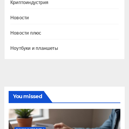
Криптоиндустрия
Новости
Новости плюс
Ноутбуки и планшеты
You missed