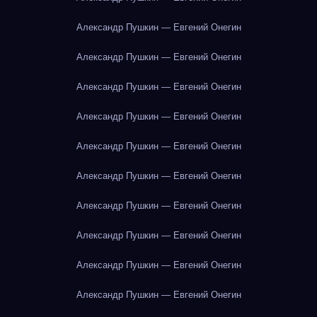
Александр Пушкин — Евгений Онегин
Александр Пушкин — Евгений Онегин
Александр Пушкин — Евгений Онегин
Александр Пушкин — Евгений Онегин
Александр Пушкин — Евгений Онегин
Александр Пушкин — Евгений Онегин
Александр Пушкин — Евгений Онегин
Александр Пушкин — Евгений Онегин
Александр Пушкин — Евгений Онегин
Александр Пушкин — Евгений Онегин