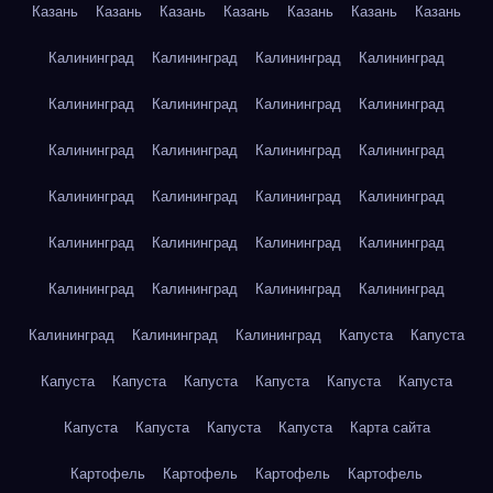
Казань
Казань
Казань
Казань
Казань
Казань
Казань
Калининград
Калининград
Калининград
Калининград
Калининград
Калининград
Калининград
Калининград
Калининград
Калининград
Калининград
Калининград
Калининград
Калининград
Калининград
Калининград
Калининград
Калининград
Калининград
Калининград
Калининград
Калининград
Калининград
Калининград
Калининград
Калининград
Калининград
Капуста
Капуста
Капуста
Капуста
Капуста
Капуста
Капуста
Капуста
Капуста
Капуста
Капуста
Капуста
Карта сайта
Картофель
Картофель
Картофель
Картофель