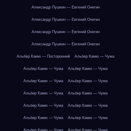
Александр Пушкин — Евгений Онегин
Александр Пушкин — Евгений Онегин
Александр Пушкин — Евгений Онегин
Александр Пушкин — Евгений Онегин
Альбер Камю — Посторонний
Альбер Камю — Чума
Альбер Камю — Чума
Альбер Камю — Чума
Альбер Камю — Чума
Альбер Камю — Чума
Альбер Камю — Чума
Альбер Камю — Чума
Альбер Камю — Чума
Альбер Камю — Чума
Альбер Камю — Чума
Альбер Камю — Чума
Альбер Камю — Чума
Альбер Камю — Чума