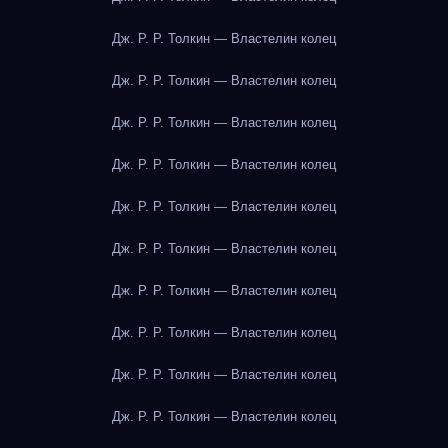
Дж. Р. Р. Толкин — Властелин колец
Дж. Р. Р. Толкин — Властелин колец
Дж. Р. Р. Толкин — Властелин колец
Дж. Р. Р. Толкин — Властелин колец
Дж. Р. Р. Толкин — Властелин колец
Дж. Р. Р. Толкин — Властелин колец
Дж. Р. Р. Толкин — Властелин колец
Дж. Р. Р. Толкин — Властелин колец
Дж. Р. Р. Толкин — Властелин колец
Дж. Р. Р. Толкин — Властелин колец