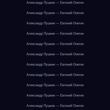
Александр Пушкин — Евгений Онегин
Александр Пушкин — Евгений Онегин
Александр Пушкин — Евгений Онегин
Александр Пушкин — Евгений Онегин
Александр Пушкин — Евгений Онегин
Александр Пушкин — Евгений Онегин
Александр Пушкин — Евгений Онегин
Александр Пушкин — Евгений Онегин
Александр Пушкин — Евгений Онегин
Александр Пушкин — Евгений Онегин
Александр Пушкин — Евгений Онегин