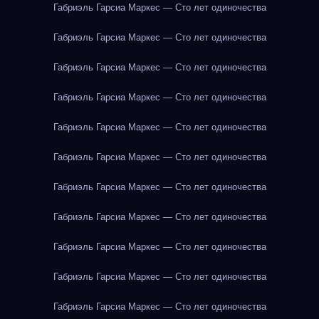
Габриэль Гарсиа Маркес — Сто лет одиночества
Габриэль Гарсиа Маркес — Сто лет одиночества
Габриэль Гарсиа Маркес — Сто лет одиночества
Габриэль Гарсиа Маркес — Сто лет одиночества
Габриэль Гарсиа Маркес — Сто лет одиночества
Габриэль Гарсиа Маркес — Сто лет одиночества
Габриэль Гарсиа Маркес — Сто лет одиночества
Габриэль Гарсиа Маркес — Сто лет одиночества
Габриэль Гарсиа Маркес — Сто лет одиночества
Габриэль Гарсиа Маркес — Сто лет одиночества
Габриэль Гарсиа Маркес — Сто лет одиночества