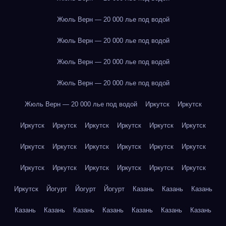
Жюль Верн — 20 000 лье под водой
Жюль Верн — 20 000 лье под водой
Жюль Верн — 20 000 лье под водой
Жюль Верн — 20 000 лье под водой
Жюль Верн — 20 000 лье под водой
Иркутск
Иркутск
Иркутск
Иркутск
Иркутск
Иркутск
Иркутск
Иркутск
Иркутск
Иркутск
Иркутск
Иркутск
Иркутск
Иркутск
Иркутск
Иркутск
Иркутск
Иркутск
Иркутск
Иркутск
Иркутск
Йогурт
Йогурт
Йогурт
Казань
Казань
Казань
Казань
Казань
Казань
Казань
Казань
Казань
Казань