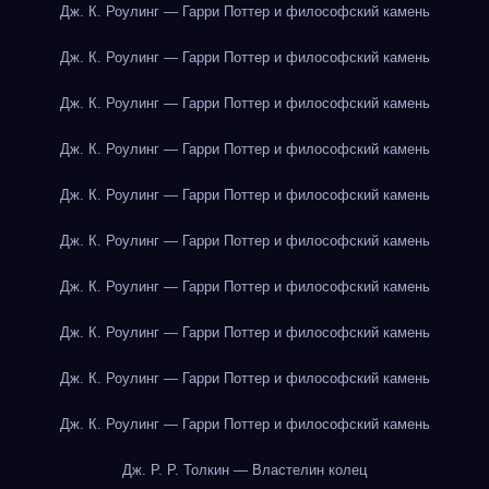
Дж. К. Роулинг — Гарри Поттер и философский камень
Дж. К. Роулинг — Гарри Поттер и философский камень
Дж. К. Роулинг — Гарри Поттер и философский камень
Дж. К. Роулинг — Гарри Поттер и философский камень
Дж. К. Роулинг — Гарри Поттер и философский камень
Дж. К. Роулинг — Гарри Поттер и философский камень
Дж. К. Роулинг — Гарри Поттер и философский камень
Дж. К. Роулинг — Гарри Поттер и философский камень
Дж. К. Роулинг — Гарри Поттер и философский камень
Дж. К. Роулинг — Гарри Поттер и философский камень
Дж. Р. Р. Толкин — Властелин колец