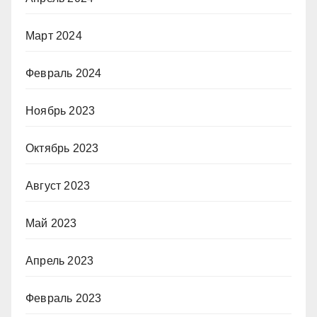
Март 2024
Февраль 2024
Ноябрь 2023
Октябрь 2023
Август 2023
Май 2023
Апрель 2023
Февраль 2023