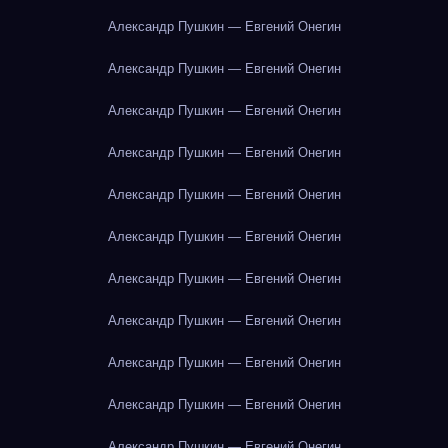
Александр Пушкин — Евгений Онегин
Александр Пушкин — Евгений Онегин
Александр Пушкин — Евгений Онегин
Александр Пушкин — Евгений Онегин
Александр Пушкин — Евгений Онегин
Александр Пушкин — Евгений Онегин
Александр Пушкин — Евгений Онегин
Александр Пушкин — Евгений Онегин
Александр Пушкин — Евгений Онегин
Александр Пушкин — Евгений Онегин
Александр Пушкин — Евгений Онегин