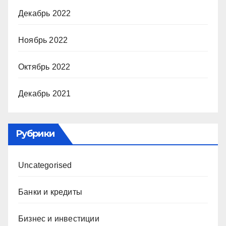
Декабрь 2022
Ноябрь 2022
Октябрь 2022
Декабрь 2021
Рубрики
Uncategorised
Банки и кредиты
Бизнес и инвестиции