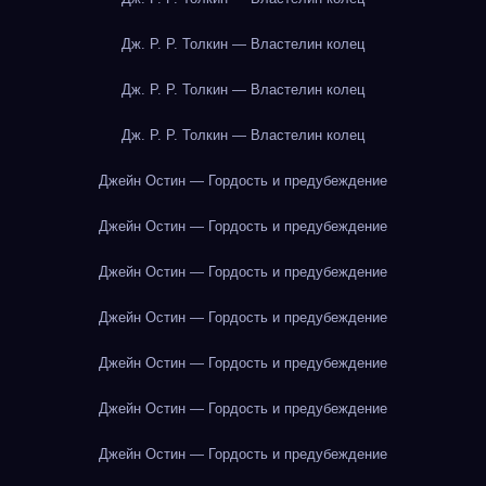
Дж. Р. Р. Толкин — Властелин колец
Дж. Р. Р. Толкин — Властелин колец
Дж. Р. Р. Толкин — Властелин колец
Джейн Остин — Гордость и предубеждение
Джейн Остин — Гордость и предубеждение
Джейн Остин — Гордость и предубеждение
Джейн Остин — Гордость и предубеждение
Джейн Остин — Гордость и предубеждение
Джейн Остин — Гордость и предубеждение
Джейн Остин — Гордость и предубеждение