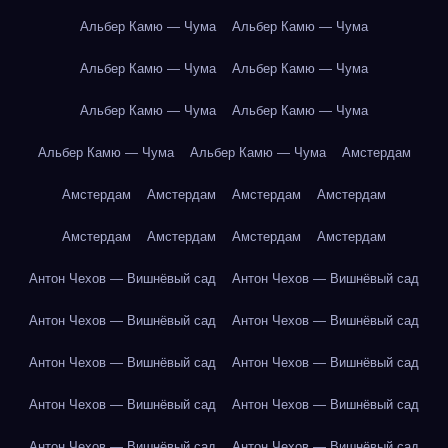
Альбер Камю — Чума
Альбер Камю — Чума
Альбер Камю — Чума
Альбер Камю — Чума
Альбер Камю — Чума
Альбер Камю — Чума
Альбер Камю — Чума
Альбер Камю — Чума
Амстердам
Амстердам
Амстердам
Амстердам
Амстердам
Амстердам
Амстердам
Амстердам
Амстердам
Антон Чехов — Вишнёвый сад
Антон Чехов — Вишнёвый сад
Антон Чехов — Вишнёвый сад
Антон Чехов — Вишнёвый сад
Антон Чехов — Вишнёвый сад
Антон Чехов — Вишнёвый сад
Антон Чехов — Вишнёвый сад
Антон Чехов — Вишнёвый сад
Антон Чехов — Вишнёвый сад
Антон Чехов — Вишнёвый сад