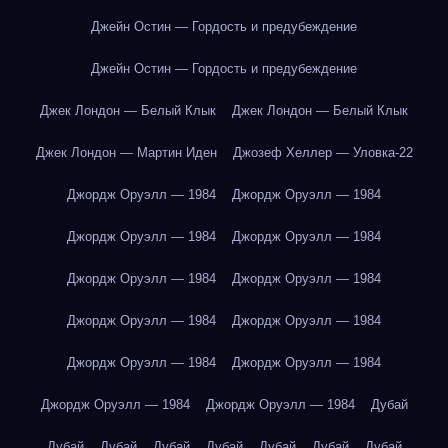
Джейн Остин — Гордость и предубеждение
Джейн Остин — Гордость и предубеждение
Джек Лондон — Белый Клык
Джек Лондон — Белый Клык
Джек Лондон — Мартин Иден
Джозеф Хеллер — Уловка-22
Джордж Оруэлл — 1984
Джордж Оруэлл — 1984
Джордж Оруэлл — 1984
Джордж Оруэлл — 1984
Джордж Оруэлл — 1984
Джордж Оруэлл — 1984
Джордж Оруэлл — 1984
Джордж Оруэлл — 1984
Джордж Оруэлл — 1984
Джордж Оруэлл — 1984
Джордж Оруэлл — 1984
Джордж Оруэлл — 1984
Дубай
Дубай
Дубай
Дубай
Дубай
Дубай
Дубай
Дубай