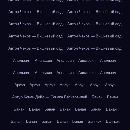
Антон Чехов — Вишнёвый сад
Антон Чехов — Вишнёвый сад
Антон Чехов — Вишнёвый сад
Антон Чехов — Вишнёвый сад
Антон Чехов — Вишнёвый сад
Антон Чехов — Вишнёвый сад
Антон Чехов — Вишнёвый сад
Антон Чехов — Вишнёвый сад
Апельсин
Апельсин
Апельсин
Апельсин
Апельсин
Апельсин
Апельсин
Апельсин
Апельсин
Апельсин
Арбуз
Арбуз
Арбуз
Арбуз
Арбуз
Арбуз
Арбуз
Артур Конан Дойл — Собака Баскервилей
Банан
Банан
Банан
Банан
Банан
Банан
Банан
Банан
Банан
Банан
Банан
Банан
Банан
Банан
Бангкок
Бангкок