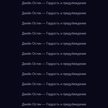
Джейн Остин — Гордость и предубеждение
Джейн Остин — Гордость и предубеждение
Джейн Остин — Гордость и предубеждение
Джейн Остин — Гордость и предубеждение
Джейн Остин — Гордость и предубеждение
Джейн Остин — Гордость и предубеждение
Джейн Остин — Гордость и предубеждение
Джейн Остин — Гордость и предубеждение
Джейн Остин — Гордость и предубеждение
Джейн Остин — Гордость и предубеждение
Джейн Остин — Гордость и предубеждение