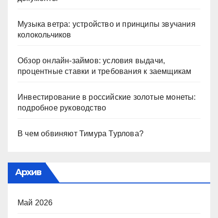
Музыка ветра: устройство и принципы звучания
колокольчиков
Обзор онлайн-займов: условия выдачи,
процентные ставки и требования к заемщикам
Инвестирование в российские золотые монеты:
подробное руководство
В чем обвиняют Тимура Турлова?
Архив
Май 2026