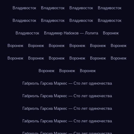
Владивосток
Владивосток
Владивосток
Владивосток
Владивосток
Владивосток
Владивосток
Владивосток
Владивосток
Владимир Набоков — Лолита
Воронеж
Воронеж
Воронеж
Воронеж
Воронеж
Воронеж
Воронеж
Воронеж
Воронеж
Воронеж
Воронеж
Воронеж
Воронеж
Воронеж
Воронеж
Воронеж
Габриэль Гарсиа Маркес — Сто лет одиночества
Габриэль Гарсиа Маркес — Сто лет одиночества
Габриэль Гарсиа Маркес — Сто лет одиночества
Габриэль Гарсиа Маркес — Сто лет одиночества
Габриэль Гарсиа Маркес — Сто лет одиночества