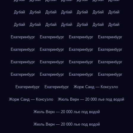
Дубай
Дубай
Дубай
Дубай
Дубай
Дубай
Дубай
Дубай
Дубай
Дубай
Дубай
Дубай
Дубай
Дубай
Екатеринбург
Екатеринбург
Екатеринбург
Екатеринбург
Екатеринбург
Екатеринбург
Екатеринбург
Екатеринбург
Екатеринбург
Екатеринбург
Екатеринбург
Екатеринбург
Екатеринбург
Екатеринбург
Екатеринбург
Екатеринбург
Екатеринбург
Екатеринбург
Жорж Санд — Консуэло
Жорж Санд — Консуэло
Жюль Верн — 20 000 лье под водой
Жюль Верн — 20 000 лье под водой
Жюль Верн — 20 000 лье под водой