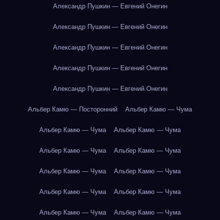
Александр Пушкин — Евгений Онегин
Александр Пушкин — Евгений Онегин
Александр Пушкин — Евгений Онегин
Александр Пушкин — Евгений Онегин
Александр Пушкин — Евгений Онегин
Альбер Камю — Посторонний
Альбер Камю — Чума
Альбер Камю — Чума
Альбер Камю — Чума
Альбер Камю — Чума
Альбер Камю — Чума
Альбер Камю — Чума
Альбер Камю — Чума
Альбер Камю — Чума
Альбер Камю — Чума
Альбер Камю — Чума
Альбер Камю — Чума