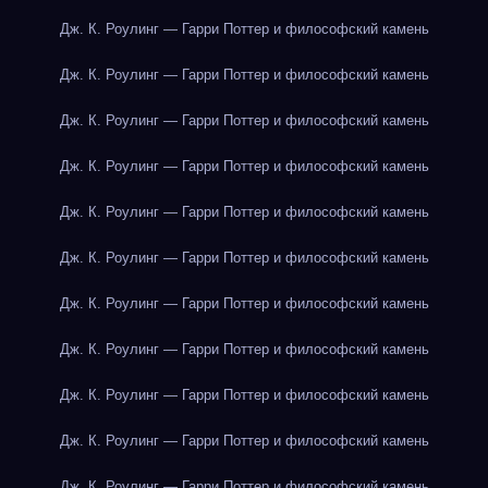
Дж. К. Роулинг — Гарри Поттер и философский камень
Дж. К. Роулинг — Гарри Поттер и философский камень
Дж. К. Роулинг — Гарри Поттер и философский камень
Дж. К. Роулинг — Гарри Поттер и философский камень
Дж. К. Роулинг — Гарри Поттер и философский камень
Дж. К. Роулинг — Гарри Поттер и философский камень
Дж. К. Роулинг — Гарри Поттер и философский камень
Дж. К. Роулинг — Гарри Поттер и философский камень
Дж. К. Роулинг — Гарри Поттер и философский камень
Дж. К. Роулинг — Гарри Поттер и философский камень
Дж. К. Роулинг — Гарри Поттер и философский камень