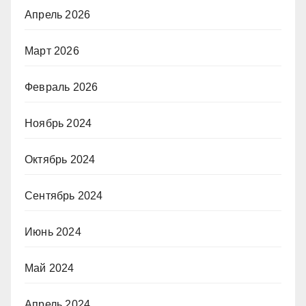
Апрель 2026
Март 2026
Февраль 2026
Ноябрь 2024
Октябрь 2024
Сентябрь 2024
Июнь 2024
Май 2024
Апрель 2024