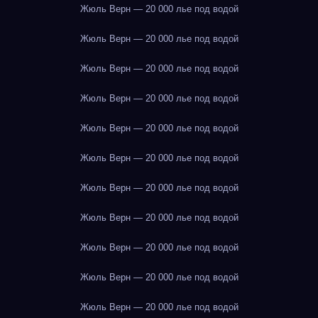
Жюль Верн — 20 000 лье под водой
Жюль Верн — 20 000 лье под водой
Жюль Верн — 20 000 лье под водой
Жюль Верн — 20 000 лье под водой
Жюль Верн — 20 000 лье под водой
Жюль Верн — 20 000 лье под водой
Жюль Верн — 20 000 лье под водой
Жюль Верн — 20 000 лье под водой
Жюль Верн — 20 000 лье под водой
Жюль Верн — 20 000 лье под водой
Жюль Верн — 20 000 лье под водой