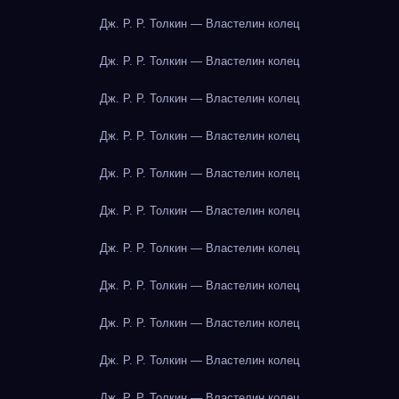
Дж. Р. Р. Толкин — Властелин колец
Дж. Р. Р. Толкин — Властелин колец
Дж. Р. Р. Толкин — Властелин колец
Дж. Р. Р. Толкин — Властелин колец
Дж. Р. Р. Толкин — Властелин колец
Дж. Р. Р. Толкин — Властелин колец
Дж. Р. Р. Толкин — Властелин колец
Дж. Р. Р. Толкин — Властелин колец
Дж. Р. Р. Толкин — Властелин колец
Дж. Р. Р. Толкин — Властелин колец
Дж. Р. Р. Толкин — Властелин колец