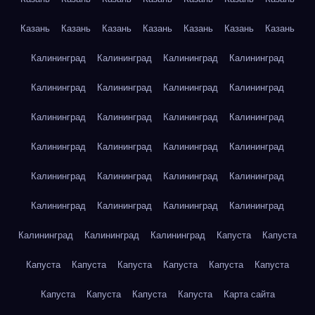
Казань
Казань
Казань
Казань
Казань
Казань
Казань
Калининград
Калининград
Калининград
Калининград
Калининград
Калининград
Калининград
Калининград
Калининград
Калининград
Калининград
Калининград
Калининград
Калининград
Калининград
Калининград
Калининград
Калининград
Калининград
Калининград
Калининград
Калининград
Калининград
Калининград
Калининград
Калининград
Калининград
Капуста
Капуста
Капуста
Капуста
Капуста
Капуста
Капуста
Капуста
Капуста
Капуста
Капуста
Капуста
Карта сайта