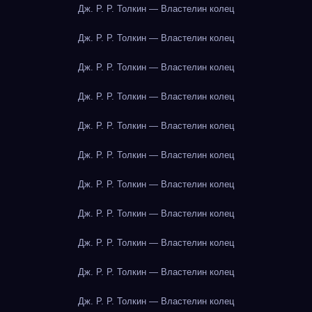
Дж. Р. Р. Толкин — Властелин колец
Дж. Р. Р. Толкин — Властелин колец
Дж. Р. Р. Толкин — Властелин колец
Дж. Р. Р. Толкин — Властелин колец
Дж. Р. Р. Толкин — Властелин колец
Дж. Р. Р. Толкин — Властелин колец
Дж. Р. Р. Толкин — Властелин колец
Дж. Р. Р. Толкин — Властелин колец
Дж. Р. Р. Толкин — Властелин колец
Дж. Р. Р. Толкин — Властелин колец
Дж. Р. Р. Толкин — Властелин колец