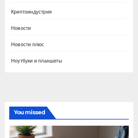
Криптоиндустрия
Новости
Новости плюс
Ноутбуки и планшеты
You missed