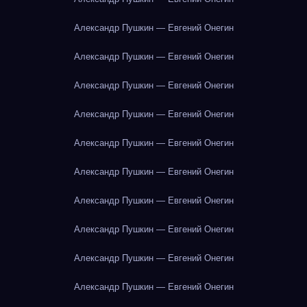
Александр Пушкин — Евгений Онегин
Александр Пушкин — Евгений Онегин
Александр Пушкин — Евгений Онегин
Александр Пушкин — Евгений Онегин
Александр Пушкин — Евгений Онегин
Александр Пушкин — Евгений Онегин
Александр Пушкин — Евгений Онегин
Александр Пушкин — Евгений Онегин
Александр Пушкин — Евгений Онегин
Александр Пушкин — Евгений Онегин