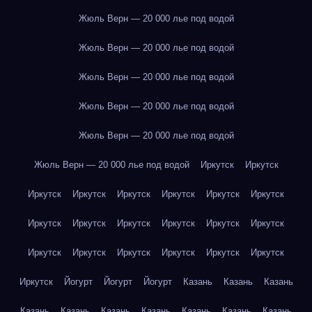
Жюль Верн — 20 000 лье под водой
Жюль Верн — 20 000 лье под водой
Жюль Верн — 20 000 лье под водой
Жюль Верн — 20 000 лье под водой
Жюль Верн — 20 000 лье под водой
Жюль Верн — 20 000 лье под водой
Иркутск
Иркутск
Иркутск
Иркутск
Иркутск
Иркутск
Иркутск
Иркутск
Иркутск
Иркутск
Иркутск
Иркутск
Иркутск
Иркутск
Иркутск
Иркутск
Иркутск
Иркутск
Иркутск
Иркутск
Иркутск
Йогурт
Йогурт
Йогурт
Казань
Казань
Казань
Казань
Казань
Казань
Казань
Казань
Казань
Казань