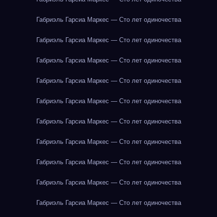
Габриэль Гарсиа Маркес — Сто лет одиночества
Габриэль Гарсиа Маркес — Сто лет одиночества
Габриэль Гарсиа Маркес — Сто лет одиночества
Габриэль Гарсиа Маркес — Сто лет одиночества
Габриэль Гарсиа Маркес — Сто лет одиночества
Габриэль Гарсиа Маркес — Сто лет одиночества
Габриэль Гарсиа Маркес — Сто лет одиночества
Габриэль Гарсиа Маркес — Сто лет одиночества
Габриэль Гарсиа Маркес — Сто лет одиночества
Габриэль Гарсиа Маркес — Сто лет одиночества