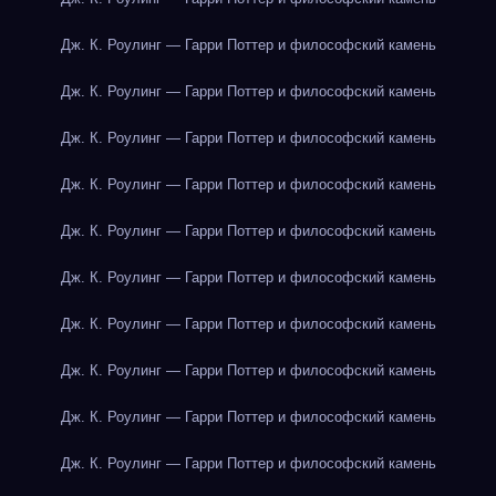
Дж. К. Роулинг — Гарри Поттер и философский камень
Дж. К. Роулинг — Гарри Поттер и философский камень
Дж. К. Роулинг — Гарри Поттер и философский камень
Дж. К. Роулинг — Гарри Поттер и философский камень
Дж. К. Роулинг — Гарри Поттер и философский камень
Дж. К. Роулинг — Гарри Поттер и философский камень
Дж. К. Роулинг — Гарри Поттер и философский камень
Дж. К. Роулинг — Гарри Поттер и философский камень
Дж. К. Роулинг — Гарри Поттер и философский камень
Дж. К. Роулинг — Гарри Поттер и философский камень