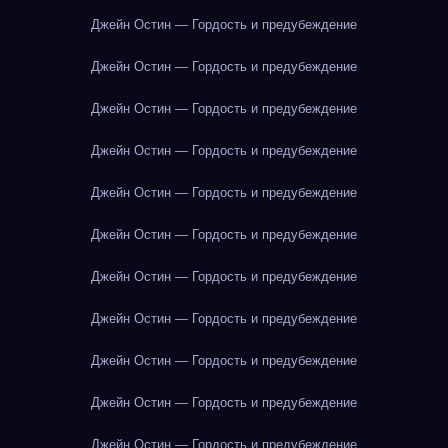
Джейн Остин — Гордость и предубеждение
Джейн Остин — Гордость и предубеждение
Джейн Остин — Гордость и предубеждение
Джейн Остин — Гордость и предубеждение
Джейн Остин — Гордость и предубеждение
Джейн Остин — Гордость и предубеждение
Джейн Остин — Гордость и предубеждение
Джейн Остин — Гордость и предубеждение
Джейн Остин — Гордость и предубеждение
Джейн Остин — Гордость и предубеждение
Джейн Остин — Гордость и предубеждение