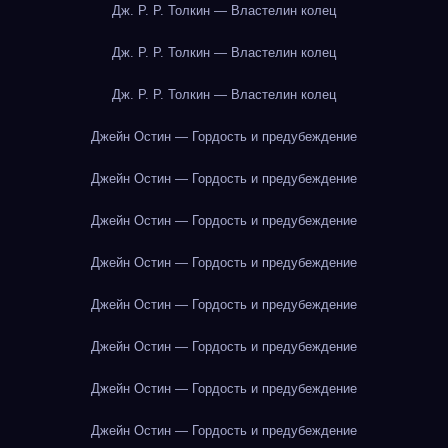
Дж. Р. Р. Толкин — Властелин колец
Дж. Р. Р. Толкин — Властелин колец
Дж. Р. Р. Толкин — Властелин колец
Джейн Остин — Гордость и предубеждение
Джейн Остин — Гордость и предубеждение
Джейн Остин — Гордость и предубеждение
Джейн Остин — Гордость и предубеждение
Джейн Остин — Гордость и предубеждение
Джейн Остин — Гордость и предубеждение
Джейн Остин — Гордость и предубеждение
Джейн Остин — Гордость и предубеждение