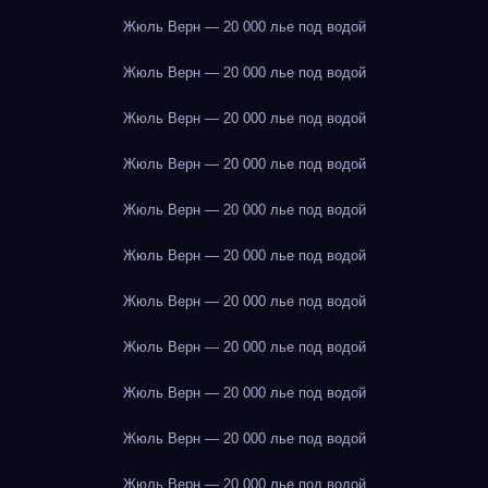
Жюль Верн — 20 000 лье под водой
Жюль Верн — 20 000 лье под водой
Жюль Верн — 20 000 лье под водой
Жюль Верн — 20 000 лье под водой
Жюль Верн — 20 000 лье под водой
Жюль Верн — 20 000 лье под водой
Жюль Верн — 20 000 лье под водой
Жюль Верн — 20 000 лье под водой
Жюль Верн — 20 000 лье под водой
Жюль Верн — 20 000 лье под водой
Жюль Верн — 20 000 лье под водой