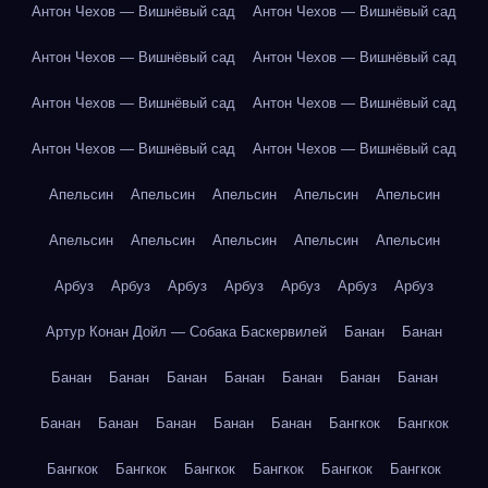
Антон Чехов — Вишнёвый сад
Антон Чехов — Вишнёвый сад
Антон Чехов — Вишнёвый сад
Антон Чехов — Вишнёвый сад
Антон Чехов — Вишнёвый сад
Антон Чехов — Вишнёвый сад
Антон Чехов — Вишнёвый сад
Антон Чехов — Вишнёвый сад
Апельсин
Апельсин
Апельсин
Апельсин
Апельсин
Апельсин
Апельсин
Апельсин
Апельсин
Апельсин
Арбуз
Арбуз
Арбуз
Арбуз
Арбуз
Арбуз
Арбуз
Артур Конан Дойл — Собака Баскервилей
Банан
Банан
Банан
Банан
Банан
Банан
Банан
Банан
Банан
Банан
Банан
Банан
Банан
Банан
Бангкок
Бангкок
Бангкок
Бангкок
Бангкок
Бангкок
Бангкок
Бангкок