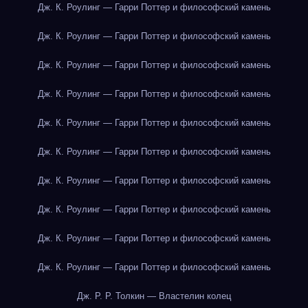
Дж. К. Роулинг — Гарри Поттер и философский камень
Дж. К. Роулинг — Гарри Поттер и философский камень
Дж. К. Роулинг — Гарри Поттер и философский камень
Дж. К. Роулинг — Гарри Поттер и философский камень
Дж. К. Роулинг — Гарри Поттер и философский камень
Дж. К. Роулинг — Гарри Поттер и философский камень
Дж. К. Роулинг — Гарри Поттер и философский камень
Дж. К. Роулинг — Гарри Поттер и философский камень
Дж. К. Роулинг — Гарри Поттер и философский камень
Дж. К. Роулинг — Гарри Поттер и философский камень
Дж. Р. Р. Толкин — Властелин колец