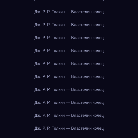
Дж. Р. Р. Толкин — Властелин колец
Дж. Р. Р. Толкин — Властелин колец
Дж. Р. Р. Толкин — Властелин колец
Дж. Р. Р. Толкин — Властелин колец
Дж. Р. Р. Толкин — Властелин колец
Дж. Р. Р. Толкин — Властелин колец
Дж. Р. Р. Толкин — Властелин колец
Дж. Р. Р. Толкин — Властелин колец
Дж. Р. Р. Толкин — Властелин колец
Дж. Р. Р. Толкин — Властелин колец