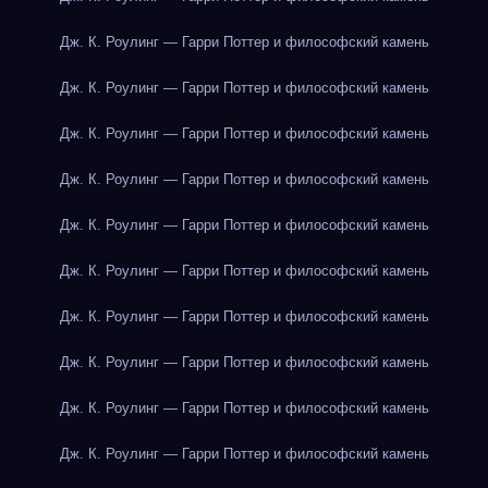
Дж. К. Роулинг — Гарри Поттер и философский камень
Дж. К. Роулинг — Гарри Поттер и философский камень
Дж. К. Роулинг — Гарри Поттер и философский камень
Дж. К. Роулинг — Гарри Поттер и философский камень
Дж. К. Роулинг — Гарри Поттер и философский камень
Дж. К. Роулинг — Гарри Поттер и философский камень
Дж. К. Роулинг — Гарри Поттер и философский камень
Дж. К. Роулинг — Гарри Поттер и философский камень
Дж. К. Роулинг — Гарри Поттер и философский камень
Дж. К. Роулинг — Гарри Поттер и философский камень