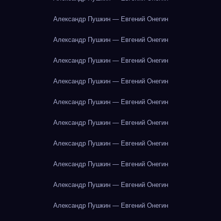
Александр Пушкин — Евгений Онегин
Александр Пушкин — Евгений Онегин
Александр Пушкин — Евгений Онегин
Александр Пушкин — Евгений Онегин
Александр Пушкин — Евгений Онегин
Александр Пушкин — Евгений Онегин
Александр Пушкин — Евгений Онегин
Александр Пушкин — Евгений Онегин
Александр Пушкин — Евгений Онегин
Александр Пушкин — Евгений Онегин