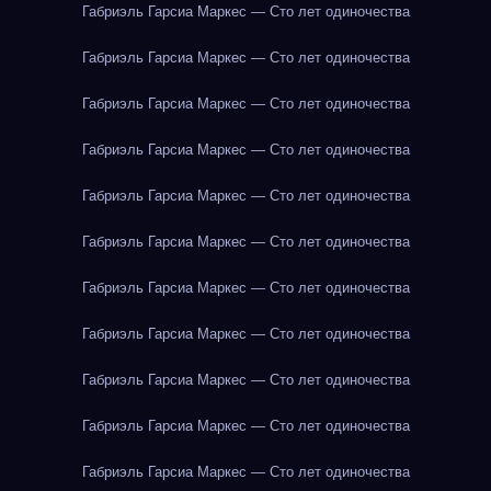
Габриэль Гарсиа Маркес — Сто лет одиночества
Габриэль Гарсиа Маркес — Сто лет одиночества
Габриэль Гарсиа Маркес — Сто лет одиночества
Габриэль Гарсиа Маркес — Сто лет одиночества
Габриэль Гарсиа Маркес — Сто лет одиночества
Габриэль Гарсиа Маркес — Сто лет одиночества
Габриэль Гарсиа Маркес — Сто лет одиночества
Габриэль Гарсиа Маркес — Сто лет одиночества
Габриэль Гарсиа Маркес — Сто лет одиночества
Габриэль Гарсиа Маркес — Сто лет одиночества
Габриэль Гарсиа Маркес — Сто лет одиночества