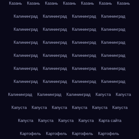
Казань
Казань
Казань
Казань
Казань
Казань
Казань
Калининград
Калининград
Калининград
Калининград
Калининград
Калининград
Калининград
Калининград
Калининград
Калининград
Калининград
Калининград
Калининград
Калининград
Калининград
Калининград
Калининград
Калининград
Калининград
Калининград
Калининград
Калининград
Калининград
Калининград
Калининград
Калининград
Калининград
Капуста
Капуста
Капуста
Капуста
Капуста
Капуста
Капуста
Капуста
Капуста
Капуста
Капуста
Капуста
Карта сайта
Картофель
Картофель
Картофель
Картофель