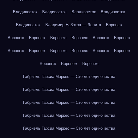
Владивосток
Владивосток
Владивосток
Владивосток
Владивосток
Владимир Набоков — Лолита
Воронеж
Воронеж
Воронеж
Воронеж
Воронеж
Воронеж
Воронеж
Воронеж
Воронеж
Воронеж
Воронеж
Воронеж
Воронеж
Воронеж
Воронеж
Воронеж
Габриэль Гарсиа Маркес — Сто лет одиночества
Габриэль Гарсиа Маркес — Сто лет одиночества
Габриэль Гарсиа Маркес — Сто лет одиночества
Габриэль Гарсиа Маркес — Сто лет одиночества
Габриэль Гарсиа Маркес — Сто лет одиночества