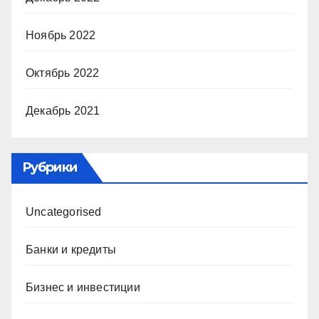
Ноябрь 2022
Октябрь 2022
Декабрь 2021
Рубрики
Uncategorised
Банки и кредиты
Бизнес и инвестиции