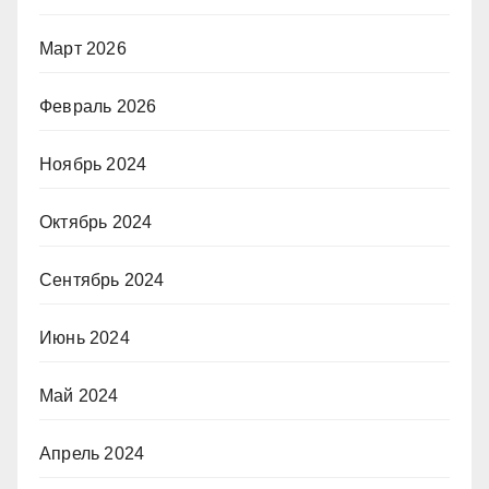
Март 2026
Февраль 2026
Ноябрь 2024
Октябрь 2024
Сентябрь 2024
Июнь 2024
Май 2024
Апрель 2024