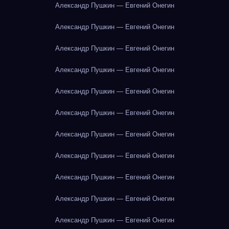
Александр Пушкин — Евгений Онегин
Александр Пушкин — Евгений Онегин
Александр Пушкин — Евгений Онегин
Александр Пушкин — Евгений Онегин
Александр Пушкин — Евгений Онегин
Александр Пушкин — Евгений Онегин
Александр Пушкин — Евгений Онегин
Александр Пушкин — Евгений Онегин
Александр Пушкин — Евгений Онегин
Александр Пушкин — Евгений Онегин
Александр Пушкин — Евгений Онегин