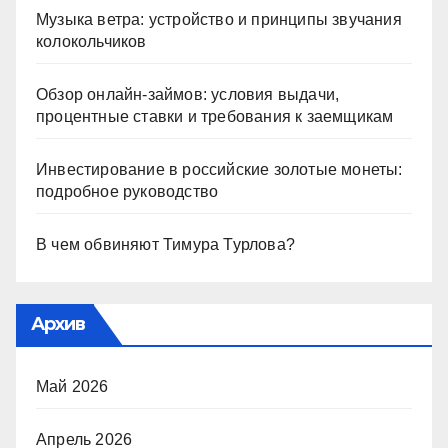
Музыка ветра: устройство и принципы звучания
колокольчиков
Обзор онлайн-займов: условия выдачи,
процентные ставки и требования к заемщикам
Инвестирование в российские золотые монеты:
подробное руководство
В чем обвиняют Тимура Турлова?
Архив
Май 2026
Апрель 2026