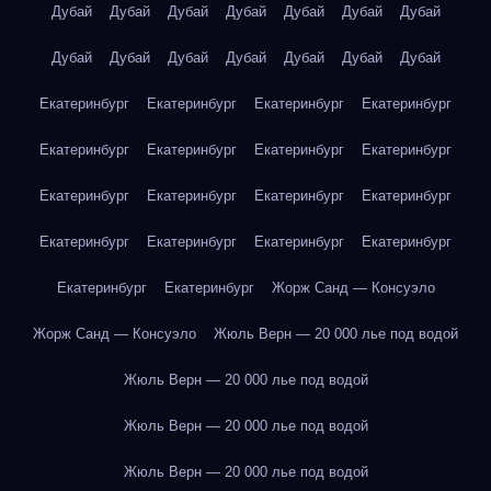
Дубай
Дубай
Дубай
Дубай
Дубай
Дубай
Дубай
Дубай
Дубай
Дубай
Дубай
Дубай
Дубай
Дубай
Екатеринбург
Екатеринбург
Екатеринбург
Екатеринбург
Екатеринбург
Екатеринбург
Екатеринбург
Екатеринбург
Екатеринбург
Екатеринбург
Екатеринбург
Екатеринбург
Екатеринбург
Екатеринбург
Екатеринбург
Екатеринбург
Екатеринбург
Екатеринбург
Жорж Санд — Консуэло
Жорж Санд — Консуэло
Жюль Верн — 20 000 лье под водой
Жюль Верн — 20 000 лье под водой
Жюль Верн — 20 000 лье под водой
Жюль Верн — 20 000 лье под водой