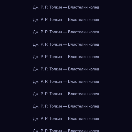
Дж. Р. Р. Толкин — Властелин колец
Дж. Р. Р. Толкин — Властелин колец
Дж. Р. Р. Толкин — Властелин колец
Дж. Р. Р. Толкин — Властелин колец
Дж. Р. Р. Толкин — Властелин колец
Дж. Р. Р. Толкин — Властелин колец
Дж. Р. Р. Толкин — Властелин колец
Дж. Р. Р. Толкин — Властелин колец
Дж. Р. Р. Толкин — Властелин колец
Дж. Р. Р. Толкин — Властелин колец
Дж. Р. Р. Толкин — Властелин колец