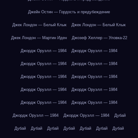
Джейн Остин — Гордость и предубеждение
Джек Лондон — Белый Клык
Джек Лондон — Белый Клык
Джек Лондон — Мартин Иден
Джозеф Хеллер — Уловка-22
Джордж Оруэлл — 1984
Джордж Оруэлл — 1984
Джордж Оруэлл — 1984
Джордж Оруэлл — 1984
Джордж Оруэлл — 1984
Джордж Оруэлл — 1984
Джордж Оруэлл — 1984
Джордж Оруэлл — 1984
Джордж Оруэлл — 1984
Джордж Оруэлл — 1984
Джордж Оруэлл — 1984
Джордж Оруэлл — 1984
Дубай
Дубай
Дубай
Дубай
Дубай
Дубай
Дубай
Дубай