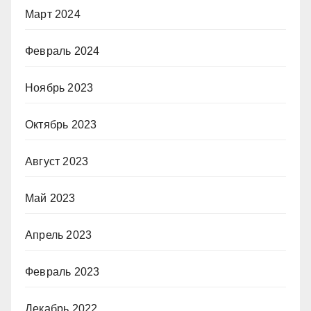
Март 2024
Февраль 2024
Ноябрь 2023
Октябрь 2023
Август 2023
Май 2023
Апрель 2023
Февраль 2023
Декабрь 2022