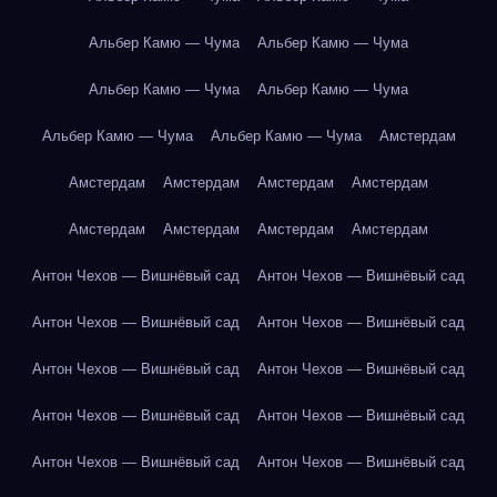
Альбер Камю — Чума
Альбер Камю — Чума
Альбер Камю — Чума
Альбер Камю — Чума
Альбер Камю — Чума
Альбер Камю — Чума
Амстердам
Амстердам
Амстердам
Амстердам
Амстердам
Амстердам
Амстердам
Амстердам
Амстердам
Антон Чехов — Вишнёвый сад
Антон Чехов — Вишнёвый сад
Антон Чехов — Вишнёвый сад
Антон Чехов — Вишнёвый сад
Антон Чехов — Вишнёвый сад
Антон Чехов — Вишнёвый сад
Антон Чехов — Вишнёвый сад
Антон Чехов — Вишнёвый сад
Антон Чехов — Вишнёвый сад
Антон Чехов — Вишнёвый сад