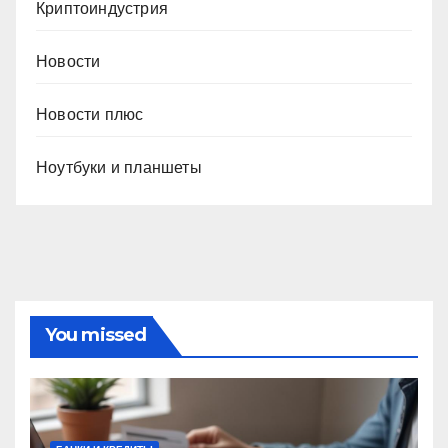
Криптоиндустрия
Новости
Новости плюс
Ноутбуки и планшеты
You missed