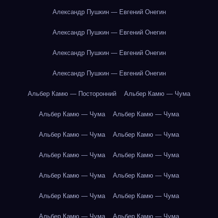
Александр Пушкин — Евгений Онегин
Александр Пушкин — Евгений Онегин
Александр Пушкин — Евгений Онегин
Александр Пушкин — Евгений Онегин
Альбер Камю — Посторонний
Альбер Камю — Чума
Альбер Камю — Чума
Альбер Камю — Чума
Альбер Камю — Чума
Альбер Камю — Чума
Альбер Камю — Чума
Альбер Камю — Чума
Альбер Камю — Чума
Альбер Камю — Чума
Альбер Камю — Чума
Альбер Камю — Чума
Альбер Камю — Чума
Альбер Камю — Чума