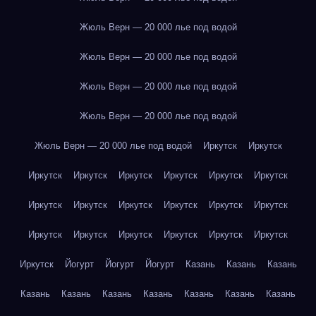
Жюль Верн — 20 000 лье под водой
Жюль Верн — 20 000 лье под водой
Жюль Верн — 20 000 лье под водой
Жюль Верн — 20 000 лье под водой
Жюль Верн — 20 000 лье под водой
Иркутск
Иркутск
Иркутск
Иркутск
Иркутск
Иркутск
Иркутск
Иркутск
Иркутск
Иркутск
Иркутск
Иркутск
Иркутск
Иркутск
Иркутск
Иркутск
Иркутск
Иркутск
Иркутск
Иркутск
Иркутск
Йогурт
Йогурт
Йогурт
Казань
Казань
Казань
Казань
Казань
Казань
Казань
Казань
Казань
Казань