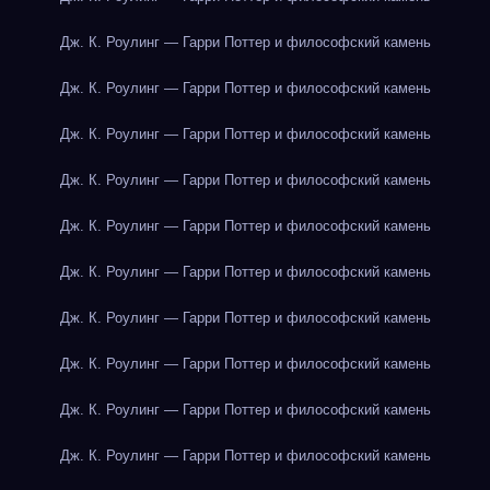
Дж. К. Роулинг — Гарри Поттер и философский камень
Дж. К. Роулинг — Гарри Поттер и философский камень
Дж. К. Роулинг — Гарри Поттер и философский камень
Дж. К. Роулинг — Гарри Поттер и философский камень
Дж. К. Роулинг — Гарри Поттер и философский камень
Дж. К. Роулинг — Гарри Поттер и философский камень
Дж. К. Роулинг — Гарри Поттер и философский камень
Дж. К. Роулинг — Гарри Поттер и философский камень
Дж. К. Роулинг — Гарри Поттер и философский камень
Дж. К. Роулинг — Гарри Поттер и философский камень