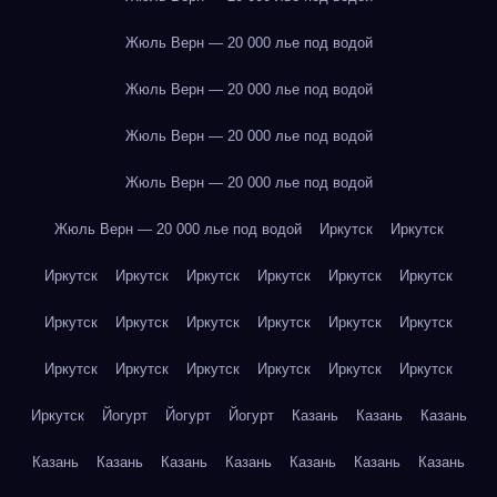
Жюль Верн — 20 000 лье под водой
Жюль Верн — 20 000 лье под водой
Жюль Верн — 20 000 лье под водой
Жюль Верн — 20 000 лье под водой
Жюль Верн — 20 000 лье под водой
Иркутск
Иркутск
Иркутск
Иркутск
Иркутск
Иркутск
Иркутск
Иркутск
Иркутск
Иркутск
Иркутск
Иркутск
Иркутск
Иркутск
Иркутск
Иркутск
Иркутск
Иркутск
Иркутск
Иркутск
Иркутск
Йогурт
Йогурт
Йогурт
Казань
Казань
Казань
Казань
Казань
Казань
Казань
Казань
Казань
Казань