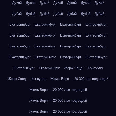
Дубай
Дубай
Дубай
Дубай
Дубай
Дубай
Дубай
Дубай
Дубай
Дубай
Дубай
Дубай
Дубай
Дубай
Екатеринбург
Екатеринбург
Екатеринбург
Екатеринбург
Екатеринбург
Екатеринбург
Екатеринбург
Екатеринбург
Екатеринбург
Екатеринбург
Екатеринбург
Екатеринбург
Екатеринбург
Екатеринбург
Екатеринбург
Екатеринбург
Екатеринбург
Екатеринбург
Жорж Санд — Консуэло
Жорж Санд — Консуэло
Жюль Верн — 20 000 лье под водой
Жюль Верн — 20 000 лье под водой
Жюль Верн — 20 000 лье под водой
Жюль Верн — 20 000 лье под водой