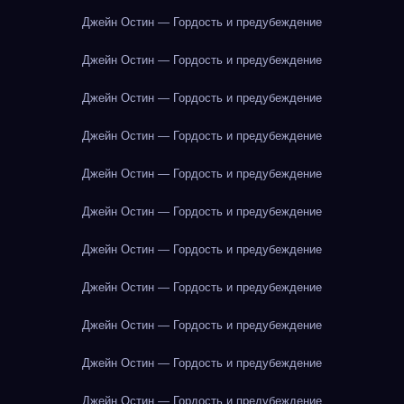
Джейн Остин — Гордость и предубеждение
Джейн Остин — Гордость и предубеждение
Джейн Остин — Гордость и предубеждение
Джейн Остин — Гордость и предубеждение
Джейн Остин — Гордость и предубеждение
Джейн Остин — Гордость и предубеждение
Джейн Остин — Гордость и предубеждение
Джейн Остин — Гордость и предубеждение
Джейн Остин — Гордость и предубеждение
Джейн Остин — Гордость и предубеждение
Джейн Остин — Гордость и предубеждение