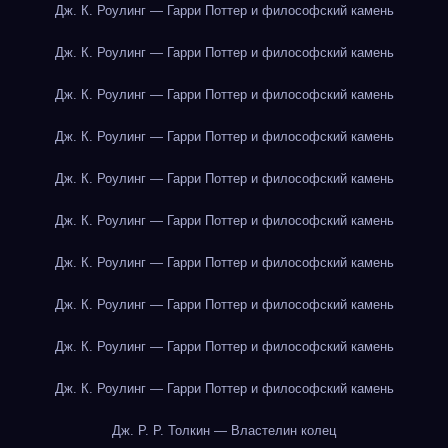
Дж. К. Роулинг — Гарри Поттер и философский камень
Дж. К. Роулинг — Гарри Поттер и философский камень
Дж. К. Роулинг — Гарри Поттер и философский камень
Дж. К. Роулинг — Гарри Поттер и философский камень
Дж. К. Роулинг — Гарри Поттер и философский камень
Дж. К. Роулинг — Гарри Поттер и философский камень
Дж. К. Роулинг — Гарри Поттер и философский камень
Дж. К. Роулинг — Гарри Поттер и философский камень
Дж. К. Роулинг — Гарри Поттер и философский камень
Дж. К. Роулинг — Гарри Поттер и философский камень
Дж. Р. Р. Толкин — Властелин колец