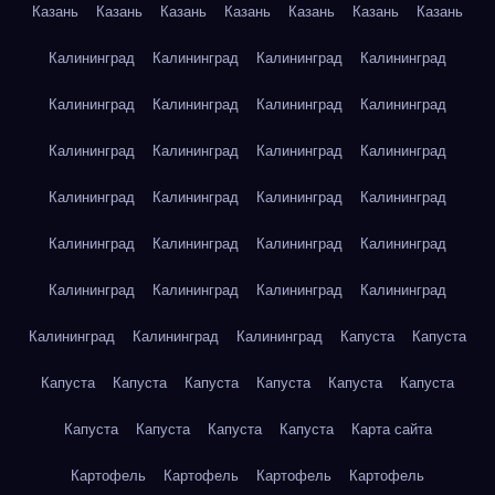
Казань
Казань
Казань
Казань
Казань
Казань
Казань
Калининград
Калининград
Калининград
Калининград
Калининград
Калининград
Калининград
Калининград
Калининград
Калининград
Калининград
Калининград
Калининград
Калининград
Калининград
Калининград
Калининград
Калининград
Калининград
Калининград
Калининград
Калининград
Калининград
Калининград
Калининград
Калининград
Калининград
Капуста
Капуста
Капуста
Капуста
Капуста
Капуста
Капуста
Капуста
Капуста
Капуста
Капуста
Капуста
Карта сайта
Картофель
Картофель
Картофель
Картофель