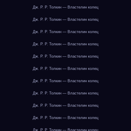
Дж. Р. Р. Толкин — Властелин колец
Дж. Р. Р. Толкин — Властелин колец
Дж. Р. Р. Толкин — Властелин колец
Дж. Р. Р. Толкин — Властелин колец
Дж. Р. Р. Толкин — Властелин колец
Дж. Р. Р. Толкин — Властелин колец
Дж. Р. Р. Толкин — Властелин колец
Дж. Р. Р. Толкин — Властелин колец
Дж. Р. Р. Толкин — Властелин колец
Дж. Р. Р. Толкин — Властелин колец
Дж. Р. Р. Толкин — Властелин колец