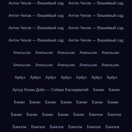
Антон Чехов — Вишнёвый сад
Антон Чехов — Вишнёвый сад
Антон Чехов — Вишнёвый сад
Антон Чехов — Вишнёвый сад
Антон Чехов — Вишнёвый сад
Антон Чехов — Вишнёвый сад
Антон Чехов — Вишнёвый сад
Антон Чехов — Вишнёвый сад
Апельсин
Апельсин
Апельсин
Апельсин
Апельсин
Апельсин
Апельсин
Апельсин
Апельсин
Апельсин
Арбуз
Арбуз
Арбуз
Арбуз
Арбуз
Арбуз
Арбуз
Артур Конан Дойл — Собака Баскервилей
Банан
Банан
Банан
Банан
Банан
Банан
Банан
Банан
Банан
Банан
Банан
Банан
Банан
Банан
Бангкок
Бангкок
Бангкок
Бангкок
Бангкок
Бангкок
Бангкок
Бангкок