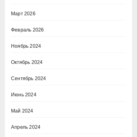
Март 2026
Февраль 2026
Ноябрь 2024
Октябрь 2024
Сентябрь 2024
Июнь 2024
Май 2024
Апрель 2024