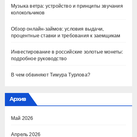
Музыка ветра: устройство и принципы звучания
колокольчиков
Обзор онлайн-займов: условия выдачи,
процентные ставки и требования к заемщикам
Инвестирование в российские золотые монеты:
подробное руководство
В чем обвиняют Тимура Турлова?
Архив
Май 2026
Апрель 2026