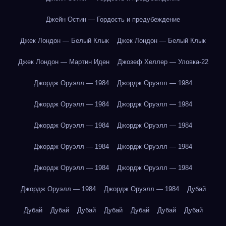
Джейн Остин — Гордость и предубеждение
Джек Лондон — Белый Клык
Джек Лондон — Белый Клык
Джек Лондон — Мартин Иден
Джозеф Хеллер — Уловка-22
Джордж Оруэлл — 1984
Джордж Оруэлл — 1984
Джордж Оруэлл — 1984
Джордж Оруэлл — 1984
Джордж Оруэлл — 1984
Джордж Оруэлл — 1984
Джордж Оруэлл — 1984
Джордж Оруэлл — 1984
Джордж Оруэлл — 1984
Джордж Оруэлл — 1984
Джордж Оруэлл — 1984
Джордж Оруэлл — 1984
Дубай
Дубай
Дубай
Дубай
Дубай
Дубай
Дубай
Дубай