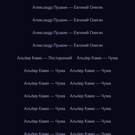
Александр Пушкин — Евгений Онегин
Александр Пушкин — Евгений Онегин
Александр Пушкин — Евгений Онегин
Александр Пушкин — Евгений Онегин
Альбер Камю — Посторонний
Альбер Камю — Чума
Альбер Камю — Чума
Альбер Камю — Чума
Альбер Камю — Чума
Альбер Камю — Чума
Альбер Камю — Чума
Альбер Камю — Чума
Альбер Камю — Чума
Альбер Камю — Чума
Альбер Камю — Чума
Альбер Камю — Чума
Альбер Камю — Чума
Альбер Камю — Чума