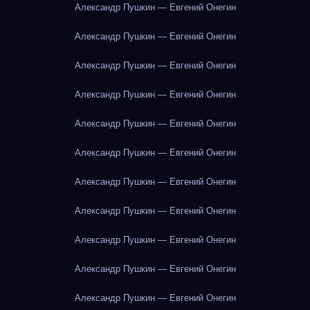
Александр Пушкин — Евгений Онегин
Александр Пушкин — Евгений Онегин
Александр Пушкин — Евгений Онегин
Александр Пушкин — Евгений Онегин
Александр Пушкин — Евгений Онегин
Александр Пушкин — Евгений Онегин
Александр Пушкин — Евгений Онегин
Александр Пушкин — Евгений Онегин
Александр Пушкин — Евгений Онегин
Александр Пушкин — Евгений Онегин
Александр Пушкин — Евгений Онегин