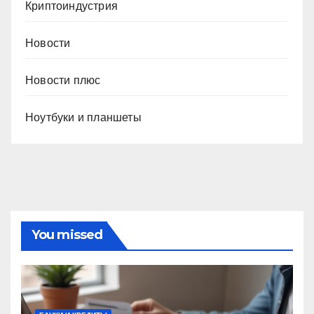
Криптоиндустрия
Новости
Новости плюс
Ноутбуки и планшеты
You missed