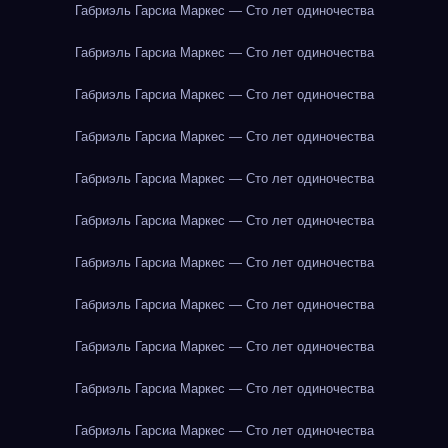
Габриэль Гарсиа Маркес — Сто лет одиночества
Габриэль Гарсиа Маркес — Сто лет одиночества
Габриэль Гарсиа Маркес — Сто лет одиночества
Габриэль Гарсиа Маркес — Сто лет одиночества
Габриэль Гарсиа Маркес — Сто лет одиночества
Габриэль Гарсиа Маркес — Сто лет одиночества
Габриэль Гарсиа Маркес — Сто лет одиночества
Габриэль Гарсиа Маркес — Сто лет одиночества
Габриэль Гарсиа Маркес — Сто лет одиночества
Габриэль Гарсиа Маркес — Сто лет одиночества
Габриэль Гарсиа Маркес — Сто лет одиночества