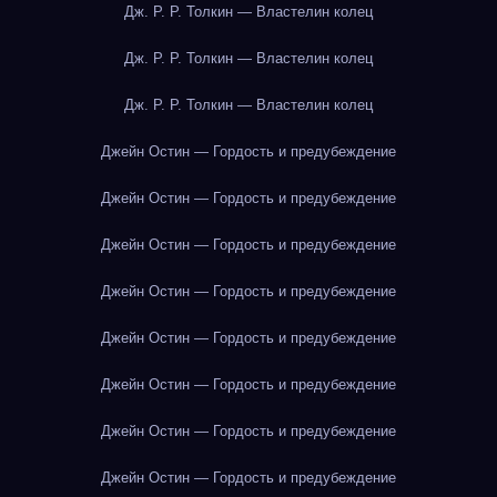
Дж. Р. Р. Толкин — Властелин колец
Дж. Р. Р. Толкин — Властелин колец
Дж. Р. Р. Толкин — Властелин колец
Джейн Остин — Гордость и предубеждение
Джейн Остин — Гордость и предубеждение
Джейн Остин — Гордость и предубеждение
Джейн Остин — Гордость и предубеждение
Джейн Остин — Гордость и предубеждение
Джейн Остин — Гордость и предубеждение
Джейн Остин — Гордость и предубеждение
Джейн Остин — Гордость и предубеждение