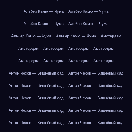
Альбер Камю — Чума
Альбер Камю — Чума
Альбер Камю — Чума
Альбер Камю — Чума
Альбер Камю — Чума
Альбер Камю — Чума
Амстердам
Амстердам
Амстердам
Амстердам
Амстердам
Амстердам
Амстердам
Амстердам
Амстердам
Антон Чехов — Вишнёвый сад
Антон Чехов — Вишнёвый сад
Антон Чехов — Вишнёвый сад
Антон Чехов — Вишнёвый сад
Антон Чехов — Вишнёвый сад
Антон Чехов — Вишнёвый сад
Антон Чехов — Вишнёвый сад
Антон Чехов — Вишнёвый сад
Антон Чехов — Вишнёвый сад
Антон Чехов — Вишнёвый сад