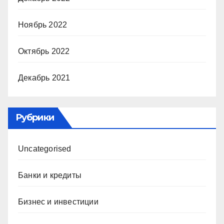
Ноябрь 2022
Октябрь 2022
Декабрь 2021
Рубрики
Uncategorised
Банки и кредиты
Бизнес и инвестиции