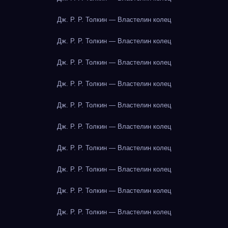
Дж. Р. Р. Толкин — Властелин колец
Дж. Р. Р. Толкин — Властелин колец
Дж. Р. Р. Толкин — Властелин колец
Дж. Р. Р. Толкин — Властелин колец
Дж. Р. Р. Толкин — Властелин колец
Дж. Р. Р. Толкин — Властелин колец
Дж. Р. Р. Толкин — Властелин колец
Дж. Р. Р. Толкин — Властелин колец
Дж. Р. Р. Толкин — Властелин колец
Дж. Р. Р. Толкин — Властелин колец