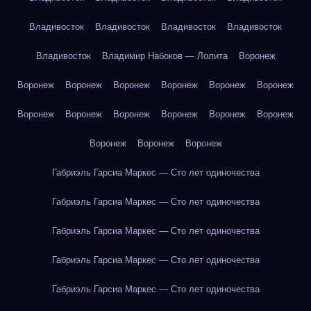
Владивосток
Владивосток
Владивосток
Владивосток
Владивосток
Владимир Набоков — Лолита
Воронеж
Воронеж
Воронеж
Воронеж
Воронеж
Воронеж
Воронеж
Воронеж
Воронеж
Воронеж
Воронеж
Воронеж
Воронеж
Воронеж
Воронеж
Воронеж
Габриэль Гарсиа Маркес — Сто лет одиночества
Габриэль Гарсиа Маркес — Сто лет одиночества
Габриэль Гарсиа Маркес — Сто лет одиночества
Габриэль Гарсиа Маркес — Сто лет одиночества
Габриэль Гарсиа Маркес — Сто лет одиночества