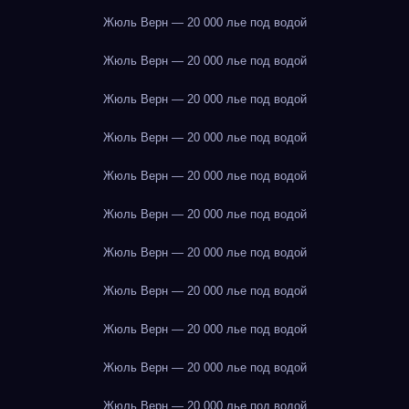
Жюль Верн — 20 000 лье под водой
Жюль Верн — 20 000 лье под водой
Жюль Верн — 20 000 лье под водой
Жюль Верн — 20 000 лье под водой
Жюль Верн — 20 000 лье под водой
Жюль Верн — 20 000 лье под водой
Жюль Верн — 20 000 лье под водой
Жюль Верн — 20 000 лье под водой
Жюль Верн — 20 000 лье под водой
Жюль Верн — 20 000 лье под водой
Жюль Верн — 20 000 лье под водой