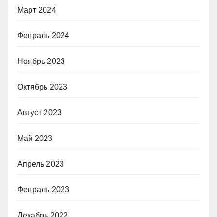
Март 2024
Февраль 2024
Ноябрь 2023
Октябрь 2023
Август 2023
Май 2023
Апрель 2023
Февраль 2023
Декабрь 2022