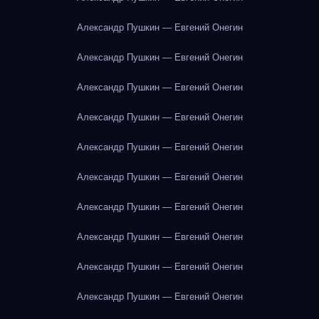
Александр Пушкин — Евгений Онегин
Александр Пушкин — Евгений Онегин
Александр Пушкин — Евгений Онегин
Александр Пушкин — Евгений Онегин
Александр Пушкин — Евгений Онегин
Александр Пушкин — Евгений Онегин
Александр Пушкин — Евгений Онегин
Александр Пушкин — Евгений Онегин
Александр Пушкин — Евгений Онегин
Александр Пушкин — Евгений Онегин