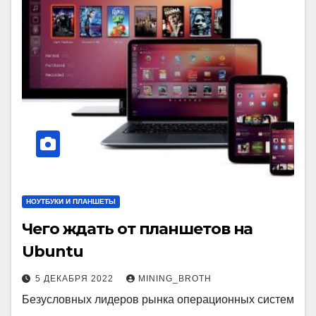
НОУТБУКИ И ПЛАНШЕТЫ
Чего ждать от планшетов на
Ubuntu
5 ДЕКАБРЯ 2022
MINING_BROTH
Безусловных лидеров рынка операционных систем