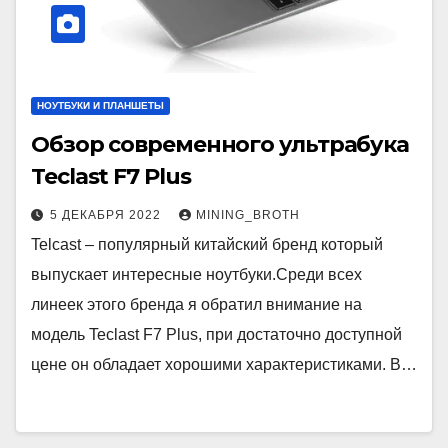
НОУТБУКИ И ПЛАНШЕТЫ
Обзор современного ультрабука
Teclast F7 Plus
5 ДЕКАБРЯ 2022
MINING_BROTH
Telcast – популярный китайский бренд который
выпускает интересные ноутбуки.Среди всех
линеек этого бренда я обратил внимание на
модель Teclast F7 Plus, при достаточно доступной
цене он обладает хорошими характеристиками. В…