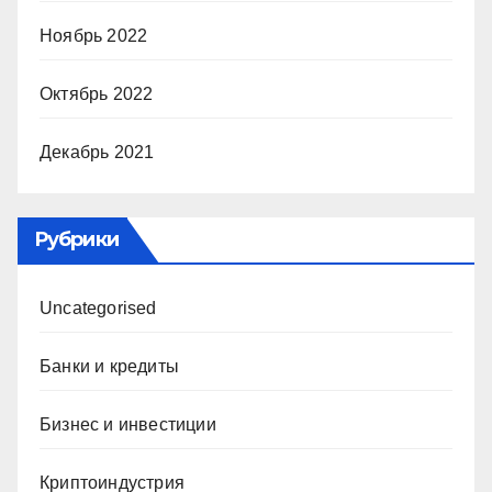
Ноябрь 2022
Октябрь 2022
Декабрь 2021
Рубрики
Uncategorised
Банки и кредиты
Бизнес и инвестиции
Криптоиндустрия