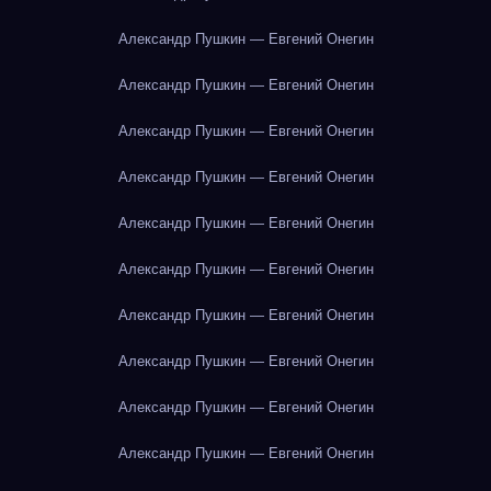
Александр Пушкин — Евгений Онегин
Александр Пушкин — Евгений Онегин
Александр Пушкин — Евгений Онегин
Александр Пушкин — Евгений Онегин
Александр Пушкин — Евгений Онегин
Александр Пушкин — Евгений Онегин
Александр Пушкин — Евгений Онегин
Александр Пушкин — Евгений Онегин
Александр Пушкин — Евгений Онегин
Александр Пушкин — Евгений Онегин