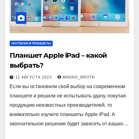
НОУТБУКИ И ПЛАНШЕТЫ
Планшет Apple iPad – какой
выбрать?
11 АВГУСТА 2023
MINING_BROTH
Если вы остановили свой выбор на современном
планшете и решили не испытывать удачу, покупая
продукцию неизвестных производителей, то
внимательно изучите планшеты Apple iPad. А
окончательное решение будет зависеть от ваших…