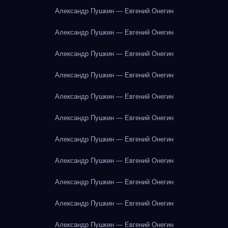
Александр Пушкин — Евгений Онегин
Александр Пушкин — Евгений Онегин
Александр Пушкин — Евгений Онегин
Александр Пушкин — Евгений Онегин
Александр Пушкин — Евгений Онегин
Александр Пушкин — Евгений Онегин
Александр Пушкин — Евгений Онегин
Александр Пушкин — Евгений Онегин
Александр Пушкин — Евгений Онегин
Александр Пушкин — Евгений Онегин
Александр Пушкин — Евгений Онегин