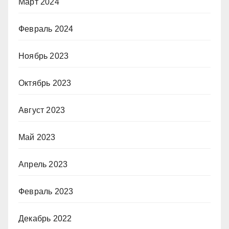
Март 2024
Февраль 2024
Ноябрь 2023
Октябрь 2023
Август 2023
Май 2023
Апрель 2023
Февраль 2023
Декабрь 2022