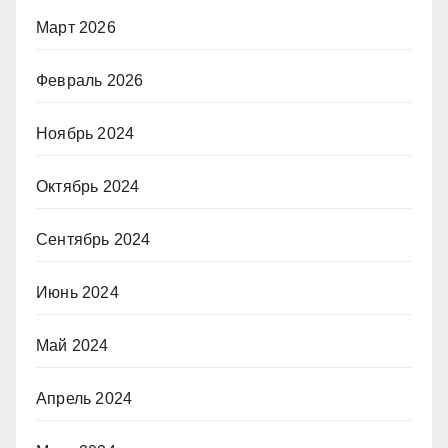
Март 2026
Февраль 2026
Ноябрь 2024
Октябрь 2024
Сентябрь 2024
Июнь 2024
Май 2024
Апрель 2024