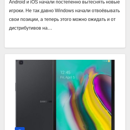
Android и iOS начали постепенно вытеснять новые
игроки. Не так давно Windows начали отвоёвывать
свои позиции, а теперь этого можно ожидать и от
дистрибутивов на…