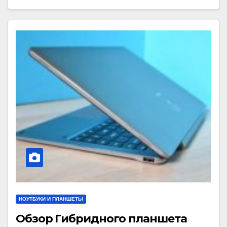
НОУТБУКИ И ПЛАНШЕТЫ
Обзор Гибридного планшета