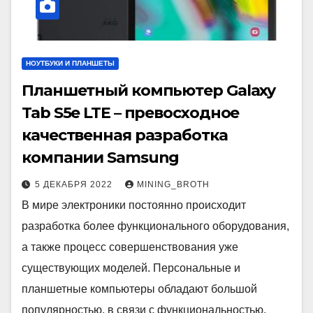
НОУТБУКИ И ПЛАНШЕТЫ
Планшетный компьютер Galaxy
Tab S5e LTE – превосходное
качественная разработка
компании Samsung
5 ДЕКАБРЯ 2022
MINING_BROTH
В мире электроники постоянно происходит
разработка более функционального оборудования,
а также процесс совершенствования уже
существующих моделей. Персональные и
планшетные компьютеры обладают большой
популярностью, в связи с функциональностью,