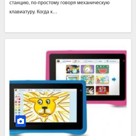
станцию, по-простому говоря механическую
клавиатуру. Когда к…