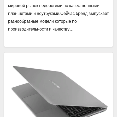
мировой рынок недорогими но качественными
планшетами и ноутбуками.Сейчас бренд выпускает
разнообразные модели которые по
производительности и качеству…