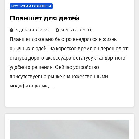
НОУТБУКИ И ПЛАНШЕТЫ
Планшет для детей
5 ДЕКАБРЯ 2022
MINING_BROTH
Планшет довольно быстро внедрился в жизнь
обычных людей. За короткое время он перешёл от
статуса дорого аксессуара к статусу стандартного
удобного решения. Сейчас устройство
присутствует на рынке с множественными
модификациями,…