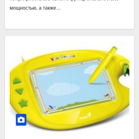
мощностью, а также…