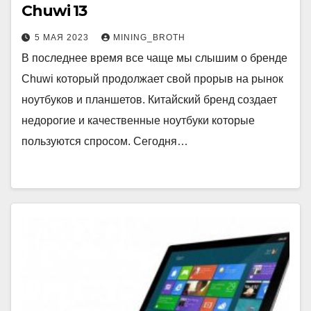
Chuwi 13
5 МАЯ 2023
MINING_BROTH
В последнее время все чаще мы слышим о бренде
Chuwi который продолжает свой прорыв на рынок
ноутбуков и планшетов. Китайский бренд создает
недорогие и качественные ноутбуки которые
пользуются спросом. Сегодня…