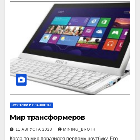
НОУТБУКИ И ПЛАНШЕТЫ
Мир трансформеров
11 АВГУСТА 2023
MINING_BROTH
Когда-то мир поразился первому ноутбуку. Его