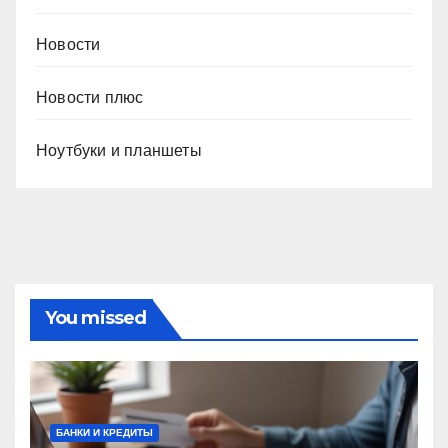
Новости
Новости плюс
Ноутбуки и планшеты
You missed
БАНКИ И КРЕДИТЫ