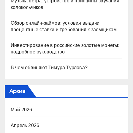
Музыка ветра: устройство и принципы звучания
колокольчиков
Обзор онлайн-займов: условия выдачи,
процентные ставки и требования к заемщикам
Инвестирование в российские золотые монеты:
подробное руководство
В чем обвиняют Тимура Турлова?
Архив
Май 2026
Апрель 2026