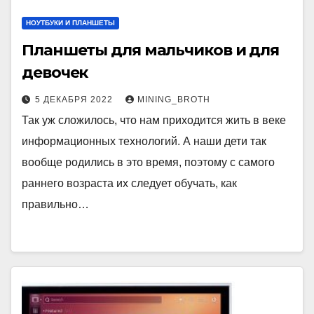
НОУТБУКИ И ПЛАНШЕТЫ
Планшеты для мальчиков и для
девочек
5 ДЕКАБРЯ 2022
MINING_BROTH
Так уж сложилось, что нам приходится жить в веке
информационных технологий. А наши дети так
вообще родились в это время, поэтому с самого
раннего возраста их следует обучать, как
правильно…