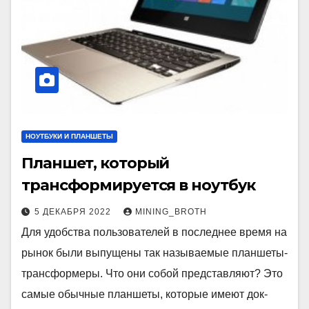
НОУТБУКИ И ПЛАНШЕТЫ
Планшет, который
трансформируется в ноутбук
5 ДЕКАБРЯ 2022
MINING_BROTH
Для удобства пользователей в последнее время на
рынок были выпущены так называемые планшеты-
трансформеры. Что они собой представляют? Это
самые обычные планшеты, которые имеют док-