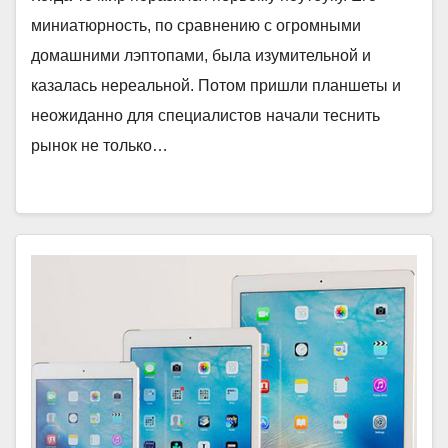
миниатюрность, по сравнению с огромными
домашними лэптопами, была изумительной и
казалась нереальной. Потом пришли планшеты и
неожиданно для специалистов начали теснить
рынок не только…