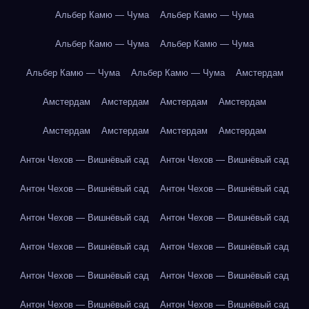
Альбер Камю — Чума
Альбер Камю — Чума
Альбер Камю — Чума
Альбер Камю — Чума
Альбер Камю — Чума
Альбер Камю — Чума
Амстердам
Амстердам
Амстердам
Амстердам
Амстердам
Амстердам
Амстердам
Амстердам
Амстердам
Антон Чехов — Вишнёвый сад
Антон Чехов — Вишнёвый сад
Антон Чехов — Вишнёвый сад
Антон Чехов — Вишнёвый сад
Антон Чехов — Вишнёвый сад
Антон Чехов — Вишнёвый сад
Антон Чехов — Вишнёвый сад
Антон Чехов — Вишнёвый сад
Антон Чехов — Вишнёвый сад
Антон Чехов — Вишнёвый сад
Антон Чехов — Вишнёвый сад
Антон Чехов — Вишнёвый сад