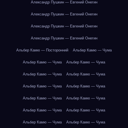
Александр Пушкин — Евгений Онегин
Александр Пушкин — Евгений Онегин
Александр Пушкин — Евгений Онегин
Александр Пушкин — Евгений Онегин
Альбер Камю — Посторонний
Альбер Камю — Чума
Альбер Камю — Чума
Альбер Камю — Чума
Альбер Камю — Чума
Альбер Камю — Чума
Альбер Камю — Чума
Альбер Камю — Чума
Альбер Камю — Чума
Альбер Камю — Чума
Альбер Камю — Чума
Альбер Камю — Чума
Альбер Камю — Чума
Альбер Камю — Чума