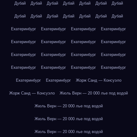
Дубай
Дубай
Дубай
Дубай
Дубай
Дубай
Дубай
Дубай
Дубай
Дубай
Дубай
Дубай
Дубай
Дубай
Екатеринбург
Екатеринбург
Екатеринбург
Екатеринбург
Екатеринбург
Екатеринбург
Екатеринбург
Екатеринбург
Екатеринбург
Екатеринбург
Екатеринбург
Екатеринбург
Екатеринбург
Екатеринбург
Екатеринбург
Екатеринбург
Екатеринбург
Екатеринбург
Жорж Санд — Консуэло
Жорж Санд — Консуэло
Жюль Верн — 20 000 лье под водой
Жюль Верн — 20 000 лье под водой
Жюль Верн — 20 000 лье под водой
Жюль Верн — 20 000 лье под водой