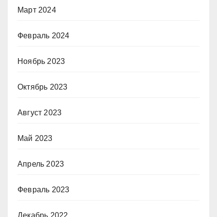
Март 2024
Февраль 2024
Ноябрь 2023
Октябрь 2023
Август 2023
Май 2023
Апрель 2023
Февраль 2023
Декабрь 2022