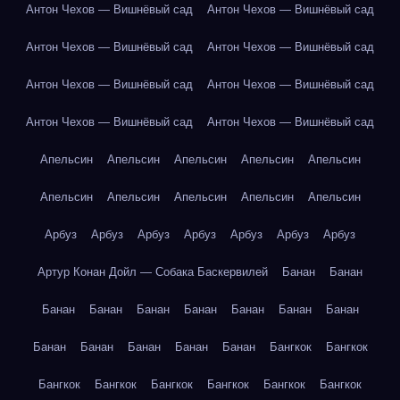
Антон Чехов — Вишнёвый сад
Антон Чехов — Вишнёвый сад
Антон Чехов — Вишнёвый сад
Антон Чехов — Вишнёвый сад
Антон Чехов — Вишнёвый сад
Антон Чехов — Вишнёвый сад
Антон Чехов — Вишнёвый сад
Антон Чехов — Вишнёвый сад
Апельсин
Апельсин
Апельсин
Апельсин
Апельсин
Апельсин
Апельсин
Апельсин
Апельсин
Апельсин
Арбуз
Арбуз
Арбуз
Арбуз
Арбуз
Арбуз
Арбуз
Артур Конан Дойл — Собака Баскервилей
Банан
Банан
Банан
Банан
Банан
Банан
Банан
Банан
Банан
Банан
Банан
Банан
Банан
Банан
Бангкок
Бангкок
Бангкок
Бангкок
Бангкок
Бангкок
Бангкок
Бангкок