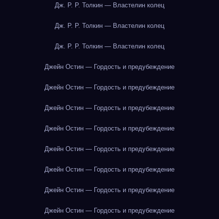
Дж. Р. Р. Толкин — Властелин колец
Дж. Р. Р. Толкин — Властелин колец
Дж. Р. Р. Толкин — Властелин колец
Джейн Остин — Гордость и предубеждение
Джейн Остин — Гордость и предубеждение
Джейн Остин — Гордость и предубеждение
Джейн Остин — Гордость и предубеждение
Джейн Остин — Гордость и предубеждение
Джейн Остин — Гордость и предубеждение
Джейн Остин — Гордость и предубеждение
Джейн Остин — Гордость и предубеждение