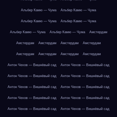
Альбер Камю — Чума
Альбер Камю — Чума
Альбер Камю — Чума
Альбер Камю — Чума
Альбер Камю — Чума
Альбер Камю — Чума
Амстердам
Амстердам
Амстердам
Амстердам
Амстердам
Амстердам
Амстердам
Амстердам
Амстердам
Антон Чехов — Вишнёвый сад
Антон Чехов — Вишнёвый сад
Антон Чехов — Вишнёвый сад
Антон Чехов — Вишнёвый сад
Антон Чехов — Вишнёвый сад
Антон Чехов — Вишнёвый сад
Антон Чехов — Вишнёвый сад
Антон Чехов — Вишнёвый сад
Антон Чехов — Вишнёвый сад
Антон Чехов — Вишнёвый сад