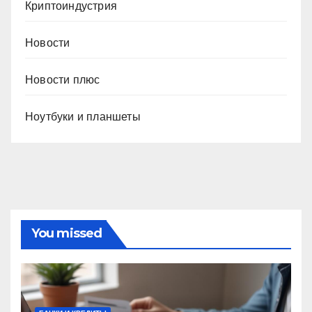
Криптоиндустрия
Новости
Новости плюс
Ноутбуки и планшеты
You missed