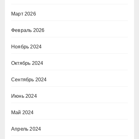
Март 2026
Февраль 2026
Ноябрь 2024
Октябрь 2024
Сентябрь 2024
Июнь 2024
Май 2024
Апрель 2024