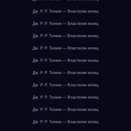
Дж. Р. Р. Толкин — Властелин колец
Дж. Р. Р. Толкин — Властелин колец
Дж. Р. Р. Толкин — Властелин колец
Дж. Р. Р. Толкин — Властелин колец
Дж. Р. Р. Толкин — Властелин колец
Дж. Р. Р. Толкин — Властелин колец
Дж. Р. Р. Толкин — Властелин колец
Дж. Р. Р. Толкин — Властелин колец
Дж. Р. Р. Толкин — Властелин колец
Дж. Р. Р. Толкин — Властелин колец