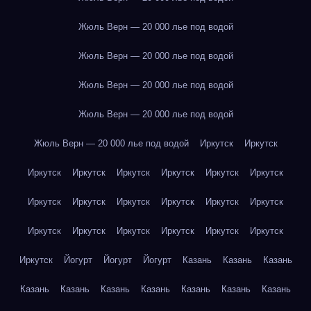
Жюль Верн — 20 000 лье под водой
Жюль Верн — 20 000 лье под водой
Жюль Верн — 20 000 лье под водой
Жюль Верн — 20 000 лье под водой
Жюль Верн — 20 000 лье под водой
Иркутск
Иркутск
Иркутск
Иркутск
Иркутск
Иркутск
Иркутск
Иркутск
Иркутск
Иркутск
Иркутск
Иркутск
Иркутск
Иркутск
Иркутск
Иркутск
Иркутск
Иркутск
Иркутск
Иркутск
Иркутск
Йогурт
Йогурт
Йогурт
Казань
Казань
Казань
Казань
Казань
Казань
Казань
Казань
Казань
Казань