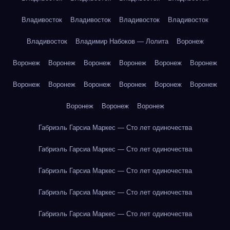
Владивосток
Владивосток
Владивосток
Владивосток
Владивосток
Владимир Набоков — Лолита
Воронеж
Воронеж
Воронеж
Воронеж
Воронеж
Воронеж
Воронеж
Воронеж
Воронеж
Воронеж
Воронеж
Воронеж
Воронеж
Воронеж
Воронеж
Воронеж
Габриэль Гарсиа Маркес — Сто лет одиночества
Габриэль Гарсиа Маркес — Сто лет одиночества
Габриэль Гарсиа Маркес — Сто лет одиночества
Габриэль Гарсиа Маркес — Сто лет одиночества
Габриэль Гарсиа Маркес — Сто лет одиночества