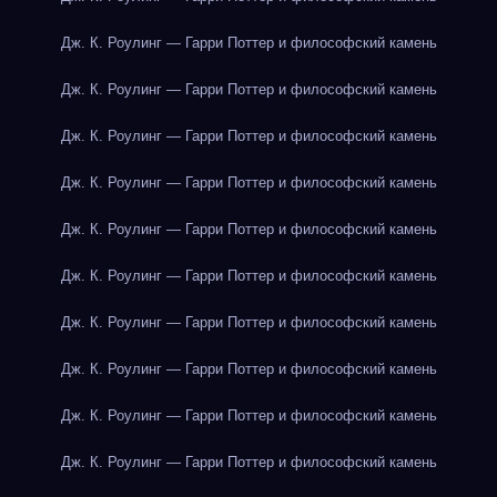
Дж. К. Роулинг — Гарри Поттер и философский камень
Дж. К. Роулинг — Гарри Поттер и философский камень
Дж. К. Роулинг — Гарри Поттер и философский камень
Дж. К. Роулинг — Гарри Поттер и философский камень
Дж. К. Роулинг — Гарри Поттер и философский камень
Дж. К. Роулинг — Гарри Поттер и философский камень
Дж. К. Роулинг — Гарри Поттер и философский камень
Дж. К. Роулинг — Гарри Поттер и философский камень
Дж. К. Роулинг — Гарри Поттер и философский камень
Дж. К. Роулинг — Гарри Поттер и философский камень