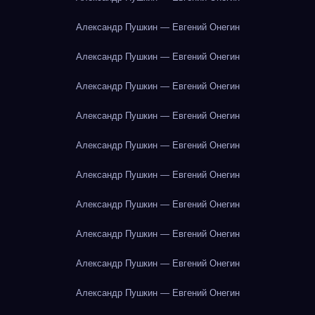
Александр Пушкин — Евгений Онегин
Александр Пушкин — Евгений Онегин
Александр Пушкин — Евгений Онегин
Александр Пушкин — Евгений Онегин
Александр Пушкин — Евгений Онегин
Александр Пушкин — Евгений Онегин
Александр Пушкин — Евгений Онегин
Александр Пушкин — Евгений Онегин
Александр Пушкин — Евгений Онегин
Александр Пушкин — Евгений Онегин