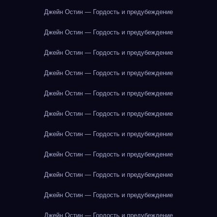
Джейн Остин — Гордость и предубеждение
Джейн Остин — Гордость и предубеждение
Джейн Остин — Гордость и предубеждение
Джейн Остин — Гордость и предубеждение
Джейн Остин — Гордость и предубеждение
Джейн Остин — Гордость и предубеждение
Джейн Остин — Гордость и предубеждение
Джейн Остин — Гордость и предубеждение
Джейн Остин — Гордость и предубеждение
Джейн Остин — Гордость и предубеждение
Джейн Остин — Гордость и предубеждение