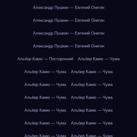
Александр Пушкин — Евгений Онегин
Александр Пушкин — Евгений Онегин
Александр Пушкин — Евгений Онегин
Александр Пушкин — Евгений Онегин
Альбер Камю — Посторонний
Альбер Камю — Чума
Альбер Камю — Чума
Альбер Камю — Чума
Альбер Камю — Чума
Альбер Камю — Чума
Альбер Камю — Чума
Альбер Камю — Чума
Альбер Камю — Чума
Альбер Камю — Чума
Альбер Камю — Чума
Альбер Камю — Чума
Альбер Камю — Чума
Альбер Камю — Чума