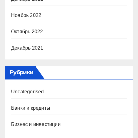
Ноябрь 2022
Октябрь 2022
Декабрь 2021
Рубрики
Uncategorised
Банки и кредиты
Бизнес и инвестиции