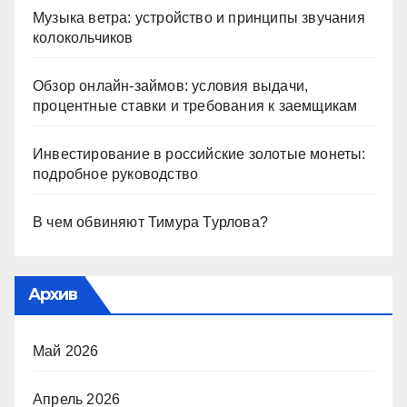
Музыка ветра: устройство и принципы звучания
колокольчиков
Обзор онлайн-займов: условия выдачи,
процентные ставки и требования к заемщикам
Инвестирование в российские золотые монеты:
подробное руководство
В чем обвиняют Тимура Турлова?
Архив
Май 2026
Апрель 2026