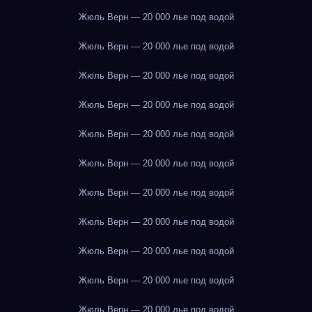
Жюль Верн — 20 000 лье под водой
Жюль Верн — 20 000 лье под водой
Жюль Верн — 20 000 лье под водой
Жюль Верн — 20 000 лье под водой
Жюль Верн — 20 000 лье под водой
Жюль Верн — 20 000 лье под водой
Жюль Верн — 20 000 лье под водой
Жюль Верн — 20 000 лье под водой
Жюль Верн — 20 000 лье под водой
Жюль Верн — 20 000 лье под водой
Жюль Верн — 20 000 лье под водой