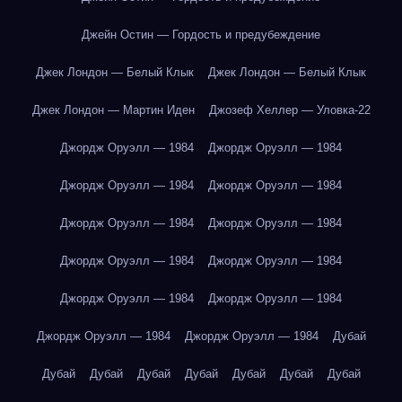
Джейн Остин — Гордость и предубеждение
Джек Лондон — Белый Клык
Джек Лондон — Белый Клык
Джек Лондон — Мартин Иден
Джозеф Хеллер — Уловка-22
Джордж Оруэлл — 1984
Джордж Оруэлл — 1984
Джордж Оруэлл — 1984
Джордж Оруэлл — 1984
Джордж Оруэлл — 1984
Джордж Оруэлл — 1984
Джордж Оруэлл — 1984
Джордж Оруэлл — 1984
Джордж Оруэлл — 1984
Джордж Оруэлл — 1984
Джордж Оруэлл — 1984
Джордж Оруэлл — 1984
Дубай
Дубай
Дубай
Дубай
Дубай
Дубай
Дубай
Дубай