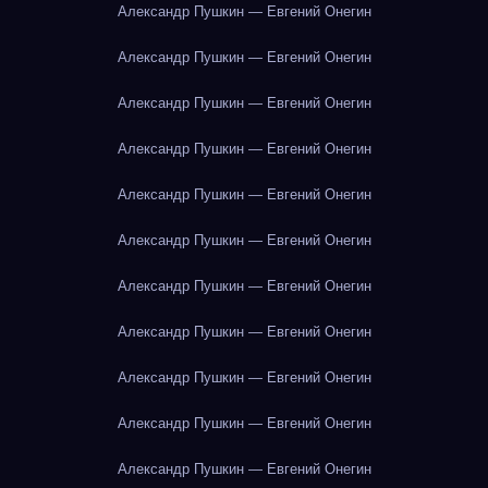
Александр Пушкин — Евгений Онегин
Александр Пушкин — Евгений Онегин
Александр Пушкин — Евгений Онегин
Александр Пушкин — Евгений Онегин
Александр Пушкин — Евгений Онегин
Александр Пушкин — Евгений Онегин
Александр Пушкин — Евгений Онегин
Александр Пушкин — Евгений Онегин
Александр Пушкин — Евгений Онегин
Александр Пушкин — Евгений Онегин
Александр Пушкин — Евгений Онегин