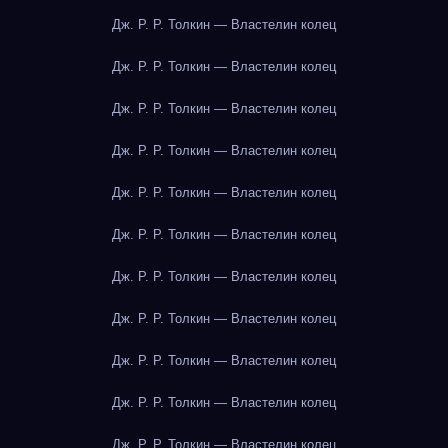
Дж. Р. Р. Толкин — Властелин колец
Дж. Р. Р. Толкин — Властелин колец
Дж. Р. Р. Толкин — Властелин колец
Дж. Р. Р. Толкин — Властелин колец
Дж. Р. Р. Толкин — Властелин колец
Дж. Р. Р. Толкин — Властелин колец
Дж. Р. Р. Толкин — Властелин колец
Дж. Р. Р. Толкин — Властелин колец
Дж. Р. Р. Толкин — Властелин колец
Дж. Р. Р. Толкин — Властелин колец
Дж. Р. Р. Толкин — Властелин колец