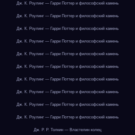
Дж. К. Роулинг — Гарри Поттер и философский камень
Дж. К. Роулинг — Гарри Поттер и философский камень
Дж. К. Роулинг — Гарри Поттер и философский камень
Дж. К. Роулинг — Гарри Поттер и философский камень
Дж. К. Роулинг — Гарри Поттер и философский камень
Дж. К. Роулинг — Гарри Поттер и философский камень
Дж. К. Роулинг — Гарри Поттер и философский камень
Дж. К. Роулинг — Гарри Поттер и философский камень
Дж. К. Роулинг — Гарри Поттер и философский камень
Дж. К. Роулинг — Гарри Поттер и философский камень
Дж. Р. Р. Толкин — Властелин колец