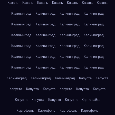
Казань
Казань
Казань
Казань
Казань
Казань
Казань
Калининград
Калининград
Калининград
Калининград
Калининград
Калининград
Калининград
Калининград
Калининград
Калининград
Калининград
Калининград
Калининград
Калининград
Калининград
Калининград
Калининград
Калининград
Калининград
Калининград
Калининград
Калининград
Калининград
Калининград
Калининград
Калининград
Калининград
Капуста
Капуста
Капуста
Капуста
Капуста
Капуста
Капуста
Капуста
Капуста
Капуста
Капуста
Капуста
Карта сайта
Картофель
Картофель
Картофель
Картофель