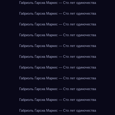
Габриэль Гарсиа Маркес — Сто лет одиночества
Габриэль Гарсиа Маркес — Сто лет одиночества
Габриэль Гарсиа Маркес — Сто лет одиночества
Габриэль Гарсиа Маркес — Сто лет одиночества
Габриэль Гарсиа Маркес — Сто лет одиночества
Габриэль Гарсиа Маркес — Сто лет одиночества
Габриэль Гарсиа Маркес — Сто лет одиночества
Габриэль Гарсиа Маркес — Сто лет одиночества
Габриэль Гарсиа Маркес — Сто лет одиночества
Габриэль Гарсиа Маркес — Сто лет одиночества
Габриэль Гарсиа Маркес — Сто лет одиночества