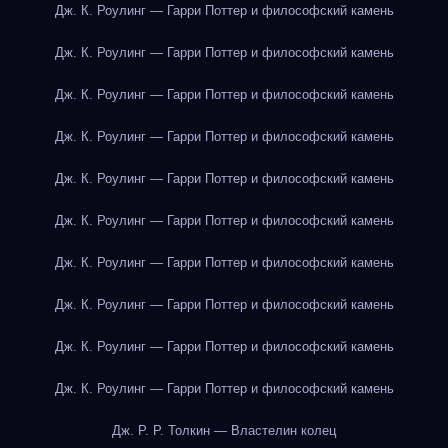
Дж. К. Роулинг — Гарри Поттер и философский камень
Дж. К. Роулинг — Гарри Поттер и философский камень
Дж. К. Роулинг — Гарри Поттер и философский камень
Дж. К. Роулинг — Гарри Поттер и философский камень
Дж. К. Роулинг — Гарри Поттер и философский камень
Дж. К. Роулинг — Гарри Поттер и философский камень
Дж. К. Роулинг — Гарри Поттер и философский камень
Дж. К. Роулинг — Гарри Поттер и философский камень
Дж. К. Роулинг — Гарри Поттер и философский камень
Дж. К. Роулинг — Гарри Поттер и философский камень
Дж. Р. Р. Толкин — Властелин колец