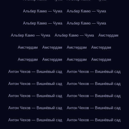
Альбер Камю — Чума
Альбер Камю — Чума
Альбер Камю — Чума
Альбер Камю — Чума
Альбер Камю — Чума
Альбер Камю — Чума
Амстердам
Амстердам
Амстердам
Амстердам
Амстердам
Амстердам
Амстердам
Амстердам
Амстердам
Антон Чехов — Вишнёвый сад
Антон Чехов — Вишнёвый сад
Антон Чехов — Вишнёвый сад
Антон Чехов — Вишнёвый сад
Антон Чехов — Вишнёвый сад
Антон Чехов — Вишнёвый сад
Антон Чехов — Вишнёвый сад
Антон Чехов — Вишнёвый сад
Антон Чехов — Вишнёвый сад
Антон Чехов — Вишнёвый сад