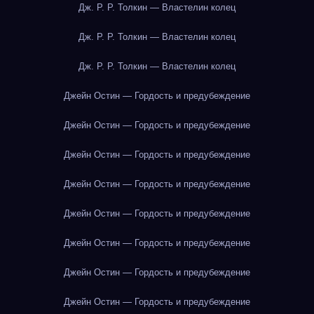
Дж. Р. Р. Толкин — Властелин колец
Дж. Р. Р. Толкин — Властелин колец
Дж. Р. Р. Толкин — Властелин колец
Джейн Остин — Гордость и предубеждение
Джейн Остин — Гордость и предубеждение
Джейн Остин — Гордость и предубеждение
Джейн Остин — Гордость и предубеждение
Джейн Остин — Гордость и предубеждение
Джейн Остин — Гордость и предубеждение
Джейн Остин — Гордость и предубеждение
Джейн Остин — Гордость и предубеждение