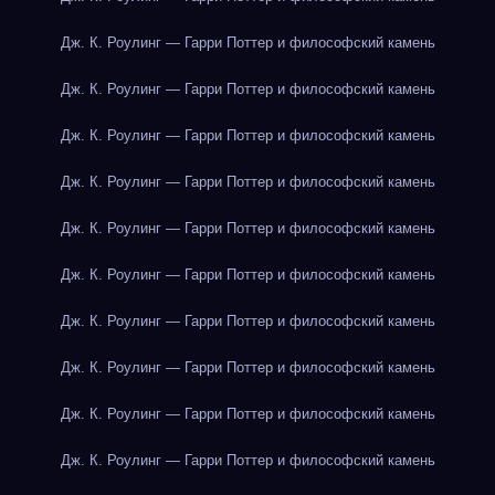
Дж. К. Роулинг — Гарри Поттер и философский камень
Дж. К. Роулинг — Гарри Поттер и философский камень
Дж. К. Роулинг — Гарри Поттер и философский камень
Дж. К. Роулинг — Гарри Поттер и философский камень
Дж. К. Роулинг — Гарри Поттер и философский камень
Дж. К. Роулинг — Гарри Поттер и философский камень
Дж. К. Роулинг — Гарри Поттер и философский камень
Дж. К. Роулинг — Гарри Поттер и философский камень
Дж. К. Роулинг — Гарри Поттер и философский камень
Дж. К. Роулинг — Гарри Поттер и философский камень