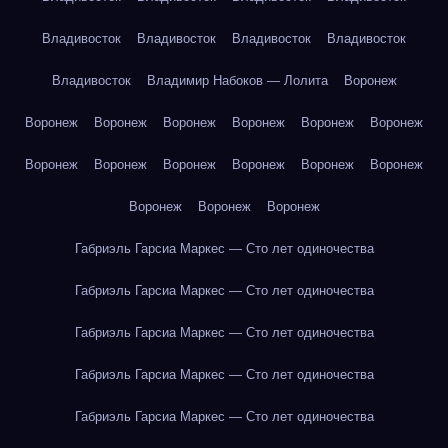
Владивосток
Владивосток
Владивосток
Владивосток
Владивосток
Владимир Набоков — Лолита
Воронеж
Воронеж
Воронеж
Воронеж
Воронеж
Воронеж
Воронеж
Воронеж
Воронеж
Воронеж
Воронеж
Воронеж
Воронеж
Воронеж
Воронеж
Воронеж
Габриэль Гарсиа Маркес — Сто лет одиночества
Габриэль Гарсиа Маркес — Сто лет одиночества
Габриэль Гарсиа Маркес — Сто лет одиночества
Габриэль Гарсиа Маркес — Сто лет одиночества
Габриэль Гарсиа Маркес — Сто лет одиночества