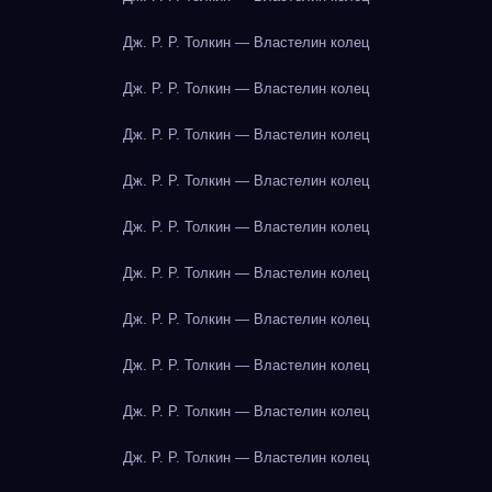
Дж. Р. Р. Толкин — Властелин колец
Дж. Р. Р. Толкин — Властелин колец
Дж. Р. Р. Толкин — Властелин колец
Дж. Р. Р. Толкин — Властелин колец
Дж. Р. Р. Толкин — Властелин колец
Дж. Р. Р. Толкин — Властелин колец
Дж. Р. Р. Толкин — Властелин колец
Дж. Р. Р. Толкин — Властелин колец
Дж. Р. Р. Толкин — Властелин колец
Дж. Р. Р. Толкин — Властелин колец