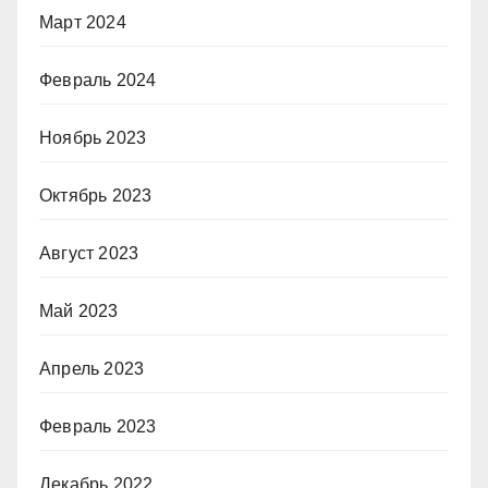
Март 2024
Февраль 2024
Ноябрь 2023
Октябрь 2023
Август 2023
Май 2023
Апрель 2023
Февраль 2023
Декабрь 2022