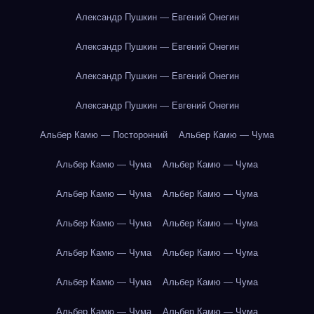
Александр Пушкин — Евгений Онегин
Александр Пушкин — Евгений Онегин
Александр Пушкин — Евгений Онегин
Александр Пушкин — Евгений Онегин
Альбер Камю — Посторонний
Альбер Камю — Чума
Альбер Камю — Чума
Альбер Камю — Чума
Альбер Камю — Чума
Альбер Камю — Чума
Альбер Камю — Чума
Альбер Камю — Чума
Альбер Камю — Чума
Альбер Камю — Чума
Альбер Камю — Чума
Альбер Камю — Чума
Альбер Камю — Чума
Альбер Камю — Чума