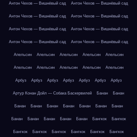
Антон Чехов — Вишнёвый сад
Антон Чехов — Вишнёвый сад
Антон Чехов — Вишнёвый сад
Антон Чехов — Вишнёвый сад
Антон Чехов — Вишнёвый сад
Антон Чехов — Вишнёвый сад
Антон Чехов — Вишнёвый сад
Антон Чехов — Вишнёвый сад
Апельсин
Апельсин
Апельсин
Апельсин
Апельсин
Апельсин
Апельсин
Апельсин
Апельсин
Апельсин
Арбуз
Арбуз
Арбуз
Арбуз
Арбуз
Арбуз
Арбуз
Артур Конан Дойл — Собака Баскервилей
Банан
Банан
Банан
Банан
Банан
Банан
Банан
Банан
Банан
Банан
Банан
Банан
Банан
Банан
Бангкок
Бангкок
Бангкок
Бангкок
Бангкок
Бангкок
Бангкок
Бангкок