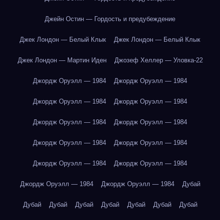
Джейн Остин — Гордость и предубеждение
Джек Лондон — Белый Клык
Джек Лондон — Белый Клык
Джек Лондон — Мартин Иден
Джозеф Хеллер — Уловка-22
Джордж Оруэлл — 1984
Джордж Оруэлл — 1984
Джордж Оруэлл — 1984
Джордж Оруэлл — 1984
Джордж Оруэлл — 1984
Джордж Оруэлл — 1984
Джордж Оруэлл — 1984
Джордж Оруэлл — 1984
Джордж Оруэлл — 1984
Джордж Оруэлл — 1984
Джордж Оруэлл — 1984
Джордж Оруэлл — 1984
Дубай
Дубай
Дубай
Дубай
Дубай
Дубай
Дубай
Дубай