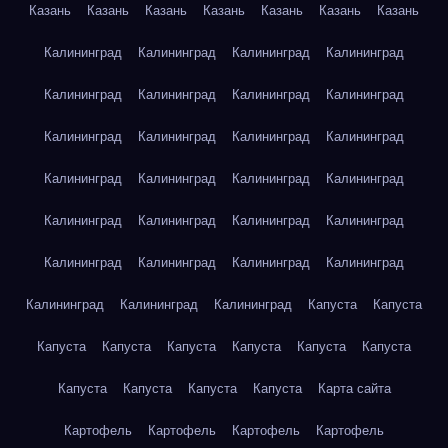
Казань
Казань
Казань
Казань
Казань
Казань
Казань
Калининград
Калининград
Калининград
Калининград
Калининград
Калининград
Калининград
Калининград
Калининград
Калининград
Калининград
Калининград
Калининград
Калининград
Калининград
Калининград
Калининград
Калининград
Калининград
Калининград
Калининград
Калининград
Калининград
Калининград
Калининград
Калининград
Калининград
Капуста
Капуста
Капуста
Капуста
Капуста
Капуста
Капуста
Капуста
Капуста
Капуста
Капуста
Капуста
Карта сайта
Картофель
Картофель
Картофель
Картофель