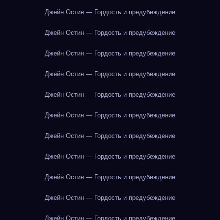
Джейн Остин — Гордость и предубеждение
Джейн Остин — Гордость и предубеждение
Джейн Остин — Гордость и предубеждение
Джейн Остин — Гордость и предубеждение
Джейн Остин — Гордость и предубеждение
Джейн Остин — Гордость и предубеждение
Джейн Остин — Гордость и предубеждение
Джейн Остин — Гордость и предубеждение
Джейн Остин — Гордость и предубеждение
Джейн Остин — Гордость и предубеждение
Джейн Остин — Гордость и предубеждение