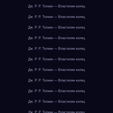
Дж. Р. Р. Толкин — Властелин колец
Дж. Р. Р. Толкин — Властелин колец
Дж. Р. Р. Толкин — Властелин колец
Дж. Р. Р. Толкин — Властелин колец
Дж. Р. Р. Толкин — Властелин колец
Дж. Р. Р. Толкин — Властелин колец
Дж. Р. Р. Толкин — Властелин колец
Дж. Р. Р. Толкин — Властелин колец
Дж. Р. Р. Толкин — Властелин колец
Дж. Р. Р. Толкин — Властелин колец
Дж. Р. Р. Толкин — Властелин колец