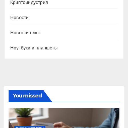
Криптоиндустрия
Новости
Новости плюс
Ноутбуки и планшеты
You missed