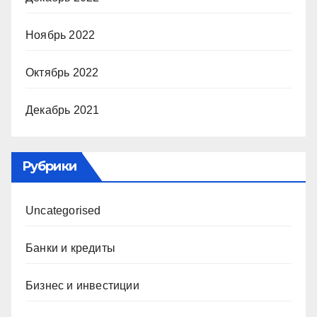
Ноябрь 2022
Октябрь 2022
Декабрь 2021
Рубрики
Uncategorised
Банки и кредиты
Бизнес и инвестиции