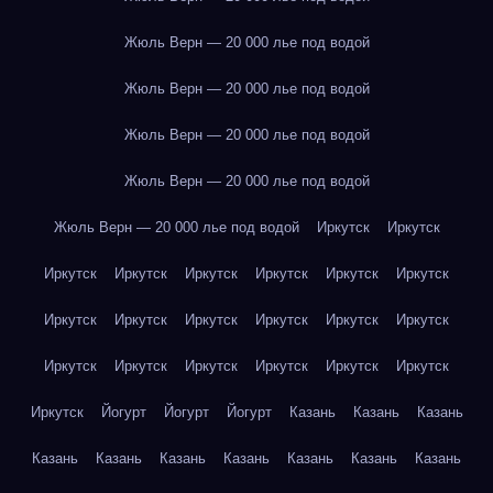
Жюль Верн — 20 000 лье под водой
Жюль Верн — 20 000 лье под водой
Жюль Верн — 20 000 лье под водой
Жюль Верн — 20 000 лье под водой
Жюль Верн — 20 000 лье под водой
Иркутск
Иркутск
Иркутск
Иркутск
Иркутск
Иркутск
Иркутск
Иркутск
Иркутск
Иркутск
Иркутск
Иркутск
Иркутск
Иркутск
Иркутск
Иркутск
Иркутск
Иркутск
Иркутск
Иркутск
Иркутск
Йогурт
Йогурт
Йогурт
Казань
Казань
Казань
Казань
Казань
Казань
Казань
Казань
Казань
Казань