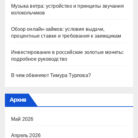
Музыка ветра: устройство и принципы звучания
колокольчиков
Обзор онлайн-займов: условия выдачи,
процентные ставки и требования к заемщикам
Инвестирование в российские золотые монеты:
подробное руководство
В чем обвиняют Тимура Турлова?
Архив
Май 2026
Апрель 2026