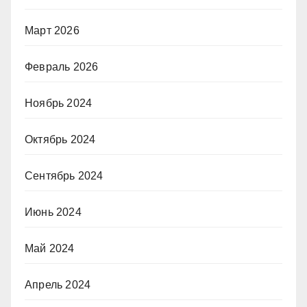
Март 2026
Февраль 2026
Ноябрь 2024
Октябрь 2024
Сентябрь 2024
Июнь 2024
Май 2024
Апрель 2024