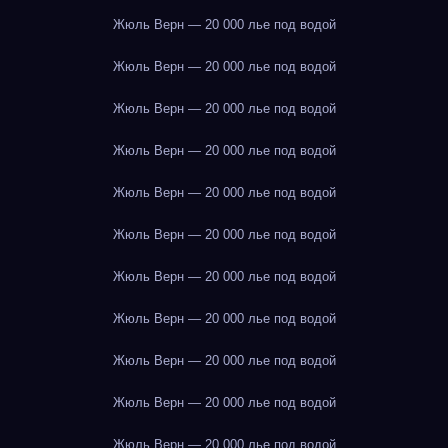
Жюль Верн — 20 000 лье под водой
Жюль Верн — 20 000 лье под водой
Жюль Верн — 20 000 лье под водой
Жюль Верн — 20 000 лье под водой
Жюль Верн — 20 000 лье под водой
Жюль Верн — 20 000 лье под водой
Жюль Верн — 20 000 лье под водой
Жюль Верн — 20 000 лье под водой
Жюль Верн — 20 000 лье под водой
Жюль Верн — 20 000 лье под водой
Жюль Верн — 20 000 лье под водой