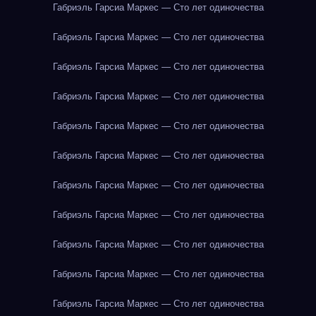
Габриэль Гарсиа Маркес — Сто лет одиночества
Габриэль Гарсиа Маркес — Сто лет одиночества
Габриэль Гарсиа Маркес — Сто лет одиночества
Габриэль Гарсиа Маркес — Сто лет одиночества
Габриэль Гарсиа Маркес — Сто лет одиночества
Габриэль Гарсиа Маркес — Сто лет одиночества
Габриэль Гарсиа Маркес — Сто лет одиночества
Габриэль Гарсиа Маркес — Сто лет одиночества
Габриэль Гарсиа Маркес — Сто лет одиночества
Габриэль Гарсиа Маркес — Сто лет одиночества
Габриэль Гарсиа Маркес — Сто лет одиночества