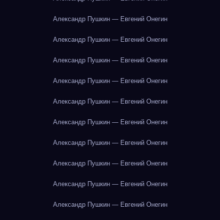
Александр Пушкин — Евгений Онегин
Александр Пушкин — Евгений Онегин
Александр Пушкин — Евгений Онегин
Александр Пушкин — Евгений Онегин
Александр Пушкин — Евгений Онегин
Александр Пушкин — Евгений Онегин
Александр Пушкин — Евгений Онегин
Александр Пушкин — Евгений Онегин
Александр Пушкин — Евгений Онегин
Александр Пушкин — Евгений Онегин