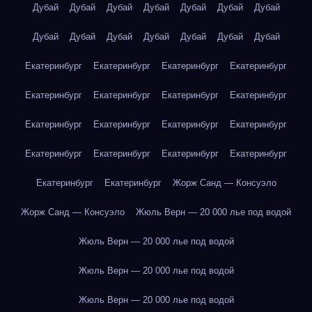
Дубай
Дубай
Дубай
Дубай
Дубай
Дубай
Дубай
Дубай
Дубай
Дубай
Дубай
Дубай
Дубай
Дубай
Екатеринбург
Екатеринбург
Екатеринбург
Екатеринбург
Екатеринбург
Екатеринбург
Екатеринбург
Екатеринбург
Екатеринбург
Екатеринбург
Екатеринбург
Екатеринбург
Екатеринбург
Екатеринбург
Екатеринбург
Екатеринбург
Екатеринбург
Екатеринбург
Жорж Санд — Консуэло
Жорж Санд — Консуэло
Жюль Верн — 20 000 лье под водой
Жюль Верн — 20 000 лье под водой
Жюль Верн — 20 000 лье под водой
Жюль Верн — 20 000 лье под водой