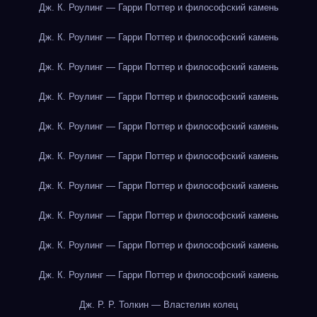
Дж. К. Роулинг — Гарри Поттер и философский камень
Дж. К. Роулинг — Гарри Поттер и философский камень
Дж. К. Роулинг — Гарри Поттер и философский камень
Дж. К. Роулинг — Гарри Поттер и философский камень
Дж. К. Роулинг — Гарри Поттер и философский камень
Дж. К. Роулинг — Гарри Поттер и философский камень
Дж. К. Роулинг — Гарри Поттер и философский камень
Дж. К. Роулинг — Гарри Поттер и философский камень
Дж. К. Роулинг — Гарри Поттер и философский камень
Дж. К. Роулинг — Гарри Поттер и философский камень
Дж. Р. Р. Толкин — Властелин колец