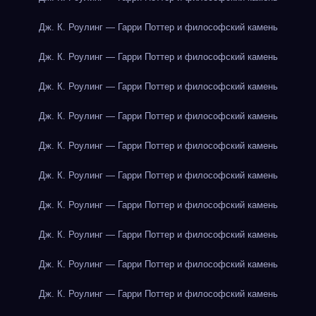
Дж. К. Роулинг — Гарри Поттер и философский камень
Дж. К. Роулинг — Гарри Поттер и философский камень
Дж. К. Роулинг — Гарри Поттер и философский камень
Дж. К. Роулинг — Гарри Поттер и философский камень
Дж. К. Роулинг — Гарри Поттер и философский камень
Дж. К. Роулинг — Гарри Поттер и философский камень
Дж. К. Роулинг — Гарри Поттер и философский камень
Дж. К. Роулинг — Гарри Поттер и философский камень
Дж. К. Роулинг — Гарри Поттер и философский камень
Дж. К. Роулинг — Гарри Поттер и философский камень