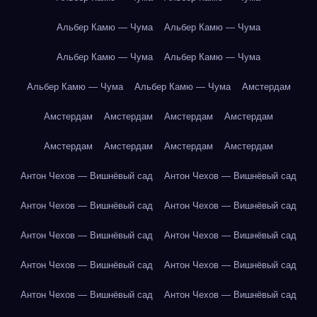
Альбер Камю — Чума
Альбер Камю — Чума
Альбер Камю — Чума
Альбер Камю — Чума
Альбер Камю — Чума
Альбер Камю — Чума
Амстердам
Амстердам
Амстердам
Амстердам
Амстердам
Амстердам
Амстердам
Амстердам
Амстердам
Антон Чехов — Вишнёвый сад
Антон Чехов — Вишнёвый сад
Антон Чехов — Вишнёвый сад
Антон Чехов — Вишнёвый сад
Антон Чехов — Вишнёвый сад
Антон Чехов — Вишнёвый сад
Антон Чехов — Вишнёвый сад
Антон Чехов — Вишнёвый сад
Антон Чехов — Вишнёвый сад
Антон Чехов — Вишнёвый сад