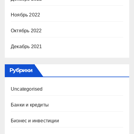
Ноябрь 2022
Октябрь 2022
Декабрь 2021
Рубрики
Uncategorised
Банки и кредиты
Бизнес и инвестиции