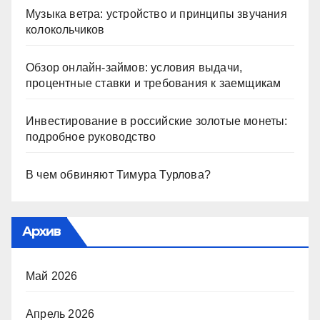
Музыка ветра: устройство и принципы звучания
колокольчиков
Обзор онлайн-займов: условия выдачи,
процентные ставки и требования к заемщикам
Инвестирование в российские золотые монеты:
подробное руководство
В чем обвиняют Тимура Турлова?
Архив
Май 2026
Апрель 2026