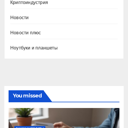
Криптоиндустрия
Новости
Новости плюс
Ноутбуки и планшеты
You missed