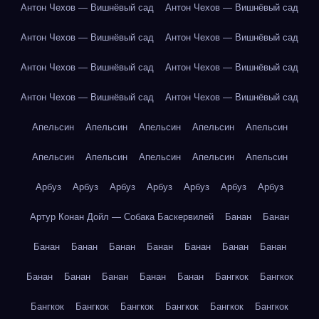
Антон Чехов — Вишнёвый сад
Антон Чехов — Вишнёвый сад
Антон Чехов — Вишнёвый сад
Антон Чехов — Вишнёвый сад
Антон Чехов — Вишнёвый сад
Антон Чехов — Вишнёвый сад
Антон Чехов — Вишнёвый сад
Антон Чехов — Вишнёвый сад
Апельсин
Апельсин
Апельсин
Апельсин
Апельсин
Апельсин
Апельсин
Апельсин
Апельсин
Апельсин
Арбуз
Арбуз
Арбуз
Арбуз
Арбуз
Арбуз
Арбуз
Артур Конан Дойл — Собака Баскервилей
Банан
Банан
Банан
Банан
Банан
Банан
Банан
Банан
Банан
Банан
Банан
Банан
Банан
Банан
Бангкок
Бангкок
Бангкок
Бангкок
Бангкок
Бангкок
Бангкок
Бангкок