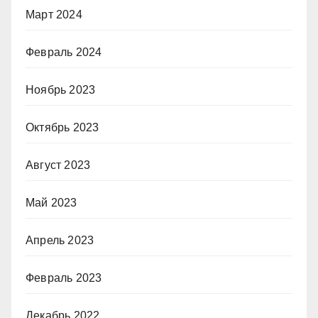
Март 2024
Февраль 2024
Ноябрь 2023
Октябрь 2023
Август 2023
Май 2023
Апрель 2023
Февраль 2023
Декабрь 2022