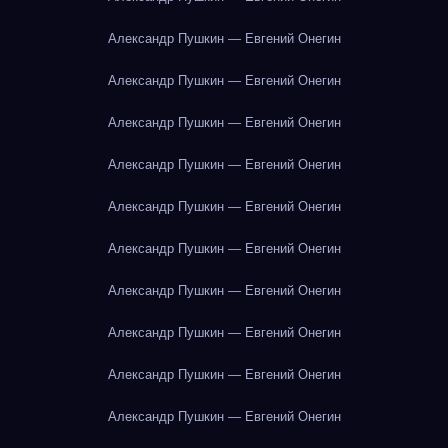
Александр Пушкин — Евгений Онегин
Александр Пушкин — Евгений Онегин
Александр Пушкин — Евгений Онегин
Александр Пушкин — Евгений Онегин
Александр Пушкин — Евгений Онегин
Александр Пушкин — Евгений Онегин
Александр Пушкин — Евгений Онегин
Александр Пушкин — Евгений Онегин
Александр Пушкин — Евгений Онегин
Александр Пушкин — Евгений Онегин