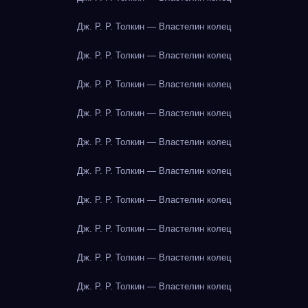
Дж. Р. Р. Толкин — Властелин колец
Дж. Р. Р. Толкин — Властелин колец
Дж. Р. Р. Толкин — Властелин колец
Дж. Р. Р. Толкин — Властелин колец
Дж. Р. Р. Толкин — Властелин колец
Дж. Р. Р. Толкин — Властелин колец
Дж. Р. Р. Толкин — Властелин колец
Дж. Р. Р. Толкин — Властелин колец
Дж. Р. Р. Толкин — Властелин колец
Дж. Р. Р. Толкин — Властелин колец