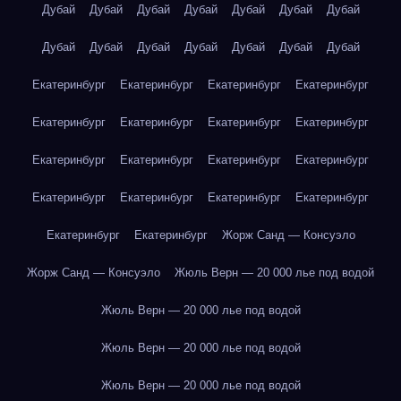
Дубай
Дубай
Дубай
Дубай
Дубай
Дубай
Дубай
Дубай
Дубай
Дубай
Дубай
Дубай
Дубай
Дубай
Екатеринбург
Екатеринбург
Екатеринбург
Екатеринбург
Екатеринбург
Екатеринбург
Екатеринбург
Екатеринбург
Екатеринбург
Екатеринбург
Екатеринбург
Екатеринбург
Екатеринбург
Екатеринбург
Екатеринбург
Екатеринбург
Екатеринбург
Екатеринбург
Жорж Санд — Консуэло
Жорж Санд — Консуэло
Жюль Верн — 20 000 лье под водой
Жюль Верн — 20 000 лье под водой
Жюль Верн — 20 000 лье под водой
Жюль Верн — 20 000 лье под водой