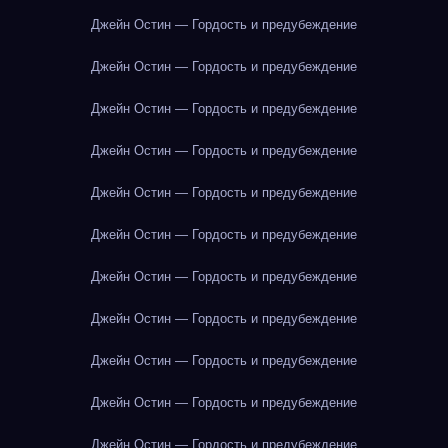
Джейн Остин — Гордость и предубеждение
Джейн Остин — Гордость и предубеждение
Джейн Остин — Гордость и предубеждение
Джейн Остин — Гордость и предубеждение
Джейн Остин — Гордость и предубеждение
Джейн Остин — Гордость и предубеждение
Джейн Остин — Гордость и предубеждение
Джейн Остин — Гордость и предубеждение
Джейн Остин — Гордость и предубеждение
Джейн Остин — Гордость и предубеждение
Джейн Остин — Гордость и предубеждение