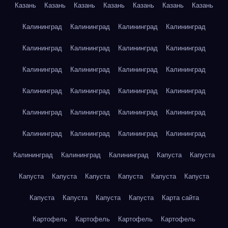
Казань
Казань
Казань
Казань
Казань
Казань
Казань
Калининград
Калининград
Калининград
Калининград
Калининград
Калининград
Калининград
Калининград
Калининград
Калининград
Калининград
Калининград
Калининград
Калининград
Калининград
Калининград
Калининград
Калининград
Калининград
Калининград
Калининград
Калининград
Калининград
Калининград
Калининград
Калининград
Калининград
Капуста
Капуста
Капуста
Капуста
Капуста
Капуста
Капуста
Капуста
Капуста
Капуста
Капуста
Капуста
Карта сайта
Картофель
Картофель
Картофель
Картофель