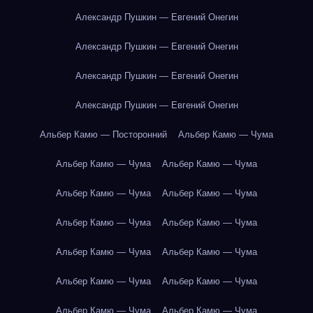
Александр Пушкин — Евгений Онегин
Александр Пушкин — Евгений Онегин
Александр Пушкин — Евгений Онегин
Александр Пушкин — Евгений Онегин
Альбер Камю — Посторонний
Альбер Камю — Чума
Альбер Камю — Чума
Альбер Камю — Чума
Альбер Камю — Чума
Альбер Камю — Чума
Альбер Камю — Чума
Альбер Камю — Чума
Альбер Камю — Чума
Альбер Камю — Чума
Альбер Камю — Чума
Альбер Камю — Чума
Альбер Камю — Чума
Альбер Камю — Чума