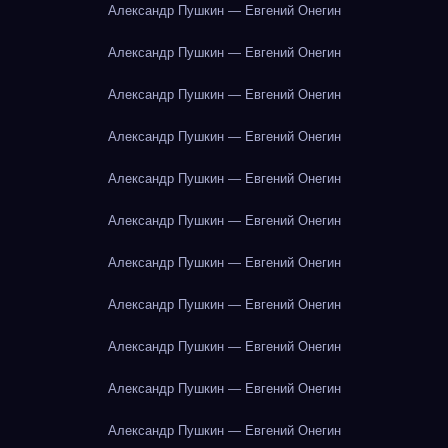
Александр Пушкин — Евгений Онегин
Александр Пушкин — Евгений Онегин
Александр Пушкин — Евгений Онегин
Александр Пушкин — Евгений Онегин
Александр Пушкин — Евгений Онегин
Александр Пушкин — Евгений Онегин
Александр Пушкин — Евгений Онегин
Александр Пушкин — Евгений Онегин
Александр Пушкин — Евгений Онегин
Александр Пушкин — Евгений Онегин
Александр Пушкин — Евгений Онегин