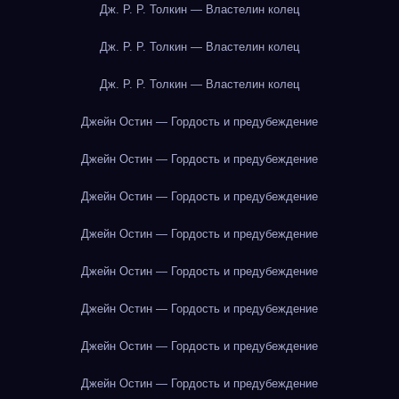
Дж. Р. Р. Толкин — Властелин колец
Дж. Р. Р. Толкин — Властелин колец
Дж. Р. Р. Толкин — Властелин колец
Джейн Остин — Гордость и предубеждение
Джейн Остин — Гордость и предубеждение
Джейн Остин — Гордость и предубеждение
Джейн Остин — Гордость и предубеждение
Джейн Остин — Гордость и предубеждение
Джейн Остин — Гордость и предубеждение
Джейн Остин — Гордость и предубеждение
Джейн Остин — Гордость и предубеждение