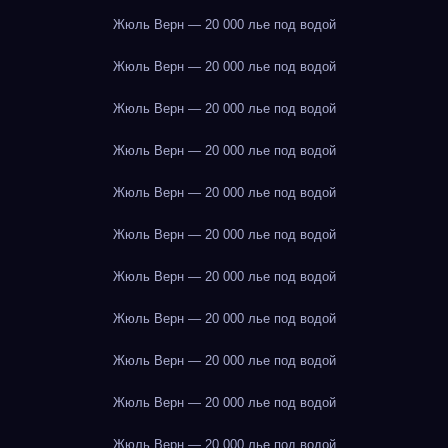
Жюль Верн — 20 000 лье под водой
Жюль Верн — 20 000 лье под водой
Жюль Верн — 20 000 лье под водой
Жюль Верн — 20 000 лье под водой
Жюль Верн — 20 000 лье под водой
Жюль Верн — 20 000 лье под водой
Жюль Верн — 20 000 лье под водой
Жюль Верн — 20 000 лье под водой
Жюль Верн — 20 000 лье под водой
Жюль Верн — 20 000 лье под водой
Жюль Верн — 20 000 лье под водой