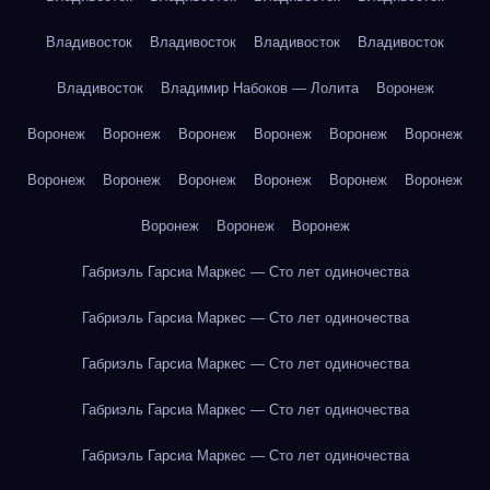
Владивосток
Владивосток
Владивосток
Владивосток
Владивосток
Владимир Набоков — Лолита
Воронеж
Воронеж
Воронеж
Воронеж
Воронеж
Воронеж
Воронеж
Воронеж
Воронеж
Воронеж
Воронеж
Воронеж
Воронеж
Воронеж
Воронеж
Воронеж
Габриэль Гарсиа Маркес — Сто лет одиночества
Габриэль Гарсиа Маркес — Сто лет одиночества
Габриэль Гарсиа Маркес — Сто лет одиночества
Габриэль Гарсиа Маркес — Сто лет одиночества
Габриэль Гарсиа Маркес — Сто лет одиночества