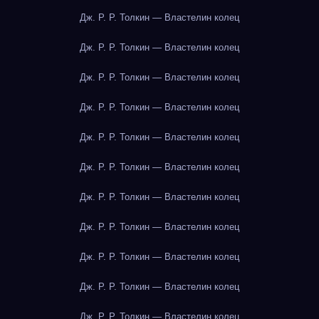
Дж. Р. Р. Толкин — Властелин колец
Дж. Р. Р. Толкин — Властелин колец
Дж. Р. Р. Толкин — Властелин колец
Дж. Р. Р. Толкин — Властелин колец
Дж. Р. Р. Толкин — Властелин колец
Дж. Р. Р. Толкин — Властелин колец
Дж. Р. Р. Толкин — Властелин колец
Дж. Р. Р. Толкин — Властелин колец
Дж. Р. Р. Толкин — Властелин колец
Дж. Р. Р. Толкин — Властелин колец
Дж. Р. Р. Толкин — Властелин колец