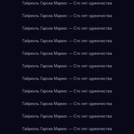
Габриэль Гарсиа Маркес — Сто лет одиночества
Габриэль Гарсиа Маркес — Сто лет одиночества
Габриэль Гарсиа Маркес — Сто лет одиночества
Габриэль Гарсиа Маркес — Сто лет одиночества
Габриэль Гарсиа Маркес — Сто лет одиночества
Габриэль Гарсиа Маркес — Сто лет одиночества
Габриэль Гарсиа Маркес — Сто лет одиночества
Габриэль Гарсиа Маркес — Сто лет одиночества
Габриэль Гарсиа Маркес — Сто лет одиночества
Габриэль Гарсиа Маркес — Сто лет одиночества
Габриэль Гарсиа Маркес — Сто лет одиночества