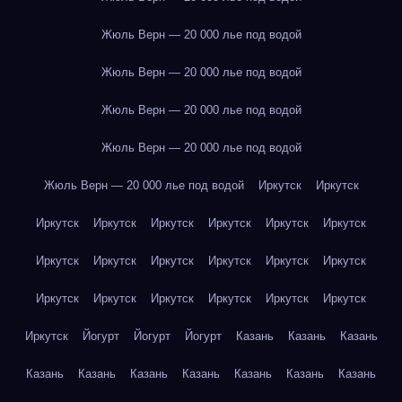
Жюль Верн — 20 000 лье под водой
Жюль Верн — 20 000 лье под водой
Жюль Верн — 20 000 лье под водой
Жюль Верн — 20 000 лье под водой
Жюль Верн — 20 000 лье под водой
Иркутск
Иркутск
Иркутск
Иркутск
Иркутск
Иркутск
Иркутск
Иркутск
Иркутск
Иркутск
Иркутск
Иркутск
Иркутск
Иркутск
Иркутск
Иркутск
Иркутск
Иркутск
Иркутск
Иркутск
Иркутск
Йогурт
Йогурт
Йогурт
Казань
Казань
Казань
Казань
Казань
Казань
Казань
Казань
Казань
Казань