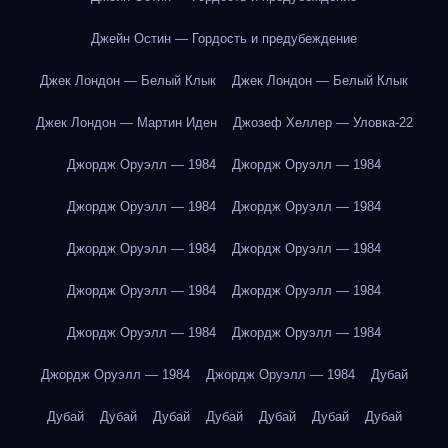
Джейн Остин — Гордость и предубеждение
Джек Лондон — Белый Клык
Джек Лондон — Белый Клык
Джек Лондон — Мартин Иден
Джозеф Хеллер — Уловка-22
Джордж Оруэлл — 1984
Джордж Оруэлл — 1984
Джордж Оруэлл — 1984
Джордж Оруэлл — 1984
Джордж Оруэлл — 1984
Джордж Оруэлл — 1984
Джордж Оруэлл — 1984
Джордж Оруэлл — 1984
Джордж Оруэлл — 1984
Джордж Оруэлл — 1984
Джордж Оруэлл — 1984
Джордж Оруэлл — 1984
Дубай
Дубай
Дубай
Дубай
Дубай
Дубай
Дубай
Дубай