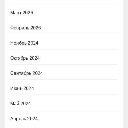
Март 2026
Февраль 2026
Ноябрь 2024
Октябрь 2024
Сентябрь 2024
Июнь 2024
Май 2024
Апрель 2024