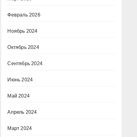
Февраль 2026
Ноябрь 2024
Октябрь 2024
Сентябрь 2024
Июнь 2024
Май 2024
Апрель 2024
Март 2024