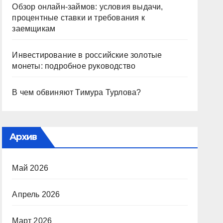
Обзор онлайн-займов: условия выдачи,
процентные ставки и требования к
заемщикам
Инвестирование в российские золотые
монеты: подробное руководство
В чем обвиняют Тимура Турлова?
Архив
Май 2026
Апрель 2026
Март 2026