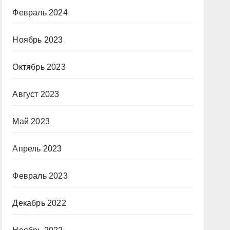
Февраль 2024
Ноябрь 2023
Октябрь 2023
Август 2023
Май 2023
Апрель 2023
Февраль 2023
Декабрь 2022