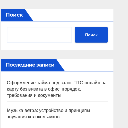
Поиск
Поиск
Последние записи
Оформление займа под залог ПТС онлайн на
карту без визита в офис: порядок,
требования и документы
Музыка ветра: устройство и принципы
звучания колокольчиков