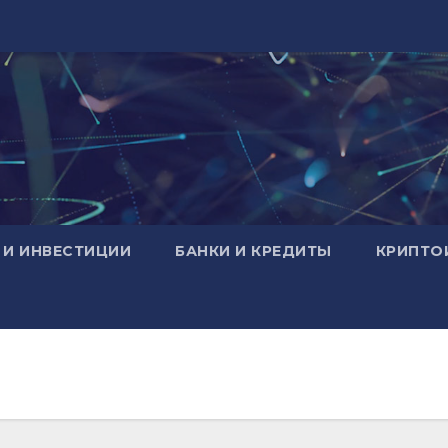
 И ИНВЕСТИЦИИ
БАНКИ И КРЕДИТЫ
КРИПТО