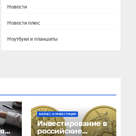
Новости
Новости плюс
Ноутбуки и планшеты
БИЗНЕС И ИНВЕСТИЦИИ
Инвестирование в
ия
российские