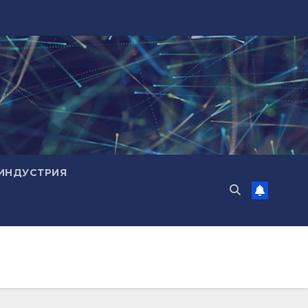
ИНДУСТРИЯ