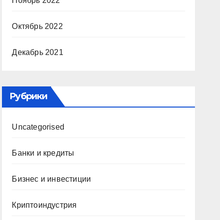
Ноябрь 2022
Октябрь 2022
Декабрь 2021
Рубрики
Uncategorised
Банки и кредиты
Бизнес и инвестиции
Криптоиндустрия