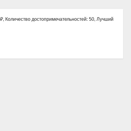
0₽, Количество достопримечательностей: 50, Лучший