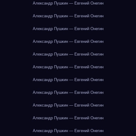
Александр Пушкин — Евгений Онегин
Александр Пушкин — Евгений Онегин
Александр Пушкин — Евгений Онегин
Александр Пушкин — Евгений Онегин
Александр Пушкин — Евгений Онегин
Александр Пушкин — Евгений Онегин
Александр Пушкин — Евгений Онегин
Александр Пушкин — Евгений Онегин
Александр Пушкин — Евгений Онегин
Александр Пушкин — Евгений Онегин
Александр Пушкин — Евгений Онегин