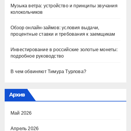
Музыка ветра: устройство и принципы звучания
колокольчиков
Обзор онлайн-займов: условия выдачи,
процентные ставки и требования к заемщикам
Инвестирование в российские золотые монеты:
подробное руководство
В чем обвиняют Тимура Турлова?
Архив
Май 2026
Апрель 2026