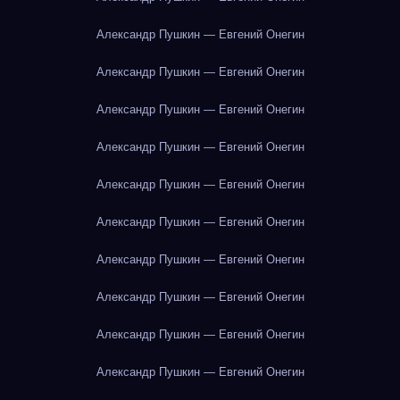
Александр Пушкин — Евгений Онегин
Александр Пушкин — Евгений Онегин
Александр Пушкин — Евгений Онегин
Александр Пушкин — Евгений Онегин
Александр Пушкин — Евгений Онегин
Александр Пушкин — Евгений Онегин
Александр Пушкин — Евгений Онегин
Александр Пушкин — Евгений Онегин
Александр Пушкин — Евгений Онегин
Александр Пушкин — Евгений Онегин