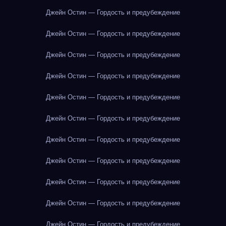
Джейн Остин — Гордость и предубеждение
Джейн Остин — Гордость и предубеждение
Джейн Остин — Гордость и предубеждение
Джейн Остин — Гордость и предубеждение
Джейн Остин — Гордость и предубеждение
Джейн Остин — Гордость и предубеждение
Джейн Остин — Гордость и предубеждение
Джейн Остин — Гордость и предубеждение
Джейн Остин — Гордость и предубеждение
Джейн Остин — Гордость и предубеждение
Джейн Остин — Гордость и предубеждение