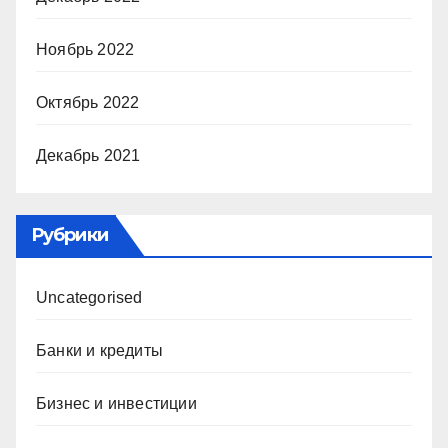
Ноябрь 2022
Октябрь 2022
Декабрь 2021
Рубрики
Uncategorised
Банки и кредиты
Бизнес и инвестиции