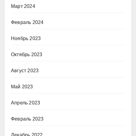
Март 2024
Февраль 2024
Ноябрь 2023
Октябрь 2023
Август 2023
Май 2023
Апрель 2023
Февраль 2023
Декабрь 2022