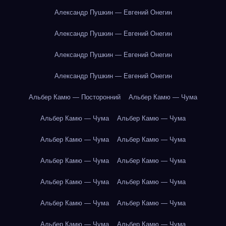
Александр Пушкин — Евгений Онегин
Александр Пушкин — Евгений Онегин
Александр Пушкин — Евгений Онегин
Александр Пушкин — Евгений Онегин
Альбер Камю — Посторонний
Альбер Камю — Чума
Альбер Камю — Чума
Альбер Камю — Чума
Альбер Камю — Чума
Альбер Камю — Чума
Альбер Камю — Чума
Альбер Камю — Чума
Альбер Камю — Чума
Альбер Камю — Чума
Альбер Камю — Чума
Альбер Камю — Чума
Альбер Камю — Чума
Альбер Камю — Чума