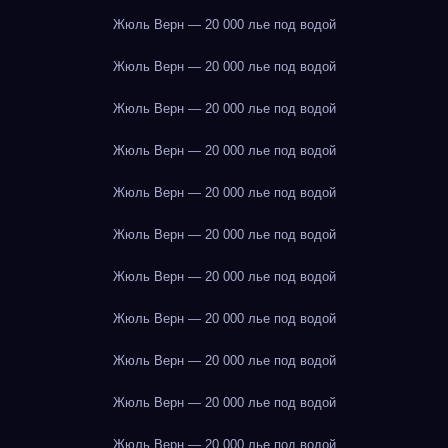
Жюль Верн — 20 000 лье под водой
Жюль Верн — 20 000 лье под водой
Жюль Верн — 20 000 лье под водой
Жюль Верн — 20 000 лье под водой
Жюль Верн — 20 000 лье под водой
Жюль Верн — 20 000 лье под водой
Жюль Верн — 20 000 лье под водой
Жюль Верн — 20 000 лье под водой
Жюль Верн — 20 000 лье под водой
Жюль Верн — 20 000 лье под водой
Жюль Верн — 20 000 лье под водой