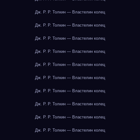
Дж. Р. Р. Толкин — Властелин колец
Дж. Р. Р. Толкин — Властелин колец
Дж. Р. Р. Толкин — Властелин колец
Дж. Р. Р. Толкин — Властелин колец
Дж. Р. Р. Толкин — Властелин колец
Дж. Р. Р. Толкин — Властелин колец
Дж. Р. Р. Толкин — Властелин колец
Дж. Р. Р. Толкин — Властелин колец
Дж. Р. Р. Толкин — Властелин колец
Дж. Р. Р. Толкин — Властелин колец