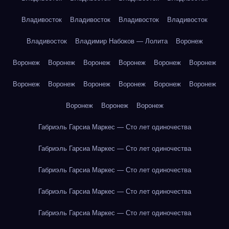
Владивосток
Владивосток
Владивосток
Владивосток
Владивосток
Владимир Набоков — Лолита
Воронеж
Воронеж
Воронеж
Воронеж
Воронеж
Воронеж
Воронеж
Воронеж
Воронеж
Воронеж
Воронеж
Воронеж
Воронеж
Воронеж
Воронеж
Воронеж
Габриэль Гарсиа Маркес — Сто лет одиночества
Габриэль Гарсиа Маркес — Сто лет одиночества
Габриэль Гарсиа Маркес — Сто лет одиночества
Габриэль Гарсиа Маркес — Сто лет одиночества
Габриэль Гарсиа Маркес — Сто лет одиночества