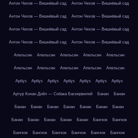
Антон Чехов — Вишнёвый сад
Антон Чехов — Вишнёвый сад
Антон Чехов — Вишнёвый сад
Антон Чехов — Вишнёвый сад
Антон Чехов — Вишнёвый сад
Антон Чехов — Вишнёвый сад
Антон Чехов — Вишнёвый сад
Антон Чехов — Вишнёвый сад
Апельсин
Апельсин
Апельсин
Апельсин
Апельсин
Апельсин
Апельсин
Апельсин
Апельсин
Апельсин
Арбуз
Арбуз
Арбуз
Арбуз
Арбуз
Арбуз
Арбуз
Артур Конан Дойл — Собака Баскервилей
Банан
Банан
Банан
Банан
Банан
Банан
Банан
Банан
Банан
Банан
Банан
Банан
Банан
Банан
Бангкок
Бангкок
Бангкок
Бангкок
Бангкок
Бангкок
Бангкок
Бангкок