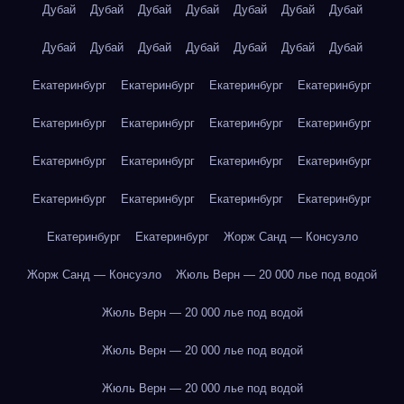
Дубай
Дубай
Дубай
Дубай
Дубай
Дубай
Дубай
Дубай
Дубай
Дубай
Дубай
Дубай
Дубай
Дубай
Екатеринбург
Екатеринбург
Екатеринбург
Екатеринбург
Екатеринбург
Екатеринбург
Екатеринбург
Екатеринбург
Екатеринбург
Екатеринбург
Екатеринбург
Екатеринбург
Екатеринбург
Екатеринбург
Екатеринбург
Екатеринбург
Екатеринбург
Екатеринбург
Жорж Санд — Консуэло
Жорж Санд — Консуэло
Жюль Верн — 20 000 лье под водой
Жюль Верн — 20 000 лье под водой
Жюль Верн — 20 000 лье под водой
Жюль Верн — 20 000 лье под водой