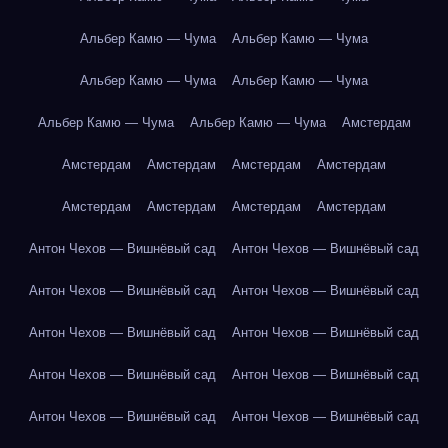
Альбер Камю — Чума
Альбер Камю — Чума
Альбер Камю — Чума
Альбер Камю — Чума
Альбер Камю — Чума
Альбер Камю — Чума
Амстердам
Амстердам
Амстердам
Амстердам
Амстердам
Амстердам
Амстердам
Амстердам
Амстердам
Антон Чехов — Вишнёвый сад
Антон Чехов — Вишнёвый сад
Антон Чехов — Вишнёвый сад
Антон Чехов — Вишнёвый сад
Антон Чехов — Вишнёвый сад
Антон Чехов — Вишнёвый сад
Антон Чехов — Вишнёвый сад
Антон Чехов — Вишнёвый сад
Антон Чехов — Вишнёвый сад
Антон Чехов — Вишнёвый сад