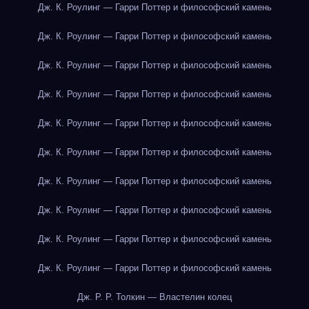
Дж. К. Роулинг — Гарри Поттер и философский камень
Дж. К. Роулинг — Гарри Поттер и философский камень
Дж. К. Роулинг — Гарри Поттер и философский камень
Дж. К. Роулинг — Гарри Поттер и философский камень
Дж. К. Роулинг — Гарри Поттер и философский камень
Дж. К. Роулинг — Гарри Поттер и философский камень
Дж. К. Роулинг — Гарри Поттер и философский камень
Дж. К. Роулинг — Гарри Поттер и философский камень
Дж. К. Роулинг — Гарри Поттер и философский камень
Дж. К. Роулинг — Гарри Поттер и философский камень
Дж. Р. Р. Толкин — Властелин колец