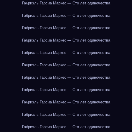
Габриэль Гарсиа Маркес — Сто лет одиночества
Габриэль Гарсиа Маркес — Сто лет одиночества
Габриэль Гарсиа Маркес — Сто лет одиночества
Габриэль Гарсиа Маркес — Сто лет одиночества
Габриэль Гарсиа Маркес — Сто лет одиночества
Габриэль Гарсиа Маркес — Сто лет одиночества
Габриэль Гарсиа Маркес — Сто лет одиночества
Габриэль Гарсиа Маркес — Сто лет одиночества
Габриэль Гарсиа Маркес — Сто лет одиночества
Габриэль Гарсиа Маркес — Сто лет одиночества
Габриэль Гарсиа Маркес — Сто лет одиночества