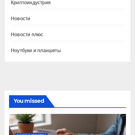
Криптоиндустрия
Новости
Новости плюс
Ноутбуки и планшеты
You missed