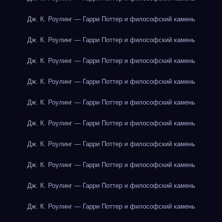
Дж. К. Роулинг — Гарри Поттер и философский камень
Дж. К. Роулинг — Гарри Поттер и философский камень
Дж. К. Роулинг — Гарри Поттер и философский камень
Дж. К. Роулинг — Гарри Поттер и философский камень
Дж. К. Роулинг — Гарри Поттер и философский камень
Дж. К. Роулинг — Гарри Поттер и философский камень
Дж. К. Роулинг — Гарри Поттер и философский камень
Дж. К. Роулинг — Гарри Поттер и философский камень
Дж. К. Роулинг — Гарри Поттер и философский камень
Дж. К. Роулинг — Гарри Поттер и философский камень