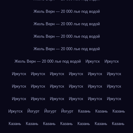
Жюль Верн — 20 000 лье под водой
Жюль Верн — 20 000 лье под водой
Жюль Верн — 20 000 лье под водой
Жюль Верн — 20 000 лье под водой
Жюль Верн — 20 000 лье под водой
Иркутск
Иркутск
Иркутск
Иркутск
Иркутск
Иркутск
Иркутск
Иркутск
Иркутск
Иркутск
Иркутск
Иркутск
Иркутск
Иркутск
Иркутск
Иркутск
Иркутск
Иркутск
Иркутск
Иркутск
Иркутск
Йогурт
Йогурт
Йогурт
Казань
Казань
Казань
Казань
Казань
Казань
Казань
Казань
Казань
Казань