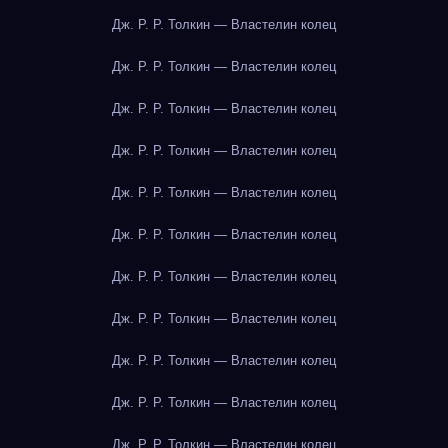
Дж. Р. Р. Толкин — Властелин колец
Дж. Р. Р. Толкин — Властелин колец
Дж. Р. Р. Толкин — Властелин колец
Дж. Р. Р. Толкин — Властелин колец
Дж. Р. Р. Толкин — Властелин колец
Дж. Р. Р. Толкин — Властелин колец
Дж. Р. Р. Толкин — Властелин колец
Дж. Р. Р. Толкин — Властелин колец
Дж. Р. Р. Толкин — Властелин колец
Дж. Р. Р. Толкин — Властелин колец
Дж. Р. Р. Толкин — Властелин колец