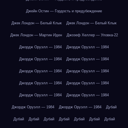
Джейн Остин — Гордость и предубеждение
Джек Лондон — Белый Клык
Джек Лондон — Белый Клык
Джек Лондон — Мартин Иден
Джозеф Хеллер — Уловка-22
Джордж Оруэлл — 1984
Джордж Оруэлл — 1984
Джордж Оруэлл — 1984
Джордж Оруэлл — 1984
Джордж Оруэлл — 1984
Джордж Оруэлл — 1984
Джордж Оруэлл — 1984
Джордж Оруэлл — 1984
Джордж Оруэлл — 1984
Джордж Оруэлл — 1984
Джордж Оруэлл — 1984
Джордж Оруэлл — 1984
Дубай
Дубай
Дубай
Дубай
Дубай
Дубай
Дубай
Дубай