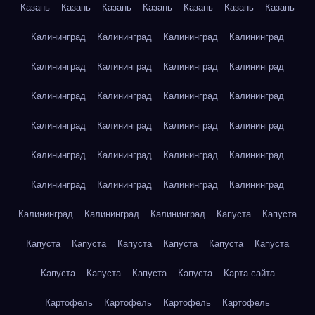
Казань
Казань
Казань
Казань
Казань
Казань
Казань
Калининград
Калининград
Калининград
Калининград
Калининград
Калининград
Калининград
Калининград
Калининград
Калининград
Калининград
Калининград
Калининград
Калининград
Калининград
Калининград
Калининград
Калининград
Калининград
Калининград
Калининград
Калининград
Калининград
Калининград
Калининград
Калининград
Калининград
Капуста
Капуста
Капуста
Капуста
Капуста
Капуста
Капуста
Капуста
Капуста
Капуста
Капуста
Капуста
Карта сайта
Картофель
Картофель
Картофель
Картофель