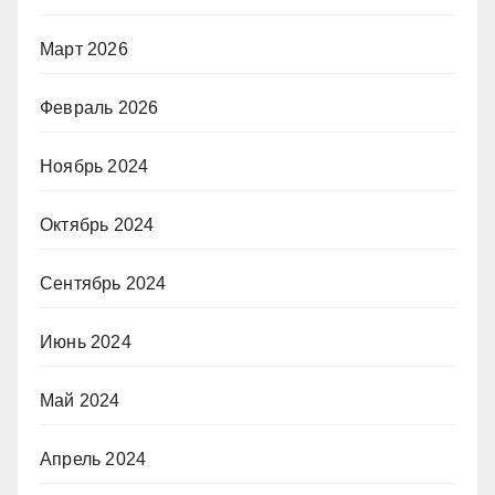
Март 2026
Февраль 2026
Ноябрь 2024
Октябрь 2024
Сентябрь 2024
Июнь 2024
Май 2024
Апрель 2024